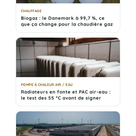
CHAUFFAGE
Biogaz : le Danemark à 99,7 %, ce
que ça change pour la chaudière gaz
POMPE À CHALEUR AIR / EAU
Radiateurs en fonte et PAC air-eau :
le test des 55 °C avant de signer