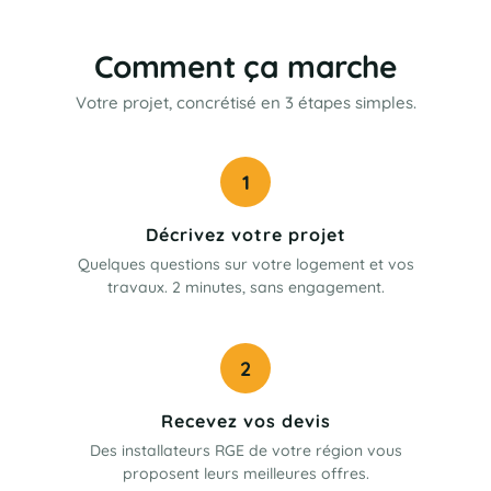
Comment ça marche
Votre projet, concrétisé en 3 étapes simples.
1
Décrivez votre projet
Quelques questions sur votre logement et vos
travaux. 2 minutes, sans engagement.
2
Recevez vos devis
Des installateurs RGE de votre région vous
proposent leurs meilleures offres.