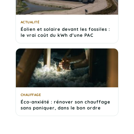
ACTUALITÉ
Éolien et solaire devant les fossiles :
le vrai coût du kWh d’une PAC
CHAUFFAGE
Éco-anxiété : rénover son chauffage
sans paniquer, dans le bon ordre