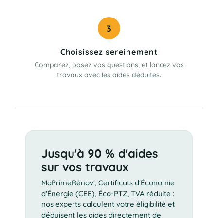
3
Choisissez sereinement
Comparez, posez vos questions, et lancez vos
travaux avec les aides déduites.
Jusqu'à 90 % d'aides
sur vos travaux
MaPrimeRénov', Certificats d'Économie
d'Énergie (CEE), Éco-PTZ, TVA réduite :
nos experts calculent votre éligibilité et
déduisent les aides directement de