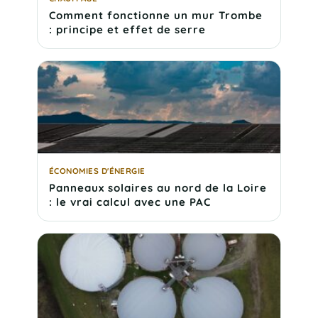
Comment fonctionne un mur Trombe
: principe et effet de serre
ÉCONOMIES D'ÉNERGIE
Panneaux solaires au nord de la Loire
: le vrai calcul avec une PAC