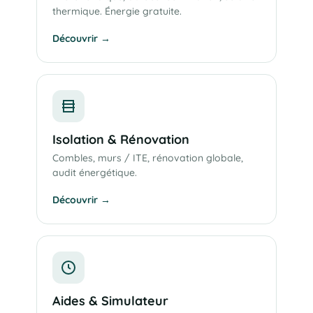
thermique. Énergie gratuite.
Découvrir →
Isolation & Rénovation
Combles, murs / ITE, rénovation globale,
audit énergétique.
Découvrir →
Aides & Simulateur