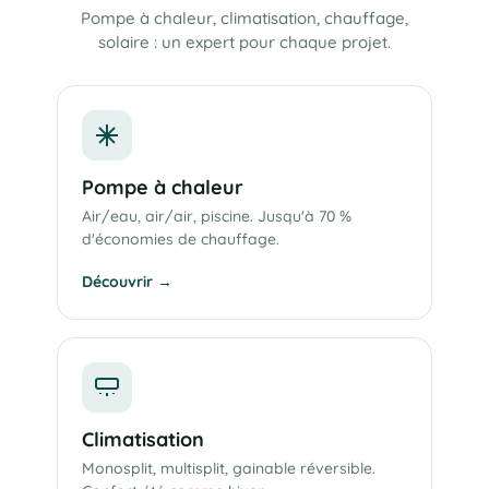
Pompe à chaleur, climatisation, chauffage,
solaire : un expert pour chaque projet.
Pompe à chaleur
Air/eau, air/air, piscine. Jusqu'à 70 %
d'économies de chauffage.
Découvrir →
Climatisation
Monosplit, multisplit, gainable réversible.