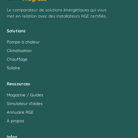
Le comparateur de solutions énergétiques qui vous
met en relation avec des installateurs RGE certifiés.
Solutions
Pompe à chaleur
Climatisation
Chauffage
Solaire
Ressources
Magazine / Guides
Simulateur d'aides
Annuaire RGE
À propos
Infos