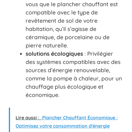
vous que le plancher chauffant est
compatible avec le type de
revêtement de sol de votre
habitation, qu’il s’agisse de
céramique, de porcelaine ou de
pierre naturelle.
solutions écologiques
: Privilégier
des systèmes compatibles avec des
sources d’énergie renouvelable,
comme la pompe à chaleur, pour un
chauffage plus écologique et
économique.
Lire aussi :
Plancher Chauffant Économique :
Optimisez votre consommation d'énergie