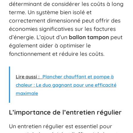
déterminant de considérer les coûts à long
terme. Un système bien isolé et
correctement dimensionné peut offrir des
économies significatives sur les factures
d’énergie. L’ajout d’un
ballon tampon
peut
également aider à optimiser le
fonctionnement et réduire les coûts.
Lire aussi :
Plancher chauffant et pompe à
chaleur : Le duo gagnant pour une efficacité
maximale
L’importance de l’entretien régulier
Un entretien régulier est essentiel pour