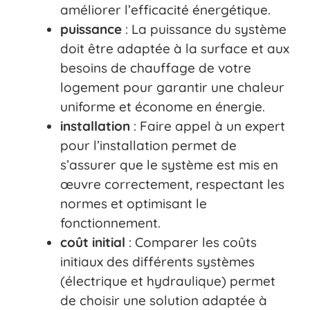
améliorer l’efficacité énergétique.
puissance
: La puissance du système
doit être adaptée à la surface et aux
besoins de chauffage de votre
logement pour garantir une chaleur
uniforme et économe en énergie.
installation
: Faire appel à un expert
pour l’installation permet de
s’assurer que le système est mis en
œuvre correctement, respectant les
normes et optimisant le
fonctionnement.
coût initial
: Comparer les coûts
initiaux des différents systèmes
(électrique et hydraulique) permet
de choisir une solution adaptée à