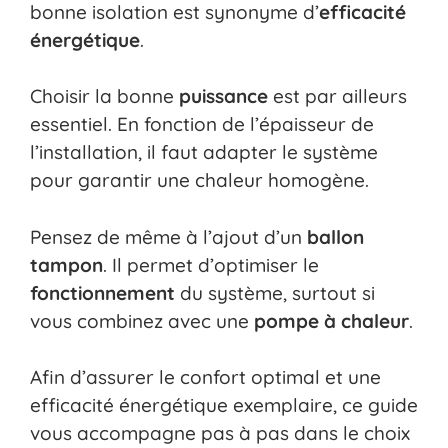
bonne isolation est synonyme d’
efficacité
énergétique
.
Choisir la bonne
puissance
est par ailleurs
essentiel. En fonction de l’épaisseur de
l’installation, il faut adapter le système
pour garantir une chaleur homogène.
Pensez de même à l’ajout d’un
ballon
tampon
. Il permet d’optimiser le
fonctionnement
du système, surtout si
vous combinez avec une
pompe à chaleur
.
Afin d’assurer le confort optimal et une
efficacité énergétique exemplaire, ce guide
vous accompagne pas à pas dans le choix