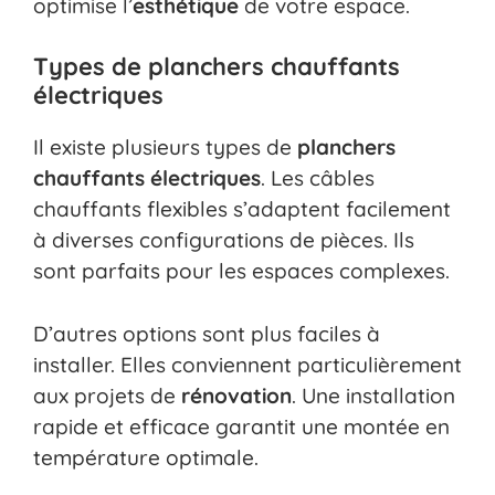
optimise l’
esthétique
de votre espace.
Types de planchers chauffants
électriques
Il existe plusieurs types de
planchers
chauffants électriques
. Les câbles
chauffants flexibles s’adaptent facilement
à diverses configurations de pièces. Ils
sont parfaits pour les espaces complexes.
D’autres options sont plus faciles à
installer. Elles conviennent particulièrement
aux projets de
rénovation
. Une installation
rapide et efficace garantit une montée en
température optimale.