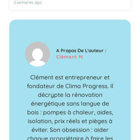
2 semaines ago
A Propos De L'auteur :
Clément M
Clément est entrepreneur et
fondateur de Clima Progress. Il
décrypte la rénovation
énergétique sans langue de
bois : pompes à chaleur, aides,
isolation, prix réels et pièges à
éviter. Son obsession : aider
chaque propriétaire à faire les