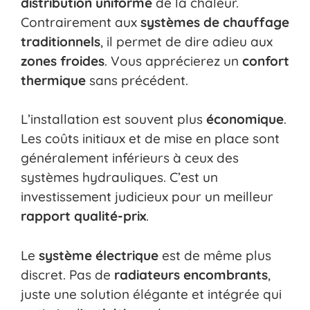
distribution uniforme
de la chaleur.
Contrairement aux
systèmes de chauffage
traditionnels
, il permet de dire adieu aux
zones froides
. Vous apprécierez un
confort
thermique
sans précédent.
L’installation est souvent plus
économique
.
Les coûts initiaux et de mise en place sont
généralement inférieurs à ceux des
systèmes hydrauliques. C’est un
investissement judicieux pour un meilleur
rapport qualité-prix
.
Le
système électrique
est de même plus
discret. Pas de
radiateurs encombrants
,
juste une solution élégante et intégrée qui