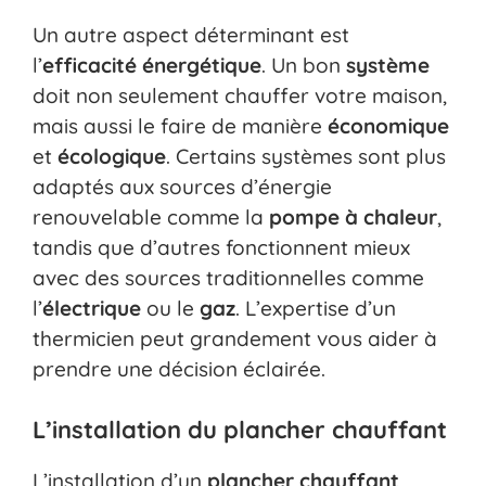
Un autre aspect déterminant est
l’
efficacité énergétique
. Un bon
système
doit non seulement chauffer votre maison,
mais aussi le faire de manière
économique
et
écologique
. Certains systèmes sont plus
adaptés aux sources d’énergie
renouvelable comme la
pompe à chaleur
,
tandis que d’autres fonctionnent mieux
avec des sources traditionnelles comme
l’
électrique
ou le
gaz
. L’expertise d’un
thermicien peut grandement vous aider à
prendre une décision éclairée.
L’installation du plancher chauffant
L’installation d’un
plancher chauffant