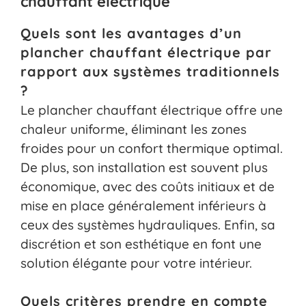
chauffant électrique
Quels sont les avantages d’un
plancher chauffant électrique par
rapport aux systèmes traditionnels
?
Le plancher chauffant électrique offre une
chaleur uniforme, éliminant les zones
froides pour un confort thermique optimal.
De plus, son installation est souvent plus
économique, avec des coûts initiaux et de
mise en place généralement inférieurs à
ceux des systèmes hydrauliques. Enfin, sa
discrétion et son esthétique en font une
solution élégante pour votre intérieur.
Quels critères prendre en compte