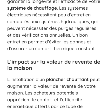
garantir la longévité et l’efficacité de votre
système de chauffage
. Les systèmes
électriques nécessitent peu d’entretien
comparés aux systèmes hydrauliques, qui
peuvent nécessiter des purges régulières
et des vérifications annuelles. Un bon
entretien permet d’éviter les pannes et
d’assurer un confort thermique constant.
L’impact sur la valeur de revente de
la maison
L’installation d’un
plancher chauffant
peut
augmenter la valeur de revente de votre
maison. Les acheteurs potentiels
apprécient le confort et l’efficacité
énergétique offerts par ce type de