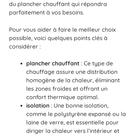
du plancher chauffant qui répondra
parfaitement à vos besoins.
Pour vous aider à faire le meilleur choix
possible, voici quelques points clés à
considérer :
plancher chauffant
: Ce type de
chauffage assure une distribution
homogène de la chaleur, éliminant
les zones froides et offrant un
confort thermique optimal.
isolation
: Une bonne isolation,
comme le polystyrène expansé ou la
laine de verre, est essentielle pour
diriger la chaleur vers l’intérieur et