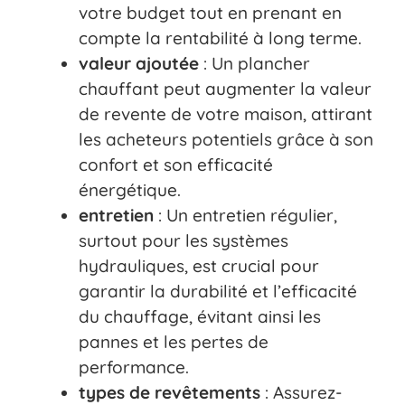
votre budget tout en prenant en
compte la rentabilité à long terme.
valeur ajoutée
: Un plancher
chauffant peut augmenter la valeur
de revente de votre maison, attirant
les acheteurs potentiels grâce à son
confort et son efficacité
énergétique.
entretien
: Un entretien régulier,
surtout pour les systèmes
hydrauliques, est crucial pour
garantir la durabilité et l’efficacité
du chauffage, évitant ainsi les
pannes et les pertes de
performance.
types de revêtements
: Assurez-