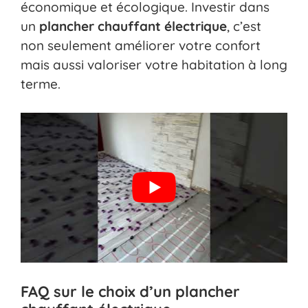
économique et écologique. Investir dans
un
plancher chauffant électrique
, c’est
non seulement améliorer votre confort
mais aussi valoriser votre habitation à long
terme.
FAQ sur le choix d’un plancher