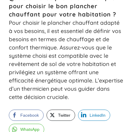
pour choisir le bon plancher
chauffant pour votre habitation ?
Pour choisir le plancher chauffant adapté
à vos besoins, il est essentiel de définir vos
besoins en termes de chauffage et de
confort thermique. Assurez-vous que le
système choisi est compatible avec le
revêtement de sol de votre habitation et
privilégiez un système offrant une
efficacité énergétique optimale. L’expertise
d’un thermicien peut vous guider dans
cette décision cruciale.
Facebook
Twitter
LinkedIn
WhatsApp