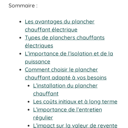
Sommaire :
Les avantages du plancher
chauffant électrique
Types de planchers chauffants
électriques
L’importance de l’isolation et de la
puissance
Comment choisir le plancher
chauffant adapté à vos besoins
L’installation du plancher
chauffant
Les coûts initiaux et à long terme
L’importance de l’entretien
régulier
L’impact sur la valeur de revente