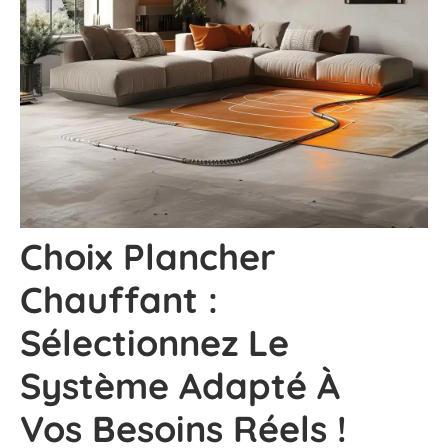
Choix Plancher
Chauffant :
Sélectionnez Le
Système Adapté À
Vos Besoins Réels !