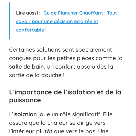
Lire aussi :
Guide Plancher Chauffant : Tout
savoir pour une décision éclairée et
confortable !
Certaines solutions sont spécialement
conçues pour les petites pièces comme la
salle de bain
. Un confort absolu dès la
sortie de la douche !
L’importance de l’isolation et de la
puissance
L’
isolation
joue un rôle significatif. Elle
assure que la chaleur se dirige vers
l’intérieur plutôt que vers le bas. Une