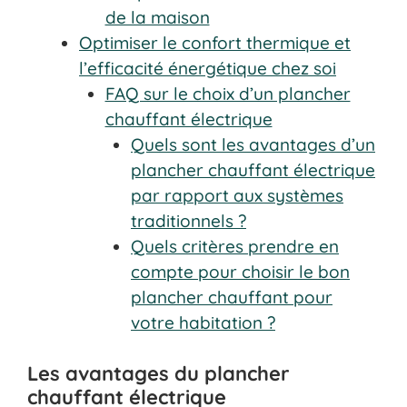
de la maison
Optimiser le confort thermique et
l’efficacité énergétique chez soi
FAQ sur le choix d’un plancher
chauffant électrique
Quels sont les avantages d’un
plancher chauffant électrique
par rapport aux systèmes
traditionnels ?
Quels critères prendre en
compte pour choisir le bon
plancher chauffant pour
votre habitation ?
Les avantages du plancher
chauffant électrique