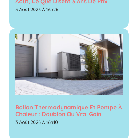
Août, Ce Que Disent 3 Ans De Prix
3 Août 2026 À 16h26
Ballon Thermodynamique Et Pompe À
Chaleur : Doublon Ou Vrai Gain
3 Août 2026 À 16h10