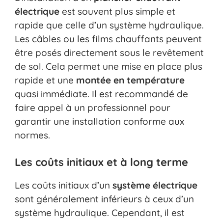
électrique
est souvent plus simple et
rapide que celle d’un système hydraulique.
Les câbles ou les films chauffants peuvent
être posés directement sous le revêtement
de sol. Cela permet une mise en place plus
rapide et une
montée en température
quasi immédiate. Il est recommandé de
faire appel à un professionnel pour
garantir une installation conforme aux
normes.
Les coûts initiaux et à long terme
Les coûts initiaux d’un
système électrique
sont généralement inférieurs à ceux d’un
système hydraulique. Cependant, il est