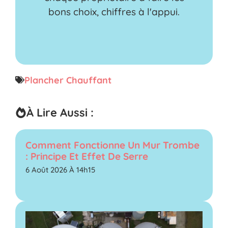
bons choix, chiffres à l'appui.
Plancher Chauffant
À Lire Aussi :
Comment Fonctionne Un Mur Trombe
: Principe Et Effet De Serre
6 Août 2026 À 14h15