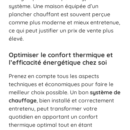
système. Une maison équipée d’un
plancher chauffant est souvent perçue
comme plus moderne et mieux entretenue,
ce qui peut justifier un prix de vente plus
élevé.
Optimiser le confort thermique et
l’efficacité énergétique chez soi
Prenez en compte tous les aspects
techniques et économiques pour faire le
meilleur choix possible. Un bon
système de
chauffage
, bien installé et correctement
entretenu, peut transformer votre
quotidien en apportant un confort
thermique optimal tout en étant