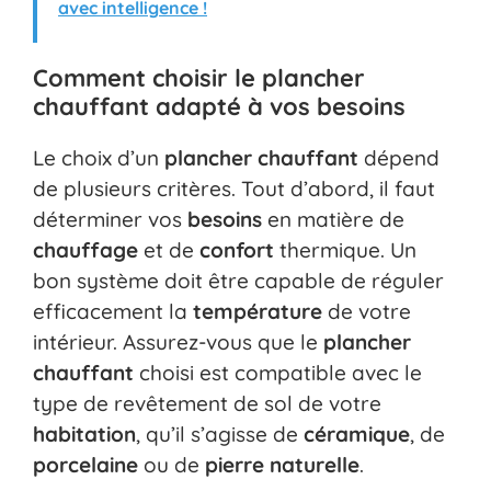
avec intelligence !
Comment choisir le plancher
chauffant adapté à vos besoins
Le choix d’un
plancher chauffant
dépend
de plusieurs critères. Tout d’abord, il faut
déterminer vos
besoins
en matière de
chauffage
et de
confort
thermique. Un
bon système doit être capable de réguler
efficacement la
température
de votre
intérieur. Assurez-vous que le
plancher
chauffant
choisi est compatible avec le
type de revêtement de sol de votre
habitation
, qu’il s’agisse de
céramique
, de
porcelaine
ou de
pierre naturelle
.