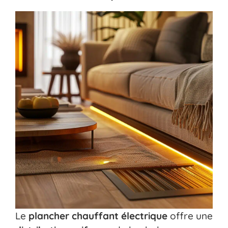
Le
plancher chauffant électrique
offre une