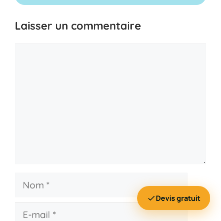
Laisser un commentaire
Commentaire
Nom
Devis gratuit
E-