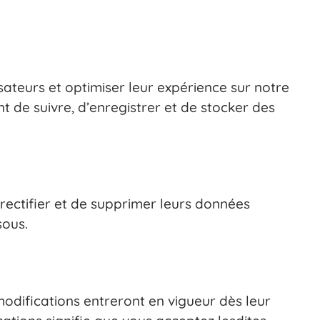
isateurs et optimiser leur expérience sur notre
ent de suivre, d’enregistrer et de stocker des
e rectifier et de supprimer leurs données
sous.
modifications entreront en vigueur dès leur