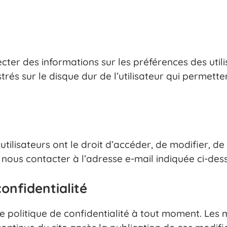
ecter des informations sur les préférences des util
strés sur le disque dur de l’utilisateur qui permett
utilisateurs ont le droit d’accéder, de modifier, d
z nous contacter à l’adresse e-mail indiquée ci-des
confidentialité
e politique de confidentialité à tout moment. Les 