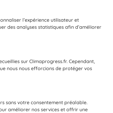
nnaliser l’expérience utilisateur et
er des analyses statistiques afin d’améliorer
ueillies sur Climaprogress.fr. Cependant,
que nous nous efforcions de protéger vos
ers sans votre consentement préalable.
r améliorer nos services et offrir une