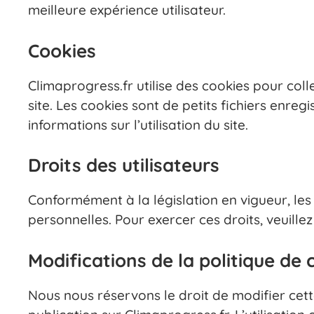
meilleure expérience utilisateur.
Cookies
Climaprogress.fr utilise des cookies pour coll
site. Les cookies sont de petits fichiers enregi
informations sur l’utilisation du site.
Droits des utilisateurs
Conformément à la législation en vigueur, les 
personnelles. Pour exercer ces droits, veuille
Modifications de la politique de 
Nous nous réservons le droit de modifier cett