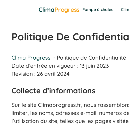
Aller
Clima
Progress
Pompe à chaleur
Clim
au
contenu
Politique De Confidentia
Clima Progress
Politique de Confidentialité
Date d’entrée en vigueur : 13 juin 2023
Révision : 26 avril 2024
Collecte d’informations
Sur le site Climaprogress.fr, nous rassemblo
limiter, les noms, adresses e-mail, numéros
l’utilisation du site, telles que les pages visitée