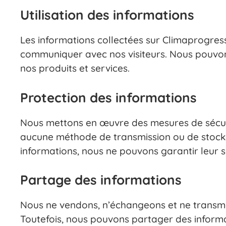
Utilisation des informations
Les informations collectées sur Climaprogress.
communiquer avec nos visiteurs. Nous pouvons
nos produits et services.
Protection des informations
Nous mettons en œuvre des mesures de sécurit
aucune méthode de transmission ou de stockag
informations, nous ne pouvons garantir leur s
Partage des informations
Nous ne vendons, n’échangeons et ne transme
Toutefois, nous pouvons partager des informa