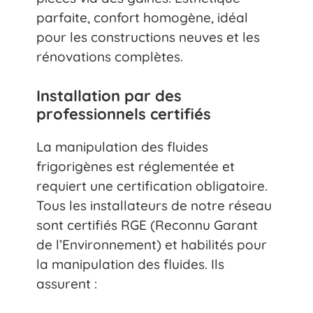
parfaite, confort homogène, idéal
pour les constructions neuves et les
rénovations complètes.
Installation par des
professionnels certifiés
La manipulation des fluides
frigorigènes est réglementée et
requiert une certification obligatoire.
Tous les installateurs de notre réseau
sont certifiés RGE (Reconnu Garant
de l’Environnement) et habilités pour
la manipulation des fluides. Ils
assurent :