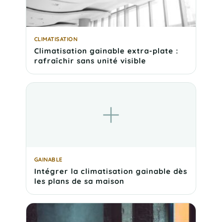
CLIMATISATION
Climatisation gainable extra-plate :
rafraîchir sans unité visible
GAINABLE
Intégrer la climatisation gainable dès
les plans de sa maison