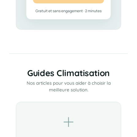
Gratuit et sans engagement · 2 minutes
Guides Climatisation
Nos articles pour vous aider à choisir la
meilleure solution.