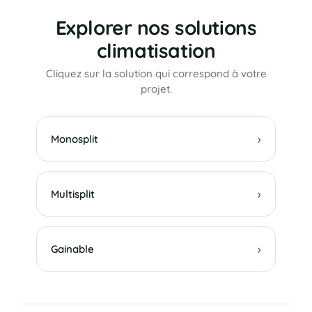
Explorer nos solutions
climatisation
Cliquez sur la solution qui correspond à votre
projet.
›
Monosplit
›
Multisplit
›
Gainable