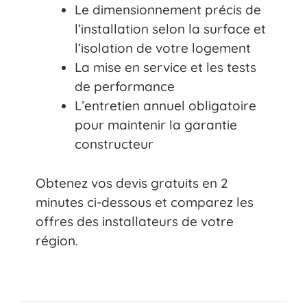
Le dimensionnement précis de
l’installation selon la surface et
l’isolation de votre logement
La mise en service et les tests
de performance
L’entretien annuel obligatoire
pour maintenir la garantie
constructeur
Obtenez vos devis gratuits en 2
minutes ci-dessous et comparez les
offres des installateurs de votre
région.