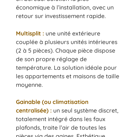
économique à l’installation, avec un
retour sur investissement rapide.
Multisplit :
une unité extérieure
couplée à plusieurs unités intérieures
(2 à 5 pièces). Chaque pièce dispose
de son propre réglage de
température. La solution idéale pour
les appartements et maisons de taille
moyenne.
Gainable (ou climatisation
centralisée) :
un seul système discret,
totalement intégré dans les faux
plafonds, traite l’air de toutes les
pièces via des gaines. Esthétique