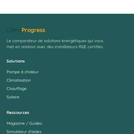
Clima
Progress
Le comparateur de solutions énergétiques qui vous
met en relation avec des installateurs RGE certifiés.
Solutions
Pompe à chaleur
Climatisation
Chauffage
Solaire
Ressources
Magazine / Guides
Simulateur d'aides