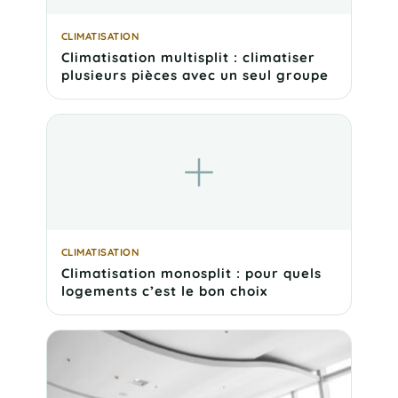
CLIMATISATION
Climatisation multisplit : climatiser
plusieurs pièces avec un seul groupe
CLIMATISATION
Climatisation monosplit : pour quels
logements c’est le bon choix