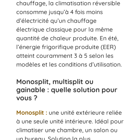
chauffage, la climatisation réversible
consomme jusqu’à 4 fois moins
d’électricité qu’un chauffage
électrique classique pour la même
quantité de chaleur produite. En été,
l’énergie frigorifique produite (EER)
atteint couramment 3 à 5 selon les
modèles et les conditions d’utilisation.
Monosplit, multisplit ou
gainable : quelle solution pour
vous ?
Monosplit :
une unité extérieure reliée
à une seule unité intérieure. Idéal pour
climatiser une chambre, un salon ou
un bureau. Solution la plus