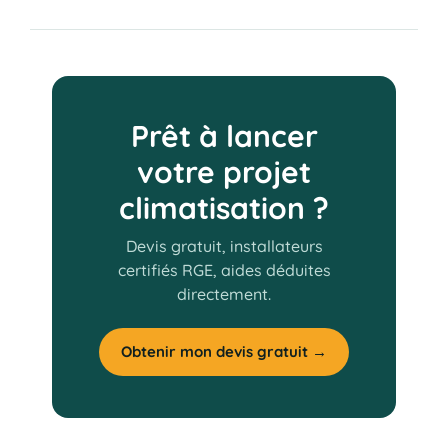
Prêt à lancer
votre projet
climatisation ?
Devis gratuit, installateurs
certifiés RGE, aides déduites
directement.
Obtenir mon devis gratuit →