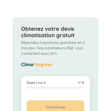
Obtenez votre devis
climatisation gratuit
Répondez à quelques questions en 2
minutes. Nos installateurs RGE vous
contactent sous 24 h.
Clima
Progress
Étape 1 sur 6
17 %
Continuer