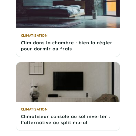
CLIMATISATION
Clim dans la chambre : bien la régler
pour dormir au frais
CLIMATISATION
Climatiseur console au sol inverter :
l’alternative au split mural