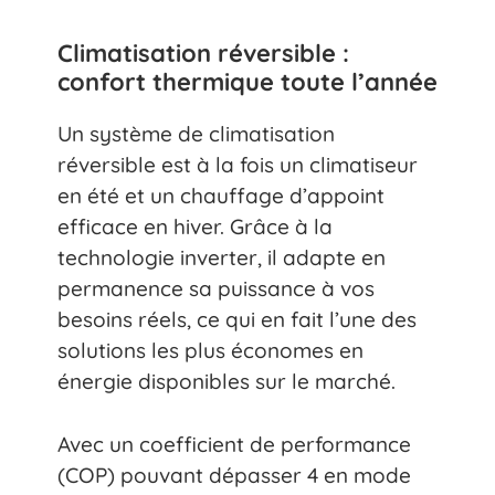
Climatisation réversible :
confort thermique toute l’année
Un système de climatisation
réversible est à la fois un climatiseur
en été et un chauffage d’appoint
efficace en hiver. Grâce à la
technologie inverter, il adapte en
permanence sa puissance à vos
besoins réels, ce qui en fait l’une des
solutions les plus économes en
énergie disponibles sur le marché.
Avec un coefficient de performance
(COP) pouvant dépasser 4 en mode