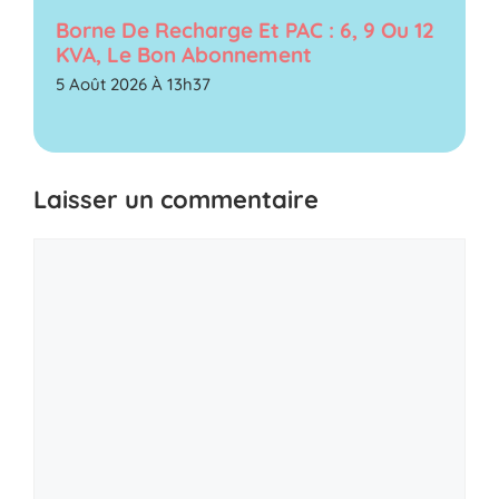
Borne De Recharge Et PAC : 6, 9 Ou 12
KVA, Le Bon Abonnement
5 Août 2026 À 13h37
Laisser un commentaire
Commentaire