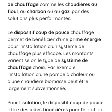
de chauffage
comme les
chaudières au
fioul
, au
charbon
ou au
gaz
, par des
solutions plus performantes.
Le
dispositif coup de pouce
chauffage
permet de bénéficier d’une
prime énergie
pour l’installation d’un système de
chauffage plus efficace. Les montants
varient selon le type de
système de
chauffage
choisi. Par exemple,
l’installation d’une pompe à chaleur ou
d’une chaudière biomasse peut être
largement subventionnée.
Pour l’
isolation
, le
dispositif coup de pouce
offre des
aides financières
pour l’isolation