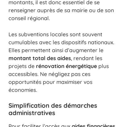
montants, il est donc essentiel de se
renseigner auprès de sa mairie ou de son
conseil régional.
Les subventions locales sont souvent
cumulables avec les dispositifs nationaux.
Elles permettent ainsi d’augmenter le
montant total des aides
, rendant les
projets de
rénovation énergétique
plus
accessibles. Ne négligez pas ces
opportunités pour maximiser vos
économies.
Simplification des démarches
administratives
Pour faciliter l’accès aux
aides financières
,