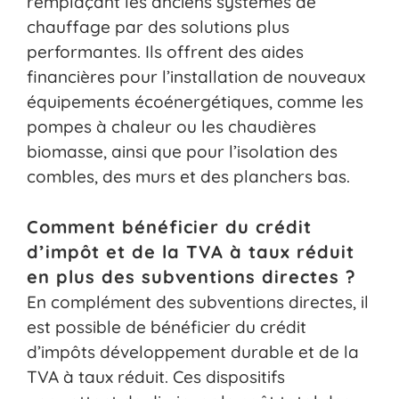
remplaçant les anciens systèmes de
chauffage par des solutions plus
performantes. Ils offrent des aides
financières pour l’installation de nouveaux
équipements écoénergétiques, comme les
pompes à chaleur ou les chaudières
biomasse, ainsi que pour l’isolation des
combles, des murs et des planchers bas.
Comment bénéficier du crédit
d’impôt et de la TVA à taux réduit
en plus des subventions directes ?
En complément des subventions directes, il
est possible de bénéficier du crédit
d’impôts développement durable et de la
TVA à taux réduit. Ces dispositifs