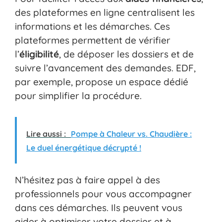
des plateformes en ligne centralisent les
informations et les démarches. Ces
plateformes permettent de vérifier
l’
éligibilité
, de déposer les dossiers et de
suivre l’avancement des demandes. EDF,
par exemple, propose un espace dédié
pour simplifier la procédure.
Lire aussi :
Pompe à Chaleur vs. Chaudière :
Le duel énergétique décrypté !
N’hésitez pas à faire appel à des
professionnels pour vous accompagner
dans ces démarches. Ils peuvent vous
aider à optimiser votre dossier et à