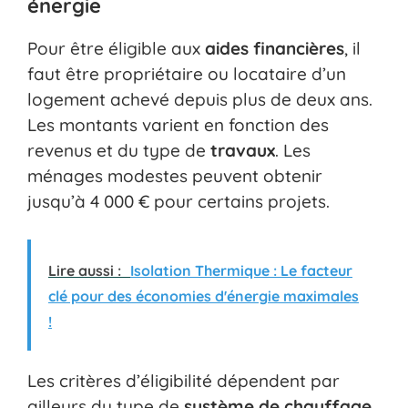
énergie
Pour être éligible aux
aides financières
, il
faut être propriétaire ou locataire d’un
logement achevé depuis plus de deux ans.
Les montants varient en fonction des
revenus et du type de
travaux
. Les
ménages modestes peuvent obtenir
jusqu’à 4 000 € pour certains projets.
Lire aussi :
Isolation Thermique : Le facteur
clé pour des économies d'énergie maximales
!
Les critères d’éligibilité dépendent par
ailleurs du type de
système de chauffage
.