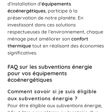
d’installation d’
équipements
écoénergétiques
, participe à la
préservation de notre planète. En
investissant dans ces solutions
respectueuses de l’environnement, chaque
ménage peut améliorer son
confort
thermique
tout en réalisant des économies
significatives.
FAQ sur les subventions énergie
pour vos équipements
écoénergétiques
Comment savoir si je suis éligible
aux subventions énergie ?
Pour être éligible aux subventions énergie,