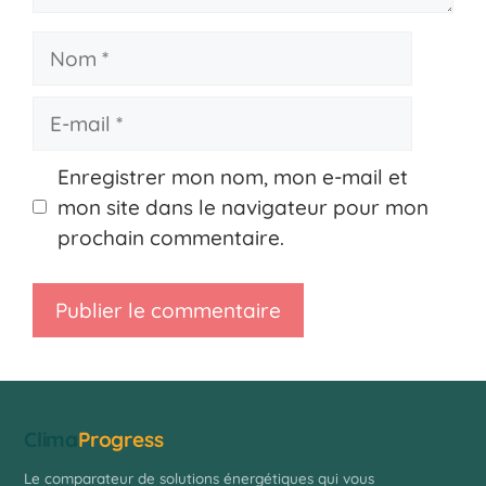
Nom
E-
mail
Enregistrer mon nom, mon e-mail et
mon site dans le navigateur pour mon
prochain commentaire.
Clima
Progress
Le comparateur de solutions énergétiques qui vous