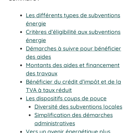
Les différents types de subventions
énergie
Critères d’éligibilité aux subventions
énergie
Démarches à suivre pour bénéficier
des aides
Montants des aides et financement
des travaux
Bénéficier du crédit d’impôt et de la
TVA à taux réduit
Les dispositifs coups de pouce
Diversité des subventions locales
Simplification des démarches
administratives
Vers un avenir énergétique plus