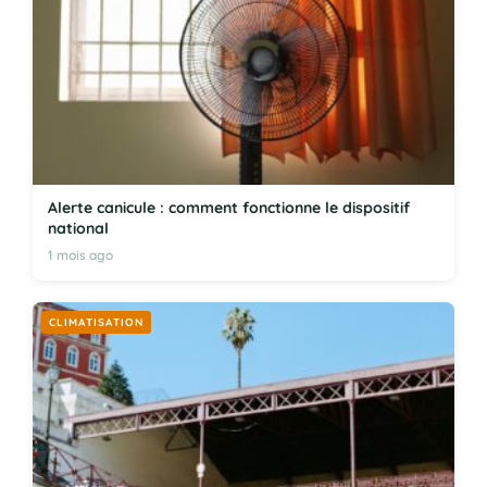
Alerte canicule : comment fonctionne le dispositif
national
1 mois ago
CLIMATISATION