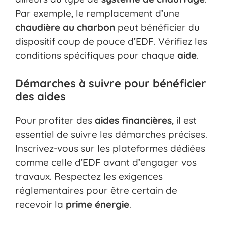
Par exemple, le remplacement d’une
chaudière au charbon
peut bénéficier du
dispositif coup de pouce d’EDF. Vérifiez les
conditions spécifiques pour chaque
aide
.
Démarches à suivre pour bénéficier
des aides
Pour profiter des
aides financières
, il est
essentiel de suivre les démarches précises.
Inscrivez-vous sur les plateformes dédiées
comme celle d’EDF avant d’engager vos
travaux. Respectez les exigences
réglementaires pour être certain de
recevoir la
prime énergie
.