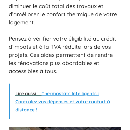
diminuer le coût total des travaux et
d’améliorer le confort thermique de votre
logement.
Pensez à vérifier votre éligibilité au crédit
d’impôts et à la TVA réduite lors de vos
projets. Ces aides permettent de rendre
les rénovations plus abordables et
accessibles à tous.
Lire aussi :
Thermostats Intelligents :
Contrôlez vos dépenses et votre confort à
distance !