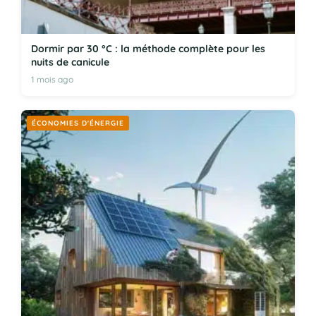
Dormir par 30 °C : la méthode complète pour les
nuits de canicule
1 mois ago
ÉCONOMIES D'ÉNERGIE