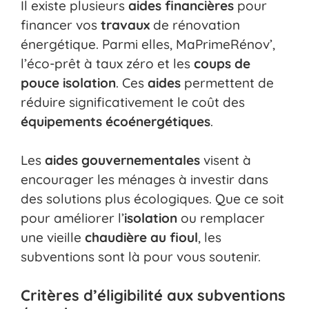
Il existe plusieurs
aides financières
pour
financer vos
travaux
de rénovation
énergétique. Parmi elles, MaPrimeRénov’,
l’éco-prêt à taux zéro et les
coups de
pouce isolation
. Ces
aides
permettent de
réduire significativement le coût des
équipements écoénergétiques
.
Les
aides gouvernementales
visent à
encourager les ménages à investir dans
des solutions plus écologiques. Que ce soit
pour améliorer l’
isolation
ou remplacer
une vieille
chaudière au fioul
, les
subventions sont là pour vous soutenir.
Critères d’éligibilité aux subventions