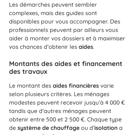
Les démarches peuvent sembler
complexes, mais des guides sont
disponibles pour vous accompagner. Des
professionnels peuvent par ailleurs vous
aider à monter vos dossiers et à maximiser
vos chances d’obtenir les
aides
.
Montants des aides et financement
des travaux
Le montant des
aides financières
varie
selon plusieurs critères. Les ménages
modestes peuvent recevoir jusqu’à 4 000 €
tandis que d’autres ménages peuvent
obtenir entre 500 et 2 500 €. Chaque type
de
système de chauffage
ou d’
isolation
a