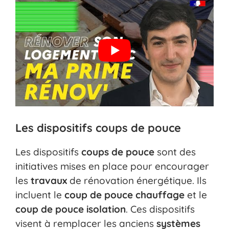
Les dispositifs coups de pouce
Les dispositifs
coups de pouce
sont des
initiatives mises en place pour encourager
les
travaux
de rénovation énergétique. Ils
incluent le
coup de pouce chauffage
et le
coup de pouce isolation
. Ces dispositifs
visent à remplacer les anciens
systèmes