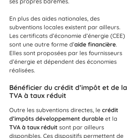
ses propres barèmes.
En plus des aides nationales, des
subventions locales existent par ailleurs.
Les certificats d’économie d’énergie (CEE)
sont une autre forme d’
aide financière
.
Elles sont proposées par les fournisseurs
d’énergie et dépendent des économies
réalisées.
Bénéficier du crédit d’impôt et de la
TVA à taux réduit
Outre les subventions directes, le
crédit
d’impôts développement durable
et la
TVA à taux réduit
sont par ailleurs
disponibles. Ces dispositifs permettent de