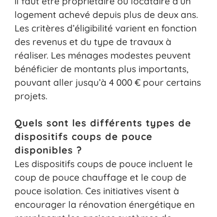
il faut être propriétaire ou locataire d’un
logement achevé depuis plus de deux ans.
Les critères d’éligibilité varient en fonction
des revenus et du type de travaux à
réaliser. Les ménages modestes peuvent
bénéficier de montants plus importants,
pouvant aller jusqu’à 4 000 € pour certains
projets.
Quels sont les différents types de
dispositifs coups de pouce
disponibles ?
Les dispositifs coups de pouce incluent le
coup de pouce chauffage et le coup de
pouce isolation. Ces initiatives visent à
encourager la rénovation énergétique en