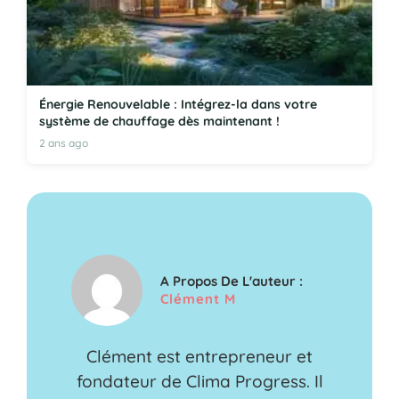
Énergie Renouvelable : Intégrez-la dans votre
système de chauffage dès maintenant !
2 ans ago
A Propos De L'auteur :
Clément M
Clément est entrepreneur et
fondateur de Clima Progress. Il