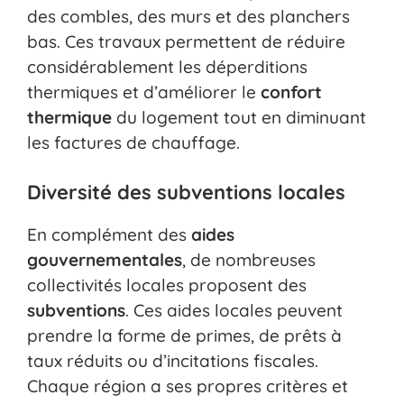
des combles, des murs et des planchers
bas. Ces travaux permettent de réduire
considérablement les déperditions
thermiques et d’améliorer le
confort
thermique
du logement tout en diminuant
les factures de chauffage.
Diversité des subventions locales
En complément des
aides
gouvernementales
, de nombreuses
collectivités locales proposent des
subventions
. Ces aides locales peuvent
prendre la forme de primes, de prêts à
taux réduits ou d’incitations fiscales.
Chaque région a ses propres critères et