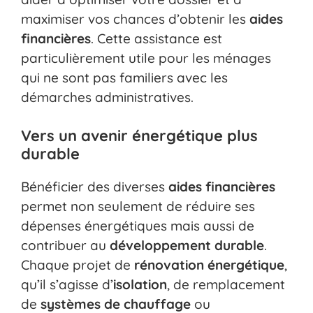
maximiser vos chances d’obtenir les
aides
financières
. Cette assistance est
particulièrement utile pour les ménages
qui ne sont pas familiers avec les
démarches administratives.
Vers un avenir énergétique plus
durable
Bénéficier des diverses
aides financières
permet non seulement de réduire ses
dépenses énergétiques mais aussi de
contribuer au
développement durable
.
Chaque projet de
rénovation énergétique
,
qu’il s’agisse d’
isolation
, de remplacement
de
systèmes de chauffage
ou