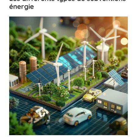
énergie