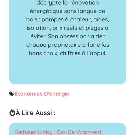
décrypte la rénovation
énergétique sans langue de
bois : pompes à chaleur, aides,
isolation, prix réels et pièges à
éviter. Son obsession : aider
chaque propriétaire à faire les
bons choix, chiffres à l'appui.
Économies D'énergie
À Lire Aussi :
Refuser Linky : Est-Ce Vraiment