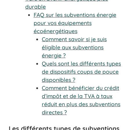
durable
FAQ sur les subventions énergie
pour vos équipements
écoénergétiques
Comment savoir si je suis
éligible aux subventions
énergie ?
Quels sont les différents types
de dispositifs coups de pouce
disponibles ?
Comment bénéficier du crédit
d’impôt et de la TVA à taux
réduit en plus des subventions
directes ?
Les différents types de subventions