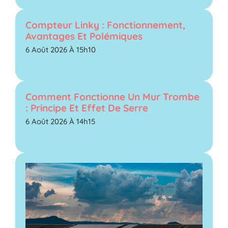
Compteur Linky : Fonctionnement,
Avantages Et Polémiques
6 Août 2026 À 15h10
Comment Fonctionne Un Mur Trombe
: Principe Et Effet De Serre
6 Août 2026 À 14h15