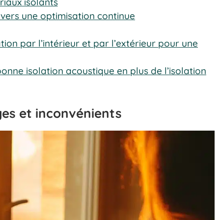
iaux isolants
: vers une optimisation continue
tion par l’intérieur et par l’extérieur pour une
onne isolation acoustique en plus de l’isolation
ages et inconvénients