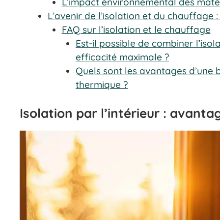
L’impact environnemental des matér
L’avenir de l’isolation et du chauffage 
FAQ sur l’isolation et le chauffage
Est-il possible de combiner l’isola
efficacité maximale ?
Quels sont les avantages d’une b
thermique ?
Isolation par l’intérieur : avant