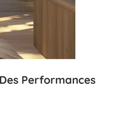
r Des Performances