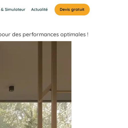
 & Simulateur
Actualité
Devis gratuit
 pour des performances optimales !