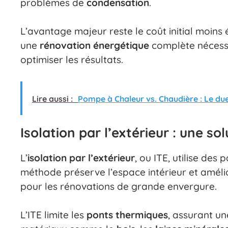
problèmes de
condensation
.
L’avantage majeur reste le coût initial moins é
une
rénovation énergétique
complète nécessi
optimiser les résultats.
Lire aussi :
Pompe à Chaleur vs. Chaudière : Le due
Isolation par l’extérieur : une s
L’
isolation par l’extérieur
, ou ITE, utilise des
méthode préserve l’espace intérieur et améli
pour les rénovations de grande envergure.
L’ITE limite les
ponts thermiques
, assurant un