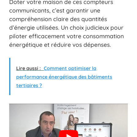
Doter votre maison de ces compteurs
communicants, c’est garantir une
compréhension claire des quantités
d’énergie utilisées. Un choix judicieux pour
piloter efficacement votre consommation
énergétique et réduire vos dépenses.
Lire aussi :
Comment optimiser la
performance énergétique des bâtiments
tertiaires ?