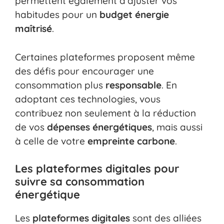
permettent également d’ajuster vos
habitudes pour un
budget énergie
maîtrisé
.
Certaines plateformes proposent même
des défis pour encourager une
consommation plus
responsable
. En
adoptant ces technologies, vous
contribuez non seulement à la réduction
de vos
dépenses énergétiques
, mais aussi
à celle de votre
empreinte carbone
.
Les plateformes digitales pour
suivre sa consommation
énergétique
Les
plateformes digitales
sont des alliées