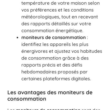
température de votre maison selon
vos préférences et les conditions
météorologiques, tout en recevant
des rapports détaillés sur votre
consommation énergétique.
moniteurs de consommation
:
identifiez les appareils les plus
énergivores et ajustez vos habitudes
de consommation grâce à des
rapports précis et des défis
hebdomadaires proposés par
certaines plateformes digitales.
Les avantages des moniteurs de
consommation