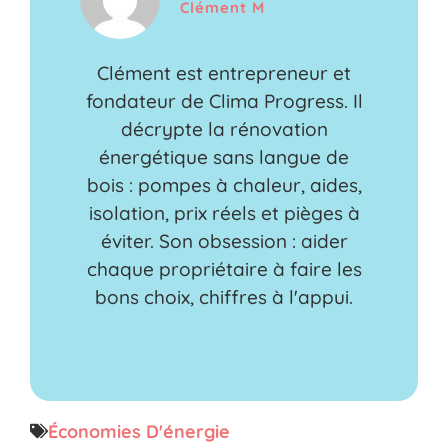
Clément M
Clément est entrepreneur et
fondateur de Clima Progress. Il
décrypte la rénovation
énergétique sans langue de
bois : pompes à chaleur, aides,
isolation, prix réels et pièges à
éviter. Son obsession : aider
chaque propriétaire à faire les
bons choix, chiffres à l'appui.
Économies D'énergie