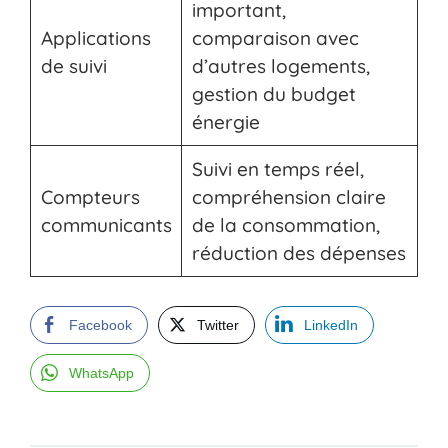
important,
Applications
comparaison avec
de suivi
d’autres logements,
gestion du budget
énergie
Suivi en temps réel,
Compteurs
compréhension claire
communicants
de la consommation,
réduction des dépenses
Facebook
Twitter
LinkedIn
WhatsApp