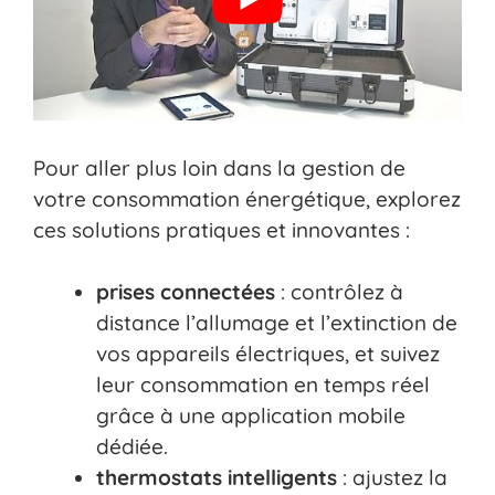
Pour aller plus loin dans la gestion de
votre consommation énergétique, explorez
ces solutions pratiques et innovantes :
prises connectées
: contrôlez à
distance l’allumage et l’extinction de
vos appareils électriques, et suivez
leur consommation en temps réel
grâce à une application mobile
dédiée.
thermostats intelligents
: ajustez la