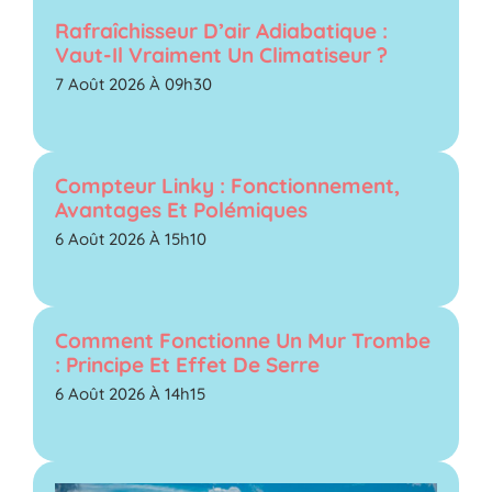
Rafraîchisseur D’air Adiabatique :
Vaut-Il Vraiment Un Climatiseur ?
7 Août 2026 À 09h30
Compteur Linky : Fonctionnement,
Avantages Et Polémiques
6 Août 2026 À 15h10
Comment Fonctionne Un Mur Trombe
: Principe Et Effet De Serre
6 Août 2026 À 14h15