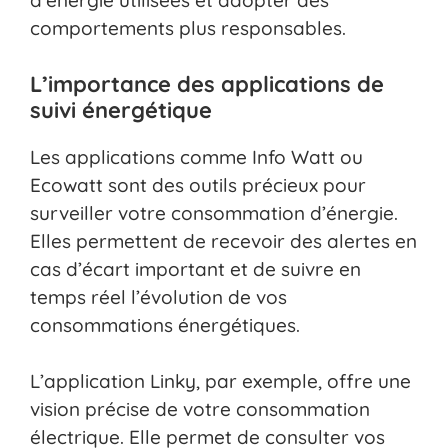
d’énergie utilisées et adopter des
comportements plus responsables.
L’importance des applications de
suivi énergétique
Les applications comme Info Watt ou
Ecowatt sont des outils précieux pour
surveiller votre consommation d’énergie.
Elles permettent de recevoir des alertes en
cas d’écart important et de suivre en
temps réel l’évolution de vos
consommations énergétiques.
L’application Linky, par exemple, offre une
vision précise de votre consommation
électrique. Elle permet de consulter vos