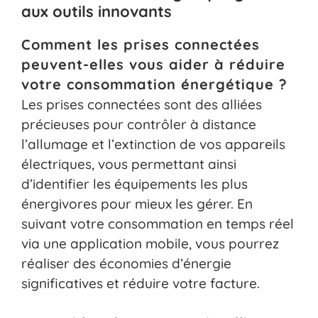
aux outils innovants
Comment les prises connectées
peuvent-elles vous aider à réduire
votre consommation énergétique ?
Les prises connectées sont des alliées
précieuses pour contrôler à distance
l’allumage et l’extinction de vos appareils
électriques, vous permettant ainsi
d’identifier les équipements les plus
énergivores pour mieux les gérer. En
suivant votre consommation en temps réel
via une application mobile, vous pourrez
réaliser des économies d’énergie
significatives et réduire votre facture.