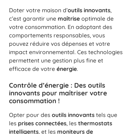
Doter votre maison d’
outils innovants
,
c’est garantir une
maîtrise
optimale de
votre consommation. En adoptant des
comportements responsables, vous
pouvez réduire vos dépenses et votre
impact environnemental. Ces technologies
permettent une gestion plus fine et
efficace de votre
énergie
.
Contrôle d’énergie : Des outils
innovants pour maîtriser votre
consommation !
Opter pour des
outils innovants
tels que
les
prises connectées
, les
thermostats
intelligents
, et les
moniteurs de