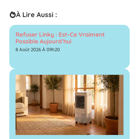
À Lire Aussi :
Refuser Linky : Est-Ce Vraiment
Possible Aujourd’hui
8 Août 2026 À 09h20