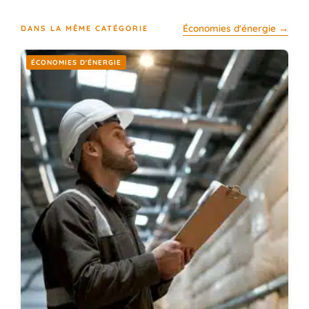
Économies d'énergie →
DANS LA MÊME CATÉGORIE
ÉCONOMIES D'ÉNERGIE