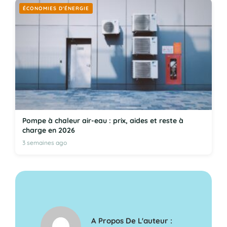
ÉCONOMIES D'ÉNERGIE
Pompe à chaleur air-eau : prix, aides et reste à
charge en 2026
3 semaines ago
A Propos De L'auteur :