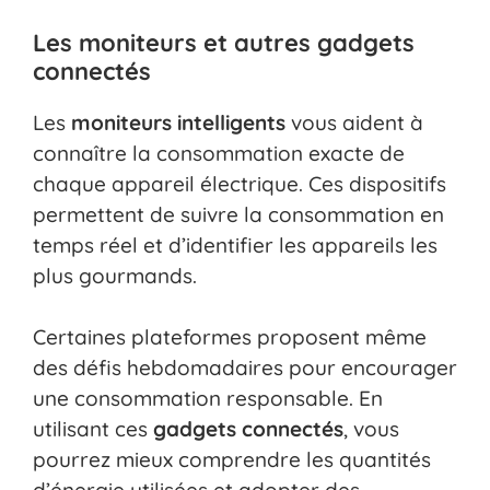
Les moniteurs et autres gadgets
connectés
Les
moniteurs intelligents
vous aident à
connaître la consommation exacte de
chaque appareil électrique. Ces dispositifs
permettent de suivre la consommation en
temps réel et d’identifier les appareils les
plus gourmands.
Certaines plateformes proposent même
des défis hebdomadaires pour encourager
une consommation responsable. En
utilisant ces
gadgets connectés
, vous
pourrez mieux comprendre les quantités