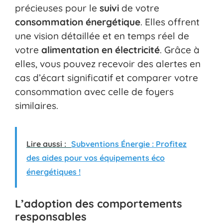
précieuses pour le
suivi
de votre
consommation énergétique
. Elles offrent
une vision détaillée et en temps réel de
votre
alimentation en électricité
. Grâce à
elles, vous pouvez recevoir des alertes en
cas d’écart significatif et comparer votre
consommation avec celle de foyers
similaires.
Lire aussi :
Subventions Énergie : Profitez
des aides pour vos équipements éco
énergétiques !
L’adoption des comportements
responsables