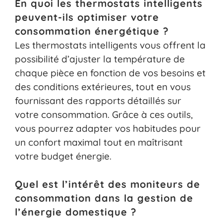
En quoi les thermostats intelligents
peuvent-ils optimiser votre
consommation énergétique ?
Les thermostats intelligents vous offrent la
possibilité d’ajuster la température de
chaque pièce en fonction de vos besoins et
des conditions extérieures, tout en vous
fournissant des rapports détaillés sur
votre consommation. Grâce à ces outils,
vous pourrez adapter vos habitudes pour
un confort maximal tout en maîtrisant
votre budget énergie.
Quel est l’intérêt des moniteurs de
consommation dans la gestion de
l’énergie domestique ?