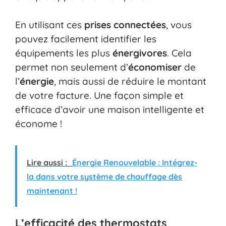
En utilisant ces
prises connectées
, vous
pouvez facilement identifier les
équipements les plus
énergivores
. Cela
permet non seulement d’
économiser
de
l’
énergie
, mais aussi de réduire le montant
de votre facture. Une façon simple et
efficace d’avoir une maison intelligente et
économe !
Lire aussi :
Énergie Renouvelable : Intégrez-
la dans votre système de chauffage dès
maintenant !
L’efficacité des thermostats