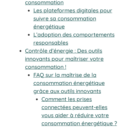
consommation
Les plateformes digitales pour
suivre sa consommation
énergétique
L’adoption des comportements
responsables
Contrôle d’énergie : Des outils
innovants pour maîtriser votre
consommation !
FAQ sur la maîtrise de la
consommation énergétique
grâce aux outils innovants
Comment les prises
connectées peuvent-elles
vous aider à réduire votre
consommation énergétique ?