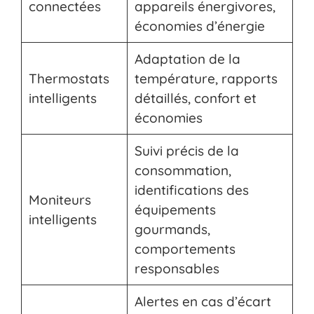
connectées
appareils énergivores,
économies d’énergie
Adaptation de la
Thermostats
température, rapports
intelligents
détaillés, confort et
économies
Suivi précis de la
consommation,
identifications des
Moniteurs
équipements
intelligents
gourmands,
comportements
responsables
Alertes en cas d’écart