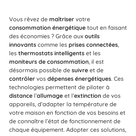
Vous rêvez de
maîtriser
votre
consommation énergétique
tout en faisant
des économies ? Grâce aux
outils
innovants
comme les
prises connectées
,
les
thermostats intelligents
et les
moniteurs de consommation
, il est
désormais possible de
suivre
et de
contrôler
vos
dépenses énergétiques
. Ces
technologies permettent de piloter à
distance
l’
allumage
et l’
extinction
de vos
appareils, d’adapter la température de
votre maison en fonction de vos besoins et
de connaître l’état de fonctionnement de
chaque équipement. Adopter ces solutions,