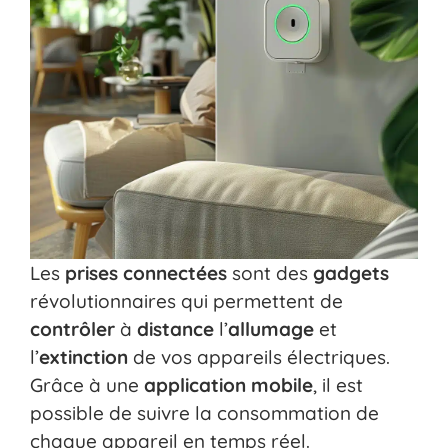
Les
prises connectées
sont des
gadgets
révolutionnaires qui permettent de
contrôler
à
distance
l’
allumage
et
l’
extinction
de vos appareils électriques.
Grâce à une
application mobile
, il est
possible de suivre la consommation de
chaque appareil en temps réel.