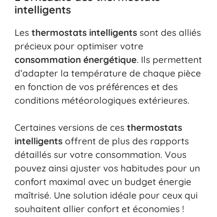
intelligents
Les
thermostats intelligents
sont des alliés
précieux pour optimiser votre
consommation énergétique
. Ils permettent
d’adapter la température de chaque pièce
en fonction de vos préférences et des
conditions météorologiques extérieures.
Certaines versions de ces
thermostats
intelligents
offrent de plus des rapports
détaillés sur votre consommation. Vous
pouvez ainsi ajuster vos habitudes pour un
confort maximal avec un budget énergie
maîtrisé. Une solution idéale pour ceux qui
souhaitent allier confort et économies !