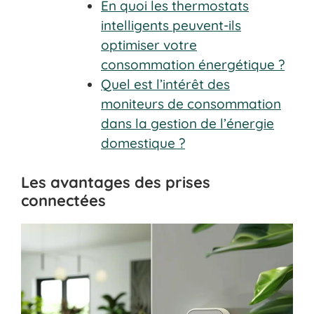
En quoi les thermostats
intelligents peuvent-ils
optimiser votre
consommation énergétique ?
Quel est l’intérêt des
moniteurs de consommation
dans la gestion de l’énergie
domestique ?
Les avantages des prises
connectées