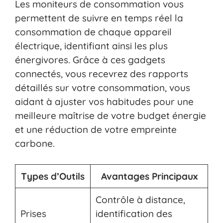
Les moniteurs de consommation vous
permettent de suivre en temps réel la
consommation de chaque appareil
électrique, identifiant ainsi les plus
énergivores. Grâce à ces gadgets
connectés, vous recevrez des rapports
détaillés sur votre consommation, vous
aidant à ajuster vos habitudes pour une
meilleure maîtrise de votre budget énergie
et une réduction de votre empreinte
carbone.
Types d’Outils
Avantages Principaux
Contrôle à distance,
Prises
identification des