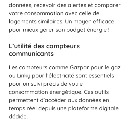
données, recevoir des alertes et comparer
votre consommation avec celle de
logements similaires. Un moyen efficace
pour mieux gérer son budget énergie !
L’utilité des compteurs
communicants
Les compteurs comme Gazpar pour le gaz
ou Linky pour l’électricité sont essentiels
pour un suivi précis de votre
consommation énergétique. Ces outils
permettent d’accéder aux données en
temps réel depuis une plateforme digitale
dédiée.