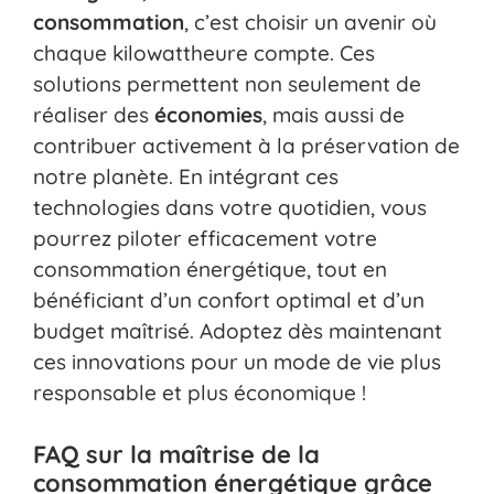
consommation
, c’est choisir un avenir où
chaque kilowattheure compte. Ces
solutions permettent non seulement de
réaliser des
économies
, mais aussi de
contribuer activement à la préservation de
notre planète. En intégrant ces
technologies dans votre quotidien, vous
pourrez piloter efficacement votre
consommation énergétique, tout en
bénéficiant d’un confort optimal et d’un
budget maîtrisé. Adoptez dès maintenant
ces innovations pour un mode de vie plus
responsable et plus économique !
FAQ sur la maîtrise de la
consommation énergétique grâce