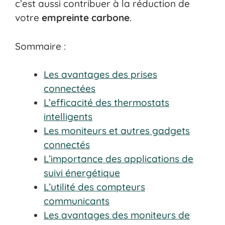
c’est aussi contribuer à la réduction de
votre
empreinte carbone
.
Sommaire :
Les avantages des prises
connectées
L’efficacité des thermostats
intelligents
Les moniteurs et autres gadgets
connectés
L’importance des applications de
suivi énergétique
L’utilité des compteurs
communicants
Les avantages des moniteurs de