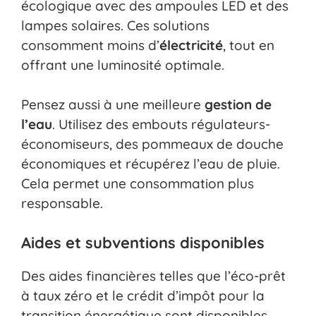
écologique avec des ampoules LED et des
lampes solaires. Ces solutions
consomment moins d’
électricité
, tout en
offrant une luminosité optimale.
Pensez aussi à une meilleure
gestion de
l’eau
. Utilisez des embouts régulateurs-
économiseurs, des pommeaux de douche
économiques et récupérez l’eau de pluie.
Cela permet une consommation plus
responsable.
Aides et subventions disponibles
Des aides financières telles que l’éco-prêt
à taux zéro et le crédit d’impôt pour la
transition énergétique sont disponibles.