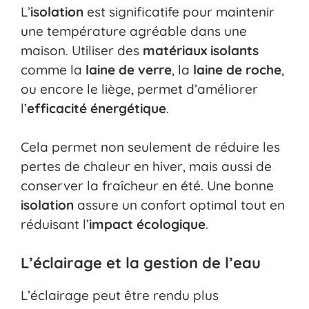
L’
isolation
est significatife pour maintenir
une température agréable dans une
maison. Utiliser des
matériaux isolants
comme la
laine de verre
, la
laine de roche
,
ou encore le liège, permet d’améliorer
l’
efficacité énergétique
.
Cela permet non seulement de réduire les
pertes de chaleur en hiver, mais aussi de
conserver la fraîcheur en été. Une bonne
isolation
assure un confort optimal tout en
réduisant l’
impact écologique
.
L’éclairage et la gestion de l’eau
L’éclairage peut être rendu plus