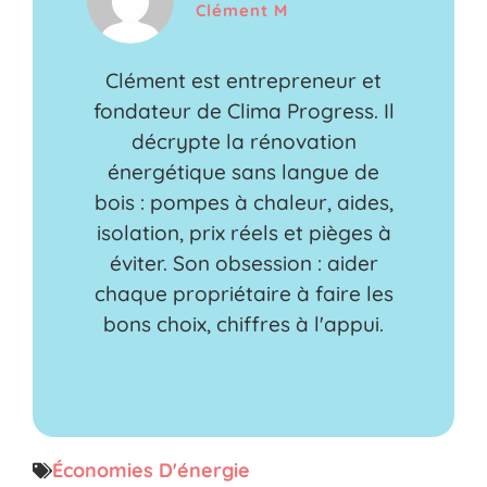
Clément M
Clément est entrepreneur et
fondateur de Clima Progress. Il
décrypte la rénovation
énergétique sans langue de
bois : pompes à chaleur, aides,
isolation, prix réels et pièges à
éviter. Son obsession : aider
chaque propriétaire à faire les
bons choix, chiffres à l'appui.
Économies D'énergie