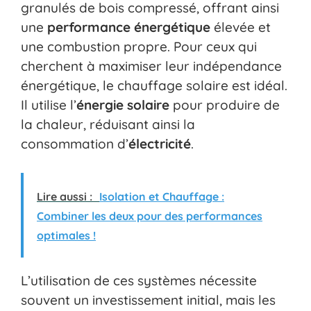
granulés de bois compressé, offrant ainsi
une
performance énergétique
élevée et
une combustion propre. Pour ceux qui
cherchent à maximiser leur indépendance
énergétique, le chauffage solaire est idéal.
Il utilise l’
énergie solaire
pour produire de
la chaleur, réduisant ainsi la
consommation d’
électricité
.
Lire aussi :
Isolation et Chauffage :
Combiner les deux pour des performances
optimales !
L’utilisation de ces systèmes nécessite
souvent un investissement initial, mais les