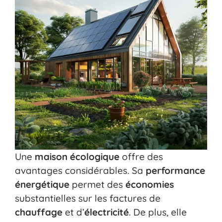
Une
maison écologique
offre des
avantages considérables. Sa
performance
énergétique
permet des
économies
substantielles sur les factures de
chauffage
et d’
électricité
. De plus, elle