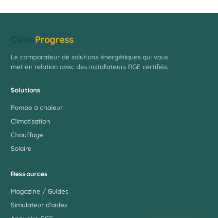
Clima
Progress
Le comparateur de solutions énergétiques qui vous
met en relation avec des installateurs RGE certifiés.
Solutions
Pompe à chaleur
Climatisation
Chauffage
Solaire
Ressources
Magazine / Guides
Simulateur d'aides