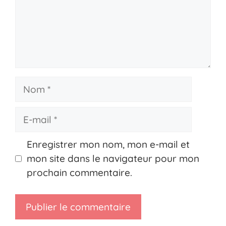
Nom
E-
mail
Enregistrer mon nom, mon e-mail et
mon site dans le navigateur pour mon
prochain commentaire.