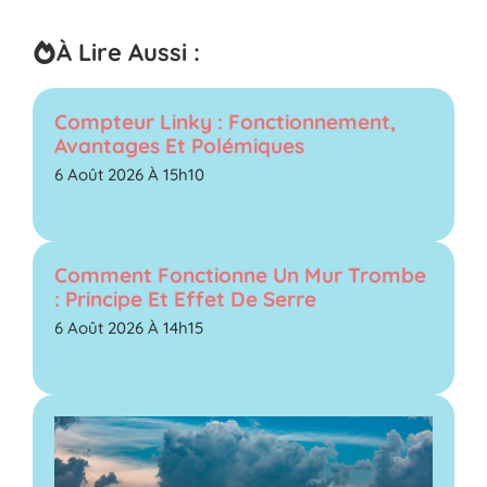
À Lire Aussi :
Compteur Linky : Fonctionnement,
Avantages Et Polémiques
6 Août 2026 À 15h10
Comment Fonctionne Un Mur Trombe
: Principe Et Effet De Serre
6 Août 2026 À 14h15