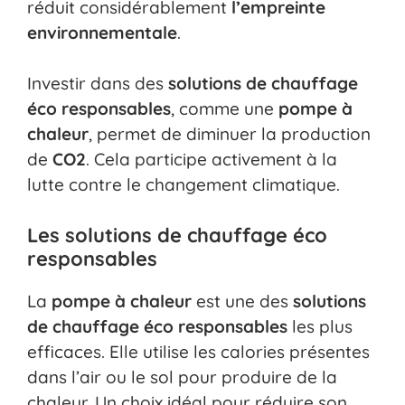
réduit considérablement
l’empreinte
environnementale
.
Investir dans des
solutions de chauffage
éco responsables
, comme une
pompe à
chaleur
, permet de diminuer la production
de
CO2
. Cela participe activement à la
lutte contre le changement climatique.
Les solutions de chauffage éco
responsables
La
pompe à chaleur
est une des
solutions
de chauffage éco responsables
les plus
efficaces. Elle utilise les calories présentes
dans l’air ou le sol pour produire de la
chaleur. Un choix idéal pour réduire son