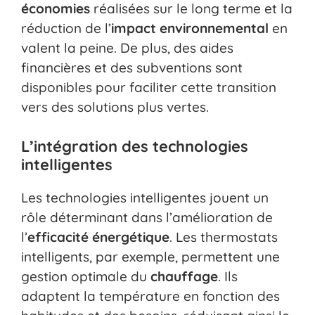
économies
réalisées sur le long terme et la
réduction de l’
impact environnemental
en
valent la peine. De plus, des aides
financières et des subventions sont
disponibles pour faciliter cette transition
vers des solutions plus vertes.
L’intégration des technologies
intelligentes
Les technologies intelligentes jouent un
rôle déterminant dans l’amélioration de
l’
efficacité énergétique
. Les thermostats
intelligents, par exemple, permettent une
gestion optimale du
chauffage
. Ils
adaptent la température en fonction des