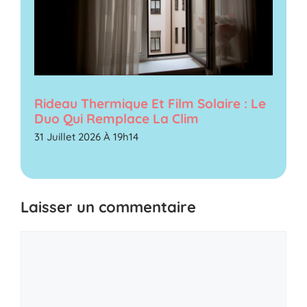
Rideau Thermique Et Film Solaire : Le
Duo Qui Remplace La Clim
31 Juillet 2026 À 19h14
Laisser un commentaire
Commentaire