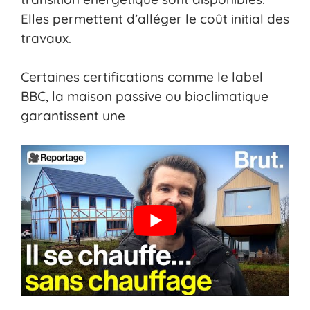
Elles permettent d’alléger le coût initial des
travaux.
Certaines certifications comme le label
BBC, la maison passive ou bioclimatique
garantissent une