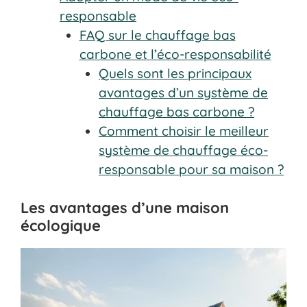
responsable
FAQ sur le chauffage bas
carbone et l’éco-responsabilité
Quels sont les principaux
avantages d’un système de
chauffage bas carbone ?
Comment choisir le meilleur
système de chauffage éco-
responsable pour sa maison ?
Les avantages d’une maison
écologique