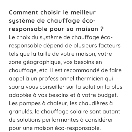
Comment choisir le meilleur
système de chauffage éco-
responsable pour sa maison ?
Le choix du système de chauffage éco-
responsable dépend de plusieurs facteurs
tels que la taille de votre maison, votre
zone géographique, vos besoins en
chauffage, etc. Il est recommandé de faire
appel à un professionnel thermicien qui
saura vous conseiller sur la solution la plus
adaptée à vos besoins et à votre budget.
Les pompes à chaleur, les chaudières à
granulés, le chauffage solaire sont autant
de solutions performantes à considérer
pour une maison éco-responsable.