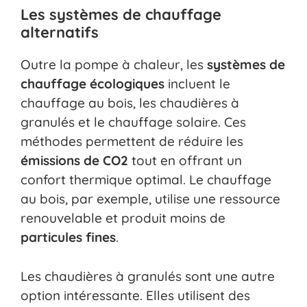
Les systèmes de chauffage
alternatifs
Outre la pompe à chaleur, les
systèmes de
chauffage écologiques
incluent le
chauffage au bois, les chaudières à
granulés et le chauffage solaire. Ces
méthodes permettent de réduire les
émissions de CO2
tout en offrant un
confort thermique optimal. Le chauffage
au bois, par exemple, utilise une ressource
renouvelable et produit moins de
particules fines
.
Les chaudières à granulés sont une autre
option intéressante. Elles utilisent des