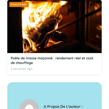
CHAUFFAGE
Poêle de masse maçonné : rendement réel et coût
de chauffage
2 semaines ago
A Propos De L'auteur :