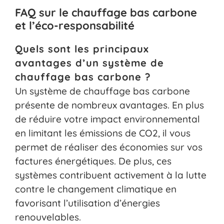
FAQ sur le chauffage bas carbone
et l’éco-responsabilité
Quels sont les principaux
avantages d’un système de
chauffage bas carbone ?
Un système de chauffage bas carbone
présente de nombreux avantages. En plus
de réduire votre impact environnemental
en limitant les émissions de CO2, il vous
permet de réaliser des économies sur vos
factures énergétiques. De plus, ces
systèmes contribuent activement à la lutte
contre le changement climatique en
favorisant l’utilisation d’énergies
renouvelables.