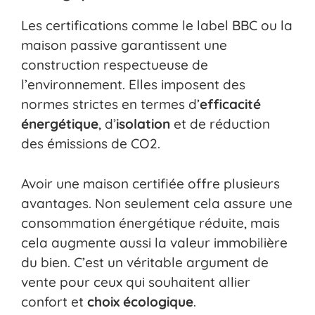
Les certifications comme le label BBC ou la
maison passive garantissent une
construction respectueuse de
l’environnement. Elles imposent des
normes strictes en termes d’
efficacité
énergétique
, d’
isolation
et de réduction
des émissions de CO2.
Avoir une maison certifiée offre plusieurs
avantages. Non seulement cela assure une
consommation énergétique réduite, mais
cela augmente aussi la valeur immobilière
du bien. C’est un véritable argument de
vente pour ceux qui souhaitent allier
confort et
choix écologique
.