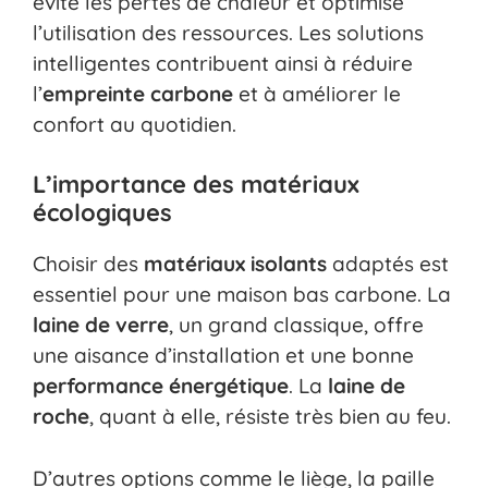
évite les pertes de chaleur et optimise
l’utilisation des ressources. Les solutions
intelligentes contribuent ainsi à réduire
l’
empreinte carbone
et à améliorer le
confort au quotidien.
L’importance des matériaux
écologiques
Choisir des
matériaux isolants
adaptés est
essentiel pour une maison bas carbone. La
laine de verre
, un grand classique, offre
une aisance d’installation et une bonne
performance énergétique
. La
laine de
roche
, quant à elle, résiste très bien au feu.
D’autres options comme le liège, la paille