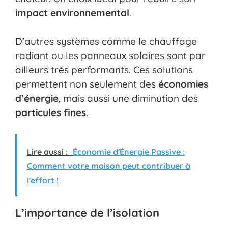
impact environnemental
.
D’autres systèmes comme le chauffage
radiant ou les panneaux solaires sont par
ailleurs très performants. Ces solutions
permettent non seulement des
économies
d’énergie
, mais aussi une diminution des
particules fines
.
Lire aussi :
Économie d'Énergie Passive :
Comment votre maison peut contribuer à
l'effort !
L’importance de l’isolation