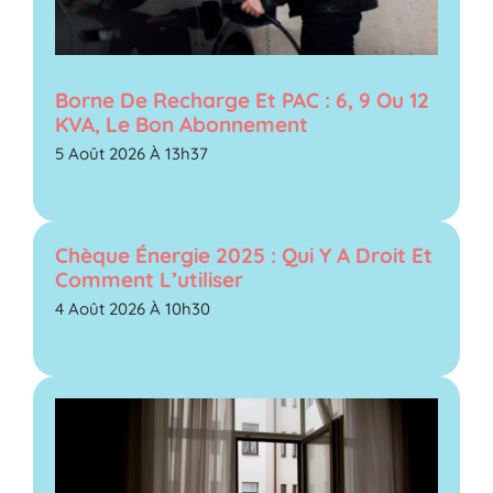
Borne De Recharge Et PAC : 6, 9 Ou 12
KVA, Le Bon Abonnement
5 Août 2026 À 13h37
Chèque Énergie 2025 : Qui Y A Droit Et
Comment L’utiliser
4 Août 2026 À 10h30