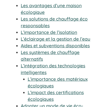
Les avantages d’une maison
écologique
Les solutions de chauffage éco
responsables
L’importance de l’isolation
L’éclairage et la gestion de l’eau
Aides et subventions disponibles
Les systèmes de chauffage
alternatifs
L’intégration des technologies
intelligentes
L’importance des matériaux
écologiques
L’impact des certifications
écologiques
Adopter un mode de vie éco-