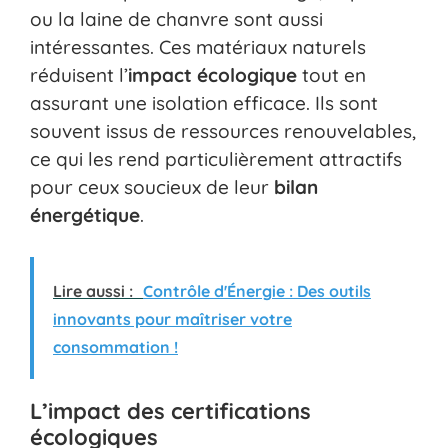
ou la laine de chanvre sont aussi
intéressantes. Ces matériaux naturels
réduisent l’
impact écologique
tout en
assurant une isolation efficace. Ils sont
souvent issus de ressources renouvelables,
ce qui les rend particulièrement attractifs
pour ceux soucieux de leur
bilan
énergétique
.
Lire aussi :
Contrôle d'Énergie : Des outils
innovants pour maîtriser votre
consommation !
L’impact des certifications
écologiques