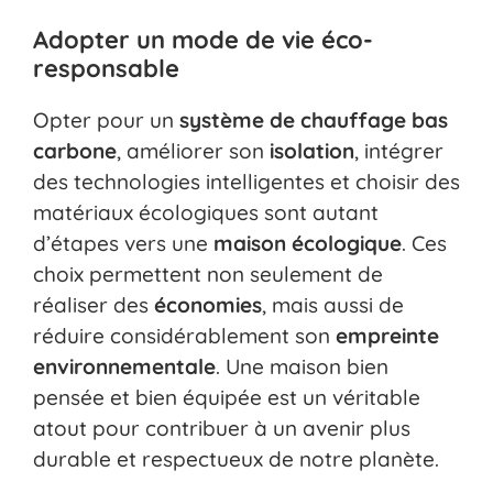
Adopter un mode de vie éco-
responsable
Opter pour un
système de chauffage bas
carbone
, améliorer son
isolation
, intégrer
des technologies intelligentes et choisir des
matériaux écologiques sont autant
d’étapes vers une
maison écologique
. Ces
choix permettent non seulement de
réaliser des
économies
, mais aussi de
réduire considérablement son
empreinte
environnementale
. Une maison bien
pensée et bien équipée est un véritable
atout pour contribuer à un avenir plus
durable et respectueux de notre planète.