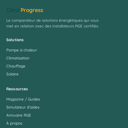
Clima
Progress
Le comparateur de solutions énergétiques qui vous
met en relation avec des installateurs RGE certifiés.
Solutions
Pompe à chaleur
Climatisation
Chauffage
Solaire
Ressources
Magazine / Guides
Simulateur d'aides
Annuaire RGE
À propos