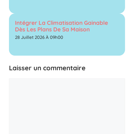
Intégrer La Climatisation Gainable
Dès Les Plans De Sa Maison
28 Juillet 2026 À 09h00
Laisser un commentaire
Commentaire