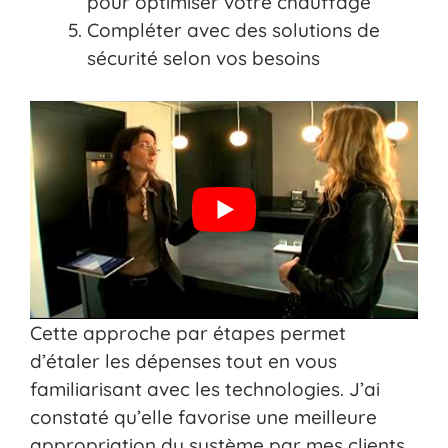
pour optimiser votre chauffage
Compléter avec des solutions de
sécurité selon vos besoins
Cette approche par étapes permet
d’étaler les dépenses tout en vous
familiarisant avec les technologies. J’ai
constaté qu’elle favorise une meilleure
appropriation du système par mes clients