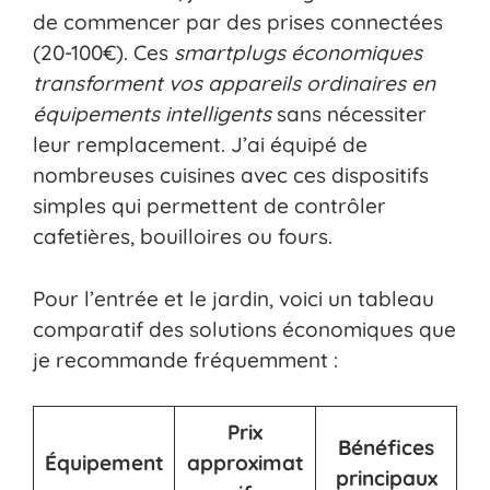
de commencer par des prises connectées
(20-100€). Ces
smartplugs économiques
transforment vos appareils ordinaires en
équipements intelligents
sans nécessiter
leur remplacement. J’ai équipé de
nombreuses cuisines avec ces dispositifs
simples qui permettent de contrôler
cafetières, bouilloires ou fours.
Pour l’entrée et le jardin, voici un tableau
comparatif des solutions économiques que
je recommande fréquemment :
Prix
Bénéfices
Équipement
approximat
principaux