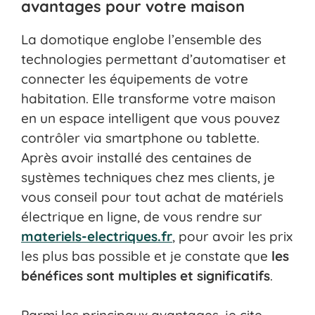
avantages pour votre maison
La domotique englobe l’ensemble des
technologies permettant d’automatiser et
connecter les équipements de votre
habitation. Elle transforme votre maison
en un espace intelligent que vous pouvez
contrôler via smartphone ou tablette.
Après avoir installé des centaines de
systèmes techniques chez mes clients, je
vous conseil pour tout achat de matériels
électrique en ligne, de vous rendre sur
materiels-electriques.fr
, pour avoir les prix
les plus bas possible et je constate que
les
bénéfices sont multiples et significatifs
.