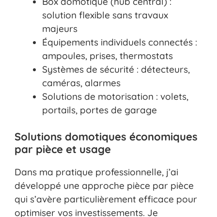
Box domotique (hub central) :
solution flexible sans travaux
majeurs
Équipements individuels connectés :
ampoules, prises, thermostats
Systèmes de sécurité : détecteurs,
caméras, alarmes
Solutions de motorisation : volets,
portails, portes de garage
Solutions domotiques économiques
par pièce et usage
Dans ma pratique professionnelle, j’ai
développé une approche pièce par pièce
qui s’avère particulièrement efficace pour
optimiser vos investissements. Je