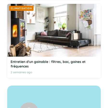
CLIMATISATION
Entretien d'un gainable : filtres, bac, gaines et
fréquences
2 semaines ago