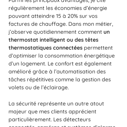
Parmi les principaux avantages, je cite
régulièrement les économies d’énergie
pouvant atteindre 15 à 20% sur vos
factures de chauffage. Dans mon métier,
j’observe quotidiennement comment
un
thermostat intelligent ou des têtes
thermostatiques connectées
permettent
d’optimiser la consommation énergétique
d’un logement. Le confort est également
amélioré grâce à l’automatisation des
tâches répétitives comme la gestion des
volets ou de l’éclairage.
La sécurité représente un autre atout
majeur que mes clients apprécient
particulièrement. Les détecteurs