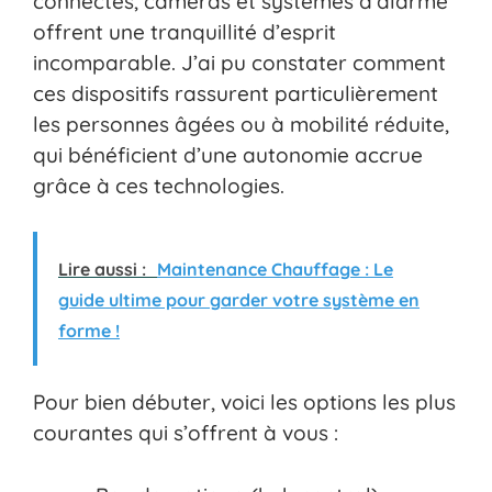
connectés, caméras et systèmes d’alarme
offrent une tranquillité d’esprit
incomparable. J’ai pu constater comment
ces dispositifs rassurent particulièrement
les personnes âgées ou à mobilité réduite,
qui bénéficient d’une autonomie accrue
grâce à ces technologies.
Lire aussi :
Maintenance Chauffage : Le
guide ultime pour garder votre système en
forme !
Pour bien débuter, voici les options les plus
courantes qui s’offrent à vous :