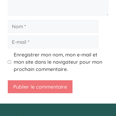
Nom
E-
mail
Enregistrer mon nom, mon e-mail et
mon site dans le navigateur pour mon
prochain commentaire.