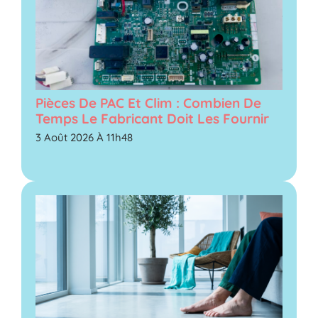
Pièces De PAC Et Clim : Combien De
Temps Le Fabricant Doit Les Fournir
3 Août 2026 À 11h48