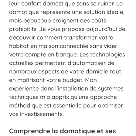
leur confort domestique sans se ruiner. La
domotique représente une solution idéale,
mais beaucoup craignent des coûts
prohibitifs. Je vous propose aujourd’hui de
découvrir comment transformer votre
habitat en maison connectée sans vider
votre compte en banque. Les technologies
actuelles permettent d’automatiser de
nombreux aspects de votre domicile tout
en maîtrisant votre budget. Mon
expérience dans l’installation de systèmes
techniques m’a appris qu’une approche
méthodique est essentielle pour optimiser
vos investissements.
Comprendre la domotique et ses