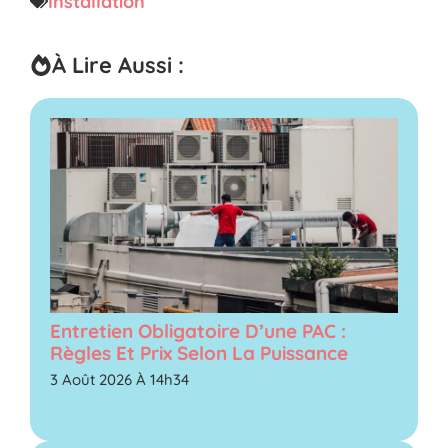
Installation
À Lire Aussi :
Entretien Obligatoire D’une PAC :
Règles Et Prix Selon La Puissance
3 Août 2026 À 14h34