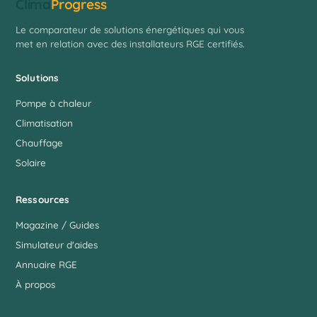
Clima
Progress
Le comparateur de solutions énergétiques qui vous
met en relation avec des installateurs RGE certifiés.
Solutions
Pompe à chaleur
Climatisation
Chauffage
Solaire
Ressources
Magazine / Guides
Simulateur d'aides
Annuaire RGE
À propos