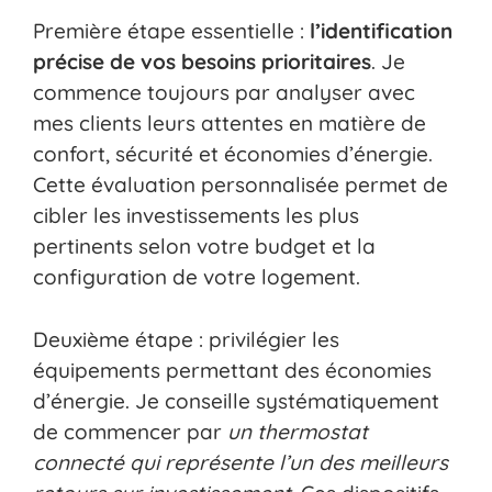
Première étape essentielle :
l’identification
précise de vos besoins prioritaires
. Je
commence toujours par analyser avec
mes clients leurs attentes en matière de
confort, sécurité et économies d’énergie.
Cette évaluation personnalisée permet de
cibler les investissements les plus
pertinents selon votre budget et la
configuration de votre logement.
Deuxième étape : privilégier les
équipements permettant des économies
d’énergie. Je conseille systématiquement
de commencer par
un thermostat
connecté qui représente l’un des meilleurs