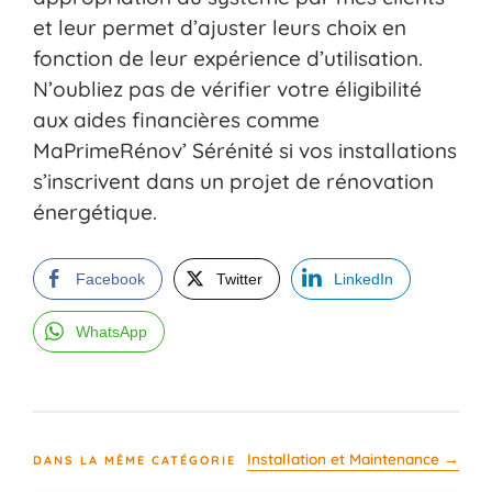
et leur permet d’ajuster leurs choix en
fonction de leur expérience d’utilisation.
N’oubliez pas de vérifier votre éligibilité
aux aides financières comme
MaPrimeRénov’ Sérénité si vos installations
s’inscrivent dans un projet de rénovation
énergétique.
Facebook
Twitter
LinkedIn
WhatsApp
Installation et Maintenance →
DANS LA MÊME CATÉGORIE