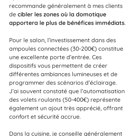
recommande généralement à mes clients
de
cibler les zones où la domotique
apportera le plus de bénéfices immédiats
.
Pour le salon, l’investissement dans des
ampoules connectées (30-200€) constitue
une excellente porte d’entrée. Ces
dispositifs vous permettent de créer
différentes ambiances lumineuses et de
programmer des scénarios d’éclairage.
J’ai souvent constaté que l’automatisation
des volets roulants (50-400€) représente
également un ajout très apprécié, offrant
confort et sécurité accrue.
Dans la cuisine, je conseille généralement