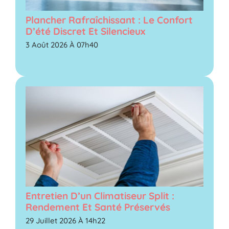
Plancher Rafraîchissant : Le Confort
D’été Discret Et Silencieux
3 Août 2026 À 07h40
Entretien D’un Climatiseur Split :
Rendement Et Santé Préservés
29 Juillet 2026 À 14h22