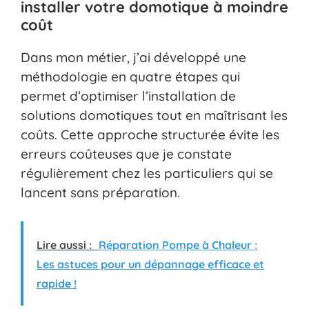
installer votre domotique à moindre
coût
Dans mon métier, j’ai développé une
méthodologie en quatre étapes qui
permet d’optimiser l’installation de
solutions domotiques tout en maîtrisant les
coûts. Cette approche structurée évite les
erreurs coûteuses que je constate
régulièrement chez les particuliers qui se
lancent sans préparation.
Lire aussi :
Réparation Pompe à Chaleur :
Les astuces pour un dépannage efficace et
rapide !