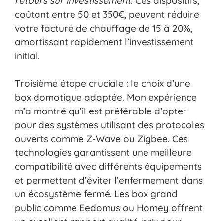
retours sur investissement
. Ces dispositifs,
coûtant entre 50 et 350€, peuvent réduire
votre facture de chauffage de 15 à 20%,
amortissant rapidement l’investissement
initial.
Troisième étape cruciale : le choix d’une
box domotique adaptée. Mon expérience
m’a montré qu’il est préférable d’opter
pour des systèmes utilisant des protocoles
ouverts comme Z-Wave ou Zigbee. Ces
technologies garantissent une meilleure
compatibilité avec différents équipements
et permettent d’éviter l’enfermement dans
un écosystème fermé. Les box grand
public comme Eedomus ou Homey offrent