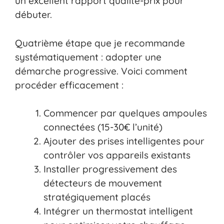
un excellent rapport qualité-prix pour
débuter.
Quatrième étape que je recommande
systématiquement : adopter une
démarche progressive. Voici comment
procéder efficacement :
Commencer par quelques ampoules
connectées (15-30€ l’unité)
Ajouter des prises intelligentes pour
contrôler vos appareils existants
Installer progressivement des
détecteurs de mouvement
stratégiquement placés
Intégrer un thermostat intelligent