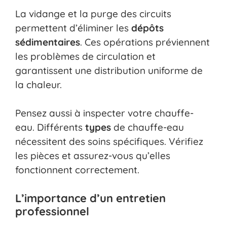
La vidange et la purge des circuits
permettent d’éliminer les
dépôts
sédimentaires
. Ces opérations préviennent
les problèmes de circulation et
garantissent une distribution uniforme de
la chaleur.
Pensez aussi à inspecter votre chauffe-
eau. Différents
types
de chauffe-eau
nécessitent des soins spécifiques. Vérifiez
les pièces et assurez-vous qu’elles
fonctionnent correctement.
L’importance d’un entretien
professionnel