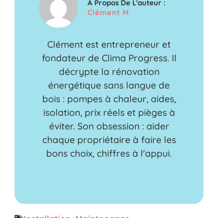
A Propos De L'auteur :
Clément M
Clément est entrepreneur et
fondateur de Clima Progress. Il
décrypte la rénovation
énergétique sans langue de
bois : pompes à chaleur, aides,
isolation, prix réels et pièges à
éviter. Son obsession : aider
chaque propriétaire à faire les
bons choix, chiffres à l'appui.