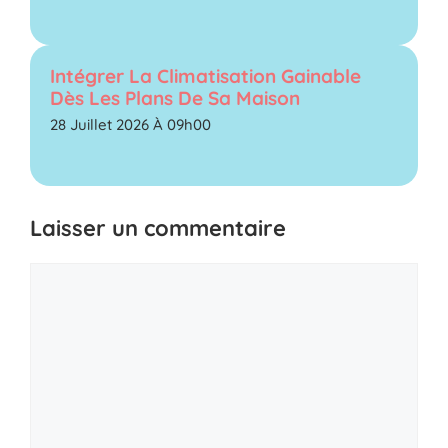
Intégrer La Climatisation Gainable
Dès Les Plans De Sa Maison
28 Juillet 2026 À 09h00
Laisser un commentaire
Commentaire