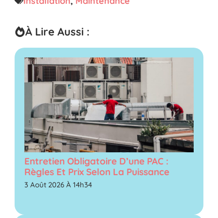
Installation
,
Maintenance
À Lire Aussi :
Entretien Obligatoire D’une PAC :
Règles Et Prix Selon La Puissance
3 Août 2026 À 14h34