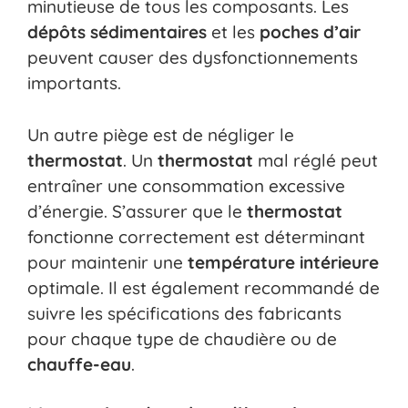
minutieuse de tous les composants. Les
dépôts sédimentaires
et les
poches d’air
peuvent causer des dysfonctionnements
importants.
Un autre piège est de négliger le
thermostat
. Un
thermostat
mal réglé peut
entraîner une consommation excessive
d’énergie. S’assurer que le
thermostat
fonctionne correctement est déterminant
pour maintenir une
température
intérieure
optimale. Il est également recommandé de
suivre les spécifications des fabricants
pour chaque type de chaudière ou de
chauffe-eau
.