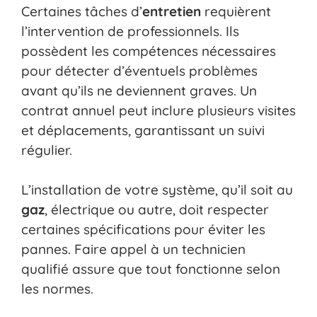
Certaines tâches d’
entretien
requièrent
l’intervention de professionnels. Ils
possèdent les compétences nécessaires
pour détecter d’éventuels problèmes
avant qu’ils ne deviennent graves. Un
contrat annuel peut inclure plusieurs visites
et déplacements, garantissant un suivi
régulier.
L’installation de votre système, qu’il soit au
gaz
, électrique ou autre, doit respecter
certaines spécifications pour éviter les
pannes. Faire appel à un technicien
qualifié assure que tout fonctionne selon
les normes.