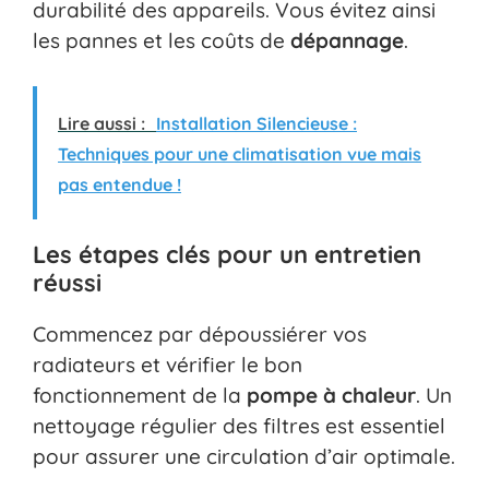
durabilité des appareils. Vous évitez ainsi
les pannes et les coûts de
dépannage
.
Lire aussi :
Installation Silencieuse :
Techniques pour une climatisation vue mais
pas entendue !
Les étapes clés pour un entretien
réussi
Commencez par dépoussiérer vos
radiateurs et vérifier le bon
fonctionnement de la
pompe à chaleur
. Un
nettoyage régulier des filtres est essentiel
pour assurer une circulation d’air optimale.