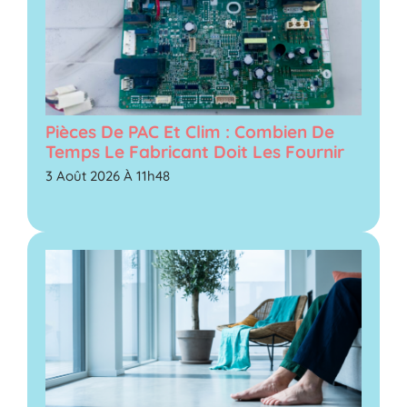
Pièces De PAC Et Clim : Combien De
Temps Le Fabricant Doit Les Fournir
3 Août 2026 À 11h48