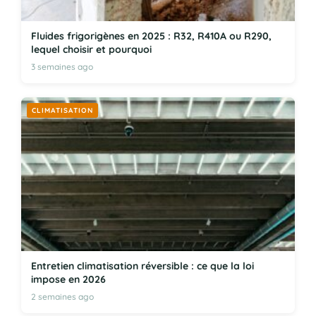
Fluides frigorigènes en 2025 : R32, R410A ou R290,
lequel choisir et pourquoi
3 semaines ago
CLIMATISATION
Entretien climatisation réversible : ce que la loi
impose en 2026
2 semaines ago