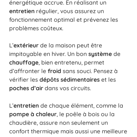
énergétique accrue. En réalisant un
entretien
régulier, vous assurez un
fonctionnement optimal et prévenez les
problèmes coûteux.
L’
extérieur
de la maison peut être
impitoyable en hiver. Un bon
système
de
chauffage
, bien entretenu, permet
d’affronter le
froid
sans souci. Pensez à
vérifier les
dépôts sédimentaires
et les
poches d’air
dans vos circuits.
L’
entretien
de chaque élément, comme la
pompe à chaleur
, le poêle à bois ou la
chaudière, assure non seulement un
confort thermique mais aussi une meilleure