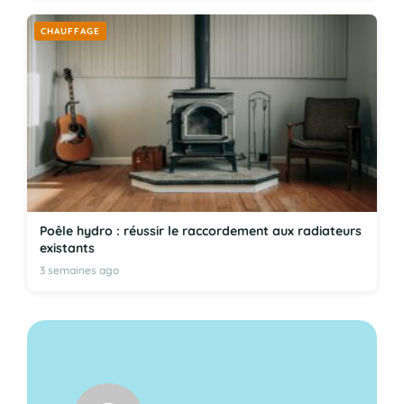
CHAUFFAGE
Poêle hydro : réussir le raccordement aux radiateurs
existants
3 semaines ago