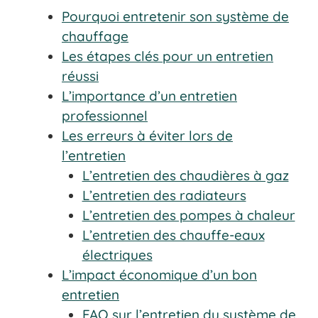
Pourquoi entretenir son système de
chauffage
Les étapes clés pour un entretien
réussi
L’importance d’un entretien
professionnel
Les erreurs à éviter lors de
l’entretien
L’entretien des chaudières à gaz
L’entretien des radiateurs
L’entretien des pompes à chaleur
L’entretien des chauffe-eaux
électriques
L’impact économique d’un bon
entretien
FAQ sur l’entretien du système de