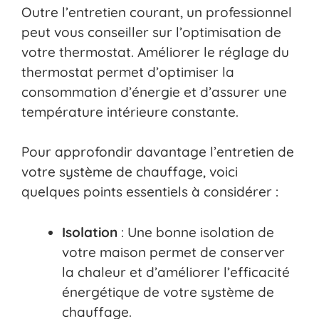
Outre l’entretien courant, un professionnel
peut vous conseiller sur l’optimisation de
votre thermostat. Améliorer le réglage du
thermostat permet d’optimiser la
consommation d’énergie et d’assurer une
température intérieure constante.
Pour approfondir davantage l’entretien de
votre système de chauffage, voici
quelques points essentiels à considérer :
Isolation
: Une bonne isolation de
votre maison permet de conserver
la chaleur et d’améliorer l’efficacité
énergétique de votre système de
chauffage.