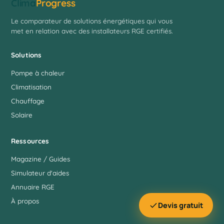
Clima
Progress
Le comparateur de solutions énergétiques qui vous
met en relation avec des installateurs RGE certifiés.
Solutions
Pompe à chaleur
Climatisation
Chauffage
Solaire
Ressources
Magazine / Guides
Simulateur d'aides
Annuaire RGE
À propos
Devis gratuit