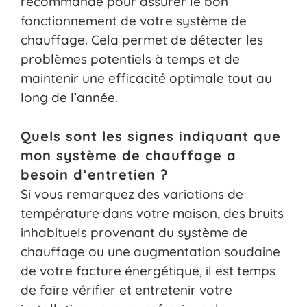
recommandé pour assurer le bon
fonctionnement de votre système de
chauffage. Cela permet de détecter les
problèmes potentiels à temps et de
maintenir une efficacité optimale tout au
long de l’année.
Quels sont les signes indiquant que
mon système de chauffage a
besoin d’entretien ?
Si vous remarquez des variations de
température dans votre maison, des bruits
inhabituels provenant du système de
chauffage ou une augmentation soudaine
de votre facture énergétique, il est temps
de faire vérifier et entretenir votre