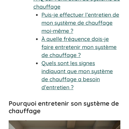
chauffage
Puis-je effectuer l’entretien de
mon système de chauffage
moi-même ?
À quelle fréquence dois-je
faire entretenir mon système
de chauffage ?
Quels sont les signes
indiquant que mon système
de chauffage a besoin
d’entretien ?
Pourquoi entretenir son système de
chauffage