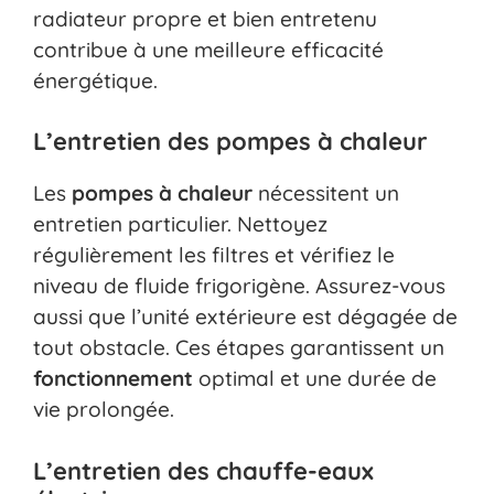
radiateur propre et bien entretenu
contribue à une meilleure efficacité
énergétique.
L’entretien des pompes à chaleur
Les
pompes à chaleur
nécessitent un
entretien particulier. Nettoyez
régulièrement les filtres et vérifiez le
niveau de fluide frigorigène. Assurez-vous
aussi que l’unité extérieure est dégagée de
tout obstacle. Ces étapes garantissent un
fonctionnement
optimal et une durée de
vie prolongée.
L’entretien des chauffe-eaux