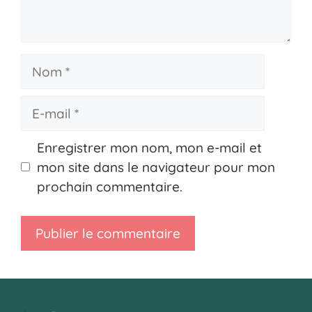
Nom
E-
mail
Enregistrer mon nom, mon e-mail et
mon site dans le navigateur pour mon
prochain commentaire.