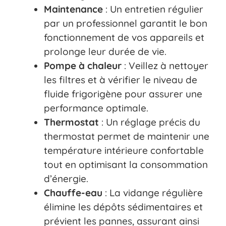
Maintenance
: Un entretien régulier
par un professionnel garantit le bon
fonctionnement de vos appareils et
prolonge leur durée de vie.
Pompe à chaleur
: Veillez à nettoyer
les filtres et à vérifier le niveau de
fluide frigorigène pour assurer une
performance optimale.
Thermostat
: Un réglage précis du
thermostat permet de maintenir une
température intérieure confortable
tout en optimisant la consommation
d’énergie.
Chauffe-eau
: La vidange régulière
élimine les dépôts sédimentaires et
prévient les pannes, assurant ainsi