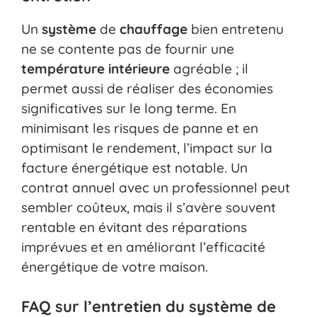
Un
système
de
chauffage
bien entretenu
ne se contente pas de fournir une
température
intérieure
agréable ; il
permet aussi de réaliser des économies
significatives sur le long terme. En
minimisant les risques de panne et en
optimisant le rendement, l’impact sur la
facture énergétique est notable. Un
contrat annuel avec un professionnel peut
sembler coûteux, mais il s’avère souvent
rentable en évitant des réparations
imprévues et en améliorant l’efficacité
énergétique de votre maison.
FAQ sur l’entretien du système de