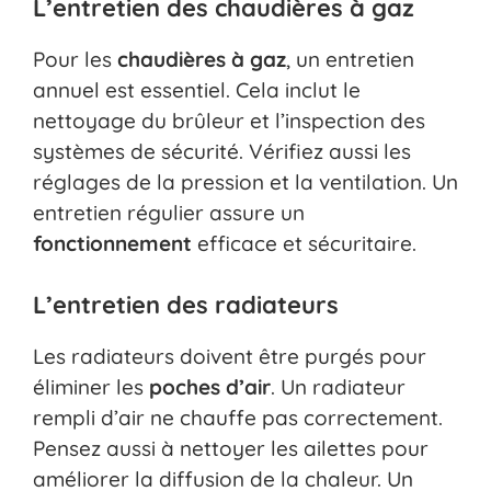
L’entretien des chaudières à gaz
Pour les
chaudières à gaz
, un entretien
annuel est essentiel. Cela inclut le
nettoyage du brûleur et l’inspection des
systèmes de sécurité. Vérifiez aussi les
réglages de la pression et la ventilation. Un
entretien régulier assure un
fonctionnement
efficace et sécuritaire.
L’entretien des radiateurs
Les radiateurs doivent être purgés pour
éliminer les
poches d’air
. Un radiateur
rempli d’air ne chauffe pas correctement.
Pensez aussi à nettoyer les ailettes pour
améliorer la diffusion de la chaleur. Un