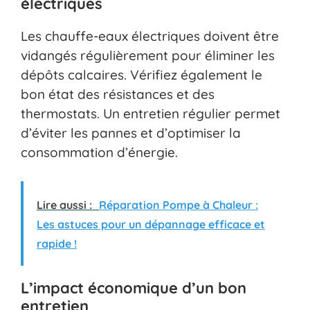
électriques
Les chauffe-eaux électriques doivent être
vidangés régulièrement pour éliminer les
dépôts calcaires. Vérifiez également le
bon état des résistances et des
thermostats. Un entretien régulier permet
d’éviter les pannes et d’optimiser la
consommation d’énergie.
Lire aussi :
Réparation Pompe à Chaleur :
Les astuces pour un dépannage efficace et
rapide !
L’impact économique d’un bon
entretien