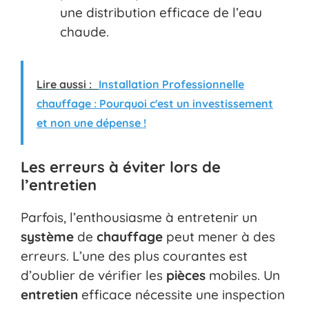
une distribution efficace de l’eau
chaude.
Lire aussi :
Installation Professionnelle
chauffage : Pourquoi c'est un investissement
et non une dépense !
Les erreurs à éviter lors de
l’entretien
Parfois, l’enthousiasme à entretenir un
système
de
chauffage
peut mener à des
erreurs. L’une des plus courantes est
d’oublier de vérifier les
pièces
mobiles. Un
entretien
efficace nécessite une inspection