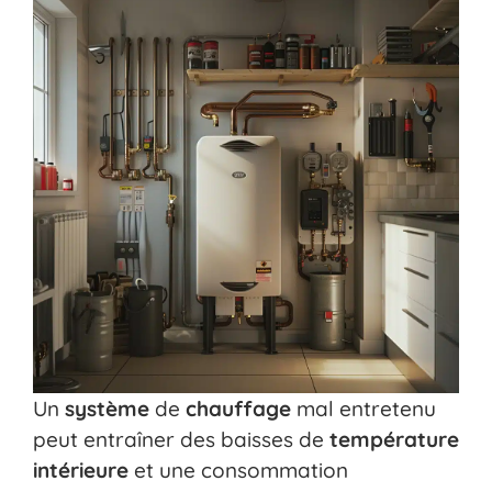
Un
système
de
chauffage
mal entretenu
peut entraîner des baisses de
température
intérieure
et une consommation