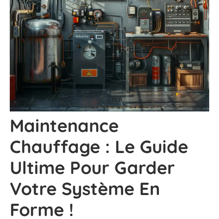
Maintenance
Chauffage : Le Guide
Ultime Pour Garder
Votre Système En
Forme !