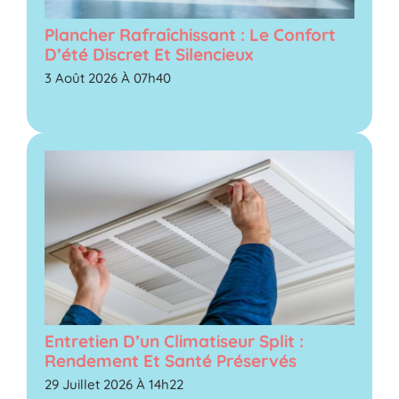
Plancher Rafraîchissant : Le Confort
D’été Discret Et Silencieux
3 Août 2026 À 07h40
Entretien D’un Climatiseur Split :
Rendement Et Santé Préservés
29 Juillet 2026 À 14h22