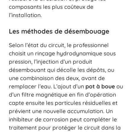
composants les plus coûteux de
l’installation.
Les méthodes de désembouage
Selon l’état du circuit, le professionnel
choisit un rinçage hydrodynamique sous
pression, l’injection d’un produit
désembouant qui décolle les dépôts, ou
une combinaison des deux, avant de
remplacer l’eau. L’ajout d’un
pot à boue
ou
d’un filtre magnétique en fin d’opération
capte ensuite les particules résiduelles et
prévient une nouvelle accumulation. Un
inhibiteur de corrosion peut compléter le
traitement pour protéger le circuit dans la