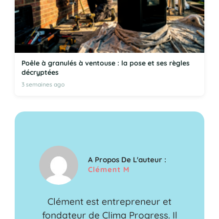
Poêle à granulés à ventouse : la pose et ses règles
décryptées
3 semaines ago
A Propos De L'auteur :
Clément M
Clément est entrepreneur et
fondateur de Clima Progress. Il