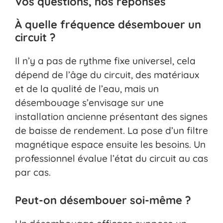
Vos questions, nos réponses
À quelle fréquence désembouer un
circuit ?
Il n’y a pas de rythme fixe universel, cela
dépend de l’âge du circuit, des matériaux
et de la qualité de l’eau, mais un
désembouage s’envisage sur une
installation ancienne présentant des signes
de baisse de rendement. La pose d’un filtre
magnétique espace ensuite les besoins. Un
professionnel évalue l’état du circuit au cas
par cas.
Peut-on désembouer soi-même ?