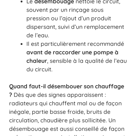
Le
désembouage
nettoie le circuit,
souvent par un rinçage sous
pression ou l’ajout d’un produit
dispersant, suivi d’un remplacement
de l’eau.
Il est particulièrement recommandé
avant de raccorder une pompe à
chaleur
, sensible à la qualité de l’eau
du circuit.
Quand faut-il désembouer son chauffage
?
Dès que des signes apparaissent :
radiateurs qui chauffent mal ou de façon
inégale, partie basse froide, bruits de
circulation, chaudière plus sollicitée. Un
désembouage est aussi conseillé de façon