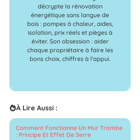
décrypte la rénovation
énergétique sans langue de
bois : pompes à chaleur, aides,
isolation, prix réels et pièges à
éviter. Son obsession : aider
chaque propriétaire à faire les
bons choix, chiffres à l'appui.
À Lire Aussi :
Comment Fonctionne Un Mur Trombe
: Principe Et Effet De Serre