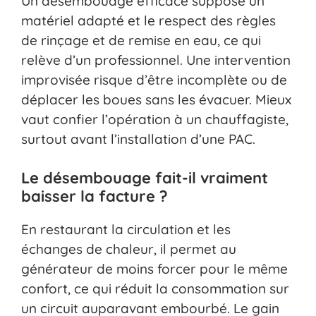
Un désembouage efficace suppose un
matériel adapté et le respect des règles
de rinçage et de remise en eau, ce qui
relève d’un professionnel. Une intervention
improvisée risque d’être incomplète ou de
déplacer les boues sans les évacuer. Mieux
vaut confier l’opération à un chauffagiste,
surtout avant l’installation d’une PAC.
Le désembouage fait-il vraiment
baisser la facture ?
En restaurant la circulation et les
échanges de chaleur, il permet au
générateur de moins forcer pour le même
confort, ce qui réduit la consommation sur
un circuit auparavant embourbé. Le gain