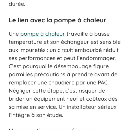
durée.
Le lien avec la pompe à chaleur
Une
pompe à chaleur
travaille à basse
température et son échangeur est sensible
aux impuretés : un circuit embourbé réduit
ses performances et peut l’endommager.
C’est pourquoi le désembouage figure
parmi les précautions à prendre avant de
remplacer une chaudière par une PAC.
Négliger cette étape, c’est risquer de
brider un équipement neuf et coûteux dès
sa mise en service. Un installateur sérieux
l’intègre à son étude.