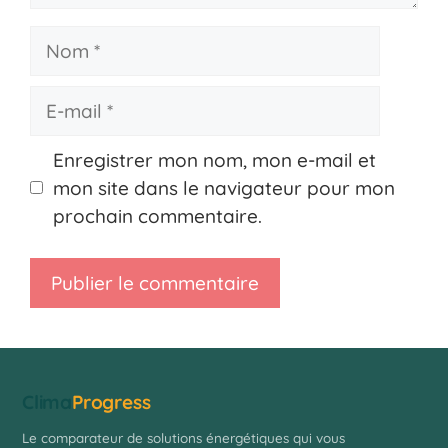
Nom
E-
mail
Enregistrer mon nom, mon e-mail et
mon site dans le navigateur pour mon
prochain commentaire.
Clima
Progress
Le comparateur de solutions énergétiques qui vous