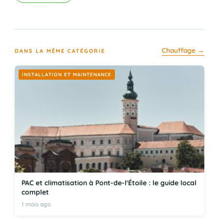
Chauffage →
DANS LA MÊME CATÉGORIE
INSTALLATION ET MAINTENANCE
PAC et climatisation à Pont-de-l'Étoile : le guide local
complet
1 mois ago