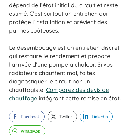
dépend de l’état initial du circuit et reste
estimé. C’est surtout un entretien qui
protège l’installation et prévient des
pannes coûteuses.
Le désembouage est un entretien discret
qui restaure le rendement et prépare
l’arrivée d’une pompe à chaleur. Si vos
radiateurs chauffent mal, faites
diagnostiquer le circuit par un
chauffagiste.
Comparez des devis de
chauffage
intégrant cette remise en état.
Facebook
Twitter
LinkedIn
WhatsApp