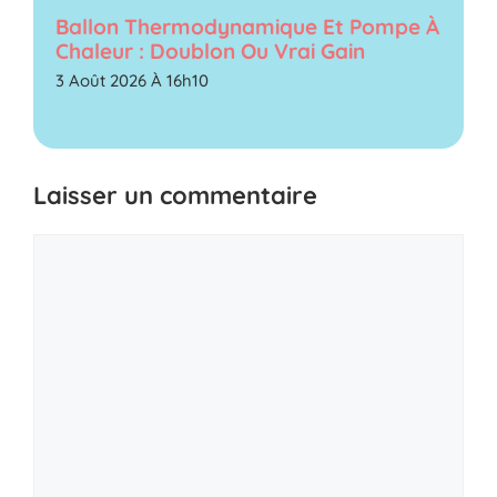
Ballon Thermodynamique Et Pompe À
Chaleur : Doublon Ou Vrai Gain
3 Août 2026 À 16h10
Laisser un commentaire
Commentaire