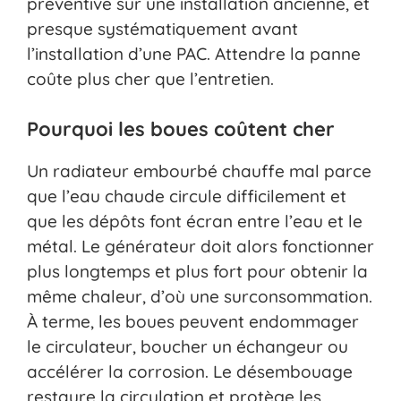
préventive sur une installation ancienne, et
presque systématiquement avant
l’installation d’une PAC. Attendre la panne
coûte plus cher que l’entretien.
Pourquoi les boues coûtent cher
Un radiateur embourbé chauffe mal parce
que l’eau chaude circule difficilement et
que les dépôts font écran entre l’eau et le
métal. Le générateur doit alors fonctionner
plus longtemps et plus fort pour obtenir la
même chaleur, d’où une surconsommation.
À terme, les boues peuvent endommager
le circulateur, boucher un échangeur ou
accélérer la corrosion. Le désembouage
restaure la circulation et protège les