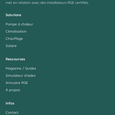
met en relation avec des installateurs RGE certifiés.
Solutions
Pompe à chaleur
Climatisation
Chauffage
Solaire
Ressources
Magazine / Guides
Simulateur d'aides
Annuaire RGE
À propos
Infos
Contact