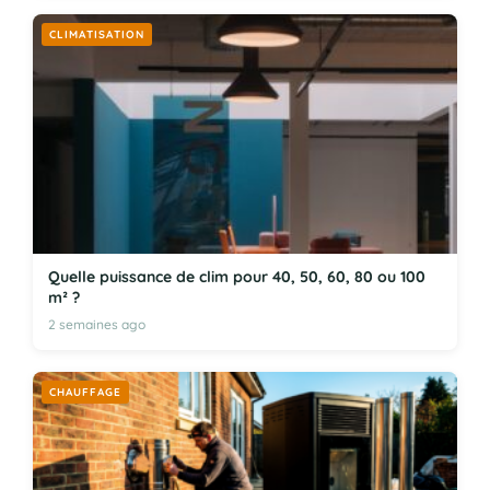
CLIMATISATION
Quelle puissance de clim pour 40, 50, 60, 80 ou 100
m² ?
2 semaines ago
CHAUFFAGE