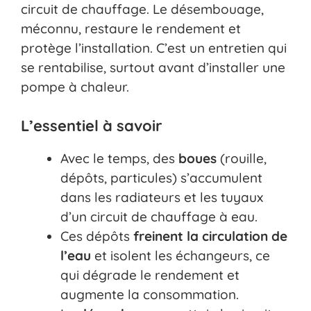
circuit de chauffage. Le désembouage,
méconnu, restaure le rendement et
protège l’installation. C’est un entretien qui
se rentabilise, surtout avant d’installer une
pompe à chaleur.
L’essentiel à savoir
Avec le temps, des
boues
(rouille,
dépôts, particules) s’accumulent
dans les radiateurs et les tuyaux
d’un circuit de chauffage à eau.
Ces dépôts
freinent la circulation de
l’eau
et isolent les échangeurs, ce
qui dégrade le rendement et
augmente la consommation.