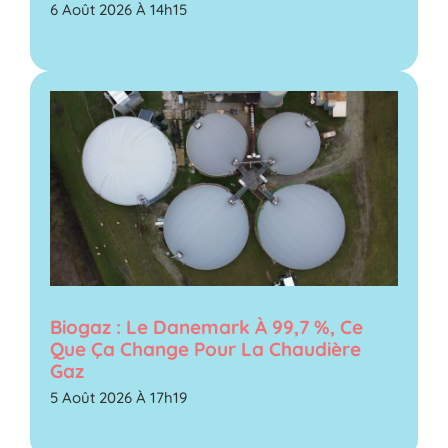
6 Août 2026 À 14h15
Biogaz : Le Danemark À 99,7 %, Ce
Que Ça Change Pour La Chaudière
Gaz
5 Août 2026 À 17h19