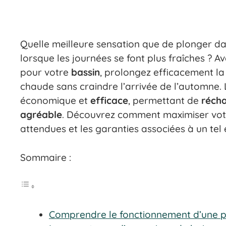
Quelle meilleure sensation que de plonger d
lorsque les journées se font plus fraîches ? A
pour votre
bassin
, prolongez efficacement l
chaude sans craindre l’arrivée de l’automne. 
économique et
efficace
, permettant de
réch
agréable
. Découvrez comment maximiser vot
attendues et les garanties associées à un tel
Sommaire :
Comprendre le fonctionnement d’une p