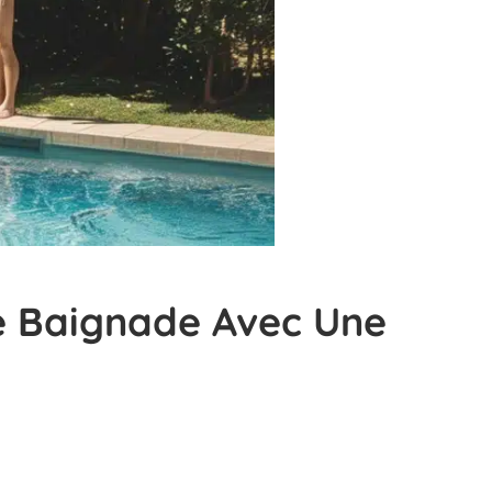
De Baignade Avec Une