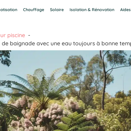
atisation
Chauffage
Solaire
Isolation & Rénovation
Aides
ur piscine
on de baignade avec une eau toujours à bonne tem