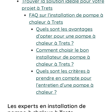
Trouver la solution idéale pour votre
projet à Trets
FAQ sur l’installation de pompe à
chaleur à Trets
Quels sont les avantages
d’opter pour une pompe à
chaleur à Trets ?
Comment choisir le bon
installateur de pompe à
chaleur à Trets ?
Quels sont les critères à
prendre en compte pour
l’entretien d’une pompe à
chaleur ?
Les experts en installation de