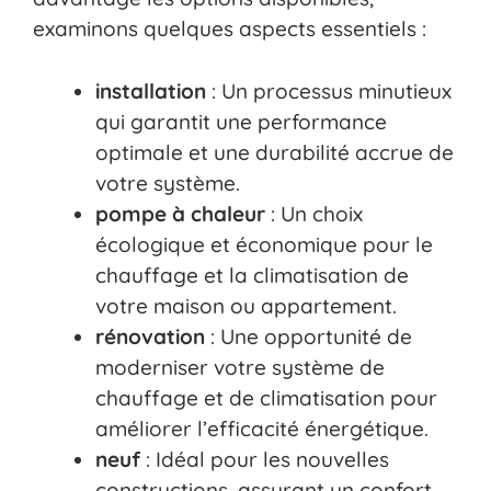
examinons quelques aspects essentiels :
installation
: Un processus minutieux
qui garantit une performance
optimale et une durabilité accrue de
votre système.
pompe à chaleur
: Un choix
écologique et économique pour le
chauffage et la climatisation de
votre maison ou appartement.
rénovation
: Une opportunité de
moderniser votre système de
chauffage et de climatisation pour
améliorer l’efficacité énergétique.
neuf
: Idéal pour les nouvelles
constructions, assurant un confort