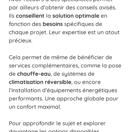
par ailleurs d’obtenir des conseils avisés.
Ils
conseillent
la
solution optimale
en
fonction des
besoins
spécifiques de
chaque projet. Leur expertise est un atout
précieux.
Cela permet de même de bénéficier de
services complémentaires, comme la pose
de
chauffe-eau
, de systèmes de
climatisation réversible
, ou encore
l’installation d’équipements énergétiques
performants. Une approche globale pour
un confort maximal.
Pour approfondir le sujet et explorer
davantage les options disponibles,