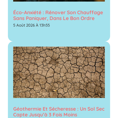
Éco-Anxiété : Rénover Son Chauffage
Sans Paniquer, Dans Le Bon Ordre
5 Août 2026 À 13h55
Géothermie Et Sécheresse : Un Sol Sec
Capte Jusqu’à 3 Fois Moins