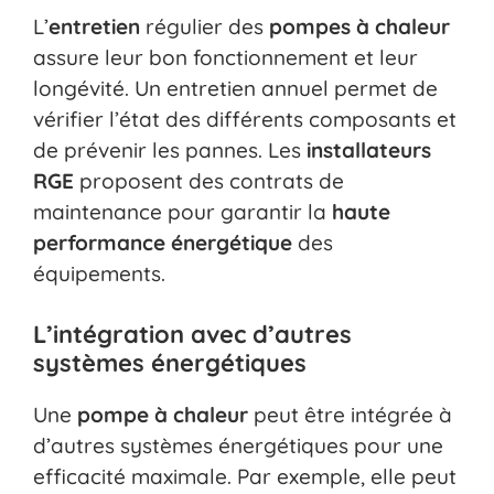
L’
entretien
régulier des
pompes à chaleur
assure leur bon fonctionnement et leur
longévité. Un entretien annuel permet de
vérifier l’état des différents composants et
de prévenir les pannes. Les
installateurs
RGE
proposent des contrats de
maintenance pour garantir la
haute
performance énergétique
des
équipements.
L’intégration avec d’autres
systèmes énergétiques
Une
pompe à chaleur
peut être intégrée à
d’autres systèmes énergétiques pour une
efficacité maximale. Par exemple, elle peut