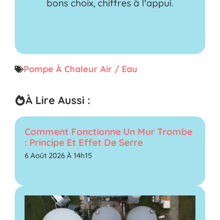
bons choix, chiffres à l'appui.
Pompe À Chaleur Air / Eau
À Lire Aussi :
Comment Fonctionne Un Mur Trombe
: Principe Et Effet De Serre
6 Août 2026 À 14h15