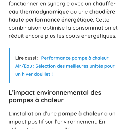
fonctionner en synergie avec un
chauffe-
eau thermodynamique
ou une
chaudière
haute performance énergétique
. Cette
combinaison optimise la consommation et
réduit encore plus les coûts énergétiques.
Lire aussi :
Performance pompe à chaleur
Air/Eau : Sélection des meilleures unités pour
un hiver douillet !
L’impact environnemental des
pompes à chaleur
L’installation d’une
pompe à chaleur
a un
impact positif sur l’environnement. En