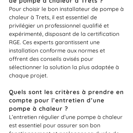
de pompe à chaleur à Trets ?
Pour choisir le bon installateur de pompe à
chaleur à Trets, il est essentiel de
privilégier un professionnel qualifié et
expérimenté, disposant de la certification
RGE. Ces experts garantissent une
installation conforme aux normes et
offrent des conseils avisés pour
sélectionner la solution la plus adaptée à
chaque projet.
Quels sont les critères à prendre en
compte pour l’entretien d’une
pompe à chaleur ?
L’entretien régulier d’une pompe à chaleur
est essentiel pour assurer son bon