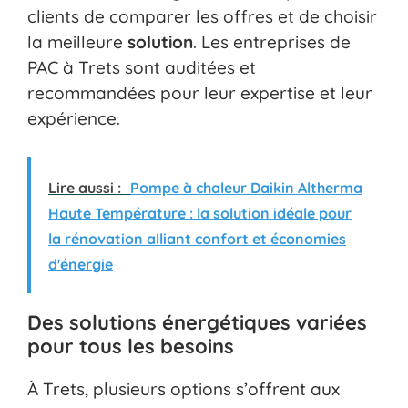
clients de comparer les offres et de choisir
la meilleure
solution
. Les entreprises de
PAC à Trets sont auditées et
recommandées pour leur expertise et leur
expérience.
Lire aussi :
Pompe à chaleur Daikin Altherma
Haute Température : la solution idéale pour
la rénovation alliant confort et économies
d'énergie
Des solutions énergétiques variées
pour tous les besoins
À Trets, plusieurs options s’offrent aux