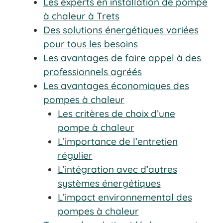
Les experts en installation de pompe
à chaleur à Trets
Des solutions énergétiques variées
pour tous les besoins
Les avantages de faire appel à des
professionnels agréés
Les avantages économiques des
pompes à chaleur
Les critères de choix d’une
pompe à chaleur
L’importance de l’entretien
régulier
L’intégration avec d’autres
systèmes énergétiques
L’impact environnemental des
pompes à chaleur