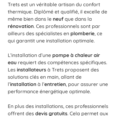
Trets est un véritable artisan du confort
thermique. Diplômé et qualifié, il excelle de
même bien dans le
neuf
que dans la
rénovation
. Ces professionnels sont par
ailleurs des spécialistes en
plomberie
, ce
qui garantit une installation optimale.
L’installation d’une
pompe à chaleur air
eau
requiert des compétences spécifiques.
Les
installateurs
à Trets proposent des
solutions clés en main, allant de
l’
installation
à l’
entretien
, pour assurer une
performance énergétique optimale.
En plus des installations, ces professionnels
offrent des
devis gratuits
. Cela permet aux