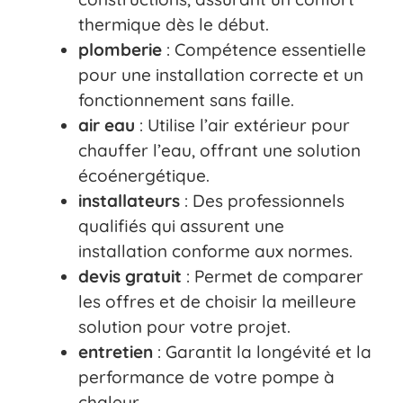
thermique dès le début.
plomberie
: Compétence essentielle
pour une installation correcte et un
fonctionnement sans faille.
air eau
: Utilise l’air extérieur pour
chauffer l’eau, offrant une solution
écoénergétique.
installateurs
: Des professionnels
qualifiés qui assurent une
installation conforme aux normes.
devis gratuit
: Permet de comparer
les offres et de choisir la meilleure
solution pour votre projet.
entretien
: Garantit la longévité et la
performance de votre pompe à
chaleur.