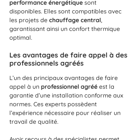
performance énergétique
sont
disponibles. Elles sont compatibles avec
les projets de
chauffage central
,
garantissant ainsi un confort thermique
optimal.
Les avantages de faire appel à des
professionnels agréés
L’un des principaux avantages de faire
appel à un
professionnel agréé
est la
garantie d’une installation conforme aux
normes. Ces experts possèdent
l’expérience nécessaire pour réaliser un
travail de qualité.
Avoir recours à des spécialistes permet