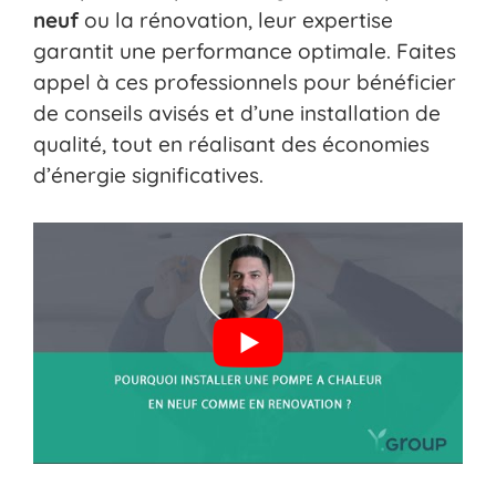
neuf
ou la rénovation, leur expertise
garantit une performance optimale. Faites
appel à ces professionnels pour bénéficier
de conseils avisés et d’une installation de
qualité, tout en réalisant des économies
d’énergie significatives.