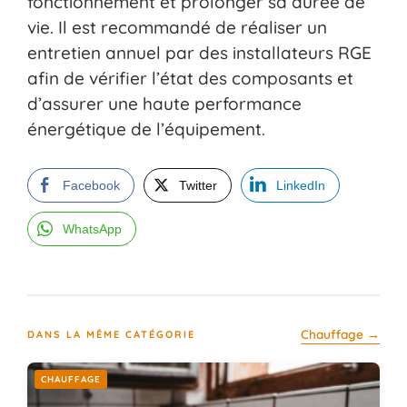
fonctionnement et prolonger sa durée de
vie. Il est recommandé de réaliser un
entretien annuel par des installateurs RGE
afin de vérifier l’état des composants et
d’assurer une haute performance
énergétique de l’équipement.
Facebook
Twitter
LinkedIn
WhatsApp
Chauffage →
DANS LA MÊME CATÉGORIE
CHAUFFAGE