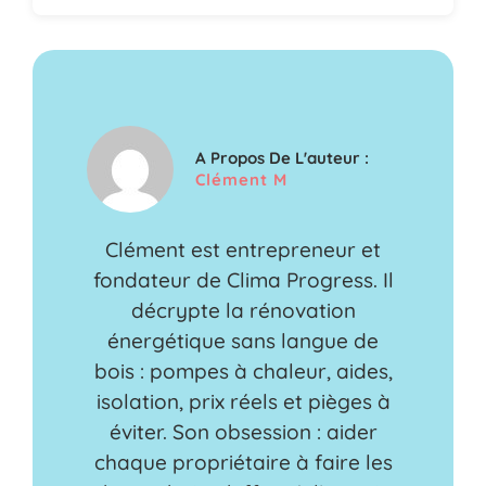
A Propos De L'auteur :
Clément M
Clément est entrepreneur et
fondateur de Clima Progress. Il
décrypte la rénovation
énergétique sans langue de
bois : pompes à chaleur, aides,
isolation, prix réels et pièges à
éviter. Son obsession : aider
chaque propriétaire à faire les