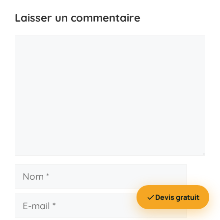
Laisser un commentaire
Commentaire
Nom
Devis gratuit
E-
mail