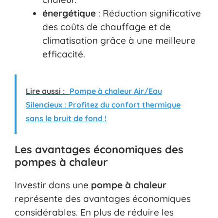
énergétique
: Réduction significative
des coûts de chauffage et de
climatisation grâce à une meilleure
efficacité.
Lire aussi :
Pompe à chaleur Air/Eau
Silencieux : Profitez du confort thermique
sans le bruit de fond !
Les avantages économiques des
pompes à chaleur
Investir dans une
pompe à chaleur
représente des avantages économiques
considérables. En plus de réduire les