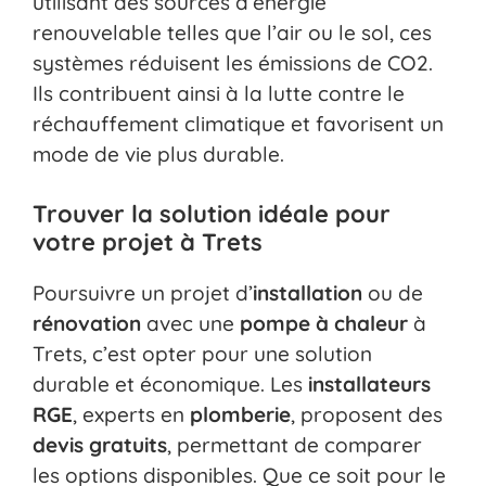
utilisant des sources d’énergie
renouvelable telles que l’air ou le sol, ces
systèmes réduisent les émissions de CO2.
Ils contribuent ainsi à la lutte contre le
réchauffement climatique et favorisent un
mode de vie plus durable.
Trouver la solution idéale pour
votre projet à Trets
Poursuivre un projet d’
installation
ou de
rénovation
avec une
pompe à chaleur
à
Trets, c’est opter pour une solution
durable et économique. Les
installateurs
RGE
, experts en
plomberie
, proposent des
devis gratuits
, permettant de comparer
les options disponibles. Que ce soit pour le