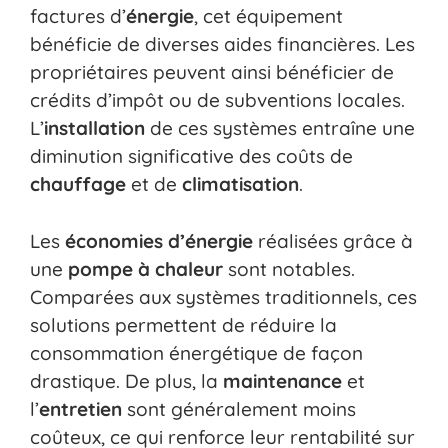
factures d’
énergie
, cet équipement
bénéficie de diverses aides financières. Les
propriétaires peuvent ainsi bénéficier de
crédits d’impôt ou de subventions locales.
L’
installation
de ces systèmes entraîne une
diminution significative des coûts de
chauffage
et de
climatisation
.
Les
économies d’énergie
réalisées grâce à
une
pompe à chaleur
sont notables.
Comparées aux systèmes traditionnels, ces
solutions permettent de réduire la
consommation énergétique de façon
drastique. De plus, la
maintenance
et
l’
entretien
sont généralement moins
coûteux, ce qui renforce leur rentabilité sur