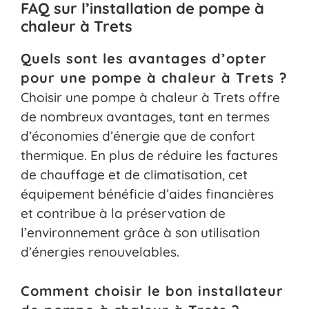
FAQ sur l’installation de pompe à
chaleur à Trets
Quels sont les avantages d’opter
pour une pompe à chaleur à Trets ?
Choisir une pompe à chaleur à Trets offre
de nombreux avantages, tant en termes
d’économies d’énergie que de confort
thermique. En plus de réduire les factures
de chauffage et de climatisation, cet
équipement bénéficie d’aides financières
et contribue à la préservation de
l’environnement grâce à son utilisation
d’énergies renouvelables.
Comment choisir le bon installateur