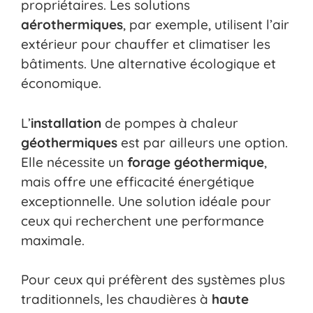
propriétaires. Les solutions
aérothermiques
, par exemple, utilisent l’air
extérieur pour chauffer et climatiser les
bâtiments. Une alternative écologique et
économique.
L’
installation
de pompes à chaleur
géothermiques
est par ailleurs une option.
Elle nécessite un
forage géothermique
,
mais offre une efficacité énergétique
exceptionnelle. Une solution idéale pour
ceux qui recherchent une performance
maximale.
Pour ceux qui préfèrent des systèmes plus
traditionnels, les chaudières à
haute