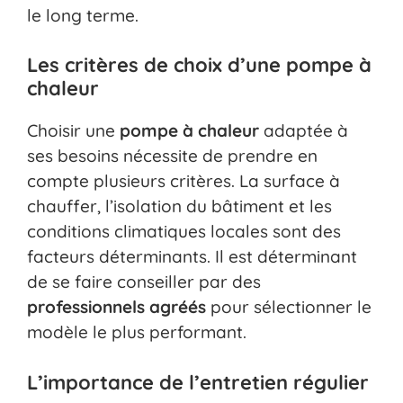
le long terme.
Les critères de choix d’une pompe à
chaleur
Choisir une
pompe à chaleur
adaptée à
ses besoins nécessite de prendre en
compte plusieurs critères. La surface à
chauffer, l’isolation du bâtiment et les
conditions climatiques locales sont des
facteurs déterminants. Il est déterminant
de se faire conseiller par des
professionnels agréés
pour sélectionner le
modèle le plus performant.
L’importance de l’entretien régulier