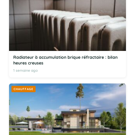
Radiateur à accumulation brique réfractaire : bilan
heures creuses
1 semaine ago
CHAUFFAGE