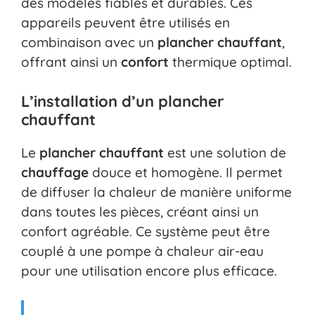
des modèles fiables et durables. Ces
appareils peuvent être utilisés en
combinaison avec un
plancher chauffant
,
offrant ainsi un
confort
thermique optimal.
L’installation d’un plancher
chauffant
Le
plancher chauffant
est une solution de
chauffage
douce et homogène. Il permet
de diffuser la chaleur de manière uniforme
dans toutes les pièces, créant ainsi un
confort agréable. Ce système peut être
couplé à une pompe à chaleur air-eau
pour une utilisation encore plus efficace.