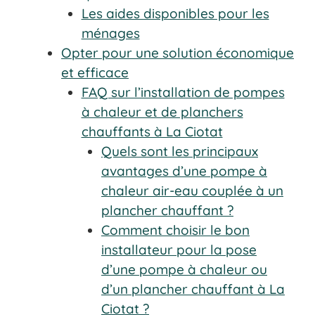
Les aides disponibles pour les
ménages
Opter pour une solution économique
et efficace
FAQ sur l’installation de pompes
à chaleur et de planchers
chauffants à La Ciotat
Quels sont les principaux
avantages d’une pompe à
chaleur air-eau couplée à un
plancher chauffant ?
Comment choisir le bon
installateur pour la pose
d’une pompe à chaleur ou
d’un plancher chauffant à La
Ciotat ?