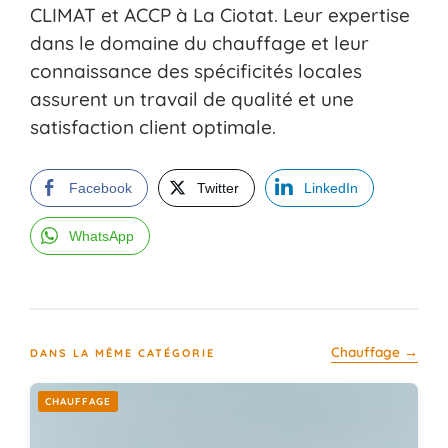
CLIMAT et ACCP à La Ciotat. Leur expertise
dans le domaine du chauffage et leur
connaissance des spécificités locales
assurent un travail de qualité et une
satisfaction client optimale.
Facebook
Twitter
LinkedIn
WhatsApp
Chauffage →
DANS LA MÊME CATÉGORIE
CHAUFFAGE