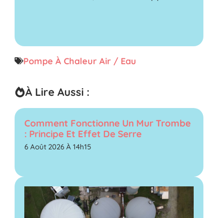
Pompe À Chaleur Air / Eau
À Lire Aussi :
Comment Fonctionne Un Mur Trombe
: Principe Et Effet De Serre
6 Août 2026 À 14h15