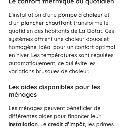
Le confort thermique au quotidien
L’installation d’une
pompe à chaleur
et
d’un
plancher chauffant
transforme le
quotidien des habitants de La Ciotat. Ces
systèmes offrent une chaleur douce et
homogène, idéal pour un confort optimal
en hiver. Les températures sont régulées
automatiquement, ce qui évite les
variations brusques de chaleur.
Les aides disponibles pour les
ménages
Les ménages peuvent bénéficier de
différentes aides pour financer leur
installation
. Le
crédit d’impôt
, les primes