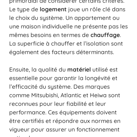
primordial de considérer certains critères.
Le type de
logement
joue un rôle clé dans
le choix du système. Un appartement ou
une maison individuelle ne présente pas les
mêmes besoins en termes de
chauffage
.
La superficie à chauffer et l’isolation sont
également des facteurs déterminants.
Ensuite, la qualité du
matériel
utilisé est
essentielle pour garantir la longévité et
l’efficacité du système. Des marques
comme Mitsubishi, Atlantic et Heiwa sont
reconnues pour leur fiabilité et leur
performance. Ces équipements doivent
être certifiés et répondre aux normes en
vigueur pour assurer un fonctionnement