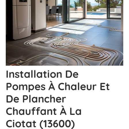
Installation De
Pompes À Chaleur Et
De Plancher
Chauffant À La
Ciotat (13600)