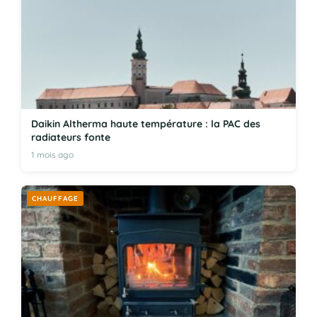
Daikin Altherma haute température : la PAC des
radiateurs fonte
1 mois ago
CHAUFFAGE