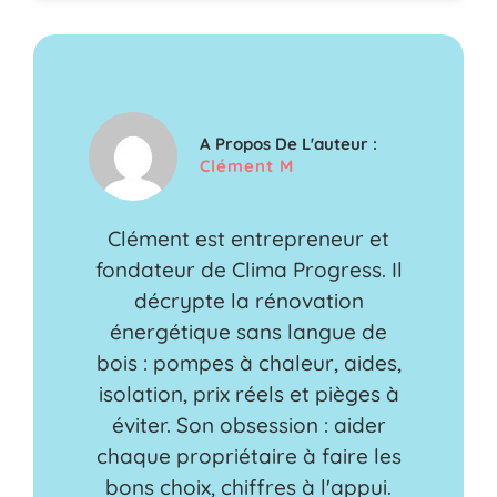
A Propos De L'auteur :
Clément M
Clément est entrepreneur et
fondateur de Clima Progress. Il
décrypte la rénovation
énergétique sans langue de
bois : pompes à chaleur, aides,
isolation, prix réels et pièges à
éviter. Son obsession : aider
chaque propriétaire à faire les
bons choix, chiffres à l'appui.