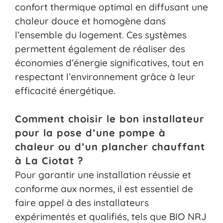
confort thermique optimal en diffusant une
chaleur douce et homogène dans
l’ensemble du logement. Ces systèmes
permettent également de réaliser des
économies d’énergie significatives, tout en
respectant l’environnement grâce à leur
efficacité énergétique.
Comment choisir le bon installateur
pour la pose d’une pompe à
chaleur ou d’un plancher chauffant
à La Ciotat ?
Pour garantir une installation réussie et
conforme aux normes, il est essentiel de
faire appel à des installateurs
expérimentés et qualifiés, tels que BIO NRJ