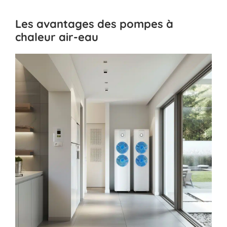
Les avantages des pompes à
chaleur air-eau