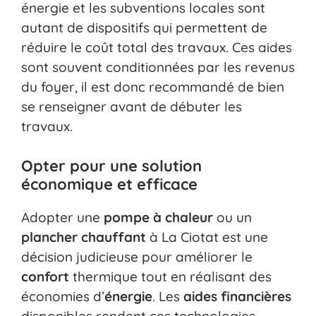
énergie et les subventions locales sont
autant de dispositifs qui permettent de
réduire le coût total des travaux. Ces aides
sont souvent conditionnées par les revenus
du foyer, il est donc recommandé de bien
se renseigner avant de débuter les
travaux.
Opter pour une solution
économique et efficace
Adopter une
pompe à chaleur
ou un
plancher chauffant
à La Ciotat est une
décision judicieuse pour améliorer le
confort
thermique tout en réalisant des
économies d’
énergie
. Les
aides financières
disponibles rendent ces technologies