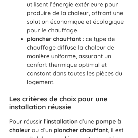
utilisent l’énergie extérieure pour
produire de la chaleur, offrant une
solution économique et écologique
pour le chauffage.
plancher chauffant
: ce type de
chauffage diffuse la chaleur de
manière uniforme, assurant un
confort thermique optimal et
constant dans toutes les pièces du
logement.
Les critères de choix pour une
installation réussie
Pour réussir l’
installation
d’une
pompe à
chaleur
ou d’un
plancher chauffant
, il est