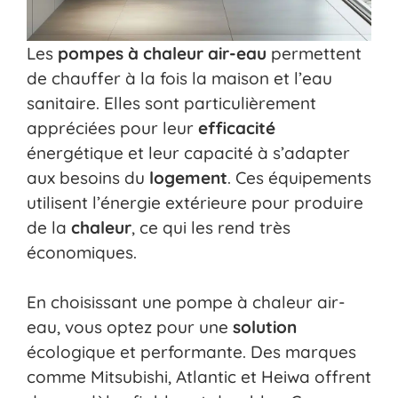
Les
pompes à chaleur air-eau
permettent
de chauffer à la fois la maison et l’eau
sanitaire. Elles sont particulièrement
appréciées pour leur
efficacité
énergétique et leur capacité à s’adapter
aux besoins du
logement
. Ces équipements
utilisent l’énergie extérieure pour produire
de la
chaleur
, ce qui les rend très
économiques.
En choisissant une pompe à chaleur air-
eau, vous optez pour une
solution
écologique et performante. Des marques
comme Mitsubishi, Atlantic et Heiwa offrent