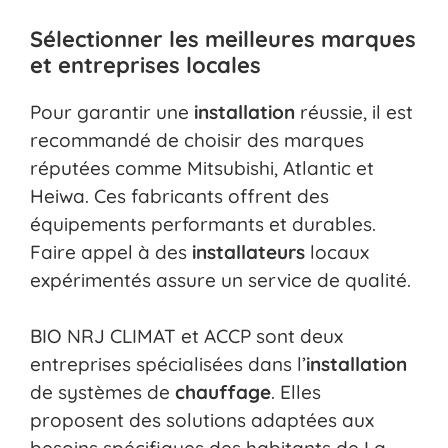
Sélectionner les meilleures marques
et entreprises locales
Pour garantir une
installation
réussie, il est
recommandé de choisir des marques
réputées comme Mitsubishi, Atlantic et
Heiwa. Ces fabricants offrent des
équipements performants et durables.
Faire appel à des
installateurs
locaux
expérimentés assure un service de qualité.
BIO NRJ CLIMAT et ACCP sont deux
entreprises spécialisées dans l’
installation
de systèmes de
chauffage
. Elles
proposent des solutions adaptées aux