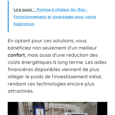
Lire aussi :
Pompe à chaleur Air/Eau :
Fonctionnement et avantages pour votre
habitation
En optant pour ces solutions, vous
bénéficiez non seulement d’un meilleur
confort
, mais aussi d’une réduction des
coûts énergétiques à long terme. Les aides
financières disponibles viennent de plus
alléger le poids de l’investissement initial,
rendant ces technologies encore plus
attractives.