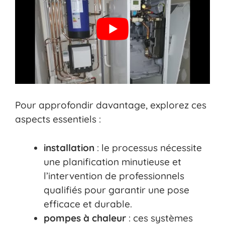
Pour approfondir davantage, explorez ces
aspects essentiels :
installation
: le processus nécessite
une planification minutieuse et
l’intervention de professionnels
qualifiés pour garantir une pose
efficace et durable.
pompes à chaleur
: ces systèmes