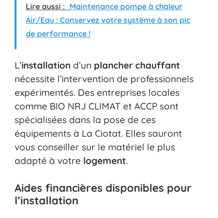
Lire aussi :
Maintenance pompe à chaleur
Air/Eau : Conservez votre système à son pic
de performance !
L’
installation
d’un
plancher chauffant
nécessite l’intervention de professionnels
expérimentés. Des entreprises locales
comme BIO NRJ CLIMAT et ACCP sont
spécialisées dans la pose de ces
équipements à La Ciotat. Elles sauront
vous conseiller sur le matériel le plus
adapté à votre
logement
.
Aides financières disponibles pour
l’installation