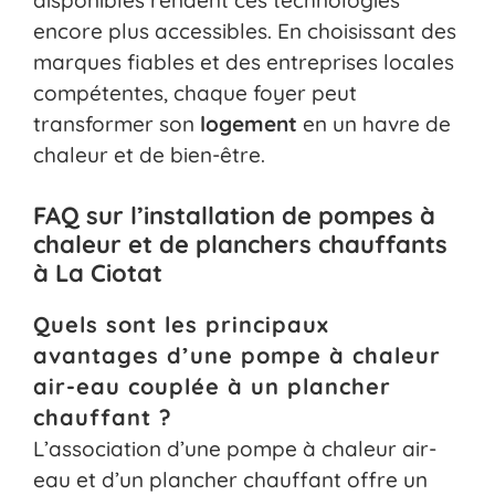
encore plus accessibles. En choisissant des
marques fiables et des entreprises locales
compétentes, chaque foyer peut
transformer son
logement
en un havre de
chaleur et de bien-être.
FAQ sur l’installation de pompes à
chaleur et de planchers chauffants
à La Ciotat
Quels sont les principaux
avantages d’une pompe à chaleur
air-eau couplée à un plancher
chauffant ?
L’association d’une pompe à chaleur air-
eau et d’un plancher chauffant offre un