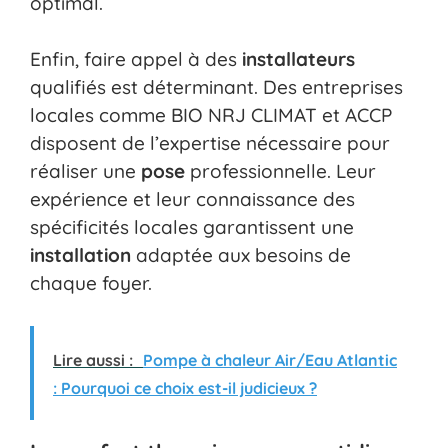
optimal.
Enfin, faire appel à des
installateurs
qualifiés est déterminant. Des entreprises
locales comme BIO NRJ CLIMAT et ACCP
disposent de l’expertise nécessaire pour
réaliser une
pose
professionnelle. Leur
expérience et leur connaissance des
spécificités locales garantissent une
installation
adaptée aux besoins de
chaque foyer.
Lire aussi :
Pompe à chaleur Air/Eau Atlantic
: Pourquoi ce choix est-il judicieux ?