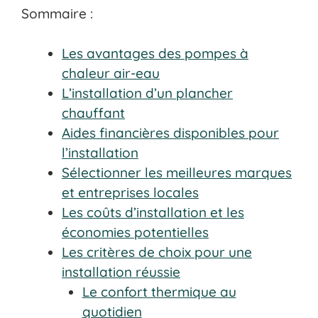
Sommaire :
Les avantages des pompes à
chaleur air-eau
L’installation d’un plancher
chauffant
Aides financières disponibles pour
l’installation
Sélectionner les meilleures marques
et entreprises locales
Les coûts d’installation et les
économies potentielles
Les critères de choix pour une
installation réussie
Le confort thermique au
quotidien