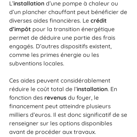
L’
installation
d’une pompe à chaleur ou
d’un plancher chauffant peut bénéficier de
diverses aides financières. Le
crédit
d’impôt
pour la transition énergétique
permet de déduire une partie des frais
engagés. D’autres dispositifs existent,
comme les primes énergie ou les
subventions locales.
Ces aides peuvent considérablement
réduire le coût total de l’
installation
. En
fonction des
revenus
du foyer, le
financement peut atteindre plusieurs
milliers d’euros. Il est donc significatif de se
renseigner sur les options disponibles
avant de procéder aux travaux.