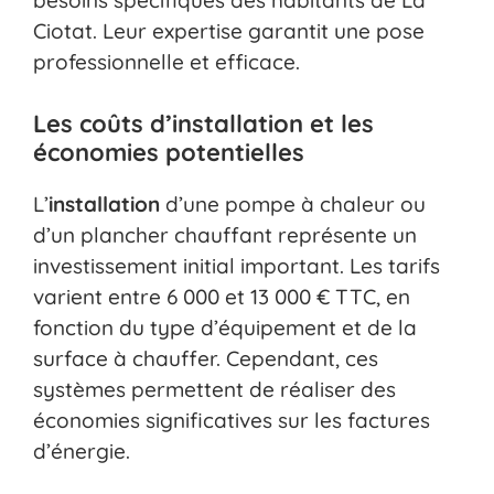
besoins spécifiques des habitants de La
Ciotat. Leur expertise garantit une pose
professionnelle et efficace.
Les coûts d’installation et les
économies potentielles
L’
installation
d’une pompe à chaleur ou
d’un plancher chauffant représente un
investissement initial important. Les tarifs
varient entre 6 000 et 13 000 € TTC, en
fonction du type d’équipement et de la
surface à chauffer. Cependant, ces
systèmes permettent de réaliser des
économies significatives sur les factures
d’énergie.