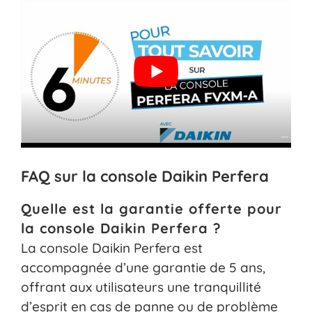
FAQ sur la console Daikin Perfera
Quelle est la garantie offerte pour
la console Daikin Perfera ?
La console Daikin Perfera est
accompagnée d’une garantie de 5 ans,
offrant aux utilisateurs une tranquillité
d’esprit en cas de panne ou de problème