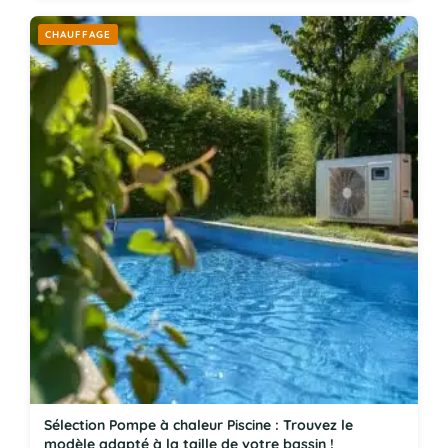
CHAUFFAGE
Sélection Pompe à chaleur Piscine : Trouvez le
modèle adapté à la taille de votre bassin !