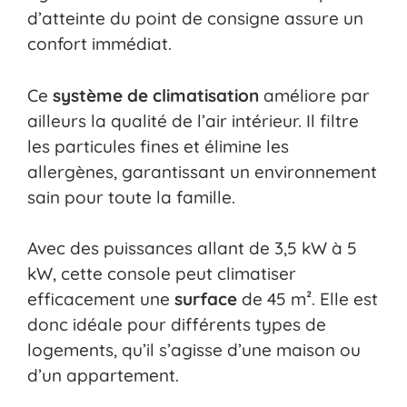
d’atteinte du point de consigne assure un
confort immédiat.
Ce
système de climatisation
améliore par
ailleurs la qualité de l’air intérieur. Il filtre
les particules fines et élimine les
allergènes, garantissant un environnement
sain pour toute la famille.
Avec des puissances allant de 3,5 kW à 5
kW, cette console peut climatiser
efficacement une
surface
de 45 m². Elle est
donc idéale pour différents types de
logements, qu’il s’agisse d’une maison ou
d’un appartement.