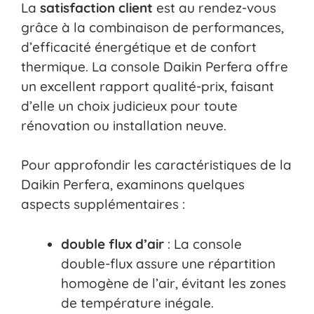
La
satisfaction client
est au rendez-vous
grâce à la combinaison de performances,
d’efficacité énergétique et de confort
thermique. La console Daikin Perfera offre
un excellent rapport qualité-prix, faisant
d’elle un choix judicieux pour toute
rénovation ou installation neuve.
Pour approfondir les caractéristiques de la
Daikin Perfera, examinons quelques
aspects supplémentaires :
double flux d’air
: La console
double-flux assure une répartition
homogène de l’air, évitant les zones
de température inégale.