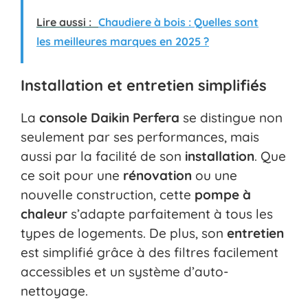
Lire aussi :
Chaudiere à bois : Quelles sont
les meilleures marques en 2025 ?
Installation et entretien simplifiés
La
console Daikin Perfera
se distingue non
seulement par ses performances, mais
aussi par la facilité de son
installation
. Que
ce soit pour une
rénovation
ou une
nouvelle construction, cette
pompe à
chaleur
s’adapte parfaitement à tous les
types de logements. De plus, son
entretien
est simplifié grâce à des filtres facilement
accessibles et un système d’auto-
nettoyage.