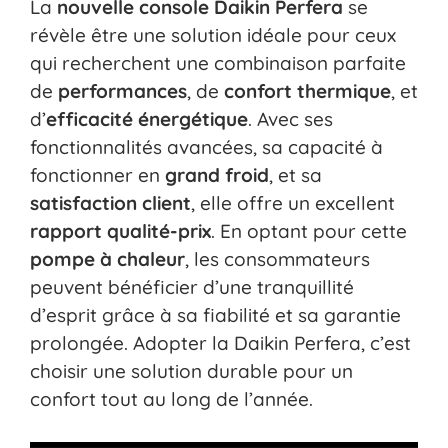
La
nouvelle console Daikin Perfera
se
révèle être une solution idéale pour ceux
qui recherchent une combinaison parfaite
de
performances
, de
confort thermique
, et
d’
efficacité énergétique
. Avec ses
fonctionnalités avancées, sa capacité à
fonctionner en
grand froid
, et sa
satisfaction client
, elle offre un excellent
rapport qualité-prix
. En optant pour cette
pompe à chaleur
, les consommateurs
peuvent bénéficier d’une tranquillité
d’esprit grâce à sa fiabilité et sa garantie
prolongée. Adopter la Daikin Perfera, c’est
choisir une solution durable pour un
confort tout au long de l’année.