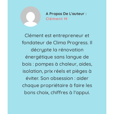
A Propos De L'auteur :
Clément M
Clément est entrepreneur et
fondateur de Clima Progress. Il
décrypte la rénovation
énergétique sans langue de
bois : pompes à chaleur, aides,
isolation, prix réels et pièges à
éviter. Son obsession : aider
chaque propriétaire à faire les
bons choix, chiffres à l'appui.