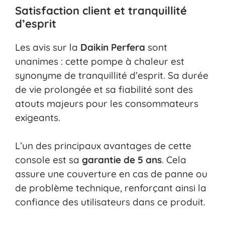
Satisfaction client et tranquillité
d’esprit
Les avis sur la
Daikin Perfera
sont
unanimes : cette pompe à chaleur est
synonyme de tranquillité d’esprit. Sa durée
de vie prolongée et sa fiabilité sont des
atouts majeurs pour les consommateurs
exigeants.
L’un des principaux avantages de cette
console est sa
garantie de 5 ans
. Cela
assure une couverture en cas de panne ou
de problème technique, renforçant ainsi la
confiance des utilisateurs dans ce produit.