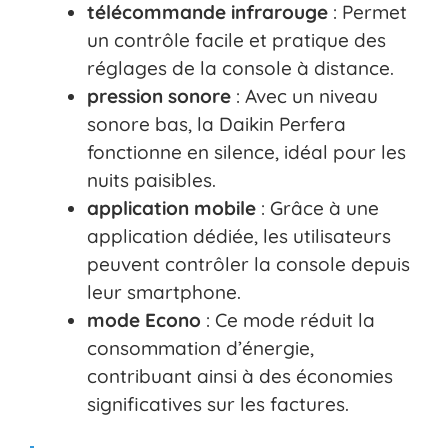
télécommande infrarouge
: Permet
un contrôle facile et pratique des
réglages de la console à distance.
pression sonore
: Avec un niveau
sonore bas, la Daikin Perfera
fonctionne en silence, idéal pour les
nuits paisibles.
application mobile
: Grâce à une
application dédiée, les utilisateurs
peuvent contrôler la console depuis
leur smartphone.
mode Econo
: Ce mode réduit la
consommation d’énergie,
contribuant ainsi à des économies
significatives sur les factures.