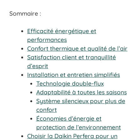
Sommaire :
Efficacité énergétique et
performances
Confort thermique et qualité de l’air
Satisfaction client et tranquillité
d’esprit
Installation et entretien simplifiés
Technologie double-flux
Adaptabilité à toutes les saisons
Système silencieux pour plus de
confort
Économies d’énergie et
protection de l’environnement
Choisir la Daikin Perfera pour un