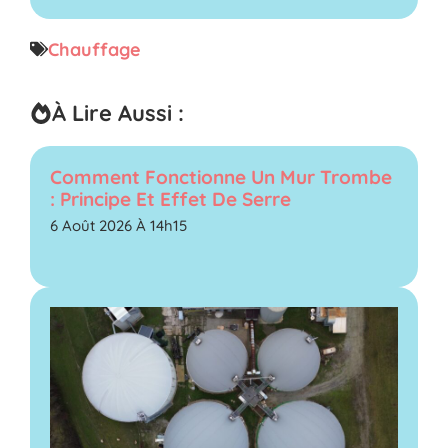
Chauffage
À Lire Aussi :
Comment Fonctionne Un Mur Trombe
: Principe Et Effet De Serre
6 Août 2026 À 14h15