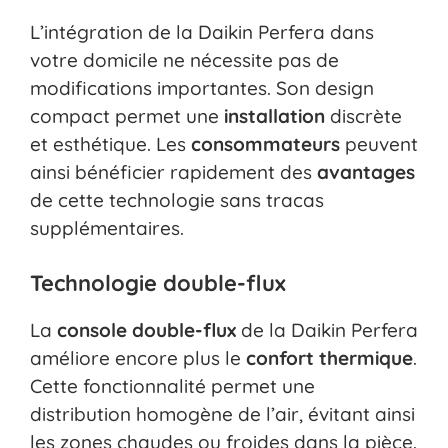
L’intégration de la Daikin Perfera dans
votre domicile ne nécessite pas de
modifications importantes. Son design
compact permet une
installation
discrète
et esthétique. Les
consommateurs
peuvent
ainsi bénéficier rapidement des
avantages
de cette technologie sans tracas
supplémentaires.
Technologie double-flux
La
console double-flux
de la Daikin Perfera
améliore encore plus le
confort thermique
.
Cette fonctionnalité permet une
distribution homogène de l’air, évitant ainsi
les zones chaudes ou froides dans la pièce.