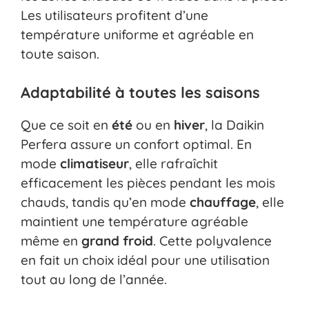
Les utilisateurs profitent d’une
température uniforme et agréable en
toute saison.
Adaptabilité à toutes les saisons
Que ce soit en
été
ou en
hiver
, la Daikin
Perfera assure un confort optimal. En
mode
climatiseur
, elle rafraîchit
efficacement les pièces pendant les mois
chauds, tandis qu’en mode
chauffage
, elle
maintient une température agréable
même en
grand froid
. Cette polyvalence
en fait un choix idéal pour une utilisation
tout au long de l’année.