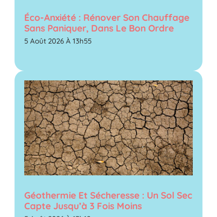
Éco-Anxiété : Rénover Son Chauffage
Sans Paniquer, Dans Le Bon Ordre
5 Août 2026 À 13h55
Géothermie Et Sécheresse : Un Sol Sec
Capte Jusqu’à 3 Fois Moins