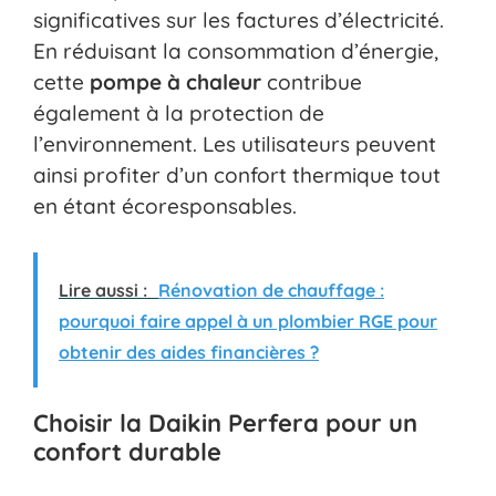
significatives sur les factures d’électricité.
En réduisant la consommation d’énergie,
cette
pompe à chaleur
contribue
également à la protection de
l’environnement. Les utilisateurs peuvent
ainsi profiter d’un confort thermique tout
en étant écoresponsables.
Lire aussi :
Rénovation de chauffage :
pourquoi faire appel à un plombier RGE pour
obtenir des aides financières ?
Choisir la Daikin Perfera pour un
confort durable