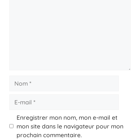
Nom
E-
mail
Enregistrer mon nom, mon e-mail et
mon site dans le navigateur pour mon
prochain commentaire.