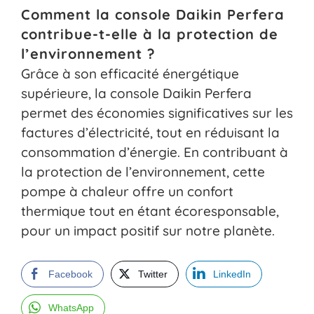
Comment la console Daikin Perfera
contribue-t-elle à la protection de
l’environnement ?
Grâce à son efficacité énergétique
supérieure, la console Daikin Perfera
permet des économies significatives sur les
factures d’électricité, tout en réduisant la
consommation d’énergie. En contribuant à
la protection de l’environnement, cette
pompe à chaleur offre un confort
thermique tout en étant écoresponsable,
pour un impact positif sur notre planète.
Facebook
Twitter
LinkedIn
WhatsApp