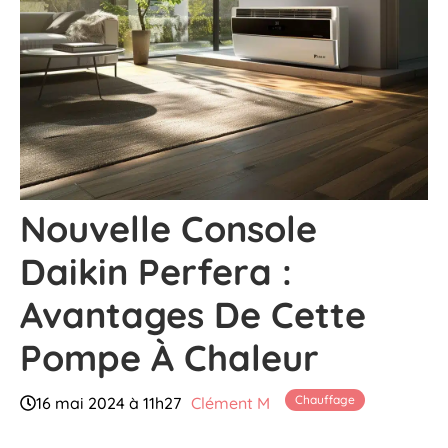
Nouvelle Console
Daikin Perfera :
Avantages De Cette
Pompe À Chaleur
Chauffage
16 mai 2024 à 11h27
Clément M