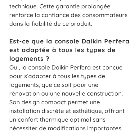
technique. Cette garantie prolongée
renforce la confiance des consommateurs
dans la fiabilité de ce produit.
Est-ce que la console Daikin Perfera
est adaptée à tous les types de
logements ?
Oui, la console Daikin Perfera est conçue
pour s’adapter à tous les types de
logements, que ce soit pour une
rénovation ou une nouvelle construction.
Son design compact permet une
installation discrète et esthétique, offrant
un confort thermique optimal sans
nécessiter de modifications importantes.