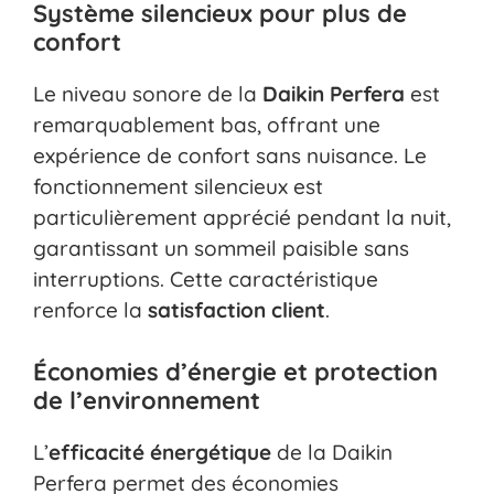
Système silencieux pour plus de
confort
Le niveau sonore de la
Daikin Perfera
est
remarquablement bas, offrant une
expérience de confort sans nuisance. Le
fonctionnement silencieux est
particulièrement apprécié pendant la nuit,
garantissant un sommeil paisible sans
interruptions. Cette caractéristique
renforce la
satisfaction client
.
Économies d’énergie et protection
de l’environnement
L’
efficacité énergétique
de la Daikin
Perfera permet des économies