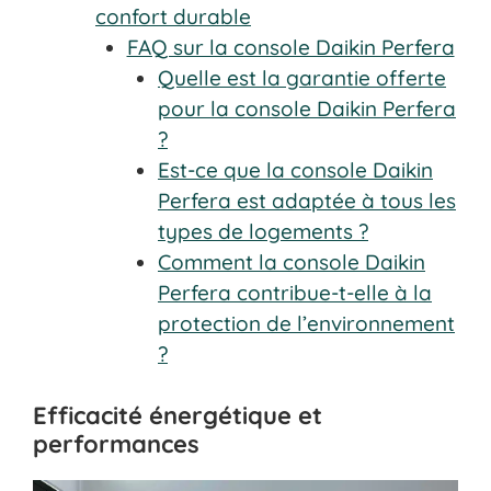
confort durable
FAQ sur la console Daikin Perfera
Quelle est la garantie offerte
pour la console Daikin Perfera
?
Est-ce que la console Daikin
Perfera est adaptée à tous les
types de logements ?
Comment la console Daikin
Perfera contribue-t-elle à la
protection de l’environnement
?
Efficacité énergétique et
performances