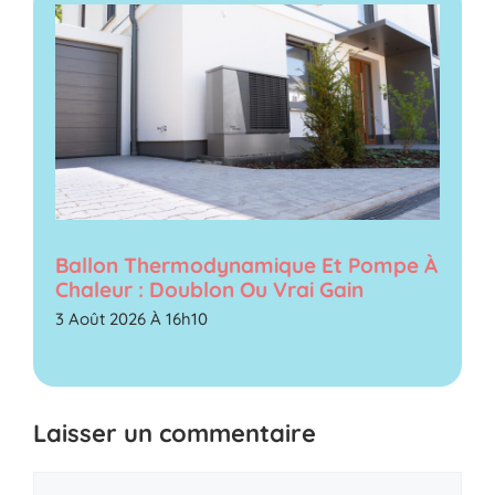
Ballon Thermodynamique Et Pompe À
Chaleur : Doublon Ou Vrai Gain
3 Août 2026 À 16h10
Laisser un commentaire
Commentaire