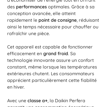
des
performances
optimales. Grâce à sa
conception avancée, elle atteint
rapidement le
point de consigne
, réduisant
ainsi le temps nécessaire pour chauffer ou
rafraîchir une pièce.
Cet appareil est capable de fonctionner
efficacement en
grand froid
. Sa
technologie innovante assure un confort
constant, même lorsque les températures
extérieures chutent. Les consommateurs
apprécient particulièrement cette fiabilité
en hiver.
Avec une
classe a+
, la Daikin Perfera