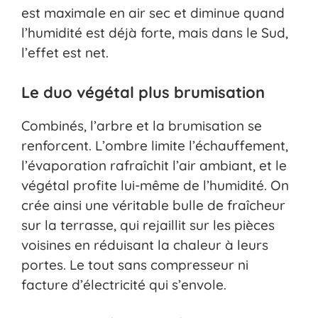
est maximale en air sec et diminue quand
l’humidité est déjà forte, mais dans le Sud,
l’effet est net.
Le duo végétal plus brumisation
Combinés, l’arbre et la brumisation se
renforcent. L’ombre limite l’échauffement,
l’évaporation rafraîchit l’air ambiant, et le
végétal profite lui-même de l’humidité. On
crée ainsi une véritable bulle de fraîcheur
sur la terrasse, qui rejaillit sur les pièces
voisines en réduisant la chaleur à leurs
portes. Le tout sans compresseur ni
facture d’électricité qui s’envole.