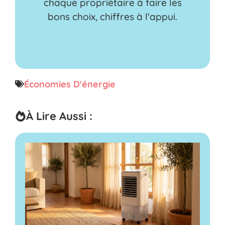
chaque propriétaire à faire les
bons choix, chiffres à l'appui.
Économies D'énergie
À Lire Aussi :