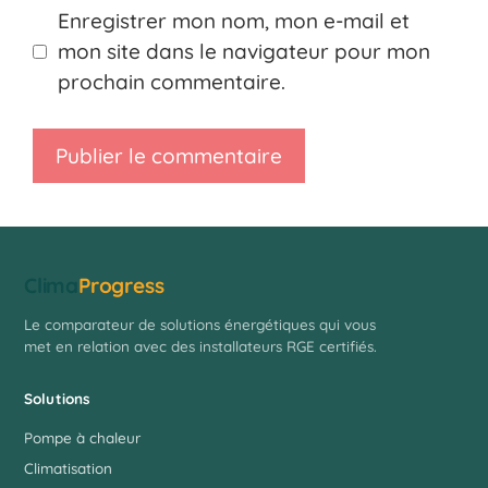
Enregistrer mon nom, mon e-mail et
mon site dans le navigateur pour mon
prochain commentaire.
Clima
Progress
Le comparateur de solutions énergétiques qui vous
met en relation avec des installateurs RGE certifiés.
Solutions
Pompe à chaleur
Climatisation