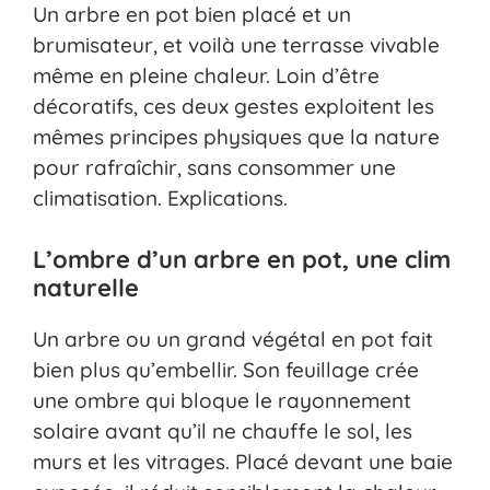
Un arbre en pot bien placé et un
brumisateur, et voilà une terrasse vivable
même en pleine chaleur. Loin d’être
décoratifs, ces deux gestes exploitent les
mêmes principes physiques que la nature
pour rafraîchir, sans consommer une
climatisation. Explications.
L’ombre d’un arbre en pot, une clim
naturelle
Un arbre ou un grand végétal en pot fait
bien plus qu’embellir. Son feuillage crée
une ombre qui bloque le rayonnement
solaire avant qu’il ne chauffe le sol, les
murs et les vitrages. Placé devant une baie