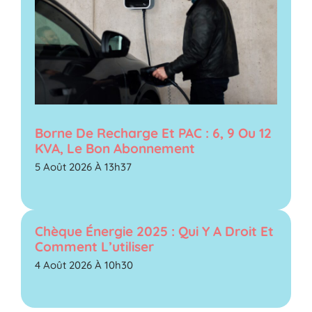
Borne De Recharge Et PAC : 6, 9 Ou 12
KVA, Le Bon Abonnement
5 Août 2026 À 13h37
Chèque Énergie 2025 : Qui Y A Droit Et
Comment L’utiliser
4 Août 2026 À 10h30