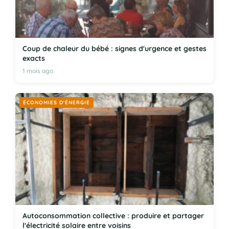
Coup de chaleur du bébé : signes d'urgence et gestes
exacts
1 mois ago
ÉCONOMIES D'ÉNERGIE
Autoconsommation collective : produire et partager
l'électricité solaire entre voisins