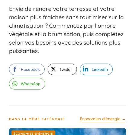
Envie de rendre votre terrasse et votre
maison plus fraîches sans tout miser sur la
climatisation ? Commencez par l’ombre
végétale et la brumisation, puis complétez
selon vos besoins avec des solutions plus
puissantes.
Facebook
Twitter
LinkedIn
WhatsApp
Économies d'énergie →
DANS LA MÊME CATÉGORIE
ÉCONOMIES D'ÉNERGIE