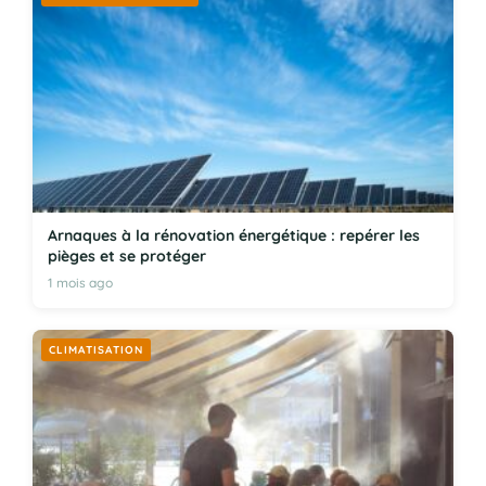
Arnaques à la rénovation énergétique : repérer les
pièges et se protéger
1 mois ago
CLIMATISATION