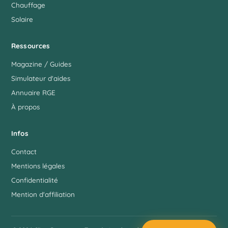
Chauffage
Solaire
Ressources
Magazine / Guides
Simulateur d'aides
Annuaire RGE
À propos
Infos
Contact
Mentions légales
Confidentialité
Mention d'affiliation