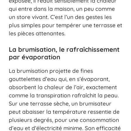
exposée, il réduit sensiblement la chaleur
qui entre dans la maison, un peu comme
un store vivant. C’est l’un des gestes les
plus simples pour tempérer une terrasse et
les pièces attenantes.
La brumisation, le rafraîchissement
par évaporation
La brumisation projette de fines
gouttelettes d’eau qui, en s’évaporant,
absorbent la chaleur de l’air, exactement
comme la transpiration rafraîchit la peau.
Sur une terrasse sèche, un brumisateur
peut abaisser la température ressentie de
plusieurs degrés, pour une consommation
d’eau et d’électricité minime. Son efficacité