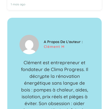
1 mois ago
A Propos De L'auteur :
Clément M
Clément est entrepreneur et
fondateur de Clima Progress. Il
décrypte la rénovation
énergétique sans langue de
bois : pompes à chaleur, aides,
isolation, prix réels et pièges à
éviter. Son obsession : aider