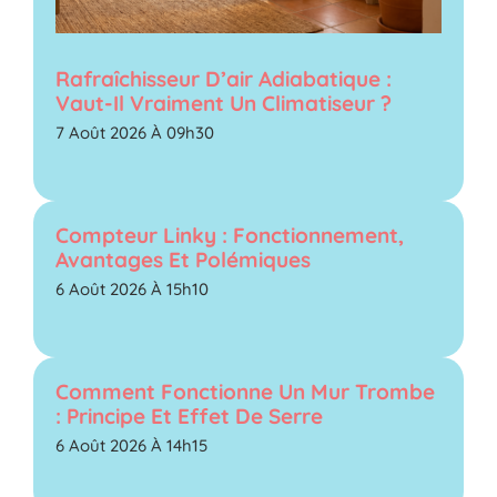
Rafraîchisseur D’air Adiabatique :
Vaut-Il Vraiment Un Climatiseur ?
7 Août 2026 À 09h30
Compteur Linky : Fonctionnement,
Avantages Et Polémiques
6 Août 2026 À 15h10
Comment Fonctionne Un Mur Trombe
: Principe Et Effet De Serre
6 Août 2026 À 14h15