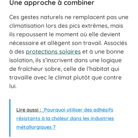
Une approche à combiner
Ces gestes naturels ne remplacent pas une
climatisation lors des pics extrêmes, mais
ils repoussent le moment où elle devient
nécessaire et allègent son travail. Associés
à des
protections solaires
et à une bonne
isolation, ils s’inscrivent dans une logique
de fraîcheur sobre, celle de l’habitat qui
travaille avec le climat plutôt que contre
lui.
Lire aussi :
Pourquoi utiliser des adhésifs
résistants à la chaleur dans les industries
métallurgiques ?