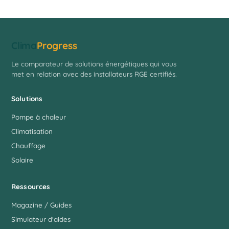
Clima
Progress
Le comparateur de solutions énergétiques qui vous
met en relation avec des installateurs RGE certifiés.
Solutions
Pompe à chaleur
Climatisation
Chauffage
Solaire
Ressources
Magazine / Guides
Simulateur d'aides