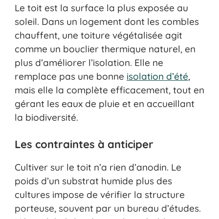
Le toit est la surface la plus exposée au
soleil. Dans un logement dont les combles
chauffent, une toiture végétalisée agit
comme un bouclier thermique naturel, en
plus d’améliorer l’isolation. Elle ne
remplace pas une bonne
isolation d’été
,
mais elle la complète efficacement, tout en
gérant les eaux de pluie et en accueillant
la biodiversité.
Les contraintes à anticiper
Cultiver sur le toit n’a rien d’anodin. Le
poids d’un substrat humide plus des
cultures impose de vérifier la structure
porteuse, souvent par un bureau d’études.