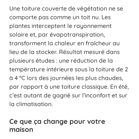
Une toiture couverte de végétation ne se
comporte pas comme un toit nu. Les
plantes interceptent le rayonnement
solaire et, par évapotranspiration,
transforment la chaleur en fraîcheur au
lieu de la stocker. Résultat mesuré dans
plusieurs études : une réduction de la
température intérieure sous la toiture de 2
à 4 °C lors des journées les plus chaudes,
par rapport à une toiture classique. En été,
c’est autant de gagné sur l’inconfort et sur
la climatisation.
Ce que ça change pour votre
maison