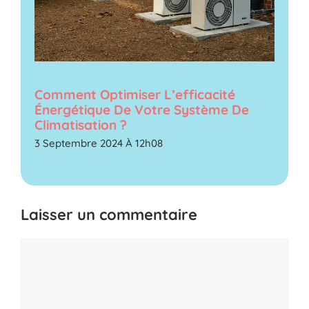
Comment Optimiser L’efficacité
Énergétique De Votre Système De
Climatisation ?
3 Septembre 2024 À 12h08
Laisser un commentaire
Commentaire