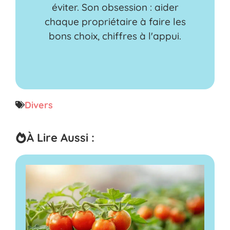
éviter. Son obsession : aider
chaque propriétaire à faire les
bons choix, chiffres à l'appui.
Divers
À Lire Aussi :