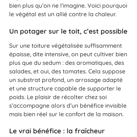
bien plus qu’on ne l’imagine. Voici pourquoi
le végétal est un allié contre la chaleur.
Un potager sur le toit, c’est possible
Sur une toiture végétalisée suffisamment
épaisse, dite intensive, on peut cultiver bien
plus que du sedum : des aromatiques, des
salades, et oui, des tomates. Cela suppose
un substrat profond, un arrosage adapté
et une structure capable de supporter le
poids. Le plaisir de récolter chez soi
s’accompagne alors d’un bénéfice invisible
mais bien réel sur le confort de la maison.
Le vrai bénéfice : la fraîcheur