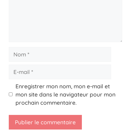
Nom
E-
mail
Enregistrer mon nom, mon e-mail et
mon site dans le navigateur pour mon
prochain commentaire.