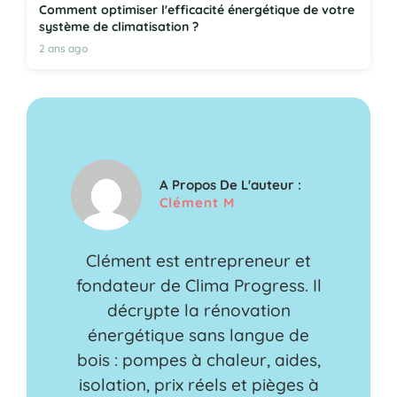
Comment optimiser l'efficacité énergétique de votre
système de climatisation ?
2 ans ago
A Propos De L'auteur :
Clément M
Clément est entrepreneur et
fondateur de Clima Progress. Il
décrypte la rénovation
énergétique sans langue de
bois : pompes à chaleur, aides,
isolation, prix réels et pièges à