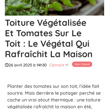
Toiture Végétalisée
Et Tomates Sur Le
Toit : Le Végétal Qui
Rafraîchit La Maison
Non Classé
26 avril 2025 à 14h30
Clément M
Planter des tomates sur son toit, l’idée fait
sourire. Mais derrière le potager perché se
cache un vrai atout thermique : une toiture
végétalisée rafraîchit la maison en été,