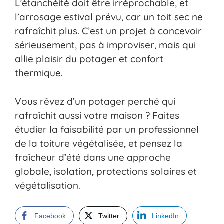
L’étanchéité doit être irréprochable, et
l’arrosage estival prévu, car un toit sec ne
rafraîchit plus. C’est un projet à concevoir
sérieusement, pas à improviser, mais qui
allie plaisir du potager et confort
thermique.
Vous rêvez d’un potager perché qui
rafraîchit aussi votre maison ? Faites
étudier la faisabilité par un professionnel
de la toiture végétalisée, et pensez la
fraîcheur d’été dans une approche
globale, isolation, protections solaires et
végétalisation.
Facebook
Twitter
LinkedIn