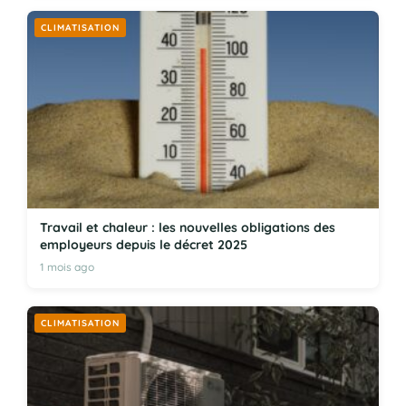
CLIMATISATION
Travail et chaleur : les nouvelles obligations des
employeurs depuis le décret 2025
1 mois ago
CLIMATISATION