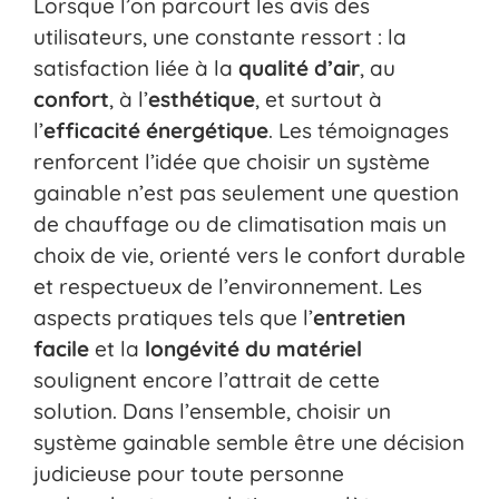
Lorsque l’on parcourt les avis des
utilisateurs, une constante ressort : la
satisfaction liée à la
qualité d’air
, au
confort
, à l’
esthétique
, et surtout à
l’
efficacité énergétique
. Les témoignages
renforcent l’idée que choisir un système
gainable n’est pas seulement une question
de chauffage ou de climatisation mais un
choix de vie, orienté vers le confort durable
et respectueux de l’environnement. Les
aspects pratiques tels que l’
entretien
facile
et la
longévité du matériel
soulignent encore l’attrait de cette
solution. Dans l’ensemble, choisir un
système gainable semble être une décision
judicieuse pour toute personne