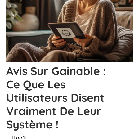
Avis Sur Gainable :
Ce Que Les
Utilisateurs Disent
Vraiment De Leur
Système !
11 août