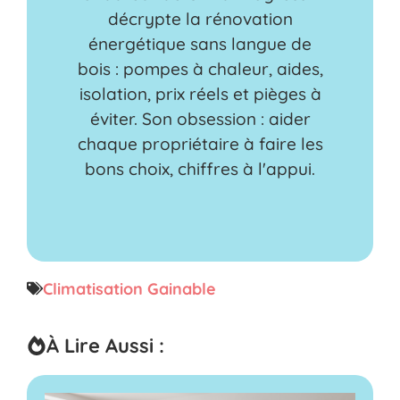
décrypte la rénovation
énergétique sans langue de
bois : pompes à chaleur, aides,
isolation, prix réels et pièges à
éviter. Son obsession : aider
chaque propriétaire à faire les
bons choix, chiffres à l'appui.
Climatisation Gainable
À Lire Aussi :