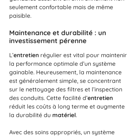
seulement confortable mais de même
paisible.
Maintenance et durabilité : un
investissement pérenne
L’
entretien
régulier est vital pour maintenir
la performance optimale d’un système
gainable. Heureusement, la maintenance
est généralement simple, se concentrant
sur le nettoyage des filtres et l’inspection
des conduits. Cette facilité d’
entretien
réduit les coûts à long terme et augmente
la durabilité du
matériel
.
Avec des soins appropriés, un système