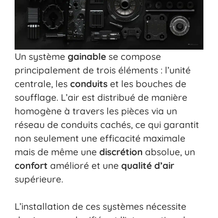
Un système
gainable
se compose
principalement de trois éléments : l’unité
centrale, les
conduits
et les bouches de
soufflage. L’air est distribué de manière
homogène à travers les pièces via un
réseau de conduits cachés, ce qui garantit
non seulement une efficacité maximale
mais de même une
discrétion
absolue, un
confort
amélioré et une
qualité d’air
supérieure.
L’installation de ces systèmes nécessite