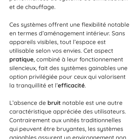
et de chauffage.
Ces systèmes offrent une flexibilité notable
en termes d’aménagement intérieur. Sans
appareils visibles, tout l’espace est
utilisable selon vos envies. Cet aspect
pratique
, combiné à leur fonctionnement
silencieux, fait des systèmes gainables une
option privilégiée pour ceux qui valorisent
la tranquillité et l’
efficacité
.
L’absence de
bruit
notable est une autre
caractéristique appréciée des utilisateurs.
Contrairement aux unités traditionnelles
qui peuvent être bruyantes, les systèmes
gainables assurent un environnement non