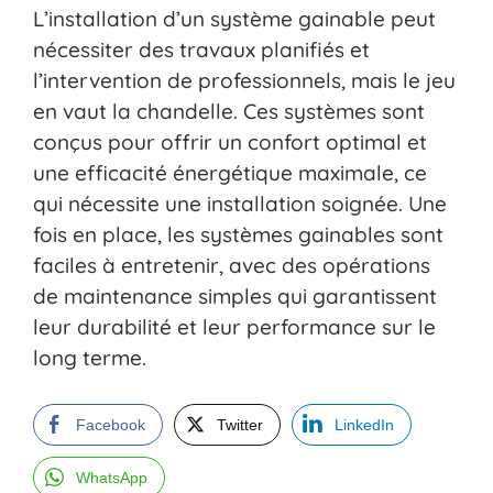
L’installation d’un système gainable peut
nécessiter des travaux planifiés et
l’intervention de professionnels, mais le jeu
en vaut la chandelle. Ces systèmes sont
conçus pour offrir un confort optimal et
une efficacité énergétique maximale, ce
qui nécessite une installation soignée. Une
fois en place, les systèmes gainables sont
faciles à entretenir, avec des opérations
de maintenance simples qui garantissent
leur durabilité et leur performance sur le
long terme.
Facebook
Twitter
LinkedIn
WhatsApp