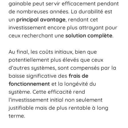
gainable peut servir efficacement pendant
de nombreuses années. La durabilité est
un
principal avantage
, rendant cet
investissement encore plus attrayant pour
ceux recherchant une
solution complète
.
Au final, les coûts initiaux, bien que
potentiellement plus élevés que ceux
d’autres systèmes, sont compensés par la
baisse significative des
frais de
fonctionnement
et la longévité du
système. Cette efficacité rend
l’investissement initial non seulement
justifiable mais de plus rentable à long
terme.