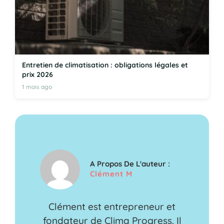
Entretien de climatisation : obligations légales et
prix 2026
1 mois ago
A Propos De L'auteur :
Clément M
Clément est entrepreneur et
fondateur de Clima Progress. Il