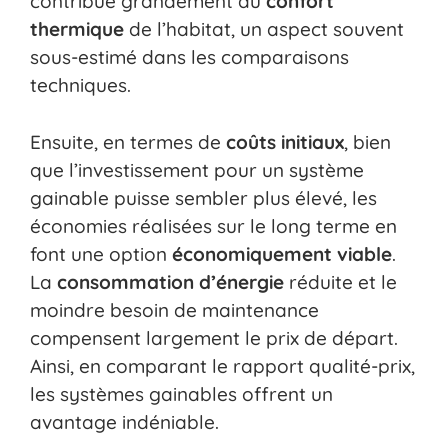
contribue grandement au
confort
thermique
de l’habitat, un aspect souvent
sous-estimé dans les comparaisons
techniques.
Ensuite, en termes de
coûts initiaux
, bien
que l’investissement pour un système
gainable puisse sembler plus élevé, les
économies réalisées sur le long terme en
font une option
économiquement viable
.
La
consommation d’énergie
réduite et le
moindre besoin de maintenance
compensent largement le prix de départ.
Ainsi, en comparant le rapport qualité-prix,
les systèmes gainables offrent un
avantage indéniable.