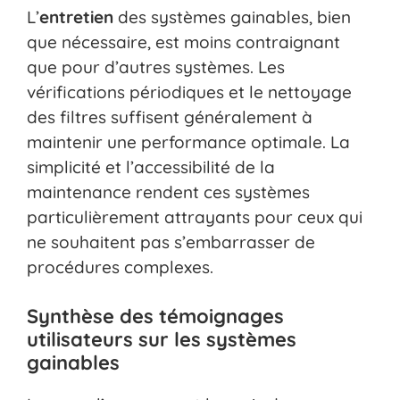
L’
entretien
des systèmes gainables, bien
que nécessaire, est moins contraignant
que pour d’autres systèmes. Les
vérifications périodiques et le nettoyage
des filtres suffisent généralement à
maintenir une performance optimale. La
simplicité et l’accessibilité de la
maintenance rendent ces systèmes
particulièrement attrayants pour ceux qui
ne souhaitent pas s’embarrasser de
procédures complexes.
Synthèse des témoignages
utilisateurs sur les systèmes
gainables