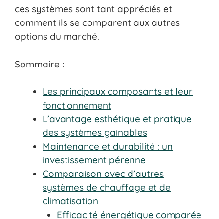
ces systèmes sont tant appréciés et
comment ils se comparent aux autres
options du marché.
Sommaire :
Les principaux composants et leur
fonctionnement
L’avantage esthétique et pratique
des systèmes gainables
Maintenance et durabilité : un
investissement pérenne
Comparaison avec d’autres
systèmes de chauffage et de
climatisation
Efficacité énergétique comparée