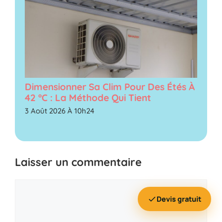
Dimensionner Sa Clim Pour Des Étés À
42 °C : La Méthode Qui Tient
3 Août 2026 À 10h24
Laisser un commentaire
Commentaire
Devis gratuit