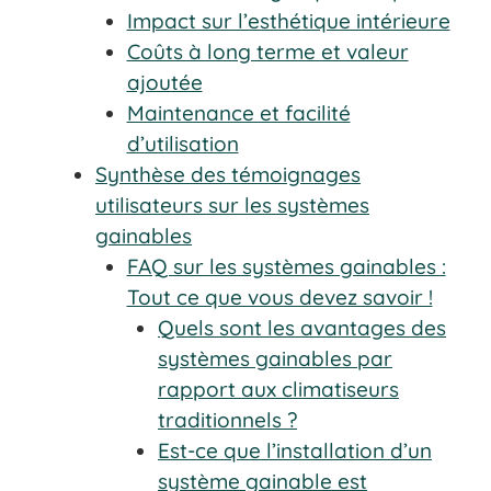
Impact sur l’esthétique intérieure
Coûts à long terme et valeur
ajoutée
Maintenance et facilité
d’utilisation
Synthèse des témoignages
utilisateurs sur les systèmes
gainables
FAQ sur les systèmes gainables :
Tout ce que vous devez savoir !
Quels sont les avantages des
systèmes gainables par
rapport aux climatiseurs
traditionnels ?
Est-ce que l’installation d’un
système gainable est