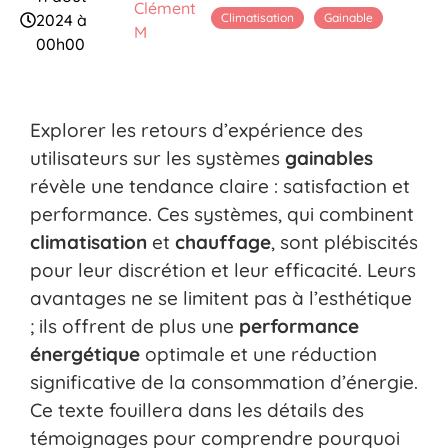
Clément
Climatisation
Gainable
2024 à
M
00h00
Explorer les retours d’expérience des
utilisateurs sur les systèmes
gainables
révèle une tendance claire : satisfaction et
performance. Ces systèmes, qui combinent
climatisation
et
chauffage
, sont plébiscités
pour leur discrétion et leur efficacité. Leurs
avantages ne se limitent pas à l’esthétique
; ils offrent de plus une
performance
énergétique
optimale et une réduction
significative de la consommation d’énergie.
Ce texte fouillera dans les détails des
témoignages pour comprendre pourquoi