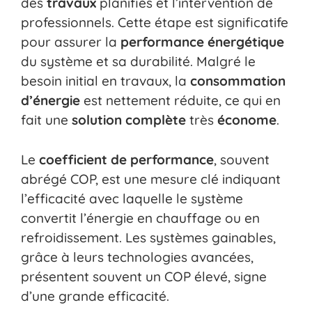
des
travaux
planifiés et l’intervention de
professionnels. Cette étape est significatife
pour assurer la
performance énergétique
du système et sa durabilité. Malgré le
besoin initial en travaux, la
consommation
d’énergie
est nettement réduite, ce qui en
fait une
solution complète
très
économe
.
Le
coefficient de performance
, souvent
abrégé COP, est une mesure clé indiquant
l’efficacité avec laquelle le système
convertit l’énergie en chauffage ou en
refroidissement. Les systèmes gainables,
grâce à leurs technologies avancées,
présentent souvent un COP élevé, signe
d’une grande efficacité.