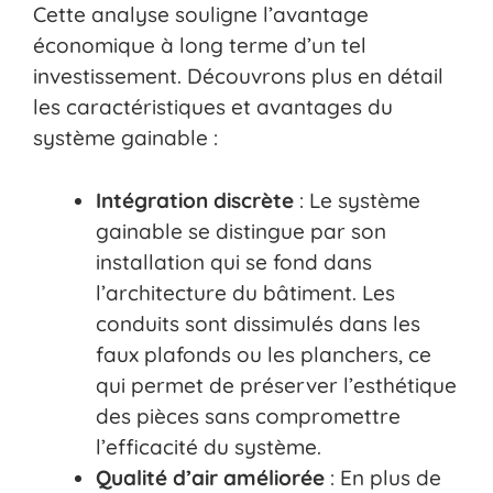
Cette analyse souligne l’avantage
économique à long terme d’un tel
investissement. Découvrons plus en détail
les caractéristiques et avantages du
système gainable :
Intégration discrète
: Le système
gainable se distingue par son
installation qui se fond dans
l’architecture du bâtiment. Les
conduits sont dissimulés dans les
faux plafonds ou les planchers, ce
qui permet de préserver l’esthétique
des pièces sans compromettre
l’efficacité du système.
Qualité d’air améliorée
: En plus de