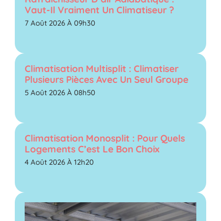
Vaut-Il Vraiment Un Climatiseur ?
7 Août 2026 À 09h30
Climatisation Multisplit : Climatiser
Plusieurs Pièces Avec Un Seul Groupe
5 Août 2026 À 08h50
Climatisation Monosplit : Pour Quels
Logements C’est Le Bon Choix
4 Août 2026 À 12h20