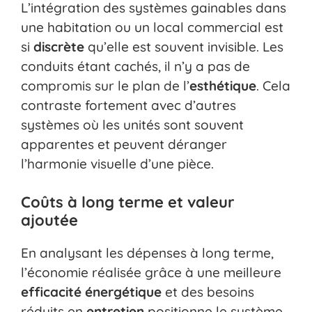
L’intégration des systèmes gainables dans
une habitation ou un local commercial est
si
discrète
qu’elle est souvent invisible. Les
conduits étant cachés, il n’y a pas de
compromis sur le plan de l’
esthétique
. Cela
contraste fortement avec d’autres
systèmes où les unités sont souvent
apparentes et peuvent déranger
l’harmonie visuelle d’une pièce.
Coûts à long terme et valeur
ajoutée
En analysant les dépenses à long terme,
l’économie réalisée grâce à une meilleure
efficacité énergétique
et des besoins
réduits en
entretien
positionne le système