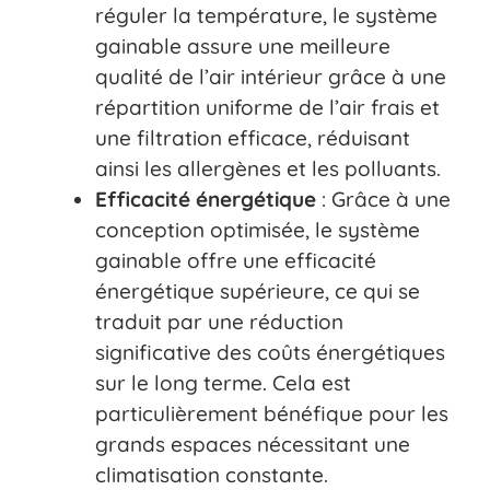
réguler la température, le système
gainable assure une meilleure
qualité de l’air intérieur grâce à une
répartition uniforme de l’air frais et
une filtration efficace, réduisant
ainsi les allergènes et les polluants.
Efficacité énergétique
: Grâce à une
conception optimisée, le système
gainable offre une efficacité
énergétique supérieure, ce qui se
traduit par une réduction
significative des coûts énergétiques
sur le long terme. Cela est
particulièrement bénéfique pour les
grands espaces nécessitant une
climatisation constante.