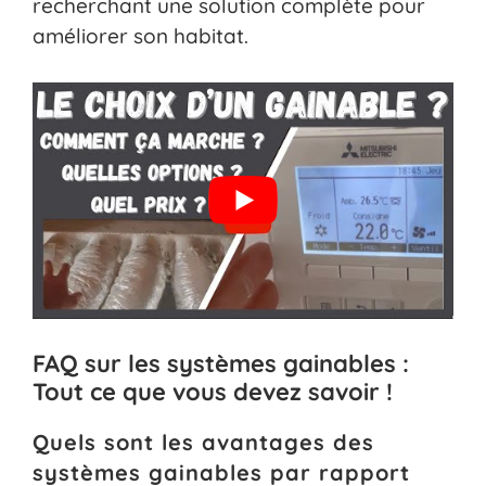
recherchant une solution complète pour
améliorer son habitat.
FAQ sur les systèmes gainables :
Tout ce que vous devez savoir !
Quels sont les avantages des
systèmes gainables par rapport