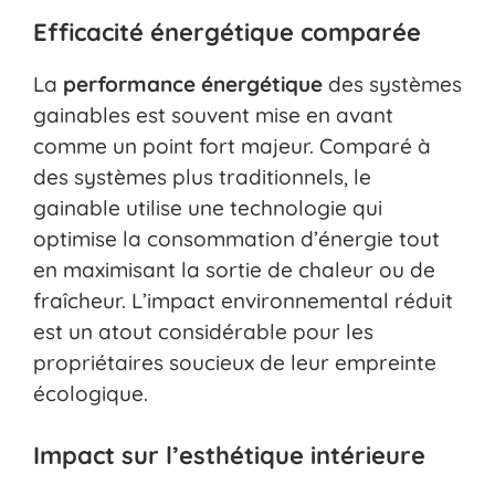
Efficacité énergétique comparée
La
performance énergétique
des systèmes
gainables est souvent mise en avant
comme un point fort majeur. Comparé à
des systèmes plus traditionnels, le
gainable utilise une technologie qui
optimise la consommation d’énergie tout
en maximisant la sortie de chaleur ou de
fraîcheur. L’impact environnemental réduit
est un atout considérable pour les
propriétaires soucieux de leur empreinte
écologique.
Impact sur l’esthétique intérieure