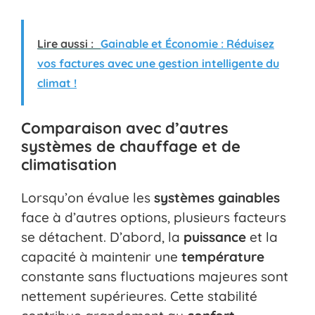
Lire aussi :
Gainable et Économie : Réduisez
vos factures avec une gestion intelligente du
climat !
Comparaison avec d’autres
systèmes de chauffage et de
climatisation
Lorsqu’on évalue les
systèmes gainables
face à d’autres options, plusieurs facteurs
se détachent. D’abord, la
puissance
et la
capacité à maintenir une
température
constante sans fluctuations majeures sont
nettement supérieures. Cette stabilité