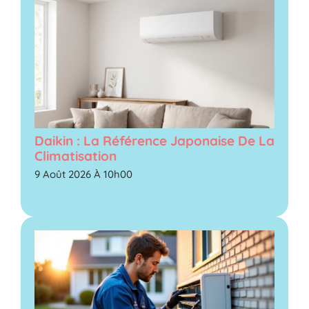
Daikin : La Référence Japonaise De La
Climatisation
9 Août 2026 À 10h00