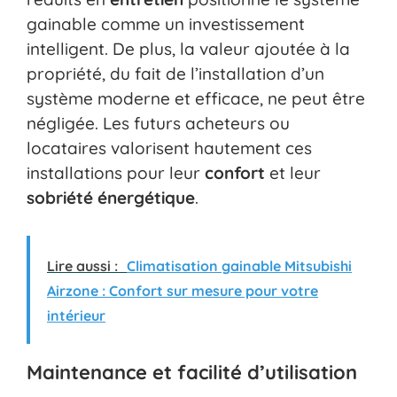
gainable comme un investissement
intelligent. De plus, la valeur ajoutée à la
propriété, du fait de l’installation d’un
système moderne et efficace, ne peut être
négligée. Les futurs acheteurs ou
locataires valorisent hautement ces
installations pour leur
confort
et leur
sobriété énergétique
.
Lire aussi :
Climatisation gainable Mitsubishi
Airzone : Confort sur mesure pour votre
intérieur
Maintenance et facilité d’utilisation