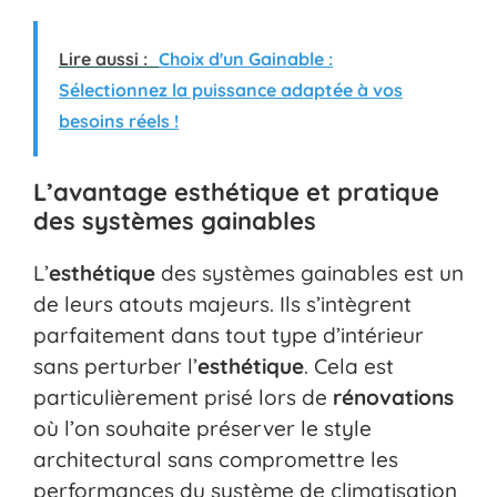
Lire aussi :
Choix d'un Gainable :
Sélectionnez la puissance adaptée à vos
besoins réels !
L’avantage esthétique et pratique
des systèmes gainables
L’
esthétique
des systèmes gainables est un
de leurs atouts majeurs. Ils s’intègrent
parfaitement dans tout type d’intérieur
sans perturber l’
esthétique
. Cela est
particulièrement prisé lors de
rénovations
où l’on souhaite préserver le style
architectural sans compromettre les
performances du système de climatisation