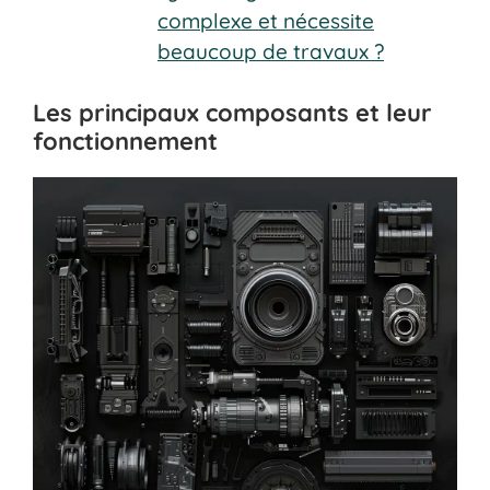
complexe et nécessite
beaucoup de travaux ?
Les principaux composants et leur
fonctionnement