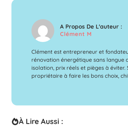
A Propos De L'auteur :
Clément M
Clément est entrepreneur et fondateur
rénovation énergétique sans langue d
isolation, prix réels et pièges à évite
propriétaire à faire les bons choix, chi
À Lire Aussi :