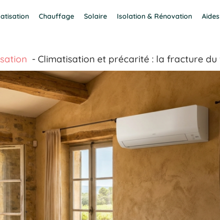
atisation
Chauffage
Solaire
Isolation & Rénovation
Aides
isation
Climatisation et précarité : la fracture du 