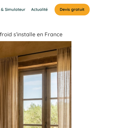
 & Simulateur
Actualité
Devis gratuit
froid s’installe en France