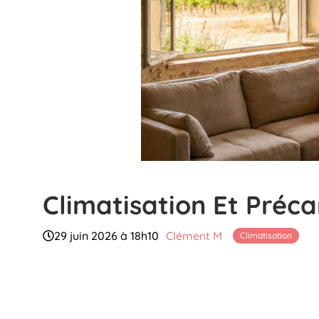
Climatisation Et Préca
29 juin 2026 à 18h10
Clément M
Climatisation