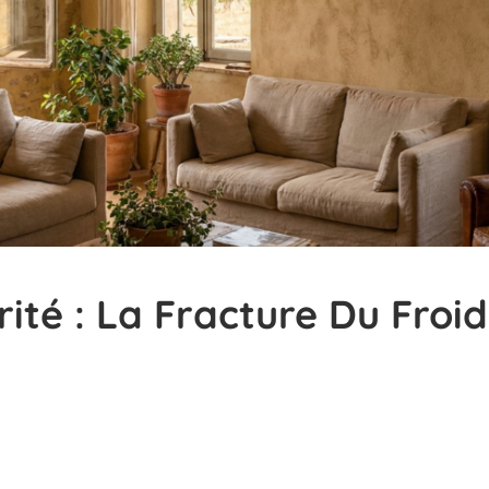
rité : La Fracture Du Froid