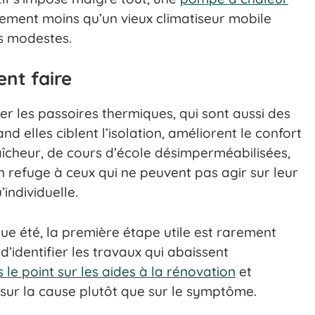
ent moins qu’un vieux climatiseur mobile
rs modestes.
ent faire
iter les passoires thermiques, qui sont aussi des
nd elles ciblent l’isolation, améliorent le confort
raîcheur, de cours d’école désimperméabilisées,
 un refuge à ceux qui ne peuvent pas agir sur leur
individuelle.
ue été, la première étape utile est rarement
d’identifier les travaux qui abaissent
s le point sur les aides à la rénovation
et
sur la cause plutôt que sur le symptôme.