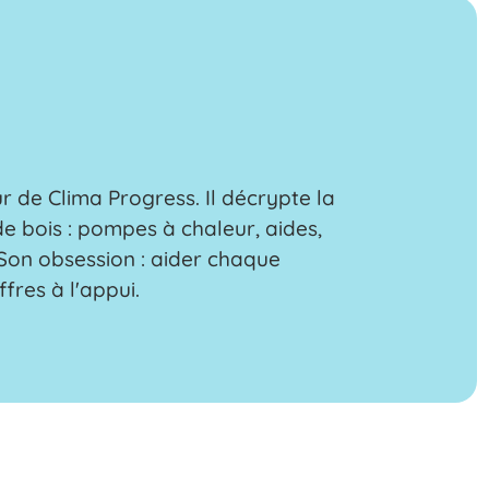
 de Clima Progress. Il décrypte la
e bois : pompes à chaleur, aides,
r. Son obsession : aider chaque
ffres à l'appui.