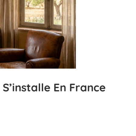
 S’installe En France