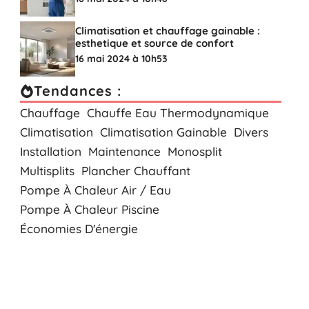
Climatisation et chauffage gainable :
esthetique et source de confort
16 mai 2024 à 10h53
Tendances :
Chauffage
Chauffe Eau Thermodynamique
Climatisation
Climatisation Gainable
Divers
Installation
Maintenance
Monosplit
Multisplits
Plancher Chauffant
Pompe À Chaleur Air / Eau
Pompe À Chaleur Piscine
Économies D'énergie