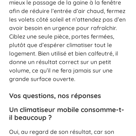
mieux le passage de la gaine à la fenêtre
afin de réduire l’entrée d’air chaud, fermez
les volets côté soleil et n’attendez pas d’en
avoir besoin en urgence pour rafraîchir.
Ciblez une seule pièce, portes fermées,
plutôt que d’espérer climatiser tout le
logement. Bien utilisé et bien calfeutré, il
donne un résultat correct sur un petit
volume, ce qu’il ne fera jamais sur une
grande surface ouverte.
Vos questions, nos réponses
Un climatiseur mobile consomme-t-
il beaucoup ?
Oui, au regard de son résultat, car son