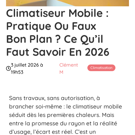
Climatiseur Mobile :
Pratique Ou Faux
Bon Plan ? Ce Qu’il
Faut Savoir En 2026
3 juillet 2026 à
Clément
Climatisation
19h53
M
Sans travaux, sans autorisation, à
brancher soi-même : le climatiseur mobile
séduit dès les premières chaleurs. Mais
entre la promesse du rayon et la réalité
d’usage, l’écart est réel. C’est un