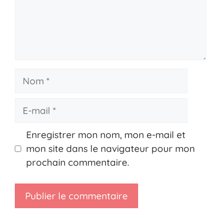
Nom
E-
mail
Enregistrer mon nom, mon e-mail et
mon site dans le navigateur pour mon
prochain commentaire.