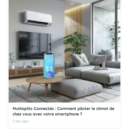
Multisplits Connectés : Comment piloter le climat de
chez vous avec votre smartphone ?
2 ans ago