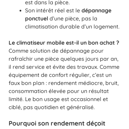
est dans la pièce.
Son intérêt réel est le
dépannage
ponctuel
d’une pièce, pas la
climatisation durable d’un logement.
Le climatiseur mobile est-il un bon achat ?
Comme solution de dépannage pour
rafraîchir une pièce quelques jours par an,
il rend service et évite des travaux. Comme
équipement de confort régulier, c’est un
faux bon plan : rendement médiocre, bruit,
consommation élevée pour un résultat
limité. Le bon usage est occasionnel et
ciblé, pas quotidien et généralisé.
Pourquoi son rendement déçoit