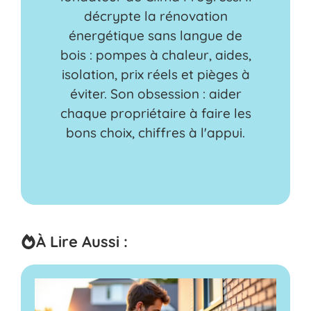
décrypte la rénovation
énergétique sans langue de
bois : pompes à chaleur, aides,
isolation, prix réels et pièges à
éviter. Son obsession : aider
chaque propriétaire à faire les
bons choix, chiffres à l'appui.
À Lire Aussi :