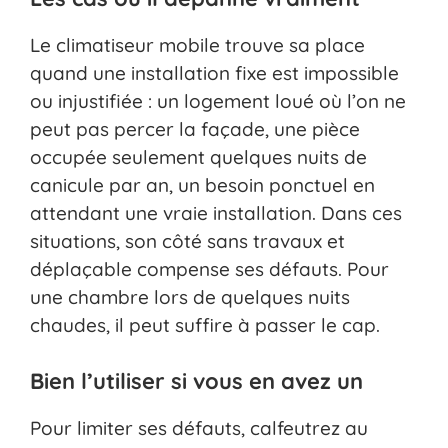
Le climatiseur mobile trouve sa place
quand une installation fixe est impossible
ou injustifiée : un logement loué où l’on ne
peut pas percer la façade, une pièce
occupée seulement quelques nuits de
canicule par an, un besoin ponctuel en
attendant une vraie installation. Dans ces
situations, son côté sans travaux et
déplaçable compense ses défauts. Pour
une chambre lors de quelques nuits
chaudes, il peut suffire à passer le cap.
Bien l’utiliser si vous en avez un
Pour limiter ses défauts, calfeutrez au