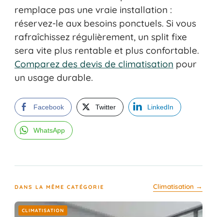
remplace pas une vraie installation :
réservez-le aux besoins ponctuels. Si vous
rafraîchissez régulièrement, un split fixe
sera vite plus rentable et plus confortable.
Comparez des devis de climatisation
pour
un usage durable.
Facebook
Twitter
LinkedIn
WhatsApp
Climatisation →
DANS LA MÊME CATÉGORIE
CLIMATISATION