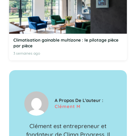
Climatisation gainable multizone : le pilotage pièce
par pièce
3 semaines ago
A Propos De L'auteur :
Clément M
Clément est entrepreneur et
fondateur de Clima Progress. Il