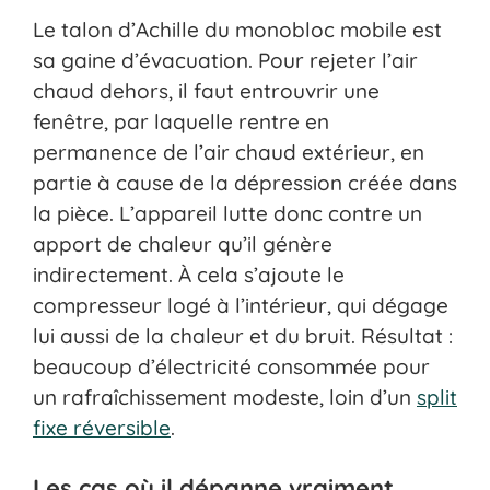
Le talon d’Achille du monobloc mobile est
sa gaine d’évacuation. Pour rejeter l’air
chaud dehors, il faut entrouvrir une
fenêtre, par laquelle rentre en
permanence de l’air chaud extérieur, en
partie à cause de la dépression créée dans
la pièce. L’appareil lutte donc contre un
apport de chaleur qu’il génère
indirectement. À cela s’ajoute le
compresseur logé à l’intérieur, qui dégage
lui aussi de la chaleur et du bruit. Résultat :
beaucoup d’électricité consommée pour
un rafraîchissement modeste, loin d’un
split
fixe réversible
.
Les cas où il dépanne vraiment