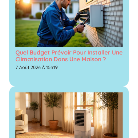
Quel Budget Prévoir Pour Installer Une
Climatisation Dans Une Maison ?
7 Août 2026 À 15h19