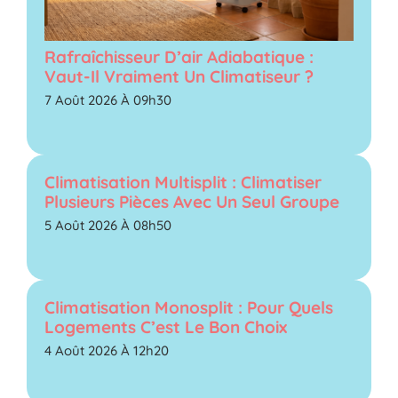
Rafraîchisseur D’air Adiabatique :
Vaut-Il Vraiment Un Climatiseur ?
7 Août 2026 À 09h30
Climatisation Multisplit : Climatiser
Plusieurs Pièces Avec Un Seul Groupe
5 Août 2026 À 08h50
Climatisation Monosplit : Pour Quels
Logements C’est Le Bon Choix
4 Août 2026 À 12h20