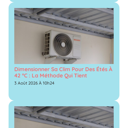
Dimensionner Sa Clim Pour Des Étés À
42 °C : La Méthode Qui Tient
3 Août 2026 À 10h24