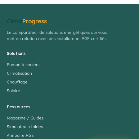
Clima
Progress
Le comparateur de solutions énergétiques qui vous
met en relation avec des installateurs RGE certifiés.
Solutions
Pompe à chaleur
Climatisation
Chauffage
Solaire
Ressources
Magazine / Guides
Simulateur d'aides
Annuaire RGE