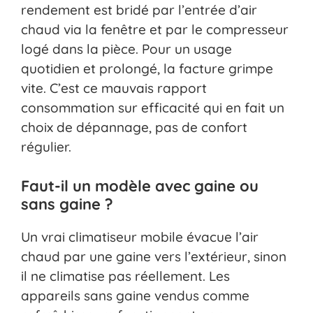
rendement est bridé par l’entrée d’air
chaud via la fenêtre et par le compresseur
logé dans la pièce. Pour un usage
quotidien et prolongé, la facture grimpe
vite. C’est ce mauvais rapport
consommation sur efficacité qui en fait un
choix de dépannage, pas de confort
régulier.
Faut-il un modèle avec gaine ou
sans gaine ?
Un vrai climatiseur mobile évacue l’air
chaud par une gaine vers l’extérieur, sinon
il ne climatise pas réellement. Les
appareils sans gaine vendus comme