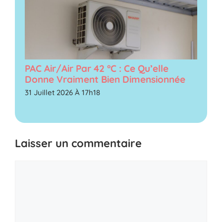
PAC Air/air Par 42 °C : Ce Qu’elle
Donne Vraiment Bien Dimensionnée
31 Juillet 2026 À 17h18
Laisser un commentaire
Commentaire