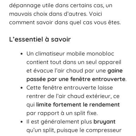
dépannage utile dans certains cas, un
mauvais choix dans d’autres. Voici
comment savoir dans quel cas vous êtes.
L’essentiel à savoir
Un climatiseur mobile monobloc
contient tout dans un seul appareil
et évacue l’air chaud par une
gaine
passée par une fenêtre entrouverte
.
Cette fenêtre entrouverte laisse
rentrer de l’air chaud extérieur, ce
qui
limite fortement le rendement
par rapport à un split fixe.
Il est généralement plus
bruyant
qu’un split, puisque le compresseur