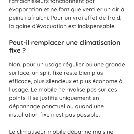
rafraîchisseurs fonctionnent par
évaporation et ne font que ventiler un air à
peine rafraîchi. Pour un vrai effet de froid,
la gaine d’évacuation est indispensable.
Peut-il remplacer une climatisation
fixe ?
Non, pour un usage régulier ou une grande
surface, un split fixe reste bien plus
efficace, plus silencieux et plus économe à
l’usage. Le mobile ne rivalise pas sur ces
points. Il se justifie uniquement en
dépannage ponctuel ou quand une
installation fixe n’est pas possible.
Le climatiseur mobile dépanne mais ne