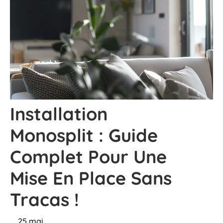
Installation
Monosplit : Guide
Complet Pour Une
Mise En Place Sans
Tracas !
25 mai