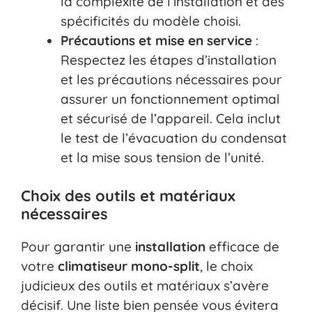
la complexité de l’installation et des
spécificités du modèle choisi.
Précautions et mise en service
:
Respectez les étapes d’installation
et les précautions nécessaires pour
assurer un fonctionnement optimal
et sécurisé de l’appareil. Cela inclut
le test de l’évacuation du condensat
et la mise sous tension de l’unité.
Choix des outils et matériaux
nécessaires
Pour garantir une
installation
efficace de
votre
climatiseur
mono-split
, le choix
judicieux des outils et matériaux s’avère
décisif. Une liste bien pensée vous évitera