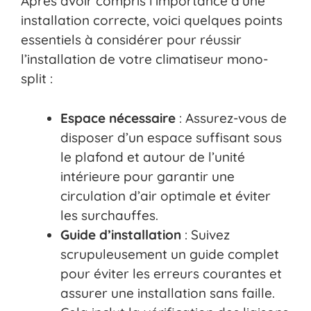
Après avoir compris l’importance d’une
installation correcte, voici quelques points
essentiels à considérer pour réussir
l’installation de votre climatiseur mono-
split :
Espace nécessaire
: Assurez-vous de
disposer d’un espace suffisant sous
le plafond et autour de l’unité
intérieure pour garantir une
circulation d’air optimale et éviter
les surchauffes.
Guide d’installation
: Suivez
scrupuleusement un guide complet
pour éviter les erreurs courantes et
assurer une installation sans faille.