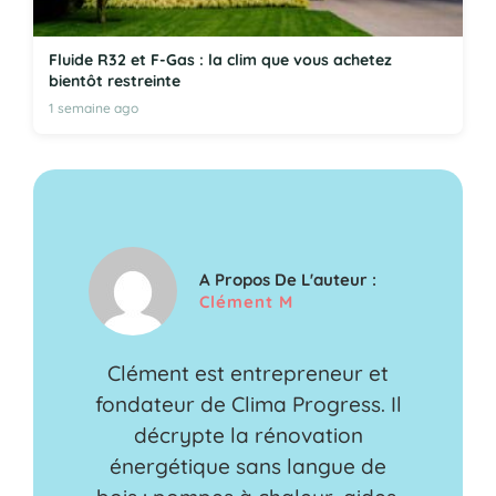
Fluide R32 et F-Gas : la clim que vous achetez
bientôt restreinte
1 semaine ago
A Propos De L'auteur :
Clément M
Clément est entrepreneur et
fondateur de Clima Progress. Il
décrypte la rénovation
énergétique sans langue de