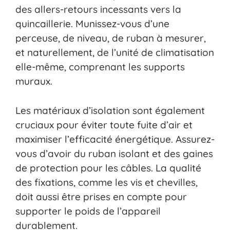
des allers-retours incessants vers la
quincaillerie. Munissez-vous d’une
perceuse, de niveau, de ruban à mesurer,
et naturellement, de l’unité de climatisation
elle-même, comprenant les supports
muraux.
Les matériaux d’isolation sont également
cruciaux pour éviter toute fuite d’air et
maximiser l’efficacité énergétique. Assurez-
vous d’avoir du ruban isolant et des gaines
de protection pour les câbles. La qualité
des fixations, comme les vis et chevilles,
doit aussi être prises en compte pour
supporter le poids de l’appareil
durablement.