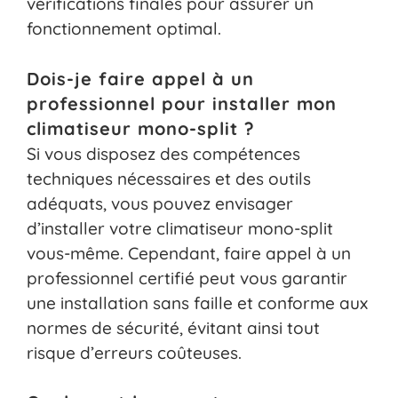
vérifications finales pour assurer un
fonctionnement optimal.
Dois-je faire appel à un
professionnel pour installer mon
climatiseur mono-split ?
Si vous disposez des compétences
techniques nécessaires et des outils
adéquats, vous pouvez envisager
d’installer votre climatiseur mono-split
vous-même. Cependant, faire appel à un
professionnel certifié peut vous garantir
une installation sans faille et conforme aux
normes de sécurité, évitant ainsi tout
risque d’erreurs coûteuses.