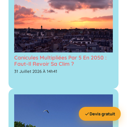
Canicules Multipliées Par 5 En 2050 :
Faut-Il Revoir Sa Clim ?
31 Juillet 2026 À 14h41
Devis gratuit