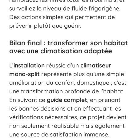
surveillez le niveau de fluide frigorigène.
Des actions simples qui permettent de
prévenir plutôt que guérir.
Bilan final : transformer son habitat
avec une climatisation adaptée
L’
installation
réussie d’un
climatiseur
mono-split
représente plus qu’une simple
amélioration du confort domestique ; c’est
une transformation profonde de l’habitat.
En suivant ce
guide complet
, en prenant
les bonnes décisions et en effectuant les
vérifications nécessaires, ce projet devient
non seulement réalisable mais également
une source de satisfaction immense.