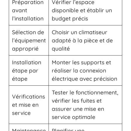
Préparation
Vérifier l’espace
avant
disponible et établir un
l’installation
budget précis
Sélection de
Choisir un climatiseur
l’équipement
adapté à la pièce et de
approprié
qualité
Installation
Monter les supports et
étape par
réaliser la connexion
étape
électrique avec précision
Tester le fonctionnement,
Vérifications
vérifier les fuites et
et mise en
assurer une mise en
service
service optimale
Maintenance
Planifier une