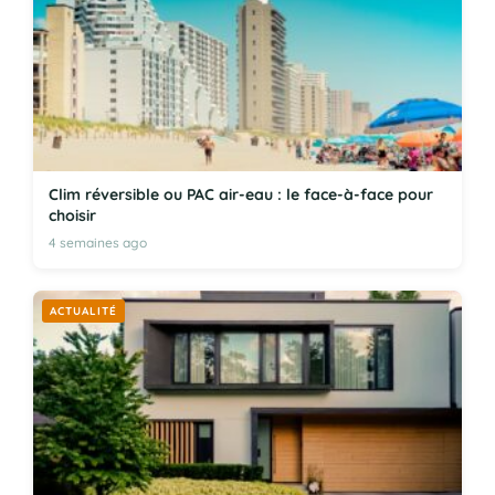
Clim réversible ou PAC air-eau : le face-à-face pour
choisir
4 semaines ago
ACTUALITÉ