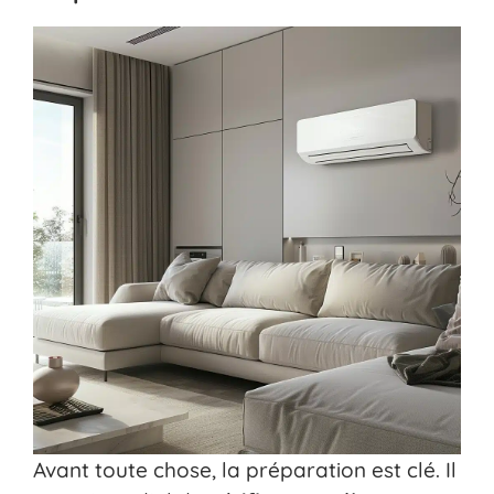
Avant toute chose, la préparation est clé. Il