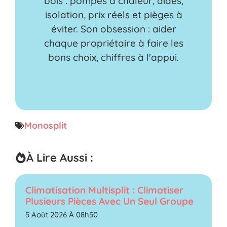
bois : pompes à chaleur, aides,
isolation, prix réels et pièges à
éviter. Son obsession : aider
chaque propriétaire à faire les
bons choix, chiffres à l'appui.
Monosplit
À Lire Aussi :
Climatisation Multisplit : Climatiser
Plusieurs Pièces Avec Un Seul Groupe
5 Août 2026 À 08h50