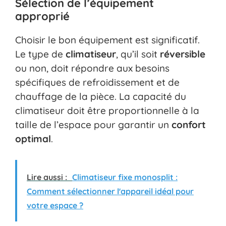
Sélection de l’équipement
approprié
Choisir le bon équipement est significatif.
Le type de
climatiseur
, qu’il soit
réversible
ou non, doit répondre aux besoins
spécifiques de refroidissement et de
chauffage de la pièce. La capacité du
climatiseur doit être proportionnelle à la
taille de l’espace pour garantir un
confort
optimal
.
Lire aussi :
Climatiseur fixe monosplit :
Comment sélectionner l'appareil idéal pour
votre espace ?