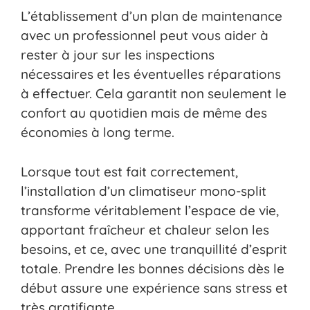
L’établissement d’un plan de maintenance
avec un professionnel peut vous aider à
rester à jour sur les inspections
nécessaires et les éventuelles réparations
à effectuer. Cela garantit non seulement le
confort au quotidien mais de même des
économies à long terme.
Lorsque tout est fait correctement,
l’installation d’un climatiseur mono-split
transforme véritablement l’espace de vie,
apportant fraîcheur et chaleur selon les
besoins, et ce, avec une tranquillité d’esprit
totale. Prendre les bonnes décisions dès le
début assure une expérience sans stress et
très gratifiante.