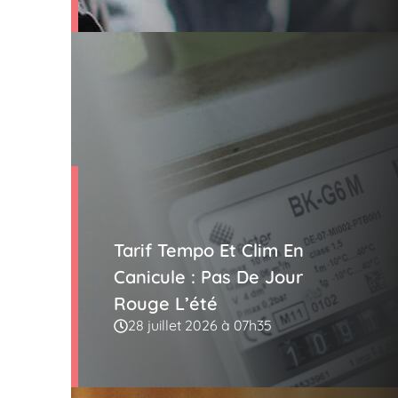
Tarif Tempo Et Clim En
Canicule : Pas De Jour
Rouge L’été
28 juillet 2026 à 07h35