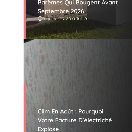
Barèmes Qui Bougent Avant
Septembre 2026
31 juillet 2026 à 16h26
Clim En Août : Pourquoi
Votre Facture D’électricité
Explose