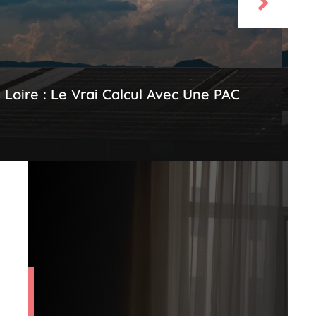
Loire : Le Vrai Calcul Avec Une PAC