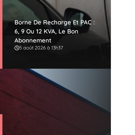
Borne De Recharge Et PAC :
6, 9 Ou 12 KVA, Le Bon
Abonnement
5 août 2026 à 13h37