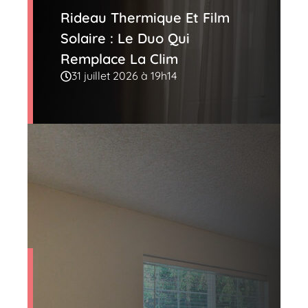
Rideau Thermique Et Film
Solaire : Le Duo Qui
Remplace La Clim
31 juillet 2026 à 19h14