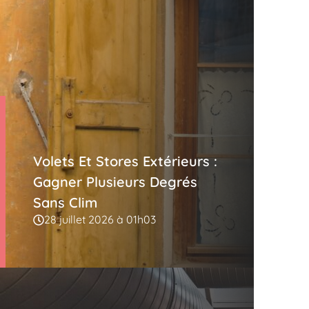
Volets Et Stores Extérieurs :
Gagner Plusieurs Degrés
Sans Clim
28 juillet 2026 à 01h03