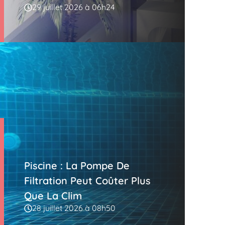
29 juillet 2026 à 06h24
Piscine : La Pompe De
Filtration Peut Coûter Plus
Que La Clim
28 juillet 2026 à 08h50