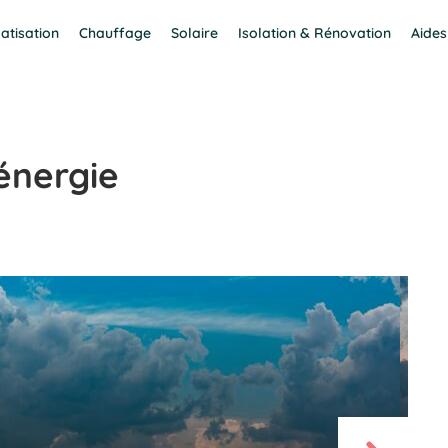
atisation
Chauffage
Solaire
Isolation & Rénovation
Aides
énergie