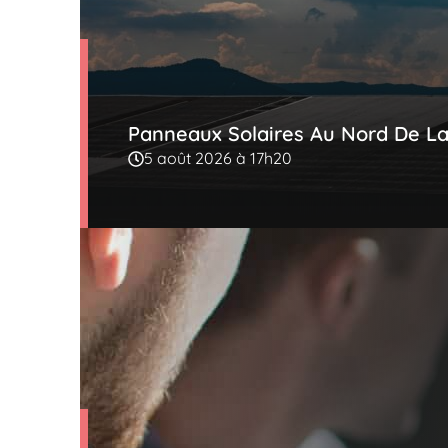
Panneaux Solaires Au Nord De La 
5 août 2026 à 17h20