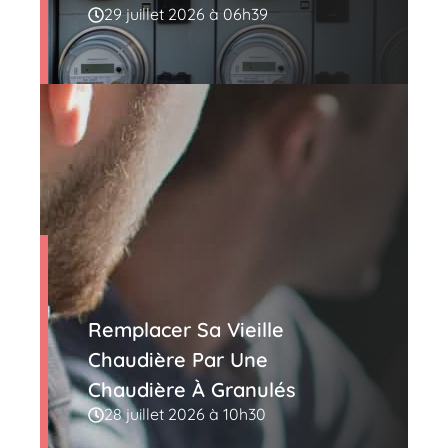
29 juillet 2026 à 06h39
Remplacer Sa Vieille
Chaudière Par Une
Chaudière À Granulés
28 juillet 2026 à 10h30