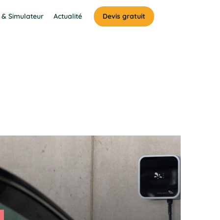
 & Simulateur
Actualité
Devis gratuit