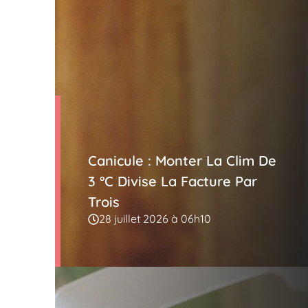
Canicule : Monter La Clim De
3 °C Divise La Facture Par
Trois
28 juillet 2026 à 06h10