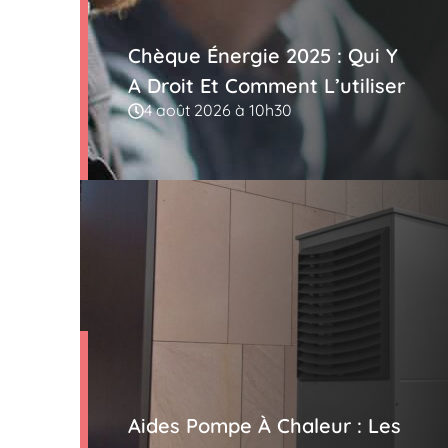
Chèque Énergie 2025 : Qui Y
A Droit Et Comment L’utiliser
4 août 2026 à 10h30
Aides Pompe À Chaleur : Les