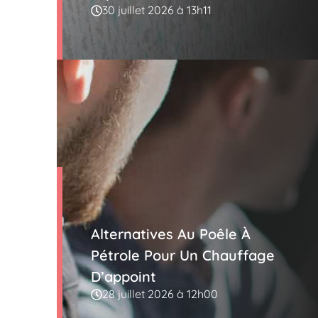
30 juillet 2026 à 13h11
Alternatives Au Poêle À
Pétrole Pour Un Chauffage
D’appoint
28 juillet 2026 à 12h00