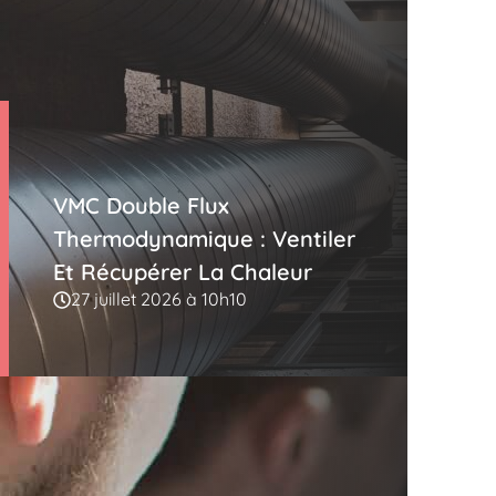
VMC Double Flux
Thermodynamique : Ventiler
Et Récupérer La Chaleur
27 juillet 2026 à 10h10