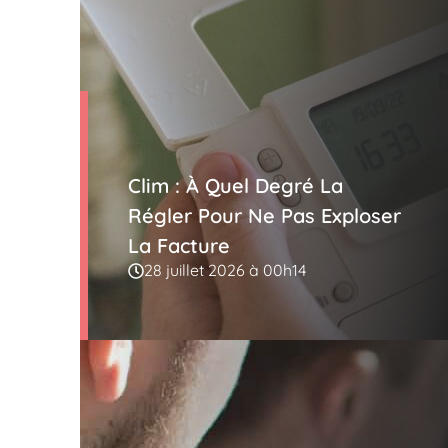
Clim : À Quel Degré La
Régler Pour Ne Pas Exploser
La Facture
28 juillet 2026 à 00h14