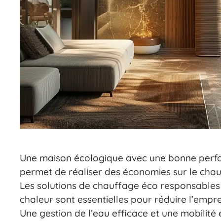
Une maison écologique avec une bonne perf
permet de réaliser des économies sur le chauff
Les solutions de chauffage éco responsabl
chaleur sont essentielles pour réduire l’empr
Une gestion de l’eau efficace et une mobilité 