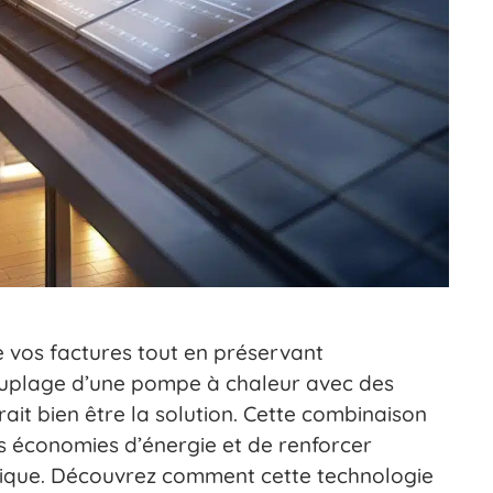
 vos factures tout en préservant
ouplage d’une pompe à chaleur avec des
ait bien être la solution. Cette combinaison
s économies d’énergie et de renforcer
ique. Découvrez comment cette technologie