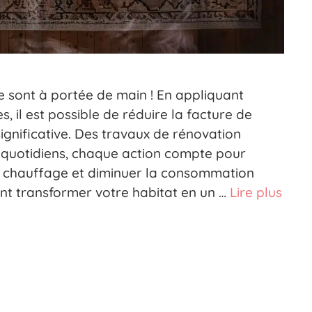
 sont à portée de main ! En appliquant
, il est possible de réduire la facture de
gnificative. Des travaux de rénovation
 quotidiens, chaque action compte pour
e chauffage et diminuer la consommation
nt transformer votre habitat en un …
Lire plus