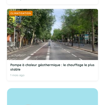
CLIMATISATION
Pompe à chaleur géothermique : le chauffage le plus
stable
1 mois ago