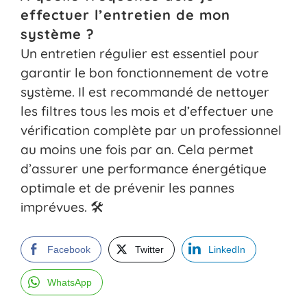
effectuer l’entretien de mon
système ?
Un entretien régulier est essentiel pour
garantir le bon fonctionnement de votre
système. Il est recommandé de nettoyer
les filtres tous les mois et d’effectuer une
vérification complète par un professionnel
au moins une fois par an. Cela permet
d’assurer une performance énergétique
optimale et de prévenir les pannes
imprévues. 🛠️
Facebook
Twitter
LinkedIn
WhatsApp