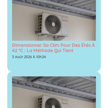
Dimensionner Sa Clim Pour Des Étés À
42 °C : La Méthode Qui Tient
3 Août 2026 À 10h24