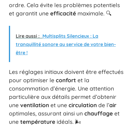
ordre. Cela évite les problèmes potentiels
et garantit une
efficacité
maximale. 🔍
Lire aussi :
Multisplits Silencieux : La
tranquillité sonore au service de votre bien-
être !
Les réglages initiaux doivent être effectués
pour optimiser le
confort
et la
consommation d’énergie. Une attention
particulière aux détails permet d’obtenir
une
ventilation
et une
circulation
de l’
air
optimales, assurant ainsi un
chauffage
et
une
température
idéals. 🌬️