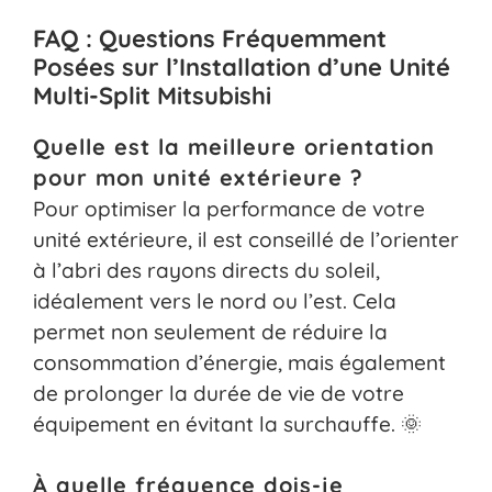
FAQ : Questions Fréquemment
Posées sur l’Installation d’une Unité
Multi-Split Mitsubishi
Quelle est la meilleure orientation
pour mon unité extérieure ?
Pour optimiser la performance de votre
unité extérieure, il est conseillé de l’orienter
à l’abri des rayons directs du soleil,
idéalement vers le nord ou l’est. Cela
permet non seulement de réduire la
consommation d’énergie, mais également
de prolonger la durée de vie de votre
équipement en évitant la surchauffe. 🌞
À quelle fréquence dois-je