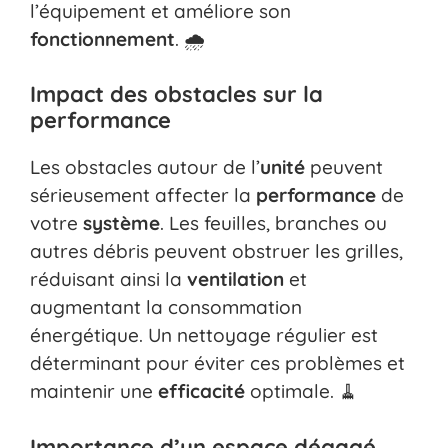
l’équipement et améliore son
fonctionnement
. 🌧️
Impact des obstacles sur la
performance
Les obstacles autour de l’
unité
peuvent
sérieusement affecter la
performance
de
votre
système
. Les feuilles, branches ou
autres débris peuvent obstruer les grilles,
réduisant ainsi la
ventilation
et
augmentant la consommation
énergétique. Un nettoyage régulier est
déterminant pour éviter ces problèmes et
maintenir une
efficacité
optimale. 🧹
Importance d’un espace dégagé