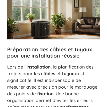
Préparation des câbles et tuyaux
pour une installation réussie
Lors de l’
installation
, la planification des
trajets pour les
câbles
et
tuyaux
est
significatife. Il est indispensable de
mesurer avec précision pour le marquage
des points de
fixation
. Une bonne
organisation permet d’éviter les erreurs
coûteuses et assure une
performance