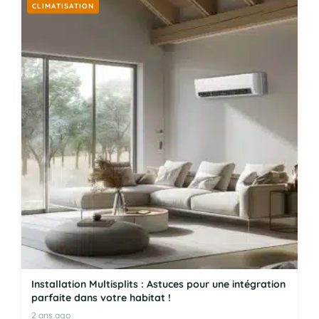
CLIMATISATION
Installation Multisplits : Astuces pour une intégration
parfaite dans votre habitat !
2 ans ago