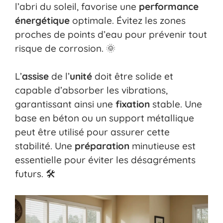
l’abri du soleil, favorise une
performance
énergétique
optimale. Évitez les zones
proches de points d’eau pour prévenir tout
risque de corrosion. 🌞
L’
assise
de l’
unité
doit être solide et
capable d’absorber les vibrations,
garantissant ainsi une
fixation
stable. Une
base en béton ou un support métallique
peut être utilisé pour assurer cette
stabilité. Une
préparation
minutieuse est
essentielle pour éviter les désagréments
futurs. 🛠️