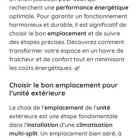
recherchent une
performance
énergétique
optimale. Pour garantir un fonctionnement
harmonieux et durable, il est significatif de
choisir le bon
emplacement
et de suivre
des étapes précises. Découvrez comment
transformer votre espace en un havre de
fraîcheur et de confort tout en minimisant
les coûts énergétiques. 🌿
Choisir le bon emplacement pour
l’unité extérieure
Le choix de l’
emplacement
de l’
unité
extérieure est une étape fondamentale
dans l’
installation
d’une
climatisation
multi-split
. Un emplacement bien aéré, à