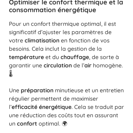
Optimiser le confort thermique et la
consommation énergétique
Pour un confort thermique optimal, il est
significatif d’ajuster les paramètres de
votre
climatisation
en fonction de vos
besoins. Cela inclut la gestion de la
température
et du
chauffage
, de sorte à
garantir une
circulation
de l’
air
homogène.
🌡️
Une
préparation
minutieuse et un entretien
régulier permettent de maximiser
l’
efficacité
énergétique
. Cela se traduit par
une réduction des coûts tout en assurant
un
confort
optimal. 🌍