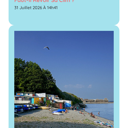
Faut-Il Revoir Sa Clim ?
31 Juillet 2026 À 14h41