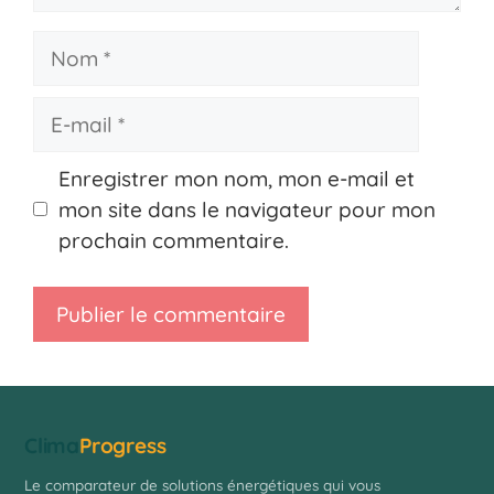
Nom
E-
mail
Enregistrer mon nom, mon e-mail et
mon site dans le navigateur pour mon
prochain commentaire.
Clima
Progress
Le comparateur de solutions énergétiques qui vous