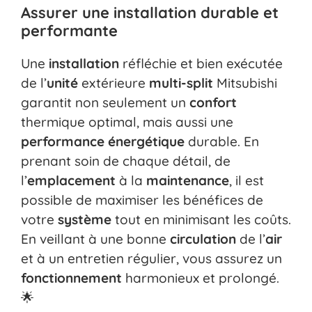
Assurer une installation durable et
performante
Une
installation
réfléchie et bien exécutée
de l’
unité
extérieure
multi-split
Mitsubishi
garantit non seulement un
confort
thermique optimal, mais aussi une
performance
énergétique
durable. En
prenant soin de chaque détail, de
l’
emplacement
à la
maintenance
, il est
possible de maximiser les bénéfices de
votre
système
tout en minimisant les coûts.
En veillant à une bonne
circulation
de l’
air
et à un entretien régulier, vous assurez un
fonctionnement
harmonieux et prolongé.
🌟