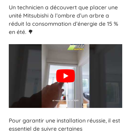
Un technicien a découvert que placer une
unité Mitsubishi à l’ombre d’un arbre a
réduit la consommation d’énergie de 15 %
en été. 🌳
Pour garantir une installation réussie, il est
essentiel de suivre certaines