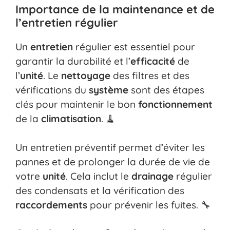
Importance de la maintenance et de
l’entretien régulier
Un
entretien
régulier est essentiel pour
garantir la durabilité et l’
efficacité
de
l’
unité
. Le
nettoyage
des filtres et des
vérifications du
système
sont des étapes
clés pour maintenir le bon
fonctionnement
de la
climatisation
. 🧹
Un entretien préventif permet d’éviter les
pannes et de prolonger la durée de vie de
votre
unité
. Cela inclut le
drainage
régulier
des condensats et la vérification des
raccordements
pour prévenir les fuites. 🔧