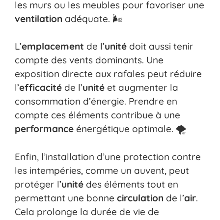
les murs ou les meubles pour favoriser une
ventilation
adéquate. 🌬️
L’
emplacement
de l’
unité
doit aussi tenir
compte des vents dominants. Une
exposition directe aux rafales peut réduire
l’
efficacité
de l’
unité
et augmenter la
consommation d’énergie. Prendre en
compte ces éléments contribue à une
performance
énergétique optimale. 🌪️
Enfin, l’installation d’une protection contre
les intempéries, comme un auvent, peut
protéger l’
unité
des éléments tout en
permettant une bonne
circulation
de l’
air
.
Cela prolonge la durée de vie de