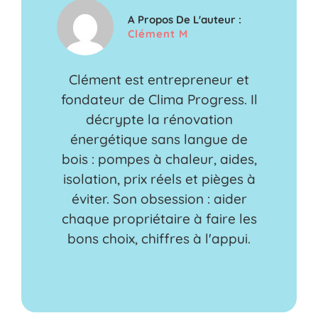
A Propos De L'auteur :
Clément M
Clément est entrepreneur et
fondateur de Clima Progress. Il
décrypte la rénovation
énergétique sans langue de
bois : pompes à chaleur, aides,
isolation, prix réels et pièges à
éviter. Son obsession : aider
chaque propriétaire à faire les
bons choix, chiffres à l'appui.