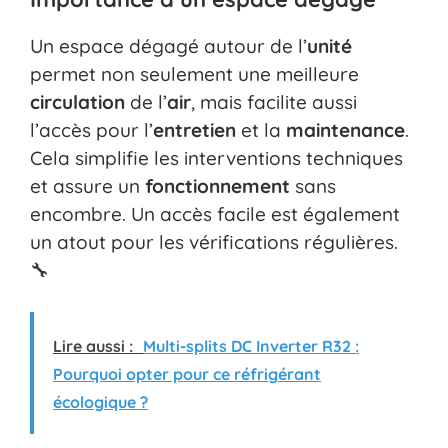
Un espace dégagé autour de l’
unité
permet non seulement une meilleure
circulation
de l’
air
, mais facilite aussi
l’accès pour l’
entretien
et la
maintenance
.
Cela simplifie les interventions techniques
et assure un
fonctionnement
sans
encombre. Un accès facile est également
un atout pour les vérifications régulières.
🔧
Lire aussi :
Multi-splits DC Inverter R32 :
Pourquoi opter pour ce réfrigérant
écologique ?