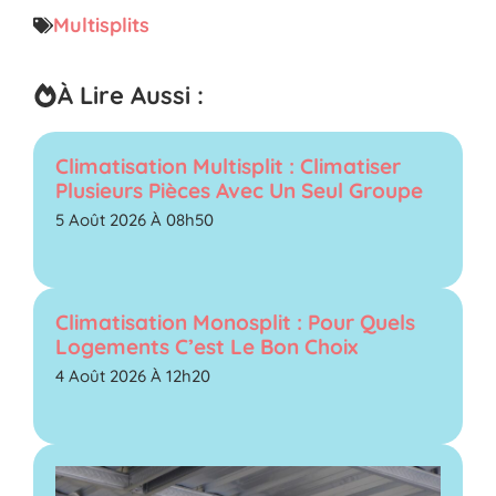
Multisplits
À Lire Aussi :
Climatisation Multisplit : Climatiser
Plusieurs Pièces Avec Un Seul Groupe
5 Août 2026 À 08h50
Climatisation Monosplit : Pour Quels
Logements C’est Le Bon Choix
4 Août 2026 À 12h20