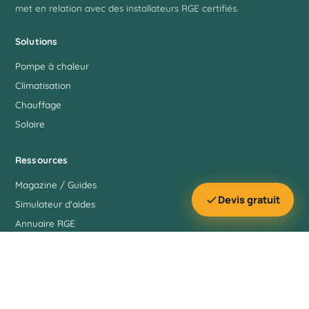
met en relation avec des installateurs RGE certifiés.
Solutions
Pompe à chaleur
Climatisation
Chauffage
Solaire
Ressources
Magazine / Guides
Devis gratuit
Simulateur d'aides
Annuaire RGE
À propos
Infos
Contact