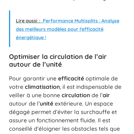
Lire aussi :
Performance Multisplits : Analyse
des meilleurs modèles pour l'efficacité
énergétique !
Optimiser la circulation de l’air
autour de l’unité
Pour garantir une
efficacité
optimale de
votre
climatisation
, il est indispensable de
veiller à une bonne
circulation
de l’
air
autour de l’
unité
extérieure. Un espace
dégagé permet d’éviter la surchauffe et
assure un fonctionnement fluide. Il est
conseillé d’éloigner les obstacles tels que