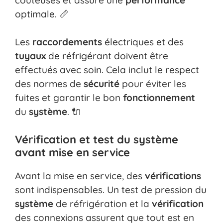
optimale. 📏
Les
raccordements
électriques et des
tuyaux
de réfrigérant doivent être
effectués avec soin. Cela inclut le respect
des normes de
sécurité
pour éviter les
fuites et garantir le bon
fonctionnement
du
système
. 🔌
Vérification et test du système
avant mise en service
Avant la mise en service, des
vérifications
sont indispensables. Un test de pression du
système
de réfrigération et la
vérification
des connexions assurent que tout est en