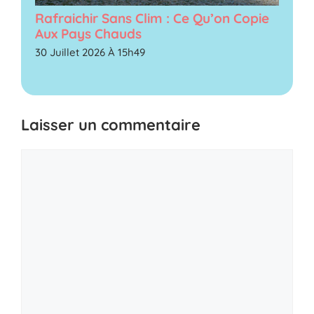
Rafraichir Sans Clim : Ce Qu’on Copie
Aux Pays Chauds
30 Juillet 2026 À 15h49
Laisser un commentaire
Commentaire