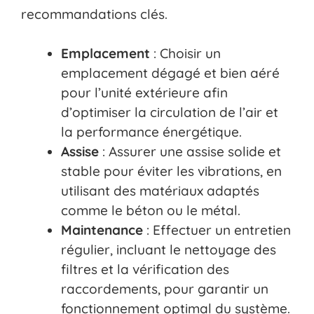
recommandations clés.
Emplacement
: Choisir un
emplacement dégagé et bien aéré
pour l’unité extérieure afin
d’optimiser la circulation de l’air et
la performance énergétique.
Assise
: Assurer une assise solide et
stable pour éviter les vibrations, en
utilisant des matériaux adaptés
comme le béton ou le métal.
Maintenance
: Effectuer un entretien
régulier, incluant le nettoyage des
filtres et la vérification des
raccordements, pour garantir un
fonctionnement optimal du système.