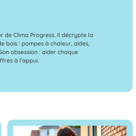
 de Clima Progress. Il décrypte la
e bois : pompes à chaleur, aides,
r. Son obsession : aider chaque
ffres à l'appui.