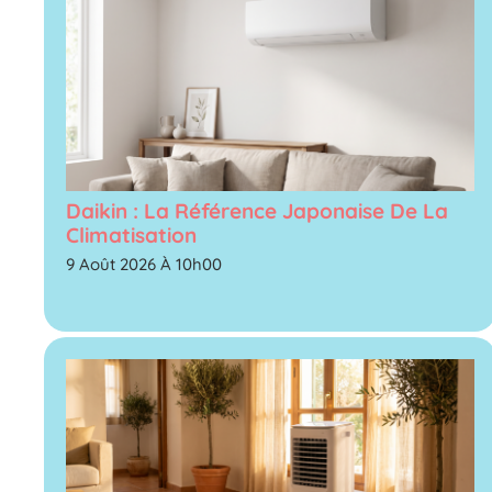
Daikin : La Référence Japonaise De La
Climatisation
9 Août 2026 À 10h00