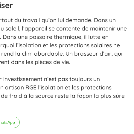
iser
tout du travail qu’on lui demande. Dans un
 soleil, l’appareil se contente de maintenir une
Dans une passoire thermique, il lutte en
quoi l’isolation et les protections solaires ne
i rend la clim abordable. Un brasseur d’air, qui
vent dans les pièces de vie.
ur investissement n’est pas toujours un
n artisan RGE l’isolation et les protections
 de froid à la source reste la façon la plus sûre
hatsApp