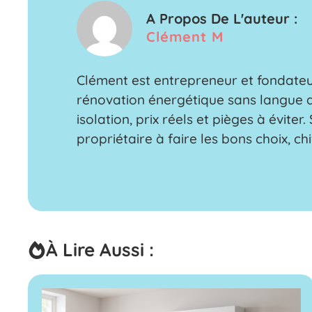
A Propos De L'auteur :
Clément M
Clément est entrepreneur et fondateur
rénovation énergétique sans langue d
isolation, prix réels et pièges à évite
propriétaire à faire les bons choix, chi
À Lire Aussi :