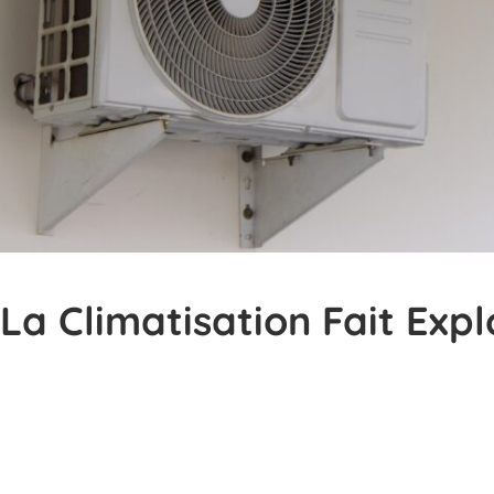
: La Climatisation Fait Exp