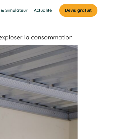
 & Simulateur
Actualité
Devis gratuit
ait exploser la consommation