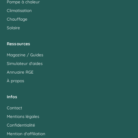
Pompe à chaleur
Climatisation
Chauffage
Solaire
Ressources
Magazine / Guides
Simulateur d'aides
Annuaire RGE
À propos
Infos
Contact
Mentions légales
Confidentialité
Mention d'affiliation