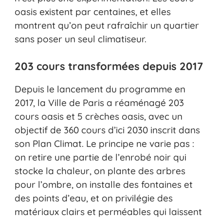
oasis existent par centaines, et elles
montrent qu’on peut rafraîchir un quartier
sans poser un seul climatiseur.
203 cours transformées depuis 2017
Depuis le lancement du programme en
2017, la Ville de Paris a réaménagé 203
cours oasis et 5 crèches oasis, avec un
objectif de 360 cours d’ici 2030 inscrit dans
son Plan Climat. Le principe ne varie pas :
on retire une partie de l’enrobé noir qui
stocke la chaleur, on plante des arbres
pour l’ombre, on installe des fontaines et
des points d’eau, et on privilégie des
matériaux clairs et perméables qui laissent