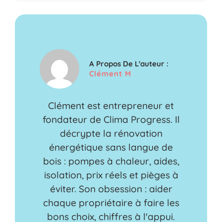
A Propos De L'auteur :
Clément M
Clément est entrepreneur et
fondateur de Clima Progress. Il
décrypte la rénovation
énergétique sans langue de
bois : pompes à chaleur, aides,
isolation, prix réels et pièges à
éviter. Son obsession : aider
chaque propriétaire à faire les
bons choix, chiffres à l'appui.