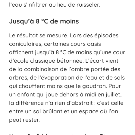
l’eau s’infiltrer au lieu de ruisseler.
Jusqu’à 8 °C de moins
Le résultat se mesure. Lors des épisodes
caniculaires, certaines cours oasis
affichent jusqu’à 8 °C de moins qu’une cour
d’école classique bétonnée. L’écart vient
de la combinaison de l’ombre portée des
arbres, de l’évaporation de l’eau et de sols
qui chauffent moins que le goudron. Pour
un enfant qui joue dehors à midi en juillet,
la différence n’a rien d’abstrait : c’est celle
entre un sol brûlant et un espace où l’on
peut rester.