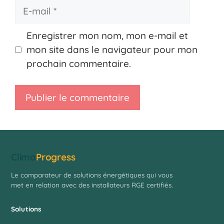
E-
mail
Enregistrer mon nom, mon e-mail et
mon site dans le navigateur pour mon
prochain commentaire.
Clima
Progress
Le comparateur de solutions énergétiques qui vous
met en relation avec des installateurs RGE certifiés.
Solutions