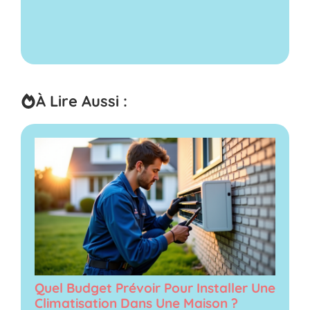
À Lire Aussi :
Quel Budget Prévoir Pour Installer Une
Climatisation Dans Une Maison ?