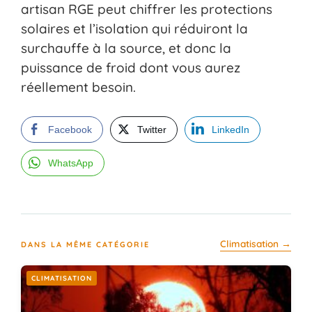
artisan RGE peut chiffrer les protections
solaires et l’isolation qui réduiront la
surchauffe à la source, et donc la
puissance de froid dont vous aurez
réellement besoin.
Facebook
Twitter
LinkedIn
WhatsApp
Climatisation →
DANS LA MÊME CATÉGORIE
CLIMATISATION