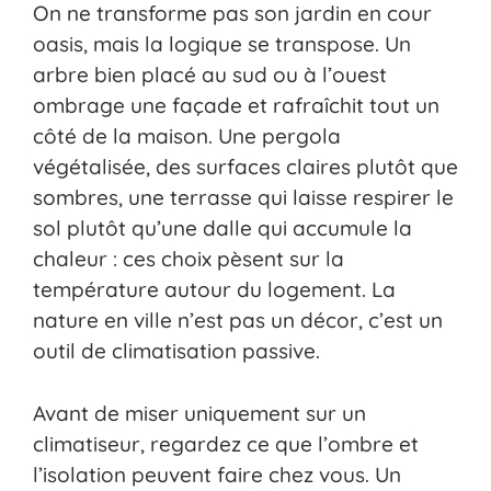
On ne transforme pas son jardin en cour
oasis, mais la logique se transpose. Un
arbre bien placé au sud ou à l’ouest
ombrage une façade et rafraîchit tout un
côté de la maison. Une pergola
végétalisée, des surfaces claires plutôt que
sombres, une terrasse qui laisse respirer le
sol plutôt qu’une dalle qui accumule la
chaleur : ces choix pèsent sur la
température autour du logement. La
nature en ville n’est pas un décor, c’est un
outil de climatisation passive.
Avant de miser uniquement sur un
climatiseur, regardez ce que l’ombre et
l’isolation peuvent faire chez vous. Un