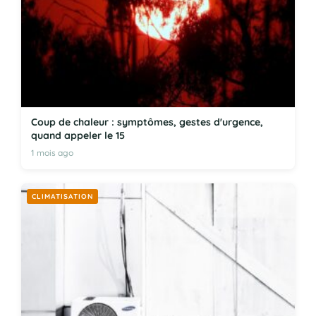
Coup de chaleur : symptômes, gestes d'urgence,
quand appeler le 15
1 mois ago
CLIMATISATION