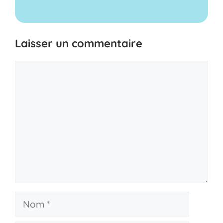
Laisser un commentaire
Commentaire
Nom