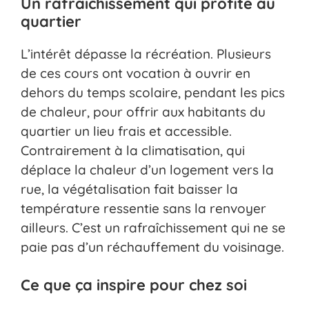
Un rafraîchissement qui profite au
quartier
L’intérêt dépasse la récréation. Plusieurs
de ces cours ont vocation à ouvrir en
dehors du temps scolaire, pendant les pics
de chaleur, pour offrir aux habitants du
quartier un lieu frais et accessible.
Contrairement à la climatisation, qui
déplace la chaleur d’un logement vers la
rue, la végétalisation fait baisser la
température ressentie sans la renvoyer
ailleurs. C’est un rafraîchissement qui ne se
paie pas d’un réchauffement du voisinage.
Ce que ça inspire pour chez soi