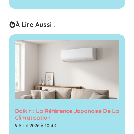
À Lire Aussi :
Daikin : La Référence Japonaise De La
Climatisation
9 Août 2026 À 10h00