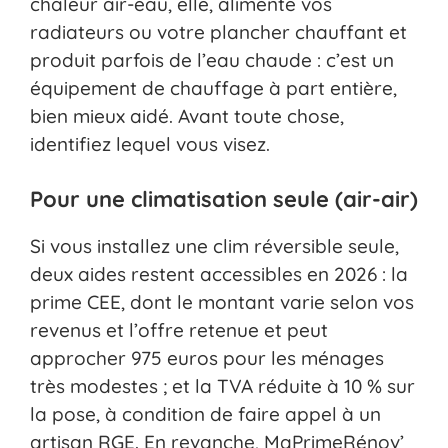
chaleur air-eau, elle, alimente vos
radiateurs ou votre plancher chauffant et
produit parfois de l’eau chaude : c’est un
équipement de chauffage à part entière,
bien mieux aidé. Avant toute chose,
identifiez lequel vous visez.
Pour une climatisation seule (air-air)
Si vous installez une clim réversible seule,
deux aides restent accessibles en 2026 : la
prime CEE, dont le montant varie selon vos
revenus et l’offre retenue et peut
approcher 975 euros pour les ménages
très modestes ; et la TVA réduite à 10 % sur
la pose, à condition de faire appel à un
artisan RGE. En revanche, MaPrimeRénov’