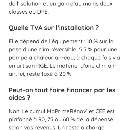
de l’isolation et un gain d’au moins deux
classes au DPE.
Quelle TVA sur l’installation ?
Elle dépend de l’équipement : 10 % sur la
pose d’une clim réversible, 5,5 % pour une
pompe à chaleur air-eau, à chaque fois via
un artisan RGE. Le matériel d’une clim air-
air, lui, reste taxé à 20 %.
Peut-on tout faire financer par les
aides ?
Non. Le cumul MaPrimeRénov’ et CEE est
plafonné à 90, 75 ou 60 % de la dépense
selon vos revenus. Un reste à charge