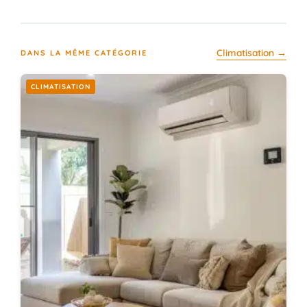
Climatisation →
DANS LA MÊME CATÉGORIE
CLIMATISATION