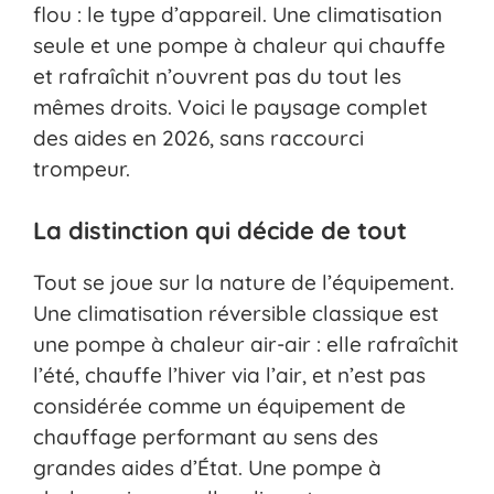
flou : le type d’appareil. Une climatisation
seule et une pompe à chaleur qui chauffe
et rafraîchit n’ouvrent pas du tout les
mêmes droits. Voici le paysage complet
des aides en 2026, sans raccourci
trompeur.
La distinction qui décide de tout
Tout se joue sur la nature de l’équipement.
Une climatisation réversible classique est
une pompe à chaleur air-air : elle rafraîchit
l’été, chauffe l’hiver via l’air, et n’est pas
considérée comme un équipement de
chauffage performant au sens des
grandes aides d’État. Une pompe à