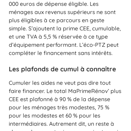
000 euros de dépense éligible. Les
ménages aux revenus supérieurs ne sont
plus éligibles à ce parcours en geste
simple. S’ajoutent la prime CEE, cumulable,
et une TVA à 5,5 % réservée à ce type
d’équipement performant. L’éco-PTZ peut
compléter le financement sans intérêts.
Les plafonds de cumul à connaître
Cumuler les aides ne veut pas dire tout
faire financer. Le total MaPrimeRénov’ plus
CEE est plafonné à 90 % de la dépense
pour les ménages très modestes, 75 %
pour les modestes et 60 % pour les
intermédiaires. Autrement dit, un reste à