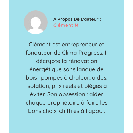
A Propos De L'auteur :
Clément M
Clément est entrepreneur et
fondateur de Clima Progress. Il
décrypte la rénovation
énergétique sans langue de
bois : pompes à chaleur, aides,
isolation, prix réels et pièges à
éviter. Son obsession : aider
chaque propriétaire à faire les
bons choix, chiffres à l'appui.