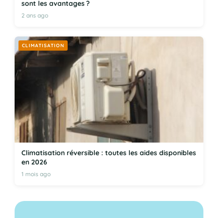
sont les avantages ?
2 ans ago
CLIMATISATION
Climatisation réversible : toutes les aides disponibles
en 2026
1 mois ago