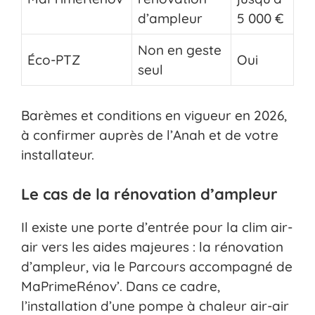
d’ampleur
5 000 €
Non en geste
Éco-PTZ
Oui
seul
Barèmes et conditions en vigueur en 2026,
à confirmer auprès de l’Anah et de votre
installateur.
Le cas de la rénovation d’ampleur
Il existe une porte d’entrée pour la clim air-
air vers les aides majeures : la rénovation
d’ampleur, via le Parcours accompagné de
MaPrimeRénov’. Dans ce cadre,
l’installation d’une pompe à chaleur air-air