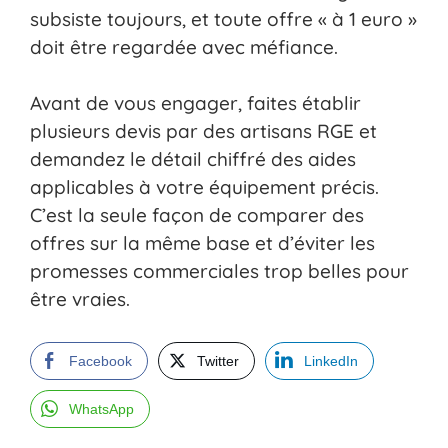
subsiste toujours, et toute offre « à 1 euro »
doit être regardée avec méfiance.
Avant de vous engager, faites établir
plusieurs devis par des artisans RGE et
demandez le détail chiffré des aides
applicables à votre équipement précis.
C’est la seule façon de comparer des
offres sur la même base et d’éviter les
promesses commerciales trop belles pour
être vraies.
Facebook
Twitter
LinkedIn
WhatsApp