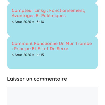
Compteur Linky : Fonctionnement,
Avantages Et Polémiques
6 Août 2026 À 15h10
Comment Fonctionne Un Mur Trombe
: Principe Et Effet De Serre
6 Août 2026 À 14h15
Laisser un commentaire
Commentaire