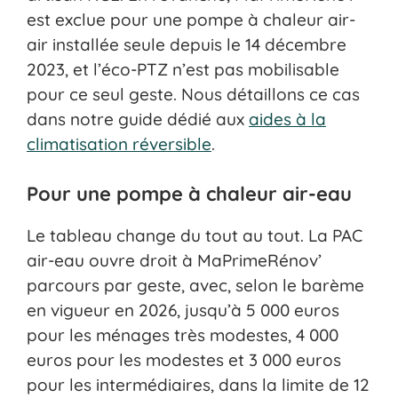
est exclue pour une pompe à chaleur air-
air installée seule depuis le 14 décembre
2023, et l’éco-PTZ n’est pas mobilisable
pour ce seul geste. Nous détaillons ce cas
dans notre guide dédié aux
aides à la
climatisation réversible
.
Pour une pompe à chaleur air-eau
Le tableau change du tout au tout. La PAC
air-eau ouvre droit à MaPrimeRénov’
parcours par geste, avec, selon le barème
en vigueur en 2026, jusqu’à 5 000 euros
pour les ménages très modestes, 4 000
euros pour les modestes et 3 000 euros
pour les intermédiaires, dans la limite de 12