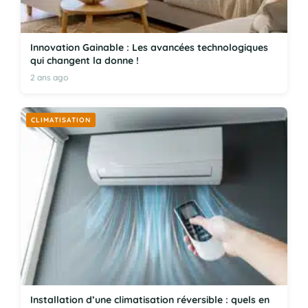
Innovation Gainable : Les avancées technologiques
qui changent la donne !
2 ans ago
CLIMATISATION
Installation d’une climatisation réversible : quels en