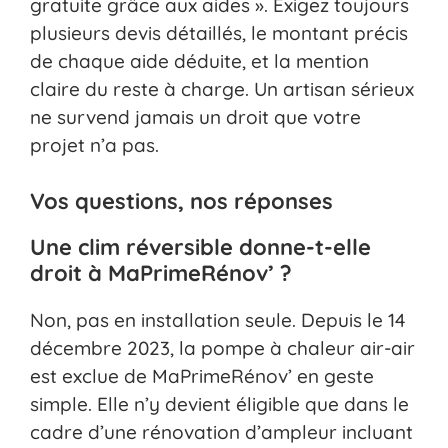
gratuite grâce aux aides ». Exigez toujours
plusieurs devis détaillés, le montant précis
de chaque aide déduite, et la mention
claire du reste à charge. Un artisan sérieux
ne survend jamais un droit que votre
projet n’a pas.
Vos questions, nos réponses
Une clim réversible donne-t-elle
droit à MaPrimeRénov’ ?
Non, pas en installation seule. Depuis le 14
décembre 2023, la pompe à chaleur air-air
est exclue de MaPrimeRénov’ en geste
simple. Elle n’y devient éligible que dans le
cadre d’une rénovation d’ampleur incluant