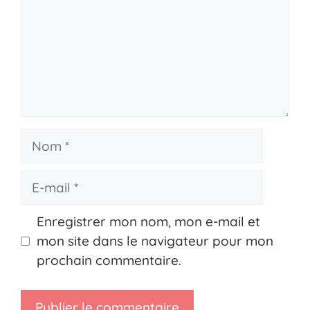
Nom
E-
mail
Enregistrer mon nom, mon e-mail et
mon site dans le navigateur pour mon
prochain commentaire.