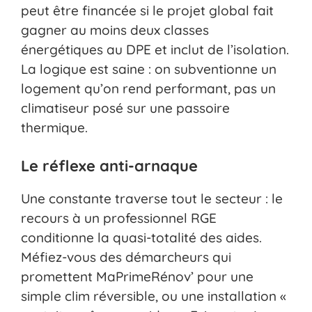
peut être financée si le projet global fait
gagner au moins deux classes
énergétiques au DPE et inclut de l’isolation.
La logique est saine : on subventionne un
logement qu’on rend performant, pas un
climatiseur posé sur une passoire
thermique.
Le réflexe anti-arnaque
Une constante traverse tout le secteur : le
recours à un professionnel RGE
conditionne la quasi-totalité des aides.
Méfiez-vous des démarcheurs qui
promettent MaPrimeRénov’ pour une
simple clim réversible, ou une installation «