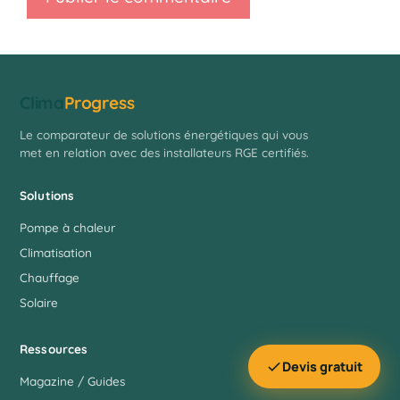
Clima
Progress
Le comparateur de solutions énergétiques qui vous
met en relation avec des installateurs RGE certifiés.
Solutions
Pompe à chaleur
Climatisation
Chauffage
Solaire
Ressources
Devis gratuit
Magazine / Guides