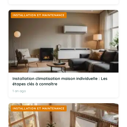
INSTALLATION ET MAINTENANCE
Installation climatisation maison individuelle : Les
étapes clés à connaître
1 an ago
INSTALLATION ET MAINTENANCE