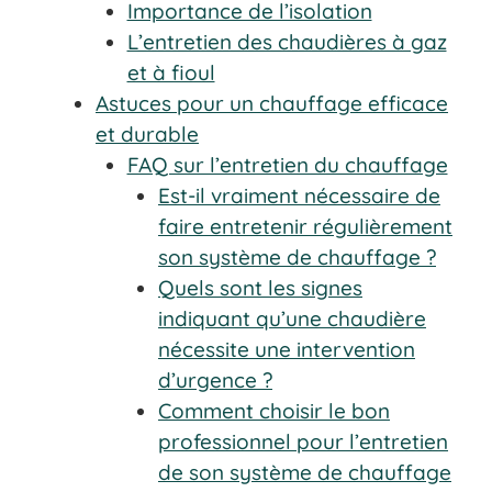
Importance de l’isolation
L’entretien des chaudières à gaz
et à fioul
Astuces pour un chauffage efficace
et durable
FAQ sur l’entretien du chauffage
Est-il vraiment nécessaire de
faire entretenir régulièrement
son système de chauffage ?
Quels sont les signes
indiquant qu’une chaudière
nécessite une intervention
d’urgence ?
Comment choisir le bon
professionnel pour l’entretien
de son système de chauffage