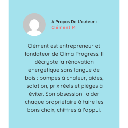
A Propos De L'auteur :
Clément M
Clément est entrepreneur et
fondateur de Clima Progress. Il
décrypte la rénovation
énergétique sans langue de
bois : pompes à chaleur, aides,
isolation, prix réels et pièges à
éviter. Son obsession : aider
chaque propriétaire à faire les
bons choix, chiffres à l'appui.