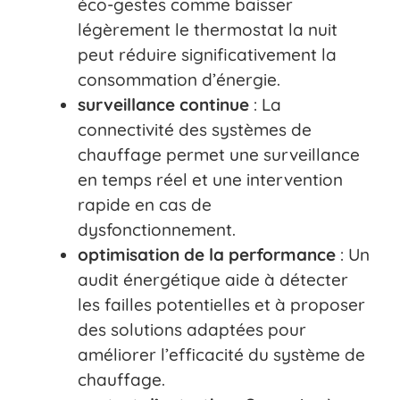
éco-gestes comme baisser
légèrement le thermostat la nuit
peut réduire significativement la
consommation d’énergie.
surveillance continue
: La
connectivité des systèmes de
chauffage permet une surveillance
en temps réel et une intervention
rapide en cas de
dysfonctionnement.
optimisation de la performance
: Un
audit énergétique aide à détecter
les failles potentielles et à proposer
des solutions adaptées pour
améliorer l’efficacité du système de
chauffage.