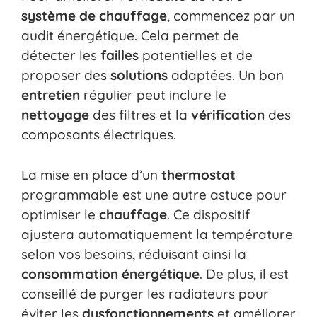
système de chauffage
, commencez par un
audit énergétique. Cela permet de
détecter les
failles
potentielles et de
proposer des
solutions
adaptées. Un bon
entretien
régulier peut inclure le
nettoyage
des filtres et la
vérification
des
composants électriques.
La mise en place d’un
thermostat
programmable est une autre astuce pour
optimiser le
chauffage
. Ce dispositif
ajustera automatiquement la température
selon vos besoins, réduisant ainsi la
consommation énergétique
. De plus, il est
conseillé de purger les radiateurs pour
éviter les
dysfonctionnements
et améliorer