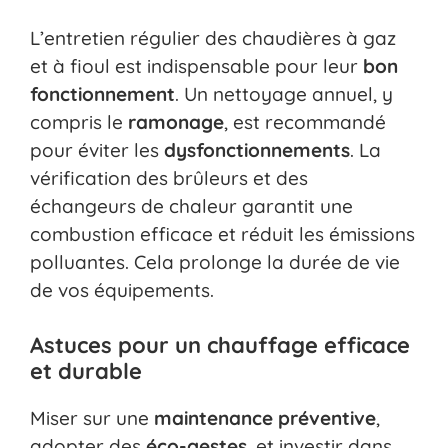
L’entretien régulier des chaudières à gaz
et à fioul est indispensable pour leur
bon
fonctionnement
. Un nettoyage annuel, y
compris le
ramonage
, est recommandé
pour éviter les
dysfonctionnements
. La
vérification des brûleurs et des
échangeurs de chaleur garantit une
combustion efficace et réduit les émissions
polluantes. Cela prolonge la durée de vie
de vos équipements.
Astuces pour un chauffage efficace
et durable
Miser sur une
maintenance préventive
,
adopter des
éco-gestes
, et investir dans