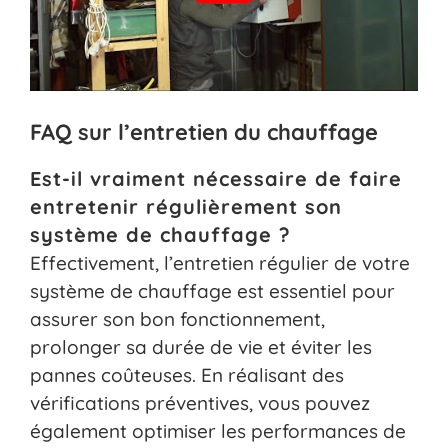
FAQ sur l’entretien du chauffage
Est-il vraiment nécessaire de faire
entretenir régulièrement son
système de chauffage ?
Effectivement, l’entretien régulier de votre
système de chauffage est essentiel pour
assurer son bon fonctionnement,
prolonger sa durée de vie et éviter les
pannes coûteuses. En réalisant des
vérifications préventives, vous pouvez
également optimiser les performances de