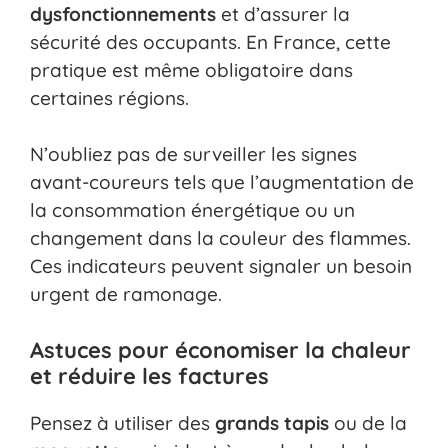
dysfonctionnements
et d’assurer la
sécurité des occupants. En France, cette
pratique est même obligatoire dans
certaines régions.
N’oubliez pas de surveiller les signes
avant-coureurs tels que l’augmentation de
la consommation énergétique ou un
changement dans la couleur des flammes.
Ces indicateurs peuvent signaler un besoin
urgent de ramonage.
Astuces pour économiser la chaleur
et réduire les factures
Pensez à utiliser des
grands tapis
ou de la