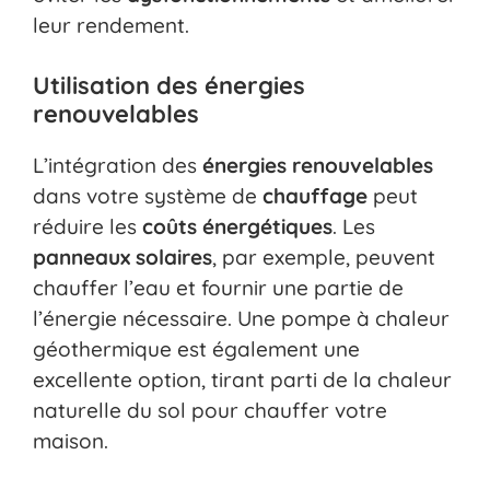
leur rendement.
Utilisation des énergies
renouvelables
L’intégration des
énergies renouvelables
dans votre système de
chauffage
peut
réduire les
coûts énergétiques
. Les
panneaux solaires
, par exemple, peuvent
chauffer l’eau et fournir une partie de
l’énergie nécessaire. Une pompe à chaleur
géothermique est également une
excellente option, tirant parti de la chaleur
naturelle du sol pour chauffer votre
maison.