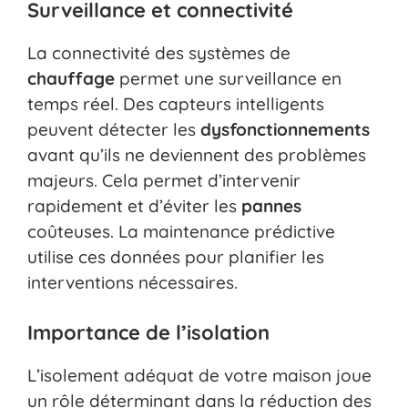
Surveillance et connectivité
La connectivité des systèmes de
chauffage
permet une surveillance en
temps réel. Des capteurs intelligents
peuvent détecter les
dysfonctionnements
avant qu’ils ne deviennent des problèmes
majeurs. Cela permet d’intervenir
rapidement et d’éviter les
pannes
coûteuses. La maintenance prédictive
utilise ces données pour planifier les
interventions nécessaires.
Importance de l’isolation
L’isolement adéquat de votre maison joue
un rôle déterminant dans la réduction des