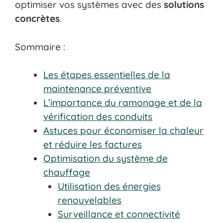
optimiser vos systèmes avec des
solutions
concrètes
.
Sommaire :
Les étapes essentielles de la
maintenance préventive
L’importance du ramonage et de la
vérification des conduits
Astuces pour économiser la chaleur
et réduire les factures
Optimisation du système de
chauffage
Utilisation des énergies
renouvelables
Surveillance et connectivité