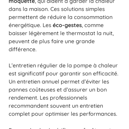
moquette
, qui aident à garder la chaleur
dans la maison. Ces solutions simples
permettent de réduire la consommation
énergétique. Les
éco-gestes
, comme
baisser légèrement le thermostat la nuit,
peuvent de plus faire une grande
différence.
L’entretien régulier de la pompe à chaleur
est significatif pour garantir son efficacité.
Un entretien annuel permet d’éviter les
pannes coûteuses et d’assurer un bon
rendement. Les professionnels
recommandent souvent un entretien
complet pour optimiser les performances.