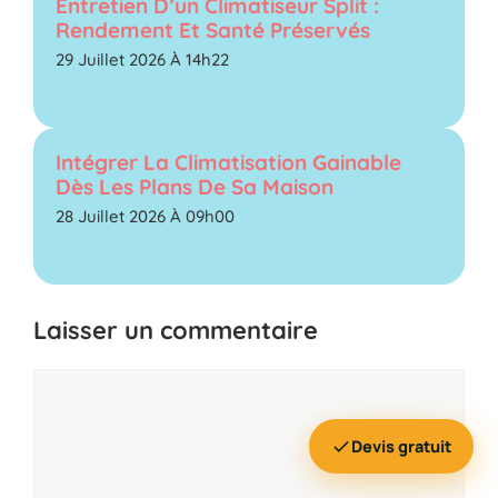
Entretien D’un Climatiseur Split :
Rendement Et Santé Préservés
29 Juillet 2026 À 14h22
Intégrer La Climatisation Gainable
Dès Les Plans De Sa Maison
28 Juillet 2026 À 09h00
Laisser un commentaire
Commentaire
Devis gratuit