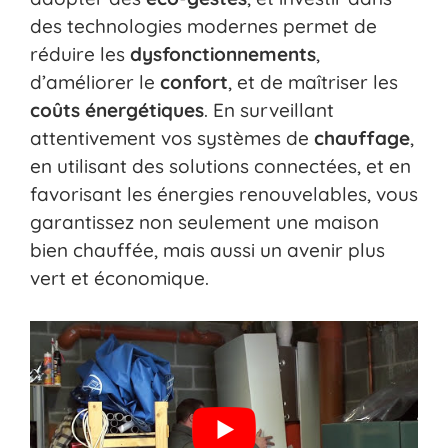
des technologies modernes permet de
réduire les
dysfonctionnements
,
d’améliorer le
confort
, et de maîtriser les
coûts énergétiques
. En surveillant
attentivement vos systèmes de
chauffage
,
en utilisant des solutions connectées, et en
favorisant les énergies renouvelables, vous
garantissez non seulement une maison
bien chauffée, mais aussi un avenir plus
vert et économique.