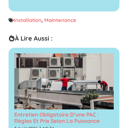
Installation
,
Maintenance
À Lire Aussi :
Entretien Obligatoire D’une PAC :
Règles Et Prix Selon La Puissance