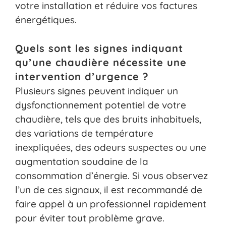
votre installation et réduire vos factures
énergétiques.
Quels sont les signes indiquant
qu’une chaudière nécessite une
intervention d’urgence ?
Plusieurs signes peuvent indiquer un
dysfonctionnement potentiel de votre
chaudière, tels que des bruits inhabituels,
des variations de température
inexpliquées, des odeurs suspectes ou une
augmentation soudaine de la
consommation d’énergie. Si vous observez
l’un de ces signaux, il est recommandé de
faire appel à un professionnel rapidement
pour éviter tout problème grave.