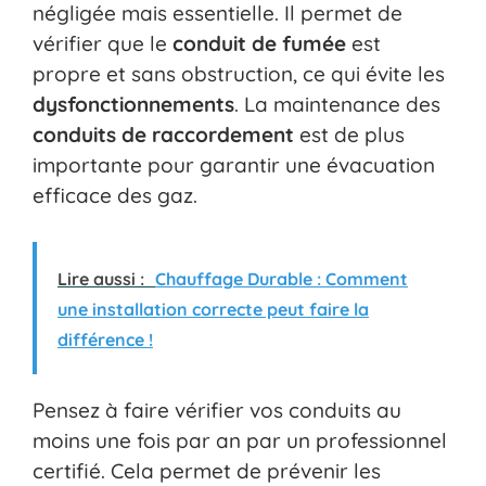
négligée mais essentielle. Il permet de
vérifier que le
conduit de fumée
est
propre et sans obstruction, ce qui évite les
dysfonctionnements
. La maintenance des
conduits de raccordement
est de plus
importante pour garantir une évacuation
efficace des gaz.
Lire aussi :
Chauffage Durable : Comment
une installation correcte peut faire la
différence !
Pensez à faire vérifier vos conduits au
moins une fois par an par un professionnel
certifié. Cela permet de prévenir les