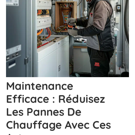
Maintenance
Efficace : Réduisez
Les Pannes De
Chauffage Avec Ces