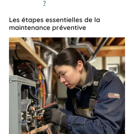
?
Les étapes essentielles de la
maintenance préventive