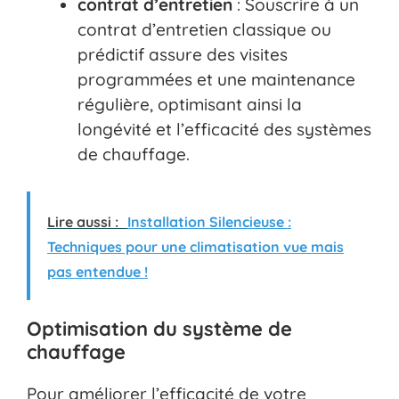
contrat d’entretien
: Souscrire à un
contrat d’entretien classique ou
prédictif assure des visites
programmées et une maintenance
régulière, optimisant ainsi la
longévité et l’efficacité des systèmes
de chauffage.
Lire aussi :
Installation Silencieuse :
Techniques pour une climatisation vue mais
pas entendue !
Optimisation du système de
chauffage
Pour améliorer l’efficacité de votre