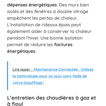
dépenses énergétiques
. Des murs bien
isolés et des fenêtres à double vitrage
empêchent les pertes de chaleur.
L’installation de rideaux épais peut
également aider à conserver la chaleur
pendant l’hiver. Une bonne isolation
permet de réduire les
factures
énergétiques
.
Lire aussi :
Maintenance Connectée : Utilisez
la technologie pour un suivi sans faille de
votre chauffage !
L’entretien des chaudières à gaz et
à fioul