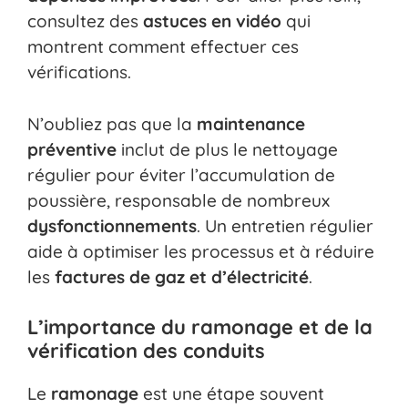
consultez des
astuces en vidéo
qui
montrent comment effectuer ces
vérifications.
N’oubliez pas que la
maintenance
préventive
inclut de plus le nettoyage
régulier pour éviter l’accumulation de
poussière, responsable de nombreux
dysfonctionnements
. Un entretien régulier
aide à optimiser les processus et à réduire
les
factures de gaz et d’électricité
.
L’importance du ramonage et de la
vérification des conduits
Le
ramonage
est une étape souvent