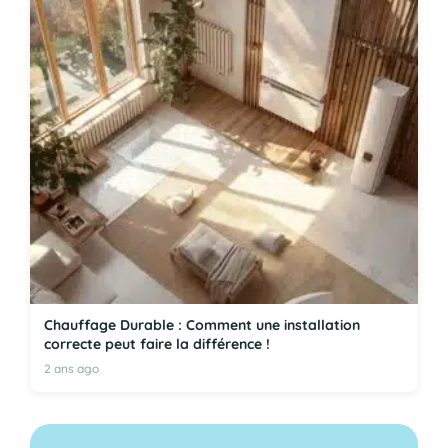
Chauffage Durable : Comment une installation
correcte peut faire la différence !
2 ans ago