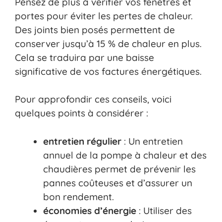
Pensez de plus à vérifier vos fenêtres et
portes pour éviter les pertes de chaleur.
Des joints bien posés permettent de
conserver jusqu’à 15 % de chaleur en plus.
Cela se traduira par une baisse
significative de vos factures énergétiques.
Pour approfondir ces conseils, voici
quelques points à considérer :
entretien régulier
: Un entretien
annuel de la pompe à chaleur et des
chaudières permet de prévenir les
pannes coûteuses et d’assurer un
bon rendement.
économies d’énergie
: Utiliser des