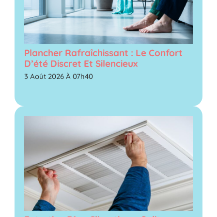
Plancher Rafraîchissant : Le Confort
D’été Discret Et Silencieux
3 Août 2026 À 07h40