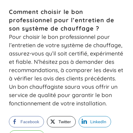
Comment choisir le bon
professionnel pour l’entretien de
son système de chauffage ?
Pour choisir le bon professionnel pour
l’entretien de votre système de chauffage,
assurez-vous qu’il soit certifié, expérimenté
et fiable. N’hésitez pas à demander des
recommandations, à comparer les devis et
à vérifier les avis des clients précédents.
Un bon chauffagiste saura vous offrir un
service de qualité pour garantir le bon
fonctionnement de votre installation.
Facebook
Twitter
LinkedIn