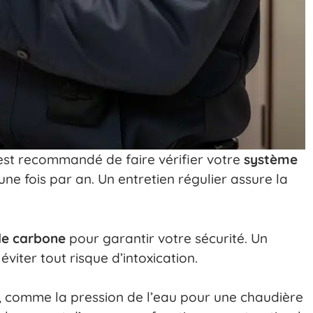
l est recommandé de faire vérifier votre
système
ne fois par an. Un entretien régulier assure la
de carbone
pour garantir votre sécurité. Un
viter tout risque d’intoxication.
, comme la pression de l’eau pour une chaudière