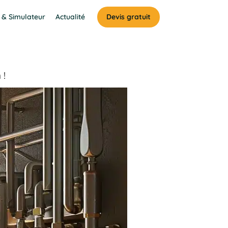
 & Simulateur
Actualité
Devis gratuit
 !