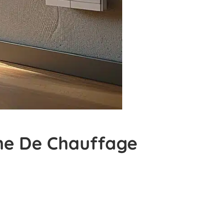
ème De Chauffage