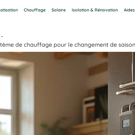
atisation
Chauffage
Solaire
Isolation & Rénovation
Aides
stème de chauffage pour le changement de saison