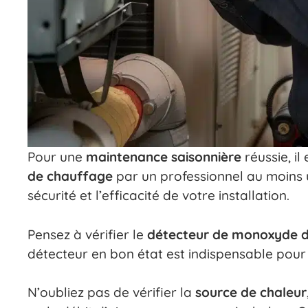
Pour une
maintenance saisonnière
réussie, i
de chauffage
par un professionnel au moins u
sécurité et l’efficacité de votre installation.
Pensez à vérifier le
détecteur de monoxyde 
détecteur en bon état est indispensable pour é
N’oubliez pas de vérifier la
source de chaleur