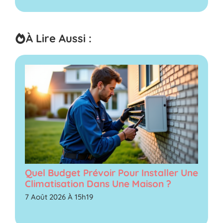
À Lire Aussi :
Quel Budget Prévoir Pour Installer Une
Climatisation Dans Une Maison ?
7 Août 2026 À 15h19