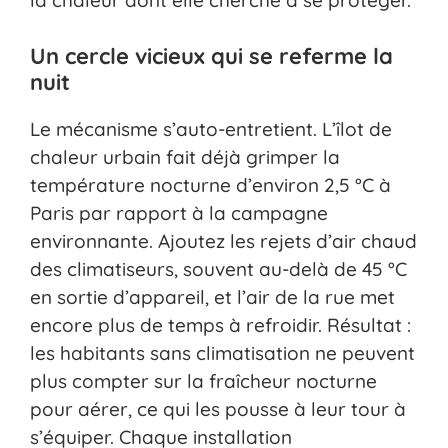
la chaleur dont elle cherche à se protéger.
Un cercle vicieux qui se referme la
nuit
Le mécanisme s’auto-entretient. L’îlot de
chaleur urbain fait déjà grimper la
température nocturne d’environ 2,5 °C à
Paris par rapport à la campagne
environnante. Ajoutez les rejets d’air chaud
des climatiseurs, souvent au-delà de 45 °C
en sortie d’appareil, et l’air de la rue met
encore plus de temps à refroidir. Résultat :
les habitants sans climatisation ne peuvent
plus compter sur la fraîcheur nocturne
pour aérer, ce qui les pousse à leur tour à
s’équiper. Chaque installation