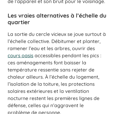
de l’appareil et son bruit pour le voisinage.
Les vraies alternatives à l’échelle du
quartier
La sortie du cercle vicieux se joue surtout à
l’échelle collective. Débitumer et planter,
ramener l’eau et les arbres, ouvrir des
cours oasis
accessibles pendant les pics :
ces aménagements font baisser la
température ressentie sans rejeter de
chaleur ailleurs. À l’échelle du logement,
l’isolation de la toiture, les protections
solaires extérieures et la ventilation
nocturne restent les premières lignes de
défense, celles qui n’aggravent le
problème de personne.