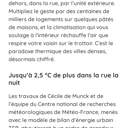
dehors, dans la rue, par l’unité extérieure.
Multipliez le geste par des centaines de
milliers de logements sur quelques pâtés
de maisons, et la climatisation qui vous
soulage à l’intérieur réchauffe l’air que
respire votre voisin sur le trottoir. C’est le
paradoxe thermique des villes denses,
désormais chiffré.
Jusqu’à 2,5 °C de plus dans la rue la
nuit
Les travaux de Cécile de Munck et de
l’équipe du Centre national de recherches
météorologiques de Météo-France, menés
avec le modèle de bilan d’énergie urbain
TEB, aboutissent à un ordre de grandeur