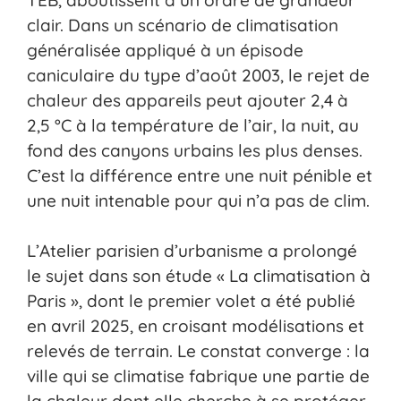
clair. Dans un scénario de climatisation
généralisée appliqué à un épisode
caniculaire du type d’août 2003, le rejet de
chaleur des appareils peut ajouter 2,4 à
2,5 °C à la température de l’air, la nuit, au
fond des canyons urbains les plus denses.
C’est la différence entre une nuit pénible et
une nuit intenable pour qui n’a pas de clim.
L’Atelier parisien d’urbanisme a prolongé
le sujet dans son étude « La climatisation à
Paris », dont le premier volet a été publié
en avril 2025, en croisant modélisations et
relevés de terrain. Le constat converge : la
ville qui se climatise fabrique une partie de