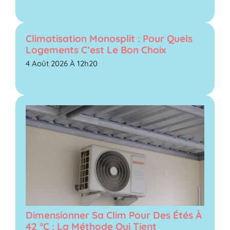
Climatisation Monosplit : Pour Quels
Logements C’est Le Bon Choix
4 Août 2026 À 12h20
Dimensionner Sa Clim Pour Des Étés À
42 °C : La Méthode Qui Tient