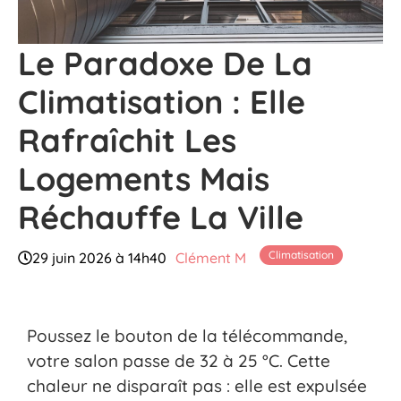
Le Paradoxe De La
Climatisation : Elle
Rafraîchit Les
Logements Mais
Réchauffe La Ville
Climatisation
29 juin 2026 à 14h40
Clément M
Poussez le bouton de la télécommande,
votre salon passe de 32 à 25 °C. Cette
chaleur ne disparaît pas : elle est expulsée