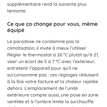
supplémentaire rend la suivante plus
tentante.
Ce que ça change pour vous, même
équipé
Le paradoxe ne condamne pas la
climatisation, il invite à mieux l’utiliser.
Régler le thermostat à 26 °C plutôt qu’à 21,
viser un écart de 5 à 7 °C avec l’extérieur,
entretenir l’appareil pour qu’il ne
surconsomme pas : ces réglages réduisent
à la fois votre facture et la chaleur rejetée
dehors. L’emplacement de l’unité
extérieure compte aussi, une pose en zone
ventilée et à l’ombre limite la surchauffe