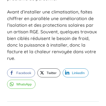
Avant d’installer une climatisation, faites
chiffrer en parallèle une amélioration de
l’isolation et des protections solaires par
un artisan RGE. Souvent, quelques travaux
bien ciblés réduisent le besoin de froid,
donc la puissance à installer, donc la
facture et la chaleur renvoyée dans votre
rue.
Facebook
Twitter
LinkedIn
WhatsApp