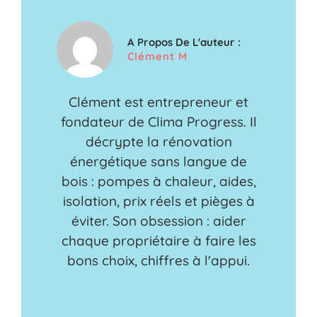
A Propos De L'auteur :
Clément M
Clément est entrepreneur et
fondateur de Clima Progress. Il
décrypte la rénovation
énergétique sans langue de
bois : pompes à chaleur, aides,
isolation, prix réels et pièges à
éviter. Son obsession : aider
chaque propriétaire à faire les
bons choix, chiffres à l'appui.