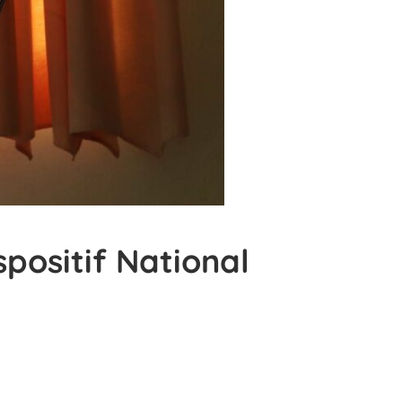
positif National