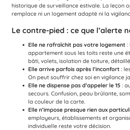
historique de surveillance estivale. La leçon o
remplace ni un logement adapté ni la vigilanc
Le contre-pied : ce que l’alerte n
Elle ne rafraîchit pas votre logement
:
appartement sous les toits reste une ét
bâti, volets, isolation de toiture, détai
Elle arrive parfois après l’inconfort
: le
On peut souffrir chez soi en vigilance j
Elle ne dispense pas d’appeler le 15
: a
secours. Confusion, peau brûlante, som
la couleur de la carte.
Elle n’impose presque rien aux particul
employeurs, établissements et organis
individuelle reste votre décision.