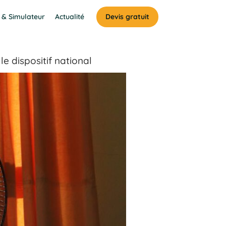
 & Simulateur
Actualité
Devis gratuit
e dispositif national