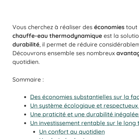
Vous cherchez à réaliser des
économies
tout
chauffe-eau thermodynamique
est la solutio
durabilité
, il permet de réduire considérabl
Découvrons ensemble ses nombreux
avanta
quotidien.
Sommaire :
Des économies substantielles sur la fa
Un système écologique et respectueux
Une praticité et une durabilité inégalée
Un investissement rentable sur le long
Un confort au quotidien