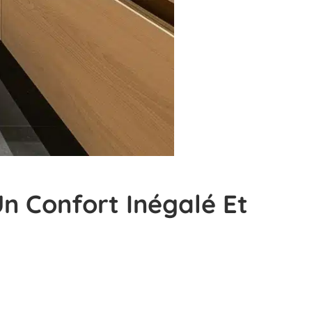
 Confort Inégalé Et