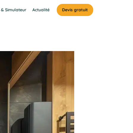
 & Simulateur
Actualité
Devis gratuit