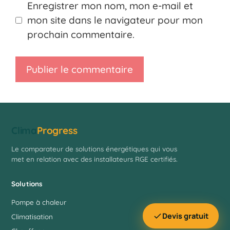
Enregistrer mon nom, mon e-mail et
mon site dans le navigateur pour mon
prochain commentaire.
Clima
Progress
Le comparateur de solutions énergétiques qui vous
met en relation avec des installateurs RGE certifiés.
Solutions
Pompe à chaleur
Devis gratuit
Climatisation