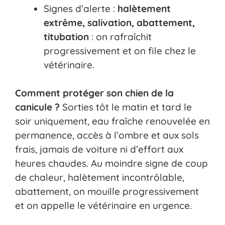
Signes d’alerte :
halètement
extrême, salivation, abattement,
titubation
: on rafraîchit
progressivement et on file chez le
vétérinaire.
Comment protéger son chien de la
canicule ?
Sorties tôt le matin et tard le
soir uniquement, eau fraîche renouvelée en
permanence, accès à l’ombre et aux sols
frais, jamais de voiture ni d’effort aux
heures chaudes. Au moindre signe de coup
de chaleur, halètement incontrôlable,
abattement, on mouille progressivement
et on appelle le vétérinaire en urgence.