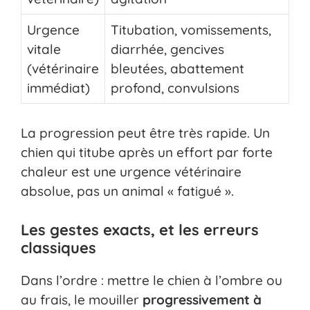
Urgence
Titubation, vomissements,
vitale
diarrhée, gencives
(vétérinaire
bleutées, abattement
immédiat)
profond, convulsions
La progression peut être très rapide. Un
chien qui titube après un effort par forte
chaleur est une urgence vétérinaire
absolue, pas un animal « fatigué ».
Les gestes exacts, et les erreurs
classiques
Dans l’ordre : mettre le chien à l’ombre ou
au frais, le mouiller
progressivement à