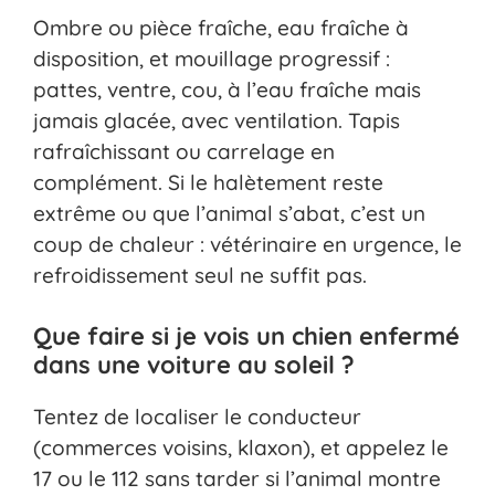
Ombre ou pièce fraîche, eau fraîche à
disposition, et mouillage progressif :
pattes, ventre, cou, à l’eau fraîche mais
jamais glacée, avec ventilation. Tapis
rafraîchissant ou carrelage en
complément. Si le halètement reste
extrême ou que l’animal s’abat, c’est un
coup de chaleur : vétérinaire en urgence, le
refroidissement seul ne suffit pas.
Que faire si je vois un chien enfermé
dans une voiture au soleil ?
Tentez de localiser le conducteur
(commerces voisins, klaxon), et appelez le
17 ou le 112 sans tarder si l’animal montre