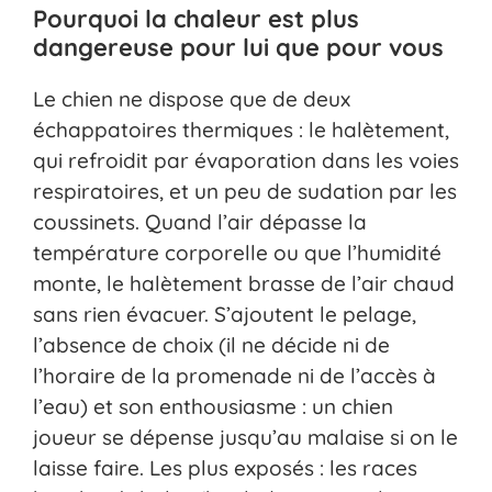
Pourquoi la chaleur est plus
dangereuse pour lui que pour vous
Le chien ne dispose que de deux
échappatoires thermiques : le halètement,
qui refroidit par évaporation dans les voies
respiratoires, et un peu de sudation par les
coussinets. Quand l’air dépasse la
température corporelle ou que l’humidité
monte, le halètement brasse de l’air chaud
sans rien évacuer. S’ajoutent le pelage,
l’absence de choix (il ne décide ni de
l’horaire de la promenade ni de l’accès à
l’eau) et son enthousiasme : un chien
joueur se dépense jusqu’au malaise si on le
laisse faire. Les plus exposés : les races