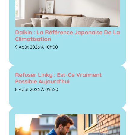
Daikin : La Référence Japonaise De La
Climatisation
9 Août 2026 À 10h00
Refuser Linky : Est-Ce Vraiment
Possible Aujourd’hui
8 Août 2026 À 09h20