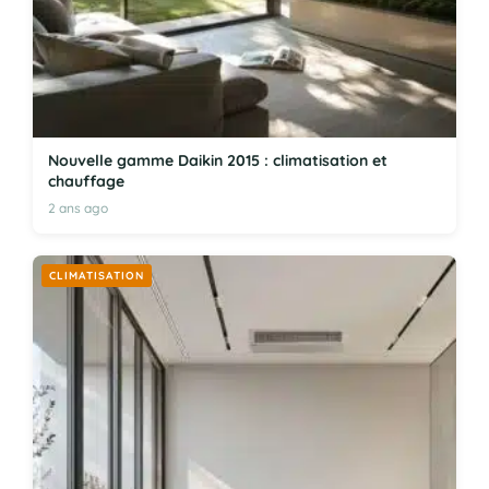
Nouvelle gamme Daikin 2015 : climatisation et
chauffage
2 ans ago
CLIMATISATION