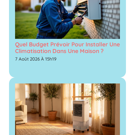
Quel Budget Prévoir Pour Installer Une
Climatisation Dans Une Maison ?
7 Août 2026 À 15h19