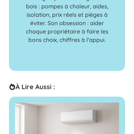
bois : pompes à chaleur, aides,
isolation, prix réels et pièges à
éviter. Son obsession : aider
chaque propriétaire à faire les
bons choix, chiffres à l'appui.
À Lire Aussi :