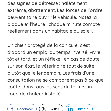
des signes de détresse : halètement
extrême, abattement. Les forces de l’ordre
peuvent faire ouvrir le véhicule. Notez la
plaque et l’heure ; chaque minute compte
réellement dans un habitacle au soleil.
Un chien protégé de la canicule, c’est
d’abord un emploi du temps inversé, vivre
tôt et tard, et un réflexe : en cas de doute
sur son état, le vétérinaire tout de suite
plutôt que le lendemain. Les frais d’une
consultation ne se comparent pas à ce que
coûte, dans tous les sens du terme, un
coup de chaleur installé.
Facebook
Twitter
LinkedIn