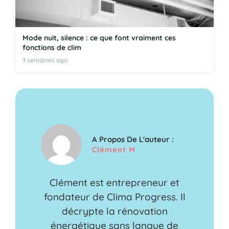
Mode nuit, silence : ce que font vraiment ces
fonctions de clim
3 semaines ago
A Propos De L'auteur :
Clément M
Clément est entrepreneur et
fondateur de Clima Progress. Il
décrypte la rénovation
énergétique sans langue de