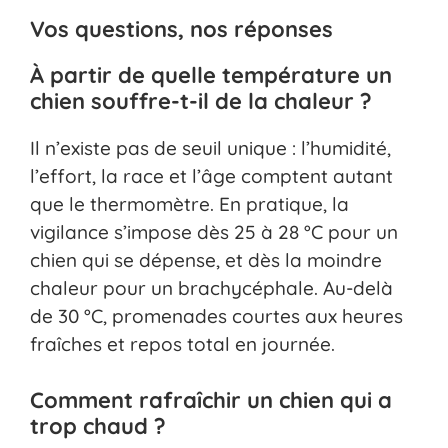
Vos questions, nos réponses
À partir de quelle température un
chien souffre-t-il de la chaleur ?
Il n’existe pas de seuil unique : l’humidité,
l’effort, la race et l’âge comptent autant
que le thermomètre. En pratique, la
vigilance s’impose dès 25 à 28 °C pour un
chien qui se dépense, et dès la moindre
chaleur pour un brachycéphale. Au-delà
de 30 °C, promenades courtes aux heures
fraîches et repos total en journée.
Comment rafraîchir un chien qui a
trop chaud ?