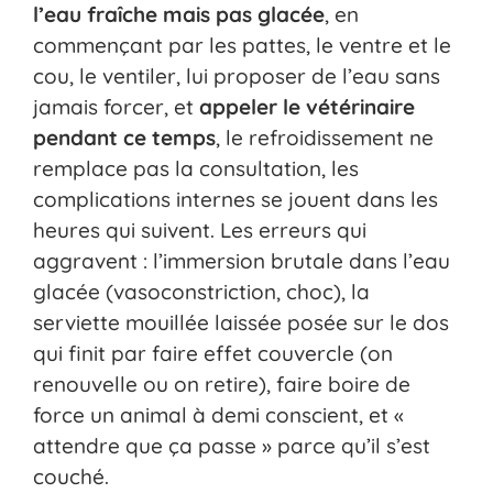
l’eau fraîche mais pas glacée
, en
commençant par les pattes, le ventre et le
cou, le ventiler, lui proposer de l’eau sans
jamais forcer, et
appeler le vétérinaire
pendant ce temps
, le refroidissement ne
remplace pas la consultation, les
complications internes se jouent dans les
heures qui suivent. Les erreurs qui
aggravent : l’immersion brutale dans l’eau
glacée (vasoconstriction, choc), la
serviette mouillée laissée posée sur le dos
qui finit par faire effet couvercle (on
renouvelle ou on retire), faire boire de
force un animal à demi conscient, et «
attendre que ça passe » parce qu’il s’est
couché.