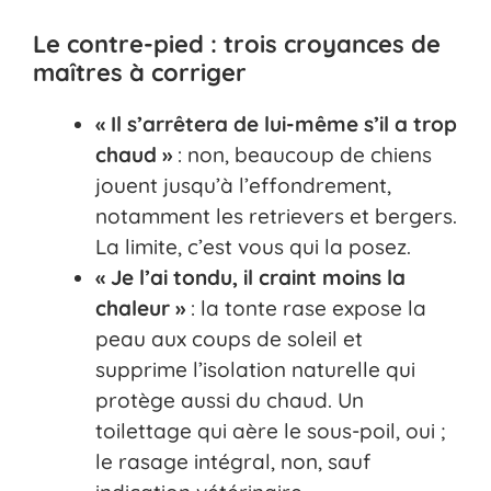
Le contre-pied : trois croyances de
maîtres à corriger
« Il s’arrêtera de lui-même s’il a trop
chaud »
: non, beaucoup de chiens
jouent jusqu’à l’effondrement,
notamment les retrievers et bergers.
La limite, c’est vous qui la posez.
« Je l’ai tondu, il craint moins la
chaleur »
: la tonte rase expose la
peau aux coups de soleil et
supprime l’isolation naturelle qui
protège aussi du chaud. Un
toilettage qui aère le sous-poil, oui ;
le rasage intégral, non, sauf