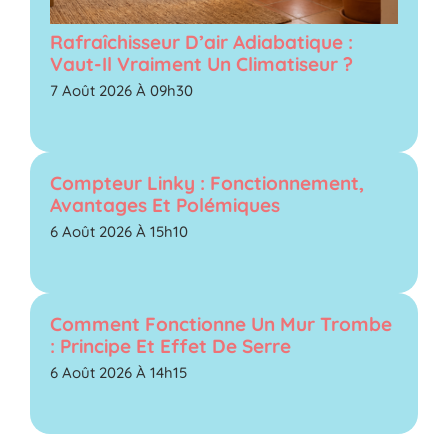
Rafraîchisseur D’air Adiabatique :
Vaut-Il Vraiment Un Climatiseur ?
7 Août 2026 À 09h30
Compteur Linky : Fonctionnement,
Avantages Et Polémiques
6 Août 2026 À 15h10
Comment Fonctionne Un Mur Trombe
: Principe Et Effet De Serre
6 Août 2026 À 14h15