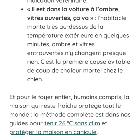
indication vétérinaire.
« Il est dans la voiture à l’ombre,
vitres ouvertes, ça va »
: l’habitacle
monte très au-dessus de la
température extérieure en quelques
minutes, ombre et vitres
entrouvertes n’y changent presque
rien. C’est la première cause évitable
de coup de chaleur mortel chez le
chien.
Et pour le foyer entier, humains compris, la
maison qui reste fraîche protège tout le
monde : la méthode complète est dans nos
guides pour
tenir 26 °C sans clim
et
protéger la maison en canicule
.