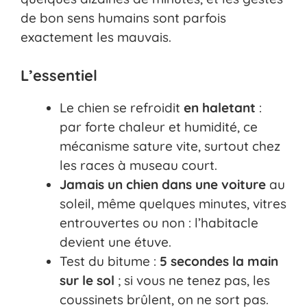
de bon sens humains sont parfois
exactement les mauvais.
L’essentiel
Le chien se refroidit
en haletant
:
par forte chaleur et humidité, ce
mécanisme sature vite, surtout chez
les races à museau court.
Jamais un chien dans une voiture
au
soleil, même quelques minutes, vitres
entrouvertes ou non : l’habitacle
devient une étuve.
Test du bitume :
5 secondes la main
sur le sol
; si vous ne tenez pas, les
coussinets brûlent, on ne sort pas.