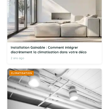
Installation Gainable : Comment intégrer
discrètement la climatisation dans votre déco
2 ans ago
CLIMATISATION