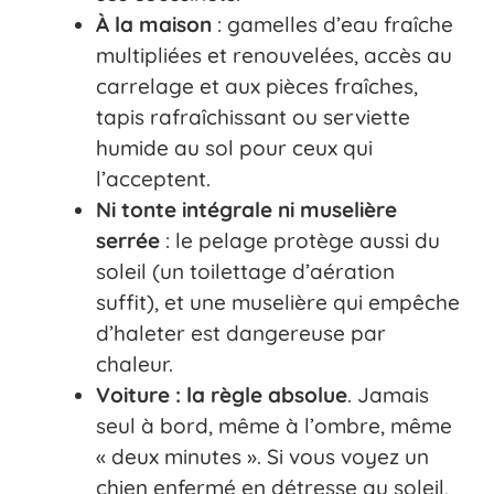
À la maison
: gamelles d’eau fraîche
multipliées et renouvelées, accès au
carrelage et aux pièces fraîches,
tapis rafraîchissant ou serviette
humide au sol pour ceux qui
l’acceptent.
Ni tonte intégrale ni muselière
serrée
: le pelage protège aussi du
soleil (un toilettage d’aération
suffit), et une muselière qui empêche
d’haleter est dangereuse par
chaleur.
Voiture : la règle absolue
. Jamais
seul à bord, même à l’ombre, même
« deux minutes ». Si vous voyez un
chien enfermé en détresse au soleil,