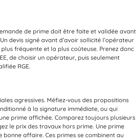
 demande de prime doit être faite et validée avant
Un devis signé avant d’avoir sollicité l’opérateur
 la plus fréquente et la plus coûteuse. Prenez donc
EE, de choisir un opérateur, puis seulement
lifiée RGE.
iales agressives. Méfiez-vous des propositions
ditionné à la signature immédiate, ou qui
une prime affichée. Comparez toujours plusieurs
gez le prix des travaux hors prime. Une prime
ne bonne affaire. Ces primes se combinent au