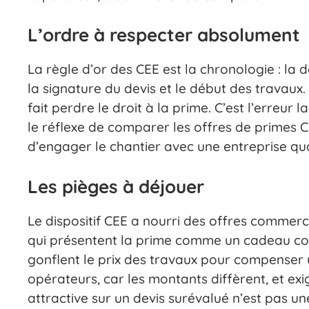
L’ordre à respecter absolument
La règle d’or des CEE est la chronologie : la
la signature du devis et le début des travaux. 
fait perdre le droit à la prime. C’est l’erreur
le réflexe de comparer les offres de primes C
d’engager le chantier avec une entreprise qua
Les pièges à déjouer
Le dispositif CEE a nourri des offres commerc
qui présentent la prime comme un cadeau con
gonflent le prix des travaux pour compenser 
opérateurs, car les montants diffèrent, et exi
attractive sur un devis surévalué n’est pas u