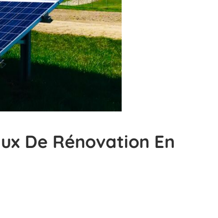
aux De Rénovation En