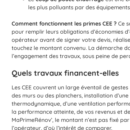
les plus polluants par des équipement
Comment fonctionnent les primes CEE ?
Ce so
pour remplir leurs obligations d’économies 
opérateur avant de signer votre devis, réalise
touchez le montant convenu. La démarche d
l’engagement des travaux, sous peine de perd
Quels travaux financent-elles
Les CEE couvrent un large éventail de gestes 
des murs ou des planchers, installation d’une
thermodynamique, d’une ventilation perform
la performance atteinte, de vos revenus et d
MaPrimeRénov’, le montant n’est pas fixé par 
l’opérateur, d’où l’intérêt de comparer.