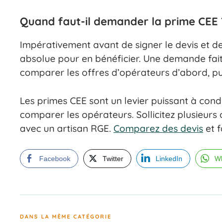
Quand faut-il demander la prime CEE 
Impérativement avant de signer le devis et de
absolue pour en bénéficier. Une demande fait
comparer les offres d’opérateurs d’abord, pui
Les primes CEE sont un levier puissant à cond
comparer les opérateurs. Sollicitez plusieurs 
avec un artisan RGE.
Comparez des devis
et f
Facebook
Twitter
LinkedIn
W
DANS LA MÊME CATÉGORIE