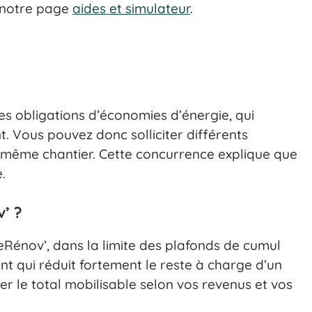
r notre page
aides et simulateur
.
des obligations d’économies d’énergie, qui
t. Vous pouvez donc solliciter différents
 même chantier. Cette concurrence explique que
.
’ ?
Rénov’, dans la limite des plafonds de cumul
t qui réduit fortement le reste à charge d’un
mer le total mobilisable selon vos revenus et vos