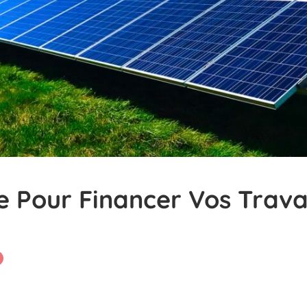
ie Pour Financer Vos Trav