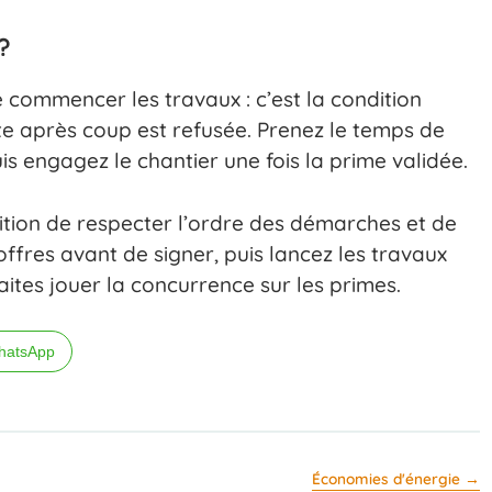
?
 commencer les travaux : c’est la condition
e après coup est refusée. Prenez le temps de
s engagez le chantier une fois la prime validée.
ition de respecter l’ordre des démarches et de
offres avant de signer, puis lancez les travaux
aites jouer la concurrence sur les primes.
hatsApp
Économies d'énergie →