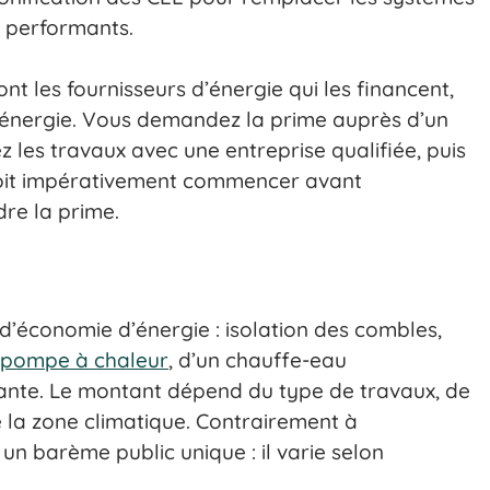
s performants.
nt les fournisseurs d’énergie qui les financent,
d’énergie. Vous demandez la prime auprès d’un
z les travaux avec une entreprise qualifiée, puis
oit impérativement commencer avant
re la prime.
d’économie d’énergie : isolation des combles,
pompe à chaleur
, d’un chauffe-eau
ante. Le montant dépend du type de travaux, de
e la zone climatique. Contrairement à
un barème public unique : il varie selon