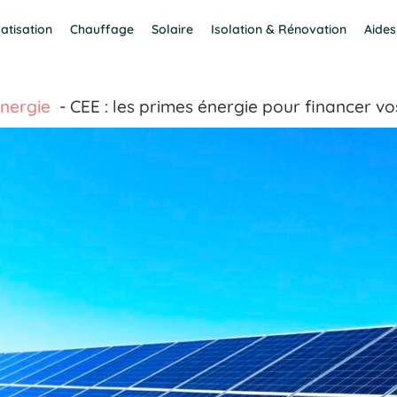
atisation
Chauffage
Solaire
Isolation & Rénovation
Aides
nergie
CEE : les primes énergie pour financer v