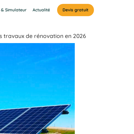
 & Simulateur
Actualité
Devis gratuit
os travaux de rénovation en 2026