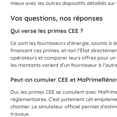
mieux avec les autres dispositifs détaillés su
Vos questions, nos réponses
Qui verse les primes CEE ?
Ce sont les fournisseurs d’énergie, soumis à 
financent ces primes, et non l’État directemen
opérateurs et comparer leurs offres pour un
les montants varient d’un fournisseur à l’autre
Peut-on cumuler CEE et MaPrimeRénov
Oui, les primes CEE se cumulent avec MaPrime
réglementaires. C’est justement cet empilemen
chantier. Le simulateur officiel permet d’esti
travaux.