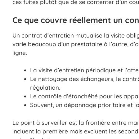
ces fuites plutôt que de se contenter d’un cou
Ce que couvre réellement un con
Un contrat d’entretien mutualise la visite obl
varie beaucoup d’un prestataire à l’autre, d’o
ligne.
La visite d’entretien périodique et l’att
Le nettoyage des échangeurs, le contr
régulation.
Le contrôle d’étanchéité pour les appa
Souvent, un dépannage prioritaire et l
Le point à surveiller est la frontière entre 
incluent la première mais excluent les seconde