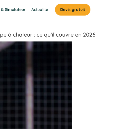
 & Simulateur
Actualité
Devis gratuit
e à chaleur : ce qu’il couvre en 2026