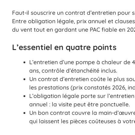
Faut-il souscrire un contrat d’entretien pour 
Entre obligation légale, prix annuel et clause
du vent tout en gardant une PAC fiable en 20
L’essentiel en quatre points
L’entretien d’une pompe à chaleur de 4
ans, contrôle d’étanchéité inclus.
Un contrat d’entretien coûte le plus so
les prestations (prix constatés 2026, ind
L’obligation légale porte sur l’entreti
annuel : la visite peut être ponctuelle.
Un bon contrat couvre la main-d’œuvre
qui laissent les pièces coûteuses à vot