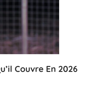
u’il Couvre En 2026