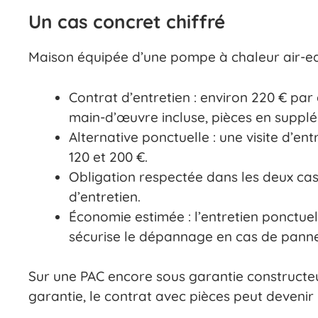
Un cas concret chiffré
Maison équipée d’une pompe à chaleur air-eau 
Contrat d’entretien : environ 220 € par 
main-d’œuvre incluse, pièces en suppl
Alternative ponctuelle : une visite d’en
120 et 200 €.
Obligation respectée dans les deux cas,
d’entretien.
Économie estimée : l’entretien ponctuel
sécurise le dépannage en cas de panne
Sur une PAC encore sous garantie constructeur,
garantie, le contrat avec pièces peut devenir 