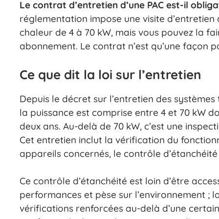
Le contrat d’entretien d’une PAC est-il obliga
réglementation impose une visite d’entretien
chaleur de 4 à 70 kW, mais vous pouvez la fai
abonnement. Le contrat n’est qu’une façon pa
Ce que dit la loi sur l’entretien
Depuis le décret sur l’entretien des systèm
la puissance est comprise entre 4 et 70 kW doi
deux ans. Au-delà de 70 kW, c’est une inspecti
Cet entretien inclut la vérification du foncti
appareils concernés, le contrôle d’étanchéité d
Ce contrôle d’étanchéité est loin d’être acces
performances et pèse sur l’environnement ; l
vérifications renforcées au-delà d’une certai