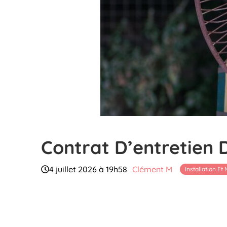
Contrat D’entretien 
4 juillet 2026 à 19h58
Clément M
Installation Et