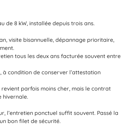
de 8 kW, installée depuis trois ans.
an, visite bisannuelle, dépannage prioritaire,
ément.
tretien tous les deux ans facturée souvent entre
 à condition de conserver l’attestation
 revient parfois moins cher, mais le contrat
 hivernale.
 l’entretien ponctuel suffit souvent. Passé la
un bon filet de sécurité.