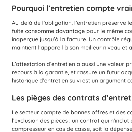
Pourquoi l’entretien compte vra
Au-delà de l’obligation, l’entretien préserve
fuite consomme davantage pour le même con
inaperçue jusqu’à la facture. Un contrôle régul
maintient l’appareil à son meilleur niveau et 
L’attestation d’entretien a aussi une valeur pr
recours à la garantie, et rassure un futur ac
historique d’entretien suivi est un argument c
Les pièges des contrats d’entret
Le secteur compte de bonnes offres et des co
l’exclusion des pièces : un contrat qui n’inclu
compresseur en cas de casse, soit la dépense