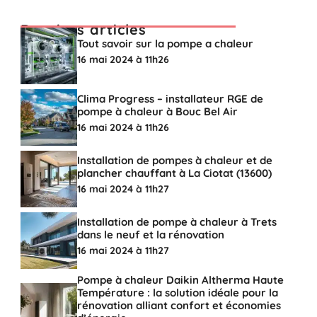
Derniers articles
Tout savoir sur la pompe a chaleur
16 mai 2024 à 11h26
Clima Progress – installateur RGE de
pompe à chaleur à Bouc Bel Air
16 mai 2024 à 11h26
Installation de pompes à chaleur et de
plancher chauffant à La Ciotat (13600)
16 mai 2024 à 11h27
Installation de pompe à chaleur à Trets
dans le neuf et la rénovation
16 mai 2024 à 11h27
Pompe à chaleur Daikin Altherma Haute
Température : la solution idéale pour la
rénovation alliant confort et économies