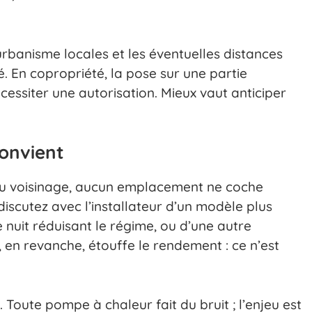
d’urbanisme locales et les éventuelles distances
. En copropriété, la pose sur une partie
cessiter une autorisation. Mieux vaut anticiper
onvient
 du voisinage, aucun emplacement ne coche
 discutez avec l’installateur d’un modèle plus
 nuit réduisant le régime, ou d’une autre
, en revanche, étouffe le rendement : ce n’est
Toute pompe à chaleur fait du bruit ; l’enjeu est