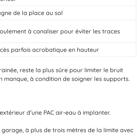
gne de la place au sol
oulement à canaliser pour éviter les traces
cès parfois acrobatique en hauteur
rainée, reste la plus sûre pour limiter le bruit
in manque, à condition de soigner les supports.
extérieur d’une PAC air-eau à implanter.
garage, à plus de trois mètres de la limite avec