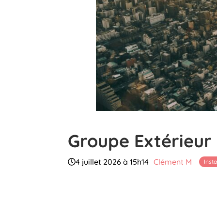
Groupe Extérieur 
4 juillet 2026 à 15h14
Clément M
Inst