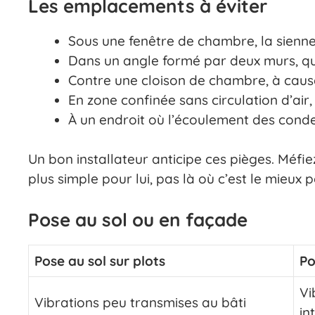
Les emplacements à éviter
Sous une fenêtre de chambre, la sienne 
Dans un angle formé par deux murs, qui
Contre une cloison de chambre, à cause
En zone confinée sans circulation d’air
À un endroit où l’écoulement des cond
Un bon installateur anticipe ces pièges. Méfie
plus simple pour lui, pas là où c’est le mieux 
Pose au sol ou en façade
Pose au sol sur plots
Po
Vi
Vibrations peu transmises au bâti
in