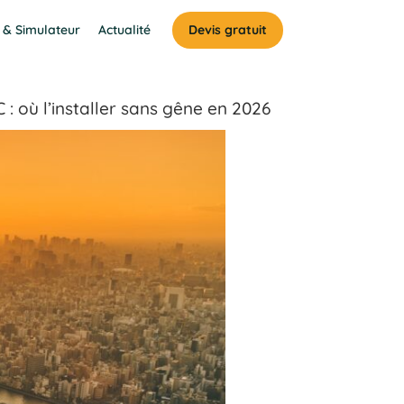
 & Simulateur
Actualité
Devis gratuit
: où l’installer sans gêne en 2026