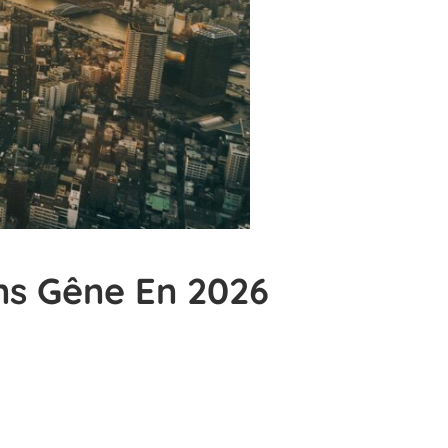
ans Gêne En 2026