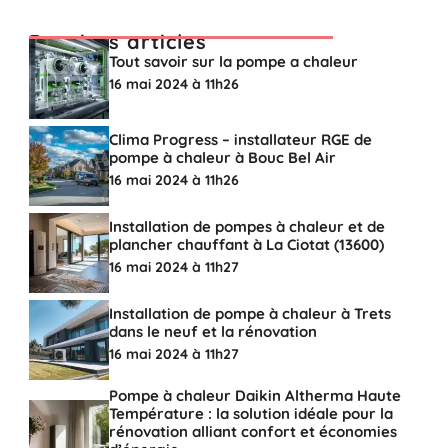
Derniers articles
Tout savoir sur la pompe a chaleur
16 mai 2024 à 11h26
Clima Progress – installateur RGE de
pompe à chaleur à Bouc Bel Air
16 mai 2024 à 11h26
Installation de pompes à chaleur et de
plancher chauffant à La Ciotat (13600)
16 mai 2024 à 11h27
Installation de pompe à chaleur à Trets
dans le neuf et la rénovation
16 mai 2024 à 11h27
Pompe à chaleur Daikin Altherma Haute
Température : la solution idéale pour la
rénovation alliant confort et économies