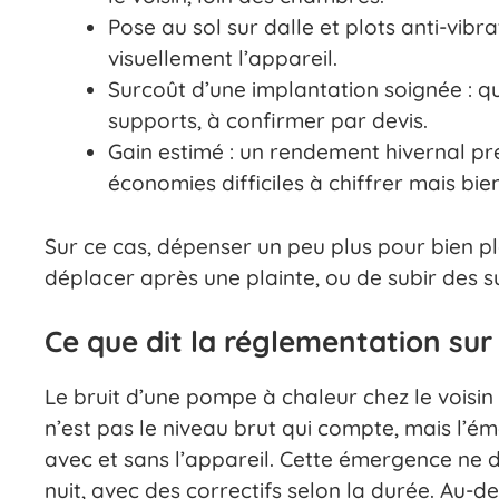
Pose au sol sur dalle et plots anti-vib
visuellement l’appareil.
Surcoût d’une implantation soignée : 
supports, à confirmer par devis.
Gain estimé : un rendement hivernal pré
économies difficiles à chiffrer mais bien
Sur ce cas, dépenser un peu plus pour bien p
déplacer après une plainte, ou de subir des
Ce que dit la réglementation sur 
Le bruit d’une pompe à chaleur chez le voisin 
n’est pas le niveau brut qui compte, mais l’ém
avec et sans l’appareil. Cette émergence ne d
nuit, avec des correctifs selon la durée. Au-d