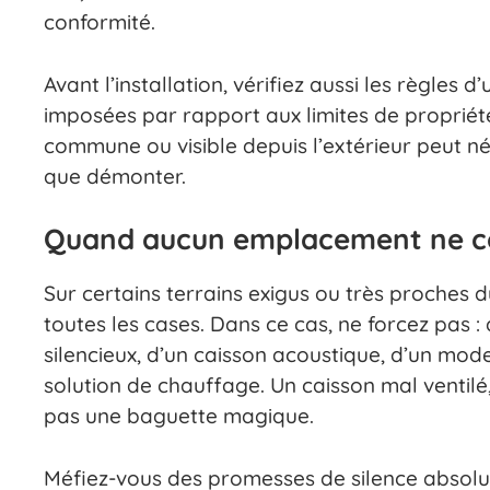
conformité.
Avant l’installation, vérifiez aussi les règles 
imposées par rapport aux limites de propriété
commune ou visible depuis l’extérieur peut né
que démonter.
Quand aucun emplacement ne c
Sur certains terrains exigus ou très proches
toutes les cases. Dans ce cas, ne forcez pas :
silencieux, d’un caisson acoustique, d’un mode
solution de chauffage. Un caisson mal ventilé
pas une baguette magique.
Méfiez-vous des promesses de silence absolu. 