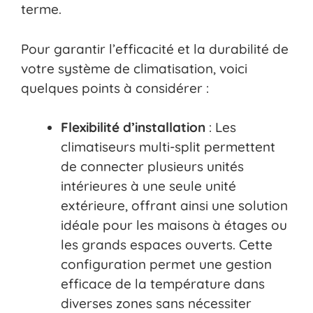
terme.
Pour garantir l’efficacité et la durabilité de
votre système de climatisation, voici
quelques points à considérer :
Flexibilité d’installation
: Les
climatiseurs multi-split permettent
de connecter plusieurs unités
intérieures à une seule unité
extérieure, offrant ainsi une solution
idéale pour les maisons à étages ou
les grands espaces ouverts. Cette
configuration permet une gestion
efficace de la température dans
diverses zones sans nécessiter