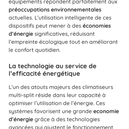
équipements répondent parfaitement aux
préoccupations environnementales
actuelles. L’utilisation intelligente de ces
dispositifs peut mener à des
économies
d’énergie
significatives, réduisant
l’empreinte écologique tout en améliorant
le confort quotidien.
La technologie au service de
l’efficacité énergétique
L’un des atouts majeurs des climatiseurs
multi-split réside dans leur capacité à
optimiser l’utilisation de l’énergie. Ces
systèmes favorisent une grande
economie
d’énergie
grâce à des technologies
avancées qui ajustent le fonctionnement