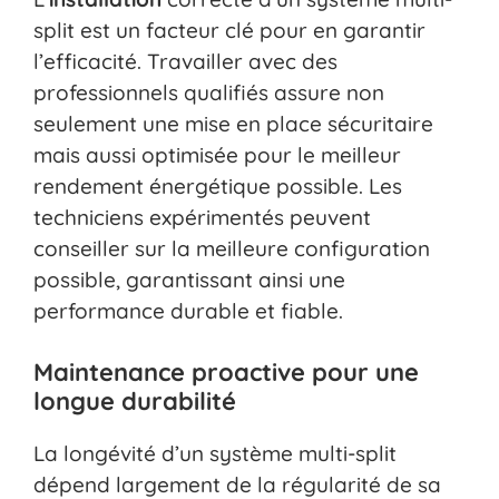
split est un facteur clé pour en garantir
l’efficacité. Travailler avec des
professionnels qualifiés assure non
seulement une mise en place sécuritaire
mais aussi optimisée pour le meilleur
rendement énergétique possible. Les
techniciens expérimentés peuvent
conseiller sur la meilleure configuration
possible, garantissant ainsi une
performance durable et fiable.
Maintenance proactive pour une
longue durabilité
La longévité d’un système multi-split
dépend largement de la régularité de sa