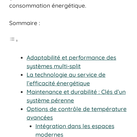
consommation énergétique.
Sommaire :
Adaptabilité et performance des
systèmes multi-split
La technologie au service de
l’efficacité énergétique
Maintenance et durabilité : Clés d’un
système pérenne
Options de contrôle de température
avancées
Intégration dans les espaces
modernes