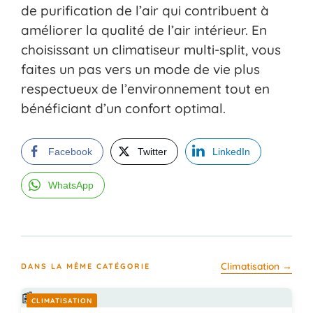
de purification de l’air qui contribuent à
améliorer la qualité de l’air intérieur. En
choisissant un climatiseur multi-split, vous
faites un pas vers un mode de vie plus
respectueux de l’environnement tout en
bénéficiant d’un confort optimal.
Facebook
Twitter
LinkedIn
WhatsApp
Climatisation →
DANS LA MÊME CATÉGORIE
📰
CLIMATISATION