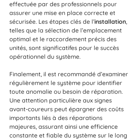
effectuée par des professionnels pour
assurer une mise en place correcte et
sécurisée. Les étapes clés de l’
installation
,
telles que la sélection de l’emplacement
optimal et le raccordement précis des
unités, sont significatifes pour le succès
opérationnel du système.
Finalement, il est recommandé d’examiner
régulièrement le système pour identifier
toute anomalie ou besoin de réparation.
Une attention particulière aux signes
avant-coureurs peut épargner des coûts
importants liés à des réparations
majeures, assurant ainsi une efficience
constante et fiable du système sur le long