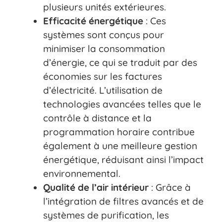
plusieurs unités extérieures.
Efficacité énergétique
: Ces
systèmes sont conçus pour
minimiser la consommation
d’énergie, ce qui se traduit par des
économies sur les factures
d’électricité. L’utilisation de
technologies avancées telles que le
contrôle à distance et la
programmation horaire contribue
également à une meilleure gestion
énergétique, réduisant ainsi l’impact
environnemental.
Qualité de l’air intérieur
: Grâce à
l’intégration de filtres avancés et de
systèmes de purification, les