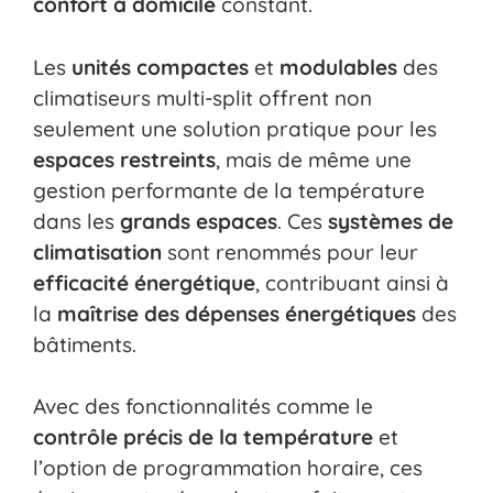
confort à domicile
constant.
Les
unités compactes
et
modulables
des
climatiseurs multi-split offrent non
seulement une solution pratique pour les
espaces restreints
, mais de même une
gestion performante de la température
dans les
grands espaces
. Ces
systèmes de
climatisation
sont renommés pour leur
efficacité énergétique
, contribuant ainsi à
la
maîtrise des dépenses énergétiques
des
bâtiments.
Avec des fonctionnalités comme le
contrôle précis de la température
et
l’option de programmation horaire, ces