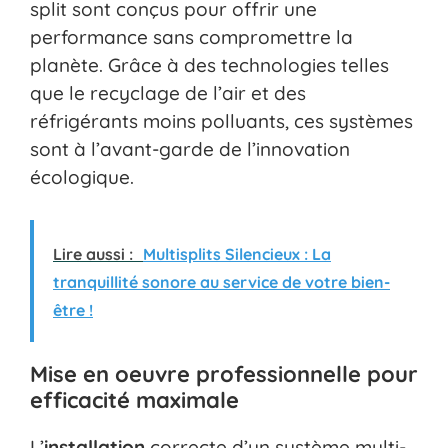
split sont conçus pour offrir une
performance sans compromettre la
planète. Grâce à des technologies telles
que le recyclage de l’air et des
réfrigérants moins polluants, ces systèmes
sont à l’avant-garde de l’innovation
écologique.
Lire aussi :
Multisplits Silencieux : La
tranquillité sonore au service de votre bien-
être !
Mise en oeuvre professionnelle pour
efficacité maximale
L’
installation
correcte d’un système multi-