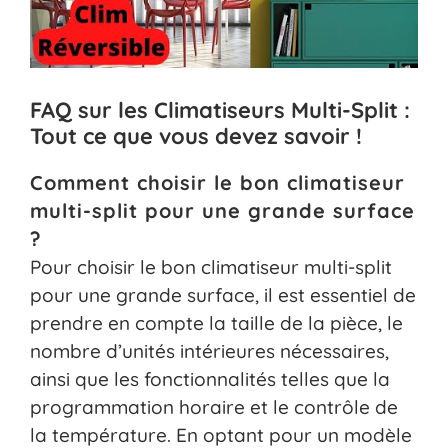
FAQ sur les Climatiseurs Multi-Split :
Tout ce que vous devez savoir !
Comment choisir le bon climatiseur
multi-split pour une grande surface
?
Pour choisir le bon climatiseur multi-split
pour une grande surface, il est essentiel de
prendre en compte la taille de la pièce, le
nombre d’unités intérieures nécessaires,
ainsi que les fonctionnalités telles que la
programmation horaire et le contrôle de
la température. En optant pour un modèle