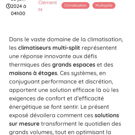
Clément
Climatisation
Multisplits
2024 à
M
04h00
Dans le vaste domaine de la climatisation,
les
climatiseurs multi-split
représentent
une réponse innovante aux défis
thermiques des
grands espaces
et des
maisons à étages
. Ces systèmes, en
conjuguant performance et discrétion,
apportent une solution efficace là où les
exigences de confort et d’efficacité
énergétique se font sentir. Le présent
exposé dévoilera comment ces
solutions
sur mesure
transforment le quotidien des
grands volumes, tout en optimisant la