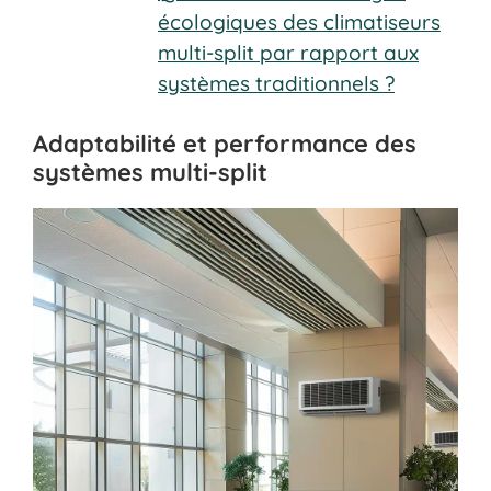
écologiques des climatiseurs
multi-split par rapport aux
systèmes traditionnels ?
Adaptabilité et performance des
systèmes multi-split