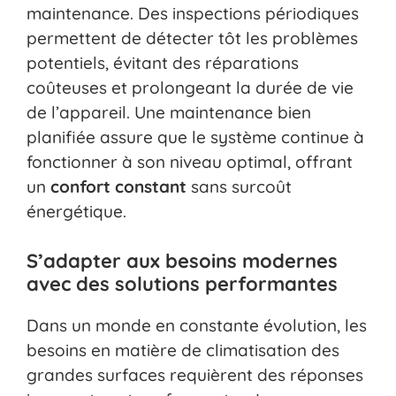
maintenance. Des inspections périodiques
permettent de détecter tôt les problèmes
potentiels, évitant des réparations
coûteuses et prolongeant la durée de vie
de l’appareil. Une maintenance bien
planifiée assure que le système continue à
fonctionner à son niveau optimal, offrant
un
confort constant
sans surcoût
énergétique.
S’adapter aux besoins modernes
avec des solutions performantes
Dans un monde en constante évolution, les
besoins en matière de climatisation des
grandes surfaces requièrent des réponses