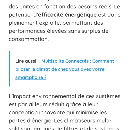
des unités en fonction des besoins réels. Le
potentiel d’
efficacité énergétique
est donc
pleinement exploité, permettant des
performances élevées sans surplus de
consommation.
Lire aussi :
Multisplits Connectés : Comment
piloter le climat de chez vous avec votre
smartphone ?
L’impact environnemental de ces systèmes
est par ailleurs réduit grâce à leur
conception innovante qui minimise les
pertes d’énergie. Les climatiseurs multi-
split sont équipés de filtres et de systèmes