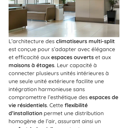
L’architecture des
climatiseurs multi-split
est conçue pour s’adapter avec élégance
et efficacité aux
espaces ouverts
et aux
maisons à étages
. Leur capacité à
connecter plusieurs unités intérieures à
une seule unité extérieure facilite une
intégration harmonieuse sans
compromettre l’esthétique des
espaces de
vie résidentiels
. Cette
flexibilité
d’installation
permet une distribution
homogène de l’air, assurant ainsi un