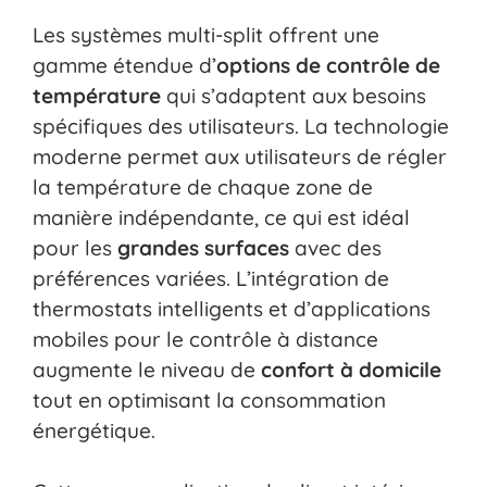
Les systèmes multi-split offrent une
gamme étendue d’
options de contrôle de
température
qui s’adaptent aux besoins
spécifiques des utilisateurs. La technologie
moderne permet aux utilisateurs de régler
la température de chaque zone de
manière indépendante, ce qui est idéal
pour les
grandes surfaces
avec des
préférences variées. L’intégration de
thermostats intelligents et d’applications
mobiles pour le contrôle à distance
augmente le niveau de
confort à domicile
tout en optimisant la consommation
énergétique.