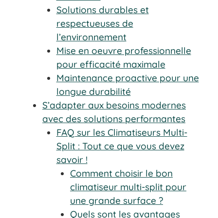
Solutions durables et
respectueuses de
l’environnement
Mise en oeuvre professionnelle
pour efficacité maximale
Maintenance proactive pour une
longue durabilité
S’adapter aux besoins modernes
avec des solutions performantes
FAQ sur les Climatiseurs Multi-
Split : Tout ce que vous devez
savoir !
Comment choisir le bon
climatiseur multi-split pour
une grande surface ?
Quels sont les avantages