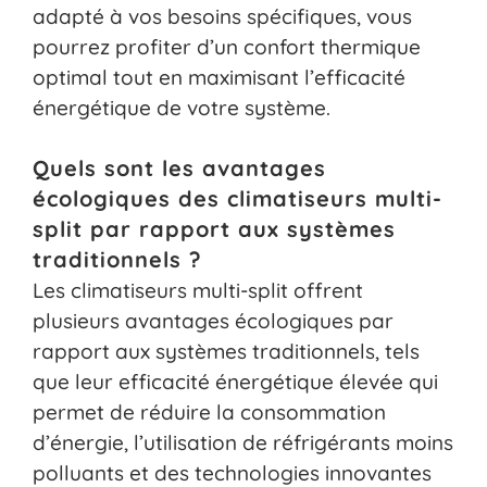
adapté à vos besoins spécifiques, vous
pourrez profiter d’un confort thermique
optimal tout en maximisant l’efficacité
énergétique de votre système.
Quels sont les avantages
écologiques des climatiseurs multi-
split par rapport aux systèmes
traditionnels ?
Les climatiseurs multi-split offrent
plusieurs avantages écologiques par
rapport aux systèmes traditionnels, tels
que leur efficacité énergétique élevée qui
permet de réduire la consommation
d’énergie, l’utilisation de réfrigérants moins
polluants et des technologies innovantes