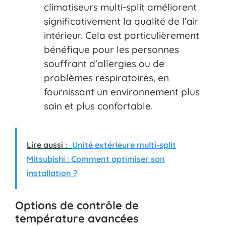
climatiseurs multi-split améliorent
significativement la qualité de l’air
intérieur. Cela est particulièrement
bénéfique pour les personnes
souffrant d’allergies ou de
problèmes respiratoires, en
fournissant un environnement plus
sain et plus confortable.
Lire aussi :
Unité extérieure multi-split
Mitsubishi : Comment optimiser son
installation ?
Options de contrôle de
température avancées