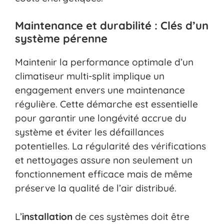
Maintenance et durabilité : Clés d’un
système pérenne
Maintenir la performance optimale d’un
climatiseur multi-split implique un
engagement envers une maintenance
régulière. Cette démarche est essentielle
pour garantir une longévité accrue du
système et éviter les défaillances
potentielles. La régularité des vérifications
et nettoyages assure non seulement un
fonctionnement efficace mais de même
préserve la qualité de l’air distribué.
L’
installation
de ces systèmes doit être