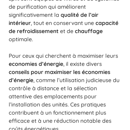
de purification qui améliorent
significativement la
qualité de l’air
intérieur
, tout en conservant une
capacité
de refroidissement
et de
chauffage
optimale.
Pour ceux qui cherchent à maximiser leurs
economies d’énergie
, il existe divers
conseils pour maximiser les économies
d’énergie
, comme l’utilisation judicieuse du
contrôle à distance et la sélection
attentive des emplacements pour
l’installation des unités. Ces pratiques
contribuent à un fonctionnement plus
efficace et à une réduction notable des
coûts énergétiques.