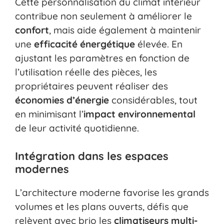
Cette personnalisation du climat intérieur
contribue non seulement à améliorer le
confort
, mais aide également à maintenir
une
efficacité énergétique
élevée. En
ajustant les paramètres en fonction de
l’utilisation réelle des pièces, les
propriétaires peuvent réaliser des
économies d’énergie
considérables, tout
en minimisant l’
impact environnemental
de leur activité quotidienne.
Intégration dans les espaces
modernes
L’architecture moderne favorise les grands
volumes et les plans ouverts, défis que
relèvent avec brio les
climatiseurs multi-