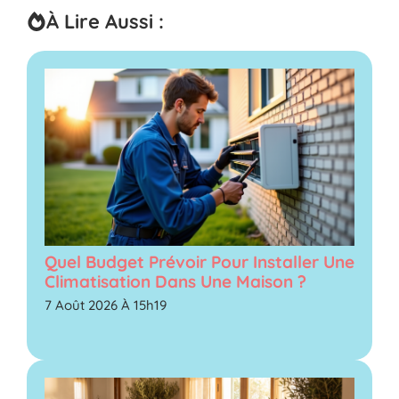
À Lire Aussi :
Quel Budget Prévoir Pour Installer Une
Climatisation Dans Une Maison ?
7 Août 2026 À 15h19