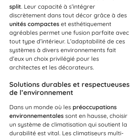
split
. Leur capacité à s’intégrer
discrètement dans tout décor grâce à des
unités compactes
et esthétiquement
agréables permet une fusion parfaite avec
tout type d’intérieur. L’adaptabilité de ces
systèmes à divers environnements fait
d’eux un choix privilégié pour les
architectes et les décorateurs.
Solutions durables et respectueuses
de l’environnement
Dans un monde où les
préoccupations
environnementales
sont en hausse, choisir
un système de climatisation qui soutient la
durabilité est vital. Les climatiseurs multi-