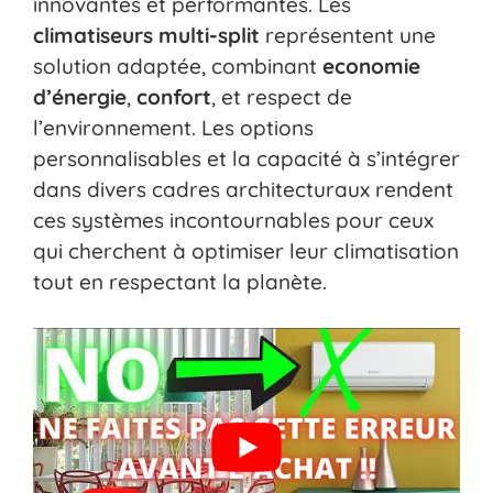
innovantes et performantes. Les
climatiseurs multi-split
représentent une
solution adaptée, combinant
economie
d’énergie
,
confort
, et respect de
l’environnement. Les options
personnalisables et la capacité à s’intégrer
dans divers cadres architecturaux rendent
ces systèmes incontournables pour ceux
qui cherchent à optimiser leur climatisation
tout en respectant la planète.