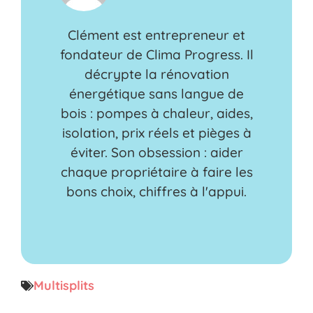
Clément est entrepreneur et
fondateur de Clima Progress. Il
décrypte la rénovation
énergétique sans langue de
bois : pompes à chaleur, aides,
isolation, prix réels et pièges à
éviter. Son obsession : aider
chaque propriétaire à faire les
bons choix, chiffres à l'appui.
Multisplits