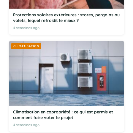
Protections solaires extérieures : stores, pergolas ou
volets, lequel refroidit le mieux ?
4 semaines ago
CLIMATISATION
Climatisation en copropriété : ce qui est permis et
comment faire voter le projet
4 semaines ago