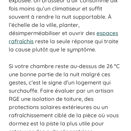
exposée. Un brasseur d’air consomme dix
fois moins qu’un climatiseur et suffit
souvent à rendre la nuit supportable. À
l’échelle de la ville, planter,
désimperméabiliser et ouvrir des
espaces
rafraîchis
reste la seule réponse qui traite
la cause plutôt que le symptôme.
Si votre chambre reste au-dessus de 26 °C
une bonne partie de la nuit malgré ces
gestes, c’est le signe d’un logement qui
surchauffe. Faire évaluer par un artisan
RGE une isolation de toiture, des
protections solaires extérieures ou un
rafraîchissement ciblé de la pièce où vous
dormez est la piste la plus utile pour