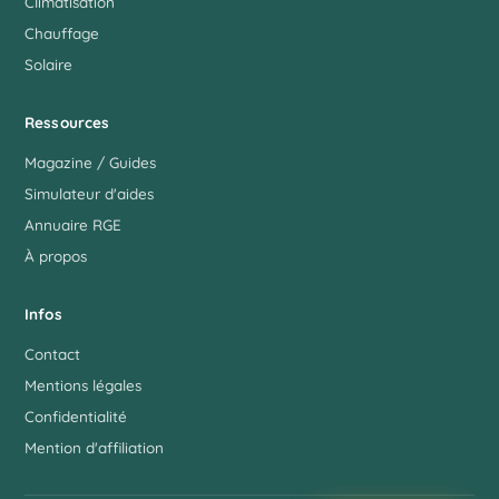
Climatisation
Chauffage
Solaire
Ressources
Magazine / Guides
Simulateur d'aides
Annuaire RGE
À propos
Infos
Contact
Mentions légales
Confidentialité
Mention d'affiliation