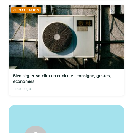
CLIMATISATION
Bien régler sa clim en canicule : consigne, gestes,
économies
1 mois ago