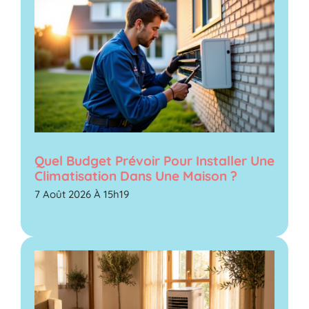
Quel Budget Prévoir Pour Installer Une
Climatisation Dans Une Maison ?
7 Août 2026 À 15h19