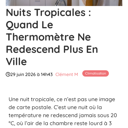
Nuits Tropicales :
Quand Le
Thermomètre Ne
Redescend Plus En
Ville
Climatisation
29 juin 2026 à 14h43
Clément M
Une nuit tropicale, ce n’est pas une image
de carte postale. C’est une nuit où la
température ne redescend jamais sous 20
°C, où l’air de la chambre reste lourd à 3