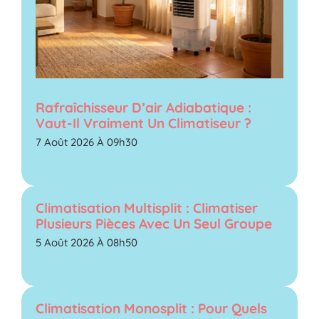
Rafraîchisseur D’air Adiabatique :
Vaut-Il Vraiment Un Climatiseur ?
7 Août 2026 À 09h30
Climatisation Multisplit : Climatiser
Plusieurs Pièces Avec Un Seul Groupe
5 Août 2026 À 08h50
Climatisation Monosplit : Pour Quels