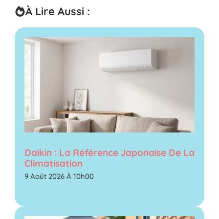
À Lire Aussi :
Daikin : La Référence Japonaise De La
Climatisation
9 Août 2026 À 10h00