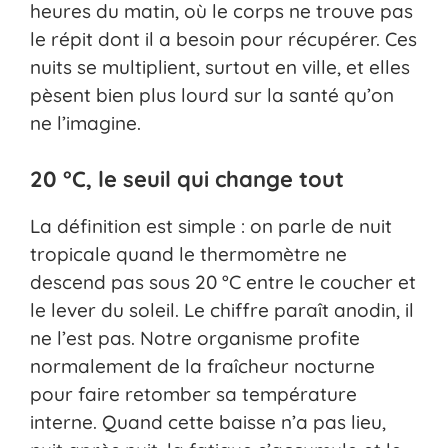
heures du matin, où le corps ne trouve pas
le répit dont il a besoin pour récupérer. Ces
nuits se multiplient, surtout en ville, et elles
pèsent bien plus lourd sur la santé qu’on
ne l’imagine.
20 °C, le seuil qui change tout
La définition est simple : on parle de nuit
tropicale quand le thermomètre ne
descend pas sous 20 °C entre le coucher et
le lever du soleil. Le chiffre paraît anodin, il
ne l’est pas. Notre organisme profite
normalement de la fraîcheur nocturne
pour faire retomber sa température
interne. Quand cette baisse n’a pas lieu,