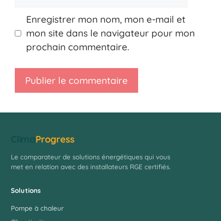
mail
Enregistrer mon nom, mon e-mail et
mon site dans le navigateur pour mon
prochain commentaire.
Clima
Progress
Le comparateur de solutions énergétiques qui vous
met en relation avec des installateurs RGE certifiés.
Solutions
Pompe à chaleur