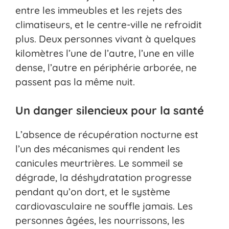
entre les immeubles et les rejets des
climatiseurs, et le centre-ville ne refroidit
plus. Deux personnes vivant à quelques
kilomètres l’une de l’autre, l’une en ville
dense, l’autre en périphérie arborée, ne
passent pas la même nuit.
Un danger silencieux pour la santé
L’absence de récupération nocturne est
l’un des mécanismes qui rendent les
canicules meurtrières. Le sommeil se
dégrade, la déshydratation progresse
pendant qu’on dort, et le système
cardiovasculaire ne souffle jamais. Les
personnes âgées, les nourrissons, les