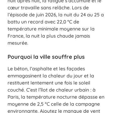
nuit après nuit, la fatigue s’accumule et le
cœur travaille sans relâche. Lors de
l’épisode de juin 2026, la nuit du 24 au 25 a
battu un record avec 22,0 °C de
température minimale moyenne sur la
France, la nuit la plus chaude jamais
mesurée.
Pourquoi la ville souffre plus
Le béton, l’asphalte et les façades
emmagasinent la chaleur du jour et la
restituent lentement une fois le soleil
couché. C’est l’îlot de chaleur urbain : à
Paris, la température nocturne dépasse en
moyenne de 2,5 °C celle de la campagne
environnante. Ajoutez le manque de vent