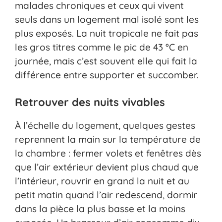
malades chroniques et ceux qui vivent
seuls dans un logement mal isolé sont les
plus exposés. La nuit tropicale ne fait pas
les gros titres comme le pic de 43 °C en
journée, mais c’est souvent elle qui fait la
différence entre supporter et succomber.
Retrouver des nuits vivables
À l’échelle du logement, quelques gestes
reprennent la main sur la température de
la chambre : fermer volets et fenêtres dès
que l’air extérieur devient plus chaud que
l’intérieur, rouvrir en grand la nuit et au
petit matin quand l’air redescend, dormir
dans la pièce la plus basse et la moins