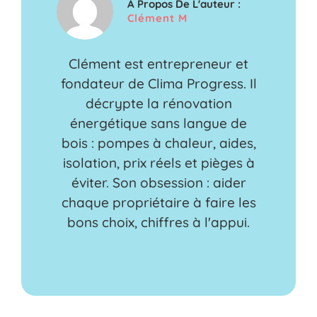
A Propos De L'auteur :
Clément M
Clément est entrepreneur et
fondateur de Clima Progress. Il
décrypte la rénovation
énergétique sans langue de
bois : pompes à chaleur, aides,
isolation, prix réels et pièges à
éviter. Son obsession : aider
chaque propriétaire à faire les
bons choix, chiffres à l'appui.