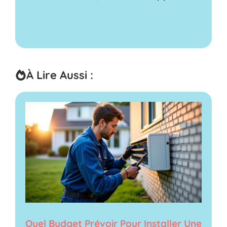
À Lire Aussi :
Quel Budget Prévoir Pour Installer Une