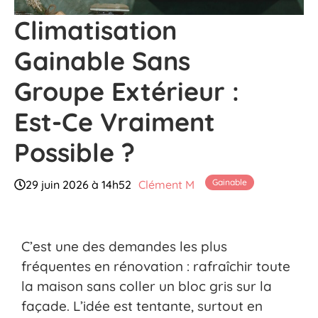
Climatisation
Gainable Sans
Groupe Extérieur :
Est-Ce Vraiment
Possible ?
Gainable
29 juin 2026 à 14h52
Clément M
C’est une des demandes les plus
fréquentes en rénovation : rafraîchir toute
la maison sans coller un bloc gris sur la
façade. L’idée est tentante, surtout en