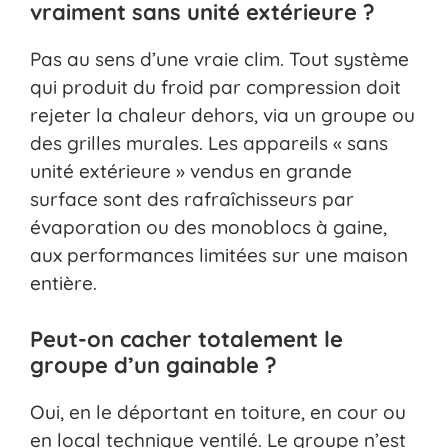
vraiment sans unité extérieure ?
Pas au sens d’une vraie clim. Tout système
qui produit du froid par compression doit
rejeter la chaleur dehors, via un groupe ou
des grilles murales. Les appareils « sans
unité extérieure » vendus en grande
surface sont des rafraîchisseurs par
évaporation ou des monoblocs à gaine,
aux performances limitées sur une maison
entière.
Peut-on cacher totalement le
groupe d’un gainable ?
Oui, en le déportant en toiture, en cour ou
en local technique ventilé. Le groupe n’est