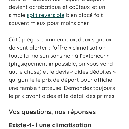
devient acrobatique et coûteux, et un
simple
split réversible
bien placé fait
souvent mieux pour moins cher.
Côté pièges commerciaux, deux signaux
doivent alerter : l’offre « climatisation
toute la maison sans rien à l’extérieur »
(physiquement impossible, on vous vend
autre chose) et le devis « aides déduites »
qui gonfle le prix de départ pour afficher
une remise flatteuse. Demandez toujours
le prix avant aides et le détail des primes.
Vos questions, nos réponses
Existe-t-il une climatisation