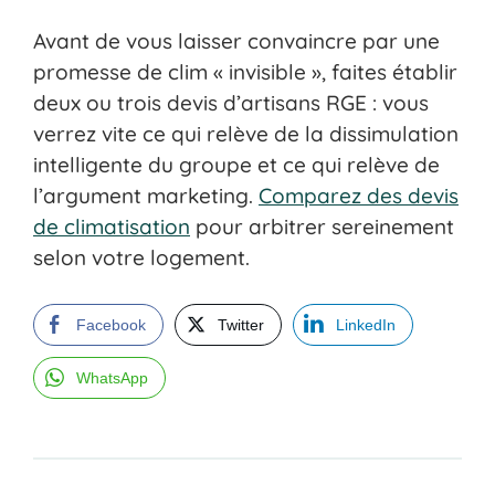
Avant de vous laisser convaincre par une
promesse de clim « invisible », faites établir
deux ou trois devis d’artisans RGE : vous
verrez vite ce qui relève de la dissimulation
intelligente du groupe et ce qui relève de
l’argument marketing.
Comparez des devis
de climatisation
pour arbitrer sereinement
selon votre logement.
Facebook
Twitter
LinkedIn
WhatsApp