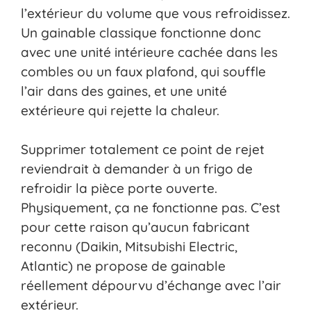
l’extérieur du volume que vous refroidissez.
Un gainable classique fonctionne donc
avec une unité intérieure cachée dans les
combles ou un faux plafond, qui souffle
l’air dans des gaines, et une unité
extérieure qui rejette la chaleur.
Supprimer totalement ce point de rejet
reviendrait à demander à un frigo de
refroidir la pièce porte ouverte.
Physiquement, ça ne fonctionne pas. C’est
pour cette raison qu’aucun fabricant
reconnu (Daikin, Mitsubishi Electric,
Atlantic) ne propose de gainable
réellement dépourvu d’échange avec l’air
extérieur.