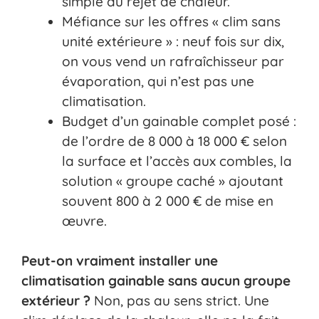
simple du rejet de chaleur.
Méfiance sur les offres « clim sans
unité extérieure » : neuf fois sur dix,
on vous vend un rafraîchisseur par
évaporation, qui n’est pas une
climatisation.
Budget d’un gainable complet posé :
de l’ordre de 8 000 à 18 000 € selon
la surface et l’accès aux combles, la
solution « groupe caché » ajoutant
souvent 800 à 2 000 € de mise en
œuvre.
Peut-on vraiment installer une
climatisation gainable sans aucun groupe
extérieur ?
Non, pas au sens strict. Une