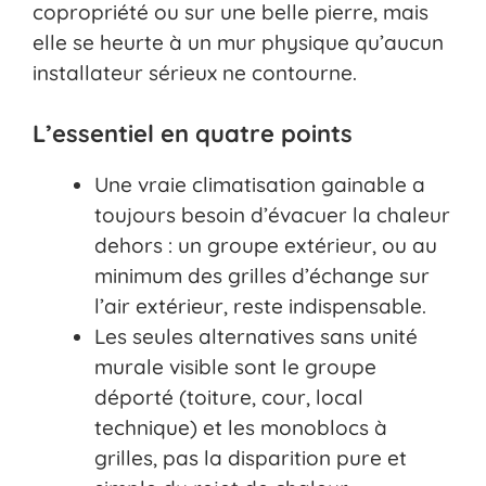
copropriété ou sur une belle pierre, mais
elle se heurte à un mur physique qu’aucun
installateur sérieux ne contourne.
L’essentiel en quatre points
Une vraie climatisation gainable a
toujours besoin d’évacuer la chaleur
dehors : un groupe extérieur, ou au
minimum des grilles d’échange sur
l’air extérieur, reste indispensable.
Les seules alternatives sans unité
murale visible sont le groupe
déporté (toiture, cour, local
technique) et les monoblocs à
grilles, pas la disparition pure et