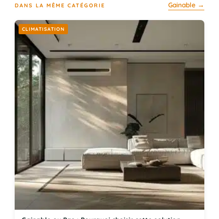
Gainable →
DANS LA MÊME CATÉGORIE
CLIMATISATION