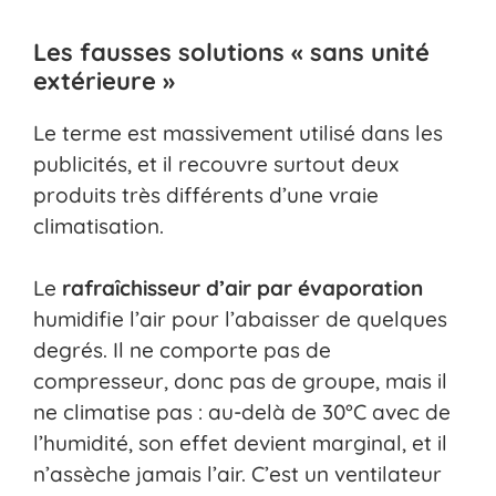
Les fausses solutions « sans unité
extérieure »
Le terme est massivement utilisé dans les
publicités, et il recouvre surtout deux
produits très différents d’une vraie
climatisation.
Le
rafraîchisseur d’air par évaporation
humidifie l’air pour l’abaisser de quelques
degrés. Il ne comporte pas de
compresseur, donc pas de groupe, mais il
ne climatise pas : au-delà de 30°C avec de
l’humidité, son effet devient marginal, et il
n’assèche jamais l’air. C’est un ventilateur