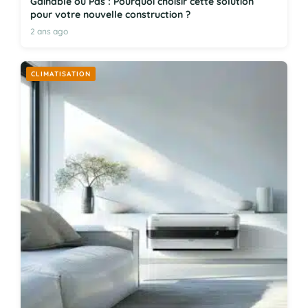
Gainable ou Pas : Pourquoi choisir cette solution
pour votre nouvelle construction ?
2 ans ago
CLIMATISATION