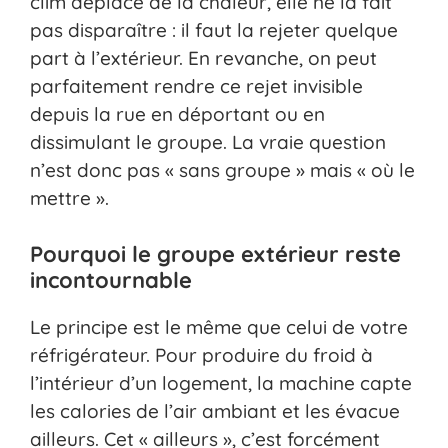
clim déplace de la chaleur, elle ne la fait
pas disparaître : il faut la rejeter quelque
part à l’extérieur. En revanche, on peut
parfaitement rendre ce rejet invisible
depuis la rue en déportant ou en
dissimulant le groupe. La vraie question
n’est donc pas « sans groupe » mais « où le
mettre ».
Pourquoi le groupe extérieur reste
incontournable
Le principe est le même que celui de votre
réfrigérateur. Pour produire du froid à
l’intérieur d’un logement, la machine capte
les calories de l’air ambiant et les évacue
ailleurs. Cet « ailleurs », c’est forcément