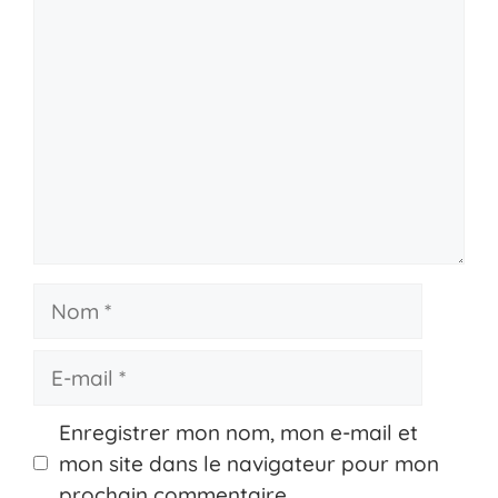
Commentaire
Nom
E-
mail
Enregistrer mon nom, mon e-mail et
mon site dans le navigateur pour mon
prochain commentaire.