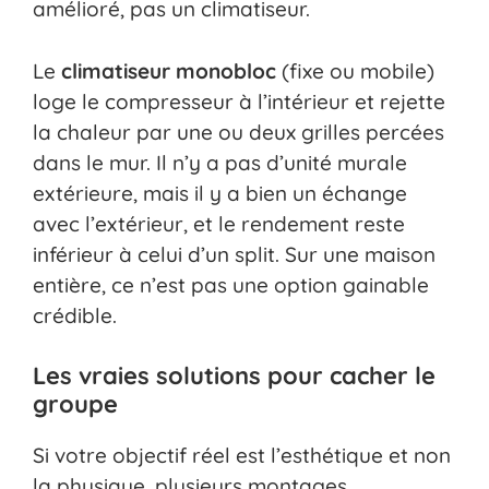
amélioré, pas un climatiseur.
Le
climatiseur monobloc
(fixe ou mobile)
loge le compresseur à l’intérieur et rejette
la chaleur par une ou deux grilles percées
dans le mur. Il n’y a pas d’unité murale
extérieure, mais il y a bien un échange
avec l’extérieur, et le rendement reste
inférieur à celui d’un split. Sur une maison
entière, ce n’est pas une option gainable
crédible.
Les vraies solutions pour cacher le
groupe
Si votre objectif réel est l’esthétique et non
la physique, plusieurs montages