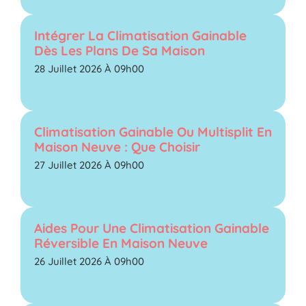
Intégrer La Climatisation Gainable
Dès Les Plans De Sa Maison
28 Juillet 2026 À 09h00
Climatisation Gainable Ou Multisplit En
Maison Neuve : Que Choisir
27 Juillet 2026 À 09h00
Aides Pour Une Climatisation Gainable
Réversible En Maison Neuve
26 Juillet 2026 À 09h00