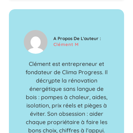
A Propos De L'auteur :
Clément M
Clément est entrepreneur et
fondateur de Clima Progress. Il
décrypte la rénovation
énergétique sans langue de
bois : pompes à chaleur, aides,
isolation, prix réels et pièges à
éviter. Son obsession : aider
chaque propriétaire à faire les
bons choix, chiffres à l'appui.