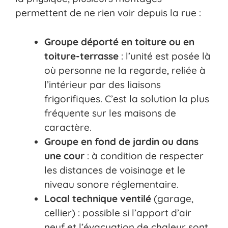
permettent de ne rien voir depuis la rue :
Groupe déporté en toiture ou en
toiture-terrasse
: l’unité est posée là
où personne ne la regarde, reliée à
l’intérieur par des liaisons
frigorifiques. C’est la solution la plus
fréquente sur les maisons de
caractère.
Groupe en fond de jardin ou dans
une cour
: à condition de respecter
les distances de voisinage et le
niveau sonore réglementaire.
Local technique ventilé
(garage,
cellier) : possible si l’apport d’air
neuf et l’évacuation de chaleur sont