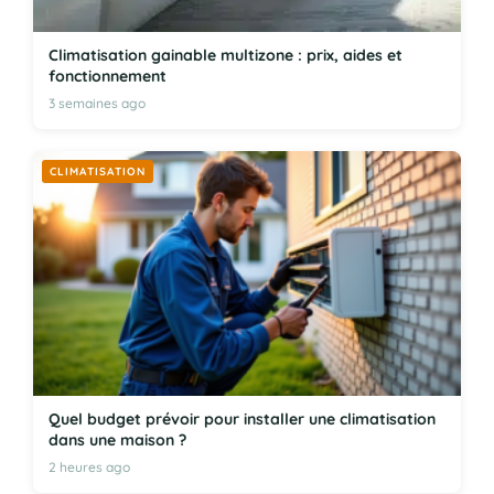
Climatisation gainable multizone : prix, aides et
fonctionnement
3 semaines ago
CLIMATISATION
Quel budget prévoir pour installer une climatisation
dans une maison ?
2 heures ago