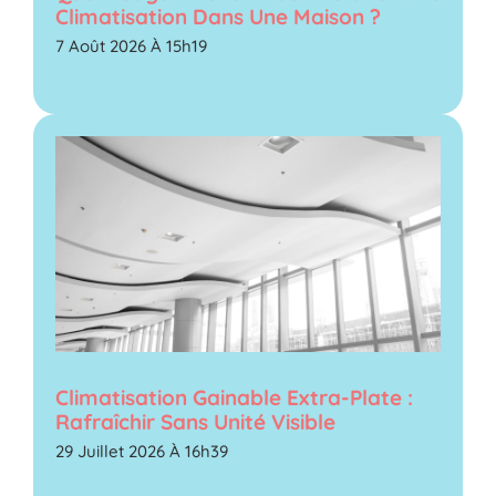
Climatisation Dans Une Maison ?
7 Août 2026 À 15h19
Climatisation Gainable Extra-Plate :
Rafraîchir Sans Unité Visible
29 Juillet 2026 À 16h39