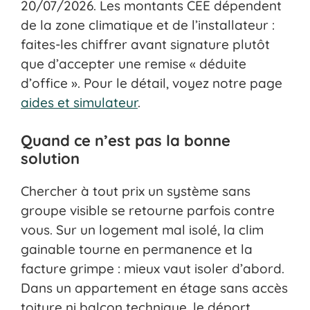
20/07/2026. Les montants CEE dépendent
de la zone climatique et de l’installateur :
faites-les chiffrer avant signature plutôt
que d’accepter une remise « déduite
d’office ». Pour le détail, voyez notre page
aides et simulateur
.
Quand ce n’est pas la bonne
solution
Chercher à tout prix un système sans
groupe visible se retourne parfois contre
vous. Sur un logement mal isolé, la clim
gainable tourne en permanence et la
facture grimpe : mieux vaut isoler d’abord.
Dans un appartement en étage sans accès
toiture ni balcon technique, le déport