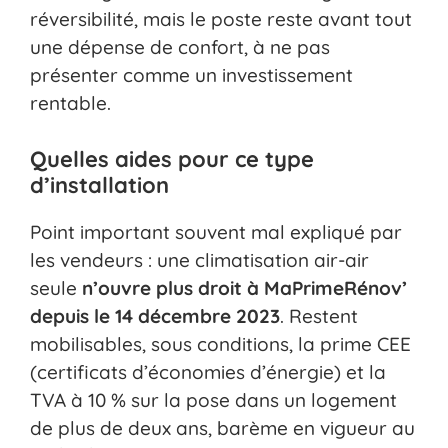
réversibilité, mais le poste reste avant tout
une dépense de confort, à ne pas
présenter comme un investissement
rentable.
Quelles aides pour ce type
d’installation
Point important souvent mal expliqué par
les vendeurs : une climatisation air-air
seule
n’ouvre plus droit à MaPrimeRénov’
depuis le 14 décembre 2023
. Restent
mobilisables, sous conditions, la prime CEE
(certificats d’économies d’énergie) et la
TVA à 10 % sur la pose dans un logement
de plus de deux ans, barème en vigueur au