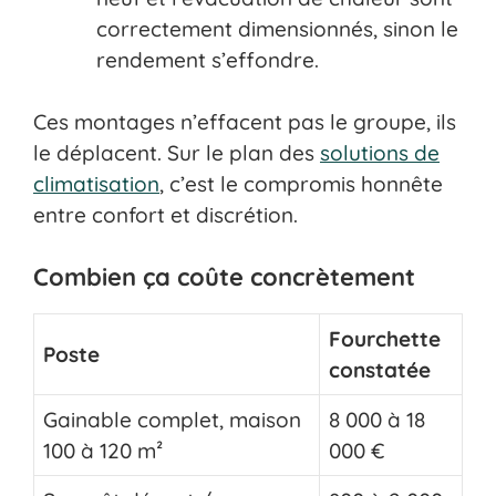
correctement dimensionnés, sinon le
rendement s’effondre.
Ces montages n’effacent pas le groupe, ils
le déplacent. Sur le plan des
solutions de
climatisation
, c’est le compromis honnête
entre confort et discrétion.
Combien ça coûte concrètement
Fourchette
Poste
constatée
Gainable complet, maison
8 000 à 18
100 à 120 m²
000 €