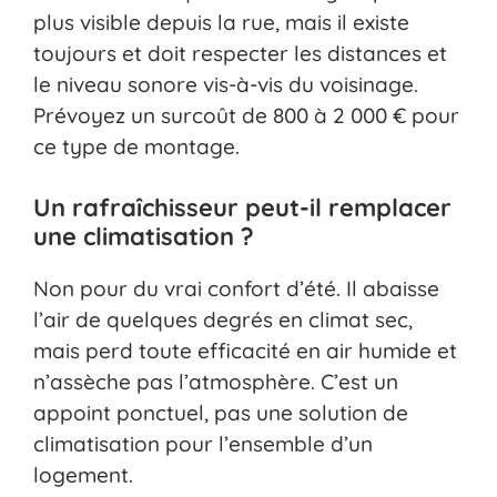
plus visible depuis la rue, mais il existe
toujours et doit respecter les distances et
le niveau sonore vis-à-vis du voisinage.
Prévoyez un surcoût de 800 à 2 000 € pour
ce type de montage.
Un rafraîchisseur peut-il remplacer
une climatisation ?
Non pour du vrai confort d’été. Il abaisse
l’air de quelques degrés en climat sec,
mais perd toute efficacité en air humide et
n’assèche pas l’atmosphère. C’est un
appoint ponctuel, pas une solution de
climatisation pour l’ensemble d’un
logement.