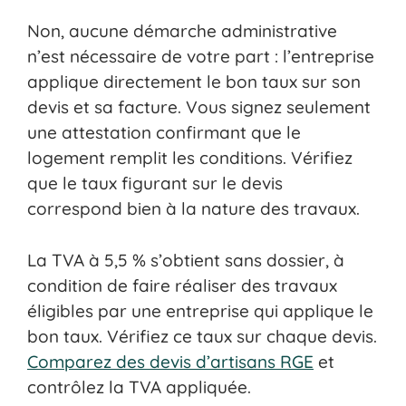
Non, aucune démarche administrative
n’est nécessaire de votre part : l’entreprise
applique directement le bon taux sur son
devis et sa facture. Vous signez seulement
une attestation confirmant que le
logement remplit les conditions. Vérifiez
que le taux figurant sur le devis
correspond bien à la nature des travaux.
La TVA à 5,5 % s’obtient sans dossier, à
condition de faire réaliser des travaux
éligibles par une entreprise qui applique le
bon taux. Vérifiez ce taux sur chaque devis.
Comparez des devis d’artisans RGE
et
contrôlez la TVA appliquée.