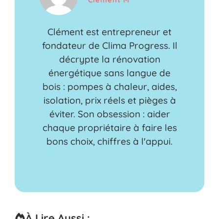
Clément est entrepreneur et
fondateur de Clima Progress. Il
décrypte la rénovation
énergétique sans langue de
bois : pompes à chaleur, aides,
isolation, prix réels et pièges à
éviter. Son obsession : aider
chaque propriétaire à faire les
bons choix, chiffres à l'appui.
À Lire Aussi :