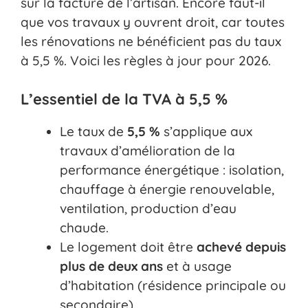
sur la facture de l’artisan. Encore faut-il
que vos travaux y ouvrent droit, car toutes
les rénovations ne bénéficient pas du taux
à 5,5 %. Voici les règles à jour pour 2026.
L’essentiel de la TVA à 5,5 %
Le taux de
5,5 %
s’applique aux
travaux d’amélioration de la
performance énergétique : isolation,
chauffage à énergie renouvelable,
ventilation, production d’eau
chaude.
Le logement doit être
achevé depuis
plus de deux ans
et à usage
d’habitation (résidence principale ou
secondaire).