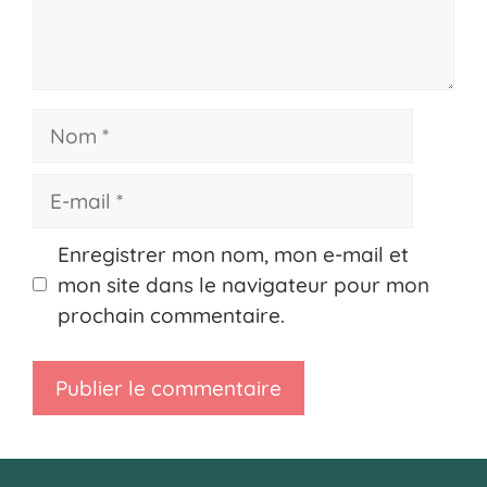
Nom
E-
mail
Enregistrer mon nom, mon e-mail et
mon site dans le navigateur pour mon
prochain commentaire.