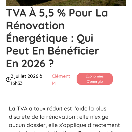
TVA À 5,5 % Pour La
Rénovation
Énergétique : Qui
Peut En Bénéficier
En 2026 ?
2 juillet 2026 à
Clément
Économies
D'énergie
16h33
M
La TVA à taux réduit est l’aide la plus
discrète de la rénovation : elle n’exige
aucun dossier, elle s’applique directement