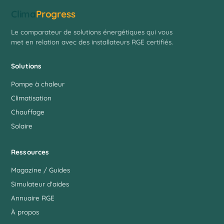
Clima
Progress
Le comparateur de solutions énergétiques qui vous
met en relation avec des installateurs RGE certifiés.
Solutions
Pompe à chaleur
Climatisation
Chauffage
Solaire
Ressources
Magazine / Guides
Simulateur d'aides
Annuaire RGE
À propos