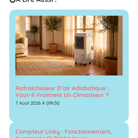
Rafraîchisseur D’air Adiabatique :
Vaut-Il Vraiment Un Climatiseur ?
7 Août 2026 À 09h30
Compteur Linky : Fonctionnement,