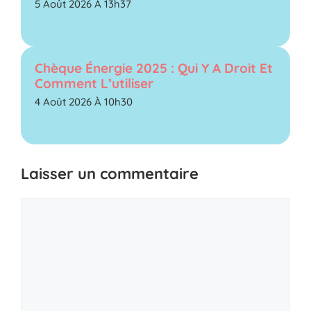
5 Août 2026 À 13h37
Chèque Énergie 2025 : Qui Y A Droit Et
Comment L’utiliser
4 Août 2026 À 10h30
Laisser un commentaire
Commentaire