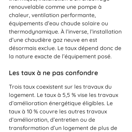
renouvelable comme une pompe à
chaleur, ventilation performante,
équipements d’eau chaude solaire ou
thermodynamique. À l’inverse, l’installation
d’une chaudière gaz neuve en est
désormais exclue. Le taux dépend donc de
la nature exacte de l’équipement posé.
Les taux à ne pas confondre
Trois taux coexistent sur les travaux du
logement. Le taux à 5,5 % vise les travaux
d’amélioration énergétique éligibles. Le
taux à 10 % couvre les autres travaux
d’amélioration, d’entretien ou de
transformation d’un logement de plus de