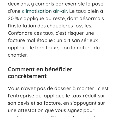
deux ans, y compris par exemple la pose
d’une
climatisation air-air
. Le taux plein à
20 % s’applique au reste, dont désormais
l’installation des chaudières fossiles.
Confondre ces taux, c’est risquer une
facture mal établie : un artisan sérieux
applique le bon taux selon la nature du
chantier.
Comment en bénéficier
concrètement
Vous n’avez pas de dossier à monter : c’est
l’entreprise qui applique le taux réduit sur
son devis et sa facture, en s’appuyant sur
une attestation que vous signez pour