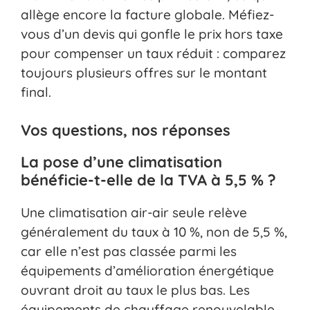
allège encore la facture globale. Méfiez-
vous d’un devis qui gonfle le prix hors taxe
pour compenser un taux réduit : comparez
toujours plusieurs offres sur le montant
final.
Vos questions, nos réponses
La pose d’une climatisation
bénéficie-t-elle de la TVA à 5,5 % ?
Une climatisation air-air seule relève
généralement du taux à 10 %, non de 5,5 %,
car elle n’est pas classée parmi les
équipements d’amélioration énergétique
ouvrant droit au taux le plus bas. Les
équipements de chauffage renouvelable