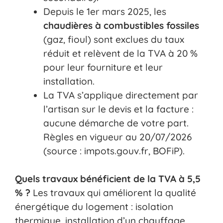
Depuis le 1er mars 2025, les
chaudières à combustibles fossiles
(gaz, fioul) sont exclues du taux
réduit et relèvent de la TVA à 20 %
pour leur fourniture et leur
installation.
La TVA s’applique directement par
l’artisan sur le devis et la facture :
aucune démarche de votre part.
Règles en vigueur au 20/07/2026
(source : impots.gouv.fr, BOFiP).
Quels travaux bénéficient de la TVA à 5,5
% ?
Les travaux qui améliorent la qualité
énergétique du logement : isolation
thermique, installation d’un chauffage