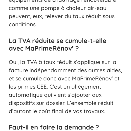
comme une pompe à chaleur air-eau
peuvent, eux, relever du taux réduit sous
conditions.
La TVA réduite se cumule-t-elle
avec MaPrimeRénov’ ?
Oui, la TVA à taux réduit s’applique sur la
facture indépendamment des autres aides,
et se cumule donc avec MaPrimeRénov’ et
les primes CEE. C’est un allègement
automatique qui vient s’ajouter aux
dispositifs sur dossier. L’ensemble réduit
d’autant le coût final de vos travaux.
Faut-il en faire la demande ?