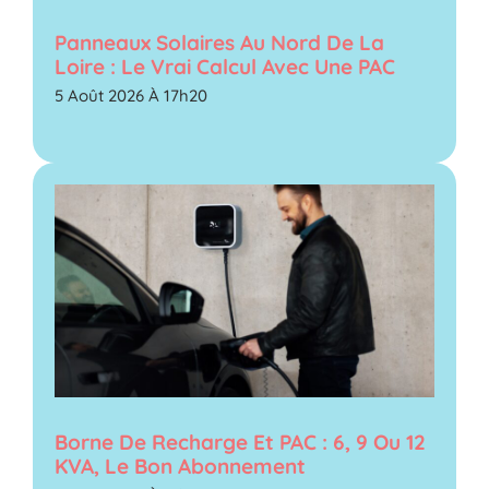
Panneaux Solaires Au Nord De La
Loire : Le Vrai Calcul Avec Une PAC
5 Août 2026 À 17h20
Borne De Recharge Et PAC : 6, 9 Ou 12
KVA, Le Bon Abonnement