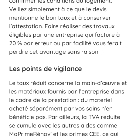
confirmer les conditions du logement.
Veillez simplement à ce que le devis
mentionne le bon taux et à conserver
l’attestation. Faire réaliser des travaux
éligibles par une entreprise qui facture à
20 % par erreur ou par facilité vous ferait
perdre cet avantage sans raison.
Les points de vigilance
Le taux réduit concerne la main-d’œuvre et
les matériaux fournis par l’entreprise dans
le cadre de la prestation : du matériel
acheté séparément par vos soins n’en
bénéficie pas. Par ailleurs, la TVA réduite
se cumule avec les autres aides comme
MaPrimeRénov’ et les primes CEE, ce qui