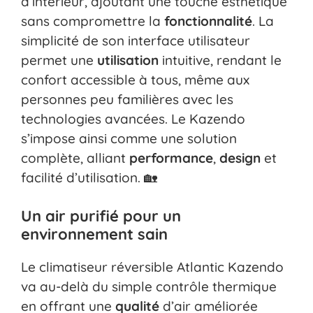
d’intérieur, ajoutant une touche esthétique
sans compromettre la
fonctionnalité
. La
simplicité de son interface utilisateur
permet une
utilisation
intuitive, rendant le
confort accessible à tous, même aux
personnes peu familières avec les
technologies avancées. Le Kazendo
s’impose ainsi comme une solution
complète, alliant
performance
,
design
et
facilité d’utilisation. 🏡
Un air purifié pour un
environnement sain
Le climatiseur réversible Atlantic Kazendo
va au-delà du simple contrôle thermique
en offrant une
qualité
d’air améliorée