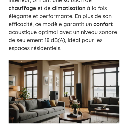
intérieur, offrant une solution de
chauffage
et de
climatisation
à la fois
élégante et performante. En plus de son
efficacité, ce modèle garantit un
confort
acoustique optimal avec un niveau sonore
de seulement 18 dB(A), idéal pour les
espaces résidentiels.