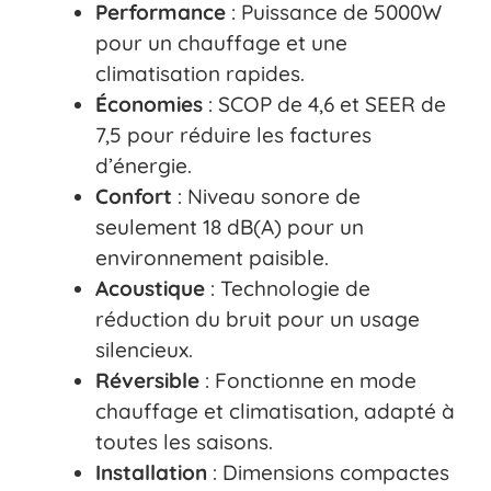
Performance
: Puissance de 5000W
pour un chauffage et une
climatisation rapides.
Économies
: SCOP de 4,6 et SEER de
7,5 pour réduire les factures
d’énergie.
Confort
: Niveau sonore de
seulement 18 dB(A) pour un
environnement paisible.
Acoustique
: Technologie de
réduction du bruit pour un usage
silencieux.
Réversible
: Fonctionne en mode
chauffage et climatisation, adapté à
toutes les saisons.
Installation
: Dimensions compactes