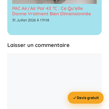
PAC Air/air Par 42 °C : Ce Qu’elle
Donne Vraiment Bien Dimensionnée
31 Juillet 2026 À 17h18
Laisser un commentaire
Commentaire
Devis gratuit