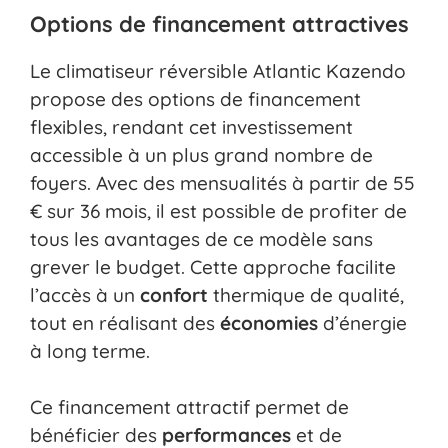
Options de financement attractives
Le climatiseur réversible Atlantic Kazendo
propose des options de financement
flexibles, rendant cet investissement
accessible à un plus grand nombre de
foyers. Avec des mensualités à partir de 55
€ sur 36 mois, il est possible de profiter de
tous les avantages de ce modèle sans
grever le budget. Cette approche facilite
l’accès à un
confort
thermique de qualité,
tout en réalisant des
économies
d’énergie
à long terme.
Ce financement attractif permet de
bénéficier des
performances
et de