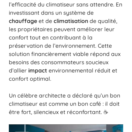
l’efficacité du climatiseur sans attendre. En
investissant dans un système de
chauffage
et de
climatisation
de qualité,
les propriétaires peuvent améliorer leur
confort tout en contribuant à la
préservation de l’environnement. Cette
solution financièrement viable répond aux
besoins des consommateurs soucieux
d’allier
impact
environnemental réduit et
confort optimal.
Un célèbre architecte a déclaré qu’un bon
climatiseur est comme un bon café : il doit
être fort, silencieux et réconfortant. ☕️