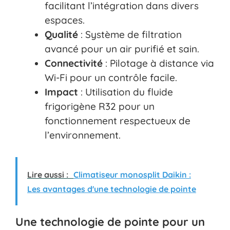
facilitant l’intégration dans divers
espaces.
Qualité
: Système de filtration
avancé pour un air purifié et sain.
Connectivité
: Pilotage à distance via
Wi-Fi pour un contrôle facile.
Impact
: Utilisation du fluide
frigorigène R32 pour un
fonctionnement respectueux de
l’environnement.
Lire aussi :
Climatiseur monosplit Daikin :
Les avantages d'une technologie de pointe
Une technologie de pointe pour un