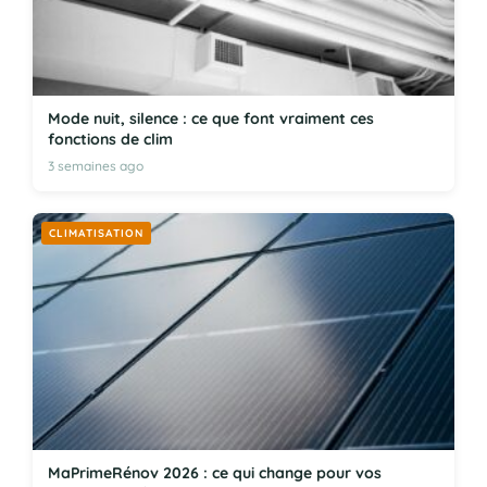
Mode nuit, silence : ce que font vraiment ces
fonctions de clim
3 semaines ago
CLIMATISATION
MaPrimeRénov 2026 : ce qui change pour vos