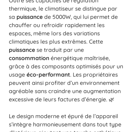
Outre ses capacités de régulation
thermique, le climatiseur se distingue par
sa
puissance
de 5000W, qui lui permet de
chauffer ou refroidir rapidement les
espaces, même lors des variations
climatiques les plus extrêmes. Cette
puissance
se traduit par une
consommation
énergétique maîtrisée,
grâce à des composants optimisés pour un
usage
éco-performant
. Les propriétaires
peuvent ainsi profiter d’un environnement
agréable sans craindre une augmentation
excessive de leurs factures d’énergie. 🌿
Le design moderne et épuré de l’appareil
s’intègre harmonieusement dans tout type