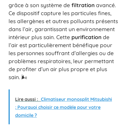
grâce à son système de
filtration
avancé.
Ce dispositif capture les particules fines,
les allergènes et autres polluants présents
dans l’air, garantissant un environnement
intérieur plus sain. Cette
purification
de
l’air est particulièrement bénéfique pour
les personnes souffrant d’allergies ou de
problèmes respiratoires, leur permettant
de profiter d’un air plus propre et plus
sain. 🌬️
Lire aussi :
Climatiseur monosplit Mitsubishi
: Pourquoi choisir ce modèle pour votre
domicile ?