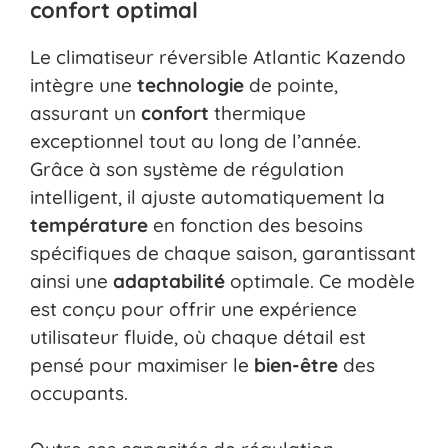
confort optimal
Le climatiseur réversible Atlantic Kazendo
intègre une
technologie
de pointe,
assurant un
confort
thermique
exceptionnel tout au long de l’année.
Grâce à son système de régulation
intelligent, il ajuste automatiquement la
température
en fonction des besoins
spécifiques de chaque saison, garantissant
ainsi une
adaptabilité
optimale. Ce modèle
est conçu pour offrir une expérience
utilisateur fluide, où chaque détail est
pensé pour maximiser le
bien-être
des
occupants.