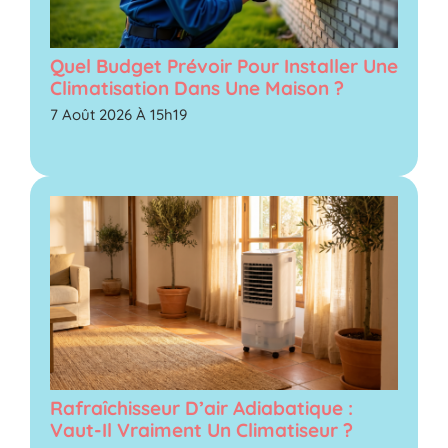
Quel Budget Prévoir Pour Installer Une
Climatisation Dans Une Maison ?
7 Août 2026 À 15h19
Rafraîchisseur D’air Adiabatique :
Vaut-Il Vraiment Un Climatiseur ?