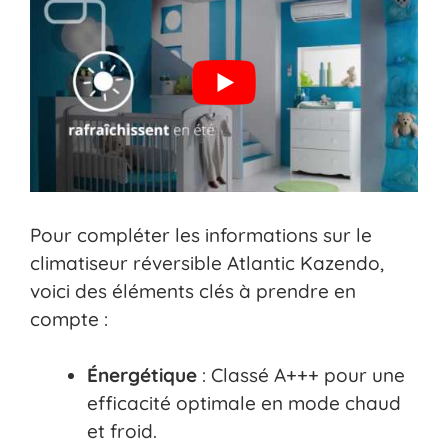
Pour compléter les informations sur le
climatiseur réversible Atlantic Kazendo,
voici des éléments clés à prendre en
compte :
Énergétique
: Classé A+++ pour une
efficacité optimale en mode chaud
et froid.