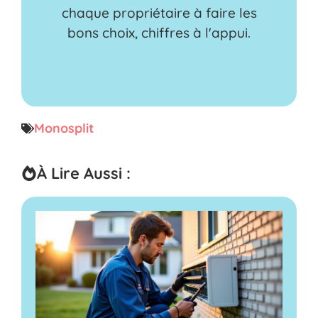
chaque propriétaire à faire les
bons choix, chiffres à l'appui.
Monosplit
À Lire Aussi :