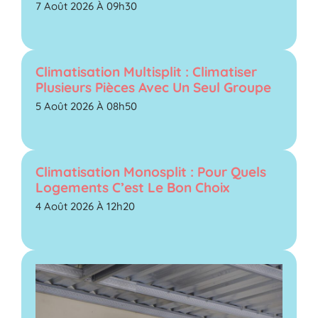
7 Août 2026 À 09h30
Climatisation Multisplit : Climatiser
Plusieurs Pièces Avec Un Seul Groupe
5 Août 2026 À 08h50
Climatisation Monosplit : Pour Quels
Logements C’est Le Bon Choix
4 Août 2026 À 12h20