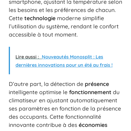
smartphone, ajustant la température selon
les besoins et les préférences de chacun.
Cette
technologie
moderne simplifie
l’utilisation du système, rendant le confort
accessible à tout moment.
Lire aussi :
Nouveautés Monosplit : Les
dernières innovations pour un été au frais !
D’autre part, la détection de
présence
intelligente optimise le
fonctionnement
du
climatiseur en ajustant automatiquement
ses paramètres en fonction de la présence
des occupants. Cette fonctionnalité
innovante contribue à des
économies