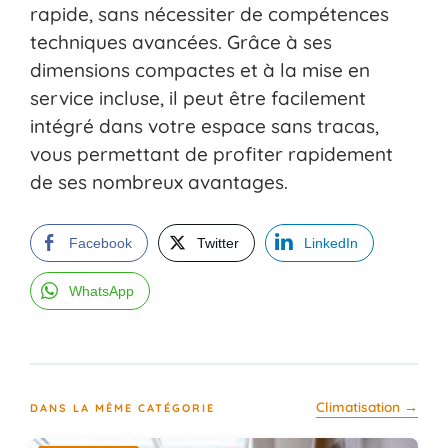
rapide, sans nécessiter de compétences
techniques avancées. Grâce à ses
dimensions compactes et à la mise en
service incluse, il peut être facilement
intégré dans votre espace sans tracas,
vous permettant de profiter rapidement
de ses nombreux avantages.
Facebook
Twitter
LinkedIn
WhatsApp
Climatisation →
DANS LA MÊME CATÉGORIE