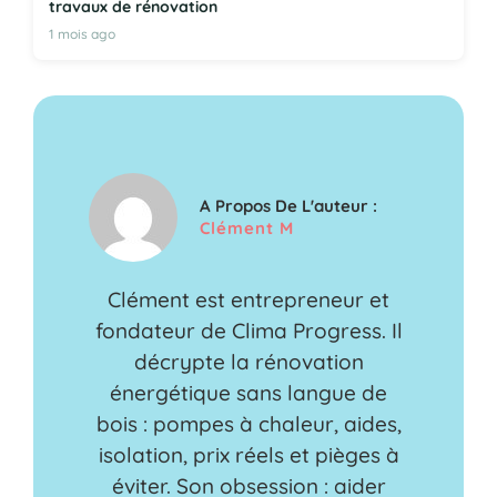
travaux de rénovation
1 mois ago
A Propos De L'auteur :
Clément M
Clément est entrepreneur et
fondateur de Clima Progress. Il
décrypte la rénovation
énergétique sans langue de
bois : pompes à chaleur, aides,
isolation, prix réels et pièges à
éviter. Son obsession : aider