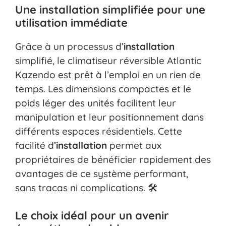
Une installation simplifiée pour une
utilisation immédiate
Grâce à un processus d’
installation
simplifié, le climatiseur réversible Atlantic
Kazendo est prêt à l’emploi en un rien de
temps. Les dimensions compactes et le
poids léger des unités facilitent leur
manipulation et leur positionnement dans
différents espaces résidentiels. Cette
facilité d’
installation
permet aux
propriétaires de bénéficier rapidement des
avantages de ce système performant,
sans tracas ni complications. 🛠️
Le choix idéal pour un avenir