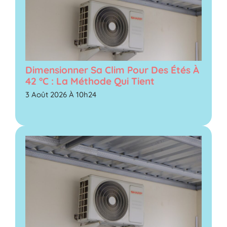
Dimensionner Sa Clim Pour Des Étés À
42 °C : La Méthode Qui Tient
3 Août 2026 À 10h24