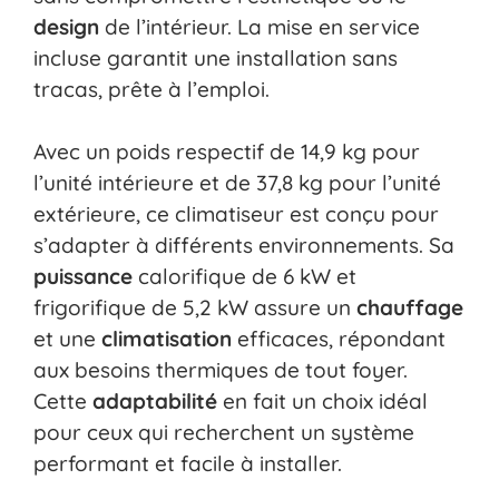
design
de l’intérieur. La mise en service
incluse garantit une installation sans
tracas, prête à l’emploi.
Avec un poids respectif de 14,9 kg pour
l’unité intérieure et de 37,8 kg pour l’unité
extérieure, ce climatiseur est conçu pour
s’adapter à différents environnements. Sa
puissance
calorifique de 6 kW et
frigorifique de 5,2 kW assure un
chauffage
et une
climatisation
efficaces, répondant
aux besoins thermiques de tout foyer.
Cette
adaptabilité
en fait un choix idéal
pour ceux qui recherchent un système
performant et facile à installer.