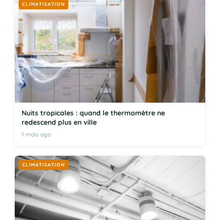
CLIMATISATION
Nuits tropicales : quand le thermomètre ne
redescend plus en ville
1 mois ago
CLIMATISATION