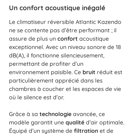
Un confort acoustique inégalé
Le climatiseur réversible Atlantic Kazendo
ne se contente pas d’être performant ; il
assure de plus un
confort
acoustique
exceptionnel. Avec un niveau sonore de 18
dB(A), il fonctionne silencieusement,
permettant de profiter d’un
environnement paisible. Ce
bruit
réduit est
particulièrement apprécié dans les
chambres à coucher et les espaces de vie
où le silence est d’or.
Grâce à sa
technologie
avancée, ce
modèle garantit une
qualité
d’air optimale.
Équipé d’un système de
filtration
et de