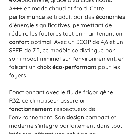
A+++ en mode chaud et froid. Cette
performance
se traduit par des
économies
d’énergie significatives, permettant de
réduire les factures tout en maintenant un
confort
optimal. Avec un SCOP de 4,6 et un
SEER de 7,5, ce modèle se distingue par
son impact minimal sur l’environnement, en
faisant un choix
éco-performant
pour les
foyers.
Fonctionnant avec le fluide frigorigène
R32, ce climatiseur assure un
fonctionnement
respectueux de
l’environnement. Son
design
compact et
moderne s’intègre parfaitement dans tout