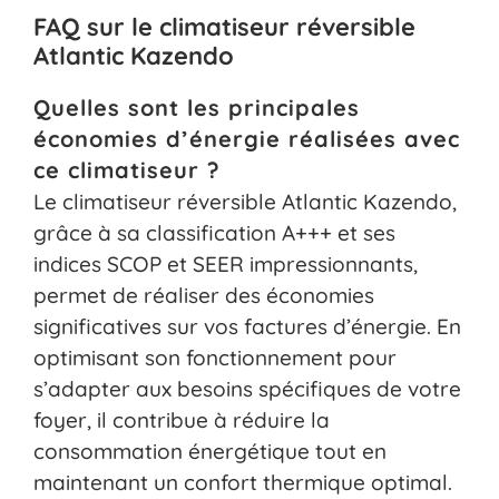
FAQ sur le climatiseur réversible
Atlantic Kazendo
Quelles sont les principales
économies d’énergie réalisées avec
ce climatiseur ?
Le climatiseur réversible Atlantic Kazendo,
grâce à sa classification A+++ et ses
indices SCOP et SEER impressionnants,
permet de réaliser des économies
significatives sur vos factures d’énergie. En
optimisant son fonctionnement pour
s’adapter aux besoins spécifiques de votre
foyer, il contribue à réduire la
consommation énergétique tout en
maintenant un confort thermique optimal.