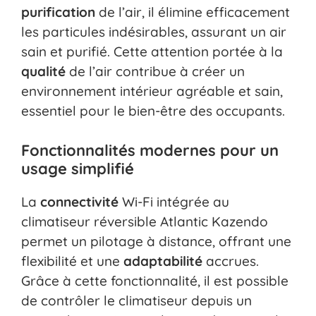
purification
de l’air, il élimine efficacement
les particules indésirables, assurant un air
sain et purifié. Cette attention portée à la
qualité
de l’air contribue à créer un
environnement intérieur agréable et sain,
essentiel pour le bien-être des occupants.
Fonctionnalités modernes pour un
usage simplifié
La
connectivité
Wi-Fi intégrée au
climatiseur réversible Atlantic Kazendo
permet un pilotage à distance, offrant une
flexibilité et une
adaptabilité
accrues.
Grâce à cette fonctionnalité, il est possible
de contrôler le climatiseur depuis un