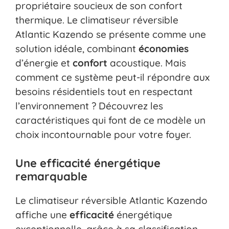
propriétaire soucieux de son confort
thermique. Le climatiseur réversible
Atlantic Kazendo se présente comme une
solution idéale, combinant
économies
d’énergie et
confort
acoustique. Mais
comment ce système peut-il répondre aux
besoins résidentiels tout en respectant
l’environnement ? Découvrez les
caractéristiques qui font de ce modèle un
choix incontournable pour votre foyer.
Une efficacité énergétique
remarquable
Le climatiseur réversible Atlantic Kazendo
affiche une
efficacité
énergétique
exceptionnelle, grâce à sa classification