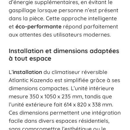
d’énergie supplémentaires, en évitant le
gaspillage lorsque personne n’est présent
dans la pièce. Cette approche intelligente
et
éco-performante
répond parfaitement
aux attentes des utilisateurs modernes.
Installation et dimensions adaptées
à tout espace
L’
installation
du climatiseur réversible
Atlantic Kazendo est simplifiée grâce à ses
dimensions compactes. L’unité intérieure
mesure 350 x 1050 x 235 mm, tandis que
l’unité extérieure fait 614 x 820 x 338 mm.
Ces dimensions permettent une intégration
facile dans divers espaces résidentiels,
sans compromettre l’esthétique ou le