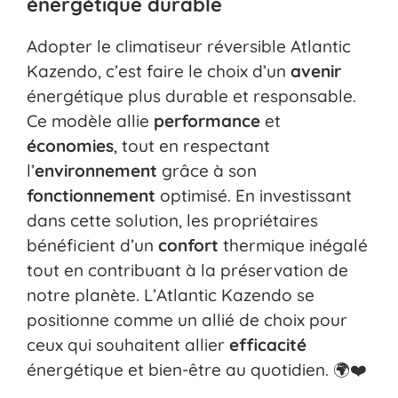
énergétique durable
Adopter le climatiseur réversible Atlantic
Kazendo, c’est faire le choix d’un
avenir
énergétique plus durable et responsable.
Ce modèle allie
performance
et
économies
, tout en respectant
l’
environnement
grâce à son
fonctionnement
optimisé. En investissant
dans cette solution, les propriétaires
bénéficient d’un
confort
thermique inégalé
tout en contribuant à la préservation de
notre planète. L’Atlantic Kazendo se
positionne comme un allié de choix pour
ceux qui souhaitent allier
efficacité
énergétique et bien-être au quotidien. 🌍❤️