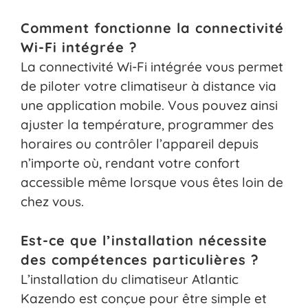
Comment fonctionne la connectivité
Wi-Fi intégrée ?
La connectivité Wi-Fi intégrée vous permet
de piloter votre climatiseur à distance via
une application mobile. Vous pouvez ainsi
ajuster la température, programmer des
horaires ou contrôler l’appareil depuis
n’importe où, rendant votre confort
accessible même lorsque vous êtes loin de
chez vous.
Est-ce que l’installation nécessite
des compétences particulières ?
L’installation du climatiseur Atlantic
Kazendo est conçue pour être simple et