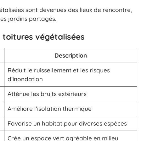
étalisées sont devenues des lieux de rencontre,
es jardins partagés.
toitures végétalisées
Description
Réduit le ruissellement et les risques
d’inondation
Atténue les bruits extérieurs
Améliore l’isolation thermique
Favorise un habitat pour diverses espèces
Crée un espace vert agréable en milieu