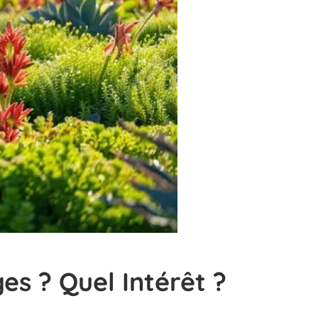
es ? Quel Intérêt ?