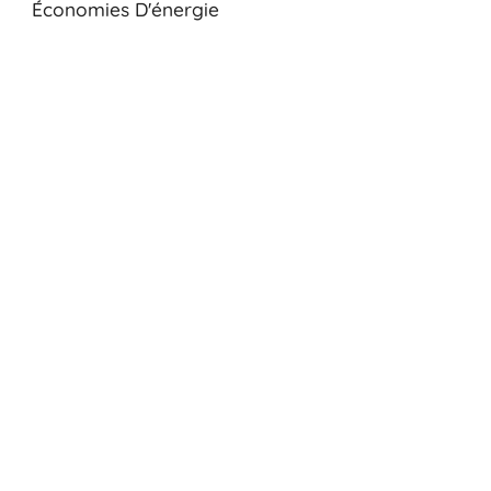
Économies D'énergie