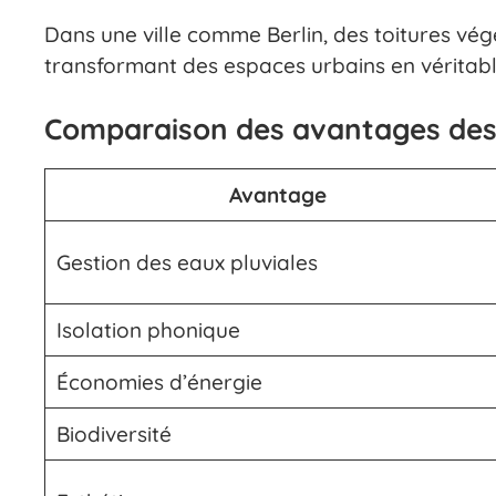
Dans une ville comme Berlin, des toitures vég
transformant des espaces urbains en véritabl
Comparaison des avantages des 
Avantage
Gestion des eaux pluviales
Isolation phonique
Économies d’énergie
Biodiversité