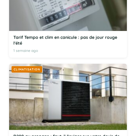
Tarif Tempo et clim en canicule : pas de jour rouge
l'été
1 semaine ago
CLIMATISATION