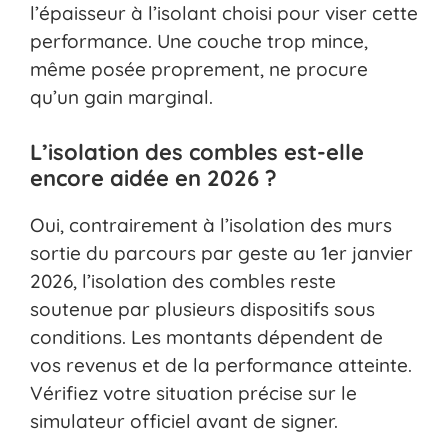
l’épaisseur à l’isolant choisi pour viser cette
performance. Une couche trop mince,
même posée proprement, ne procure
qu’un gain marginal.
L’isolation des combles est-elle
encore aidée en 2026 ?
Oui, contrairement à l’isolation des murs
sortie du parcours par geste au 1er janvier
2026, l’isolation des combles reste
soutenue par plusieurs dispositifs sous
conditions. Les montants dépendent de
vos revenus et de la performance atteinte.
Vérifiez votre situation précise sur le
simulateur officiel avant de signer.