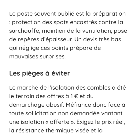
Le poste souvent oublié est la préparation
: protection des spots encastrés contre la
surchauffe, maintien de la ventilation, pose
de repères d’épaisseur. Un devis très bas
qui néglige ces points prépare de
mauvaises surprises.
Les pièges à éviter
Le marché de l’isolation des combles a été
le terrain des offres à 1 € et du
démarchage abusif. Méfiance donc face à
toute sollicitation non demandée vantant
une isolation « offerte ». Exigez le prix réel,
la résistance thermique visée et la