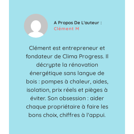
A Propos De L'auteur :
Clément M
Clément est entrepreneur et
fondateur de Clima Progress. Il
décrypte la rénovation
énergétique sans langue de
bois : pompes à chaleur, aides,
isolation, prix réels et pièges à
éviter. Son obsession : aider
chaque propriétaire à faire les
bons choix, chiffres à l'appui.