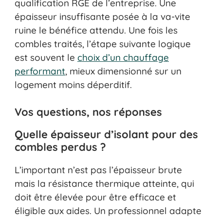
qualification RGE de l’entreprise. Une
épaisseur insuffisante posée à la va-vite
ruine le bénéfice attendu. Une fois les
combles traités, l’étape suivante logique
est souvent le
choix d’un chauffage
performant
, mieux dimensionné sur un
logement moins déperditif.
Vos questions, nos réponses
Quelle épaisseur d’isolant pour des
combles perdus ?
L’important n’est pas l’épaisseur brute
mais la résistance thermique atteinte, qui
doit être élevée pour être efficace et
éligible aux aides. Un professionnel adapte