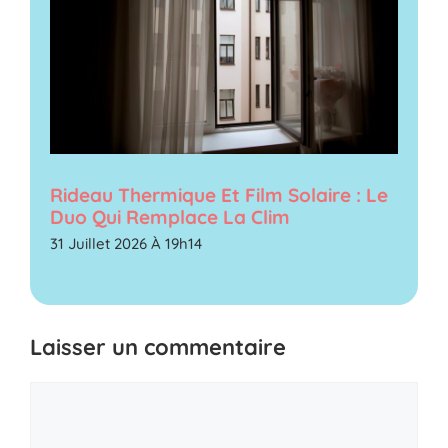
Rideau Thermique Et Film Solaire : Le
Duo Qui Remplace La Clim
31 Juillet 2026 À 19h14
Laisser un commentaire
Commentaire