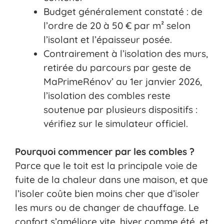
Budget généralement constaté : de
l’ordre de 20 à 50 € par m² selon
l’isolant et l’épaisseur posée.
Contrairement à l’isolation des murs,
retirée du parcours par geste de
MaPrimeRénov’ au 1er janvier 2026,
l’isolation des combles reste
soutenue par plusieurs dispositifs :
vérifiez sur le simulateur officiel.
Pourquoi commencer par les combles ?
Parce que le toit est la principale voie de
fuite de la chaleur dans une maison, et que
l’isoler coûte bien moins cher que d’isoler
les murs ou de changer de chauffage. Le
confort s’améliore vite, hiver comme été, et