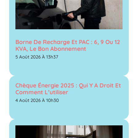
Borne De Recharge Et PAC : 6, 9 Ou 12
KVA, Le Bon Abonnement
5 Août 2026 À 13h37
Chèque Énergie 2025 : Qui Y A Droit Et
Comment L’utiliser
4 Août 2026 À 10h30