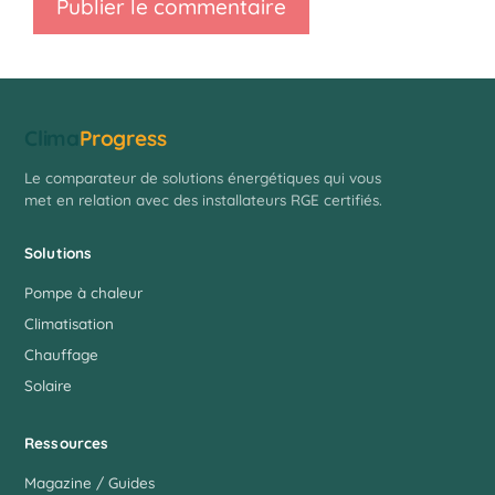
Clima
Progress
Le comparateur de solutions énergétiques qui vous
met en relation avec des installateurs RGE certifiés.
Solutions
Pompe à chaleur
Climatisation
Chauffage
Solaire
Ressources
Magazine / Guides