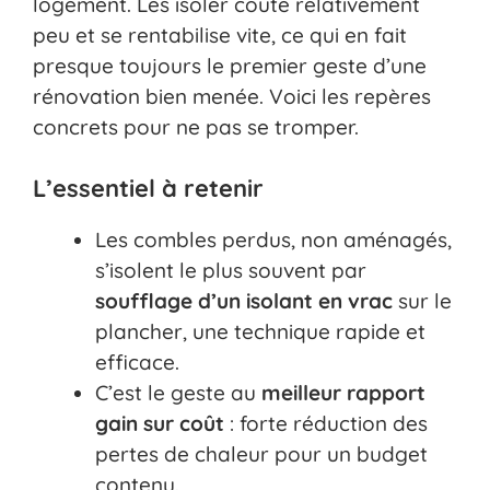
logement. Les isoler coûte relativement
peu et se rentabilise vite, ce qui en fait
presque toujours le premier geste d’une
rénovation bien menée. Voici les repères
concrets pour ne pas se tromper.
L’essentiel à retenir
Les combles perdus, non aménagés,
s’isolent le plus souvent par
soufflage d’un isolant en vrac
sur le
plancher, une technique rapide et
efficace.
C’est le geste au
meilleur rapport
gain sur coût
: forte réduction des
pertes de chaleur pour un budget
contenu.