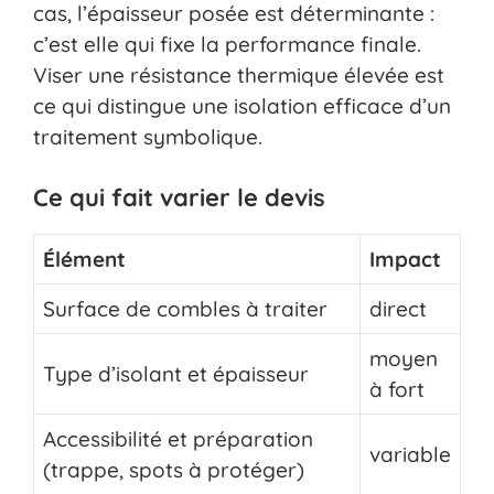
cas, l’épaisseur posée est déterminante :
c’est elle qui fixe la performance finale.
Viser une résistance thermique élevée est
ce qui distingue une isolation efficace d’un
traitement symbolique.
Ce qui fait varier le devis
Élément
Impact
Surface de combles à traiter
direct
moyen
Type d’isolant et épaisseur
à fort
Accessibilité et préparation
variable
(trappe, spots à protéger)