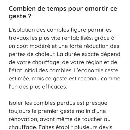
Combien de temps pour amortir ce
geste ?
L’isolation des combles figure parmi les
travaux les plus vite rentabilisés, grâce à
un coût modéré et une forte réduction des
pertes de chaleur. La durée exacte dépend
de votre chauffage, de votre région et de
l’état initial des combles. L’économie reste
estimée, mais ce geste est reconnu comme
l’un des plus efficaces.
Isoler les combles perdus est presque
toujours le premier geste malin d’une
rénovation, avant même de toucher au
chauffage. Faites établir plusieurs devis