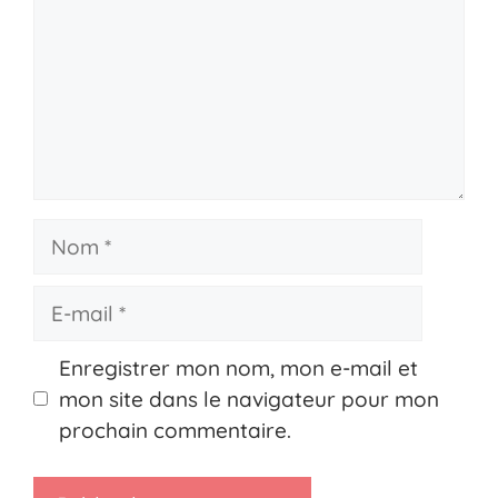
Nom
E-
mail
Enregistrer mon nom, mon e-mail et
mon site dans le navigateur pour mon
prochain commentaire.