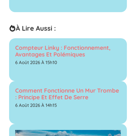
À Lire Aussi :
Compteur Linky : Fonctionnement,
Avantages Et Polémiques
6 Août 2026 À 15h10
Comment Fonctionne Un Mur Trombe
: Principe Et Effet De Serre
6 Août 2026 À 14h15