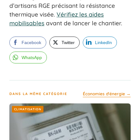
d’artisans RGE précisant la résistance
thermique visée.
Vérifiez les aides
mobilisables
avant de lancer le chantier.
Facebook
Twitter
LinkedIn
WhatsApp
Économies d'énergie →
DANS LA MÊME CATÉGORIE
CLIMATISATION