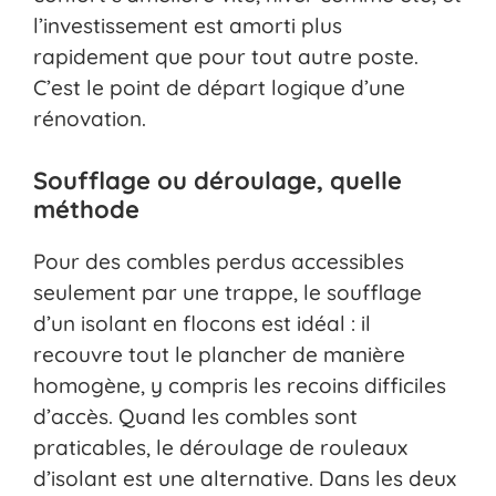
l’investissement est amorti plus
rapidement que pour tout autre poste.
C’est le point de départ logique d’une
rénovation.
Soufflage ou déroulage, quelle
méthode
Pour des combles perdus accessibles
seulement par une trappe, le soufflage
d’un isolant en flocons est idéal : il
recouvre tout le plancher de manière
homogène, y compris les recoins difficiles
d’accès. Quand les combles sont
praticables, le déroulage de rouleaux
d’isolant est une alternative. Dans les deux