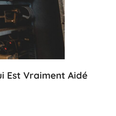
i Est Vraiment Aidé