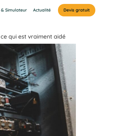
 & Simulateur
Actualité
Devis gratuit
ce qui est vraiment aidé