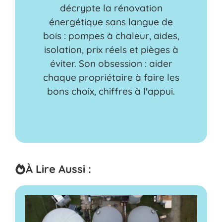
décrypte la rénovation
énergétique sans langue de
bois : pompes à chaleur, aides,
isolation, prix réels et pièges à
éviter. Son obsession : aider
chaque propriétaire à faire les
bons choix, chiffres à l'appui.
À Lire Aussi :