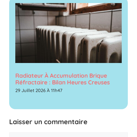
Radiateur À Accumulation Brique
Réfractaire : Bilan Heures Creuses
29 Juillet 2026 À 11h47
Laisser un commentaire
Commentaire