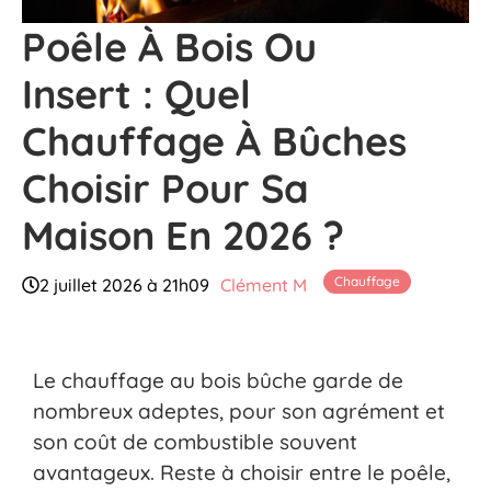
Poêle À Bois Ou
Insert : Quel
Chauffage À Bûches
Choisir Pour Sa
Maison En 2026 ?
Chauffage
2 juillet 2026 à 21h09
Clément M
Le chauffage au bois bûche garde de
nombreux adeptes, pour son agrément et
son coût de combustible souvent
avantageux. Reste à choisir entre le poêle,