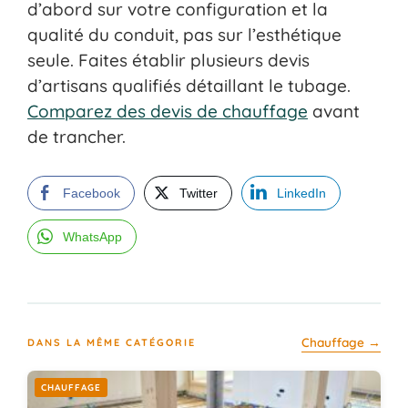
d’abord sur votre configuration et la
qualité du conduit, pas sur l’esthétique
seule. Faites établir plusieurs devis
d’artisans qualifiés détaillant le tubage.
Comparez des devis de chauffage
avant
de trancher.
Facebook
Twitter
LinkedIn
WhatsApp
Chauffage →
DANS LA MÊME CATÉGORIE
CHAUFFAGE