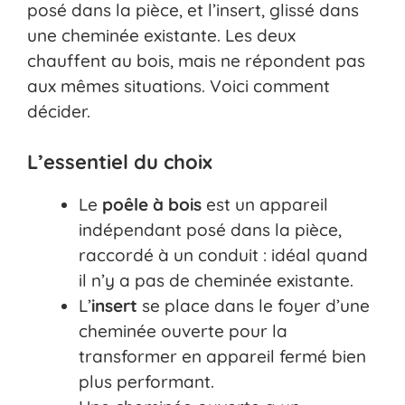
posé dans la pièce, et l’insert, glissé dans
une cheminée existante. Les deux
chauffent au bois, mais ne répondent pas
aux mêmes situations. Voici comment
décider.
L’essentiel du choix
Le
poêle à bois
est un appareil
indépendant posé dans la pièce,
raccordé à un conduit : idéal quand
il n’y a pas de cheminée existante.
L’
insert
se place dans le foyer d’une
cheminée ouverte pour la
transformer en appareil fermé bien
plus performant.