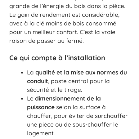
grande de l’énergie du bois dans la pièce.
Le gain de rendement est considérable,
avec à la clé moins de bois consommé
pour un meilleur confort. C’est la vraie
raison de passer au fermé.
Ce qui compte à l’installation
La
qualité et la mise aux normes du
conduit
, poste central pour la
sécurité et le tirage.
Le
dimensionnement de la
puissance
selon la surface à
chauffer, pour éviter de surchauffer
une pièce ou de sous-chauffer le
logement.