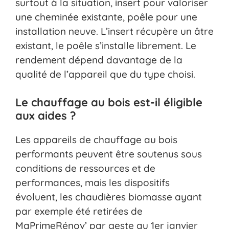
surtout à la situation, insert pour valoriser
une cheminée existante, poêle pour une
installation neuve. L’insert récupère un âtre
existant, le poêle s’installe librement. Le
rendement dépend davantage de la
qualité de l’appareil que du type choisi.
Le chauffage au bois est-il éligible
aux aides ?
Les appareils de chauffage au bois
performants peuvent être soutenus sous
conditions de ressources et de
performances, mais les dispositifs
évoluent, les chaudières biomasse ayant
par exemple été retirées de
MaPrimeRénov’ par geste au 1er janvier