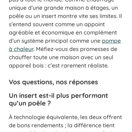
unique d’une grande maison à étages, un
poêle ou un insert montre vite ses limites. Il
s’entend souvent comme un appoint
agréable et économique en complément
d’un système principal comme une
pompe
à chaleur
. Méfiez-vous des promesses de
chauffer toute une maison avec un seul
appareil bois : c’est rarement réaliste.
Vos questions, nos réponses
Un insert est-il plus performant
qu’un poêle ?
À technologie équivalente, les deux offrent
de bons rendements ; la différence tient