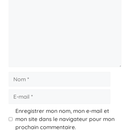
Nom
E-
mail
Enregistrer mon nom, mon e-mail et
mon site dans le navigateur pour mon
prochain commentaire.