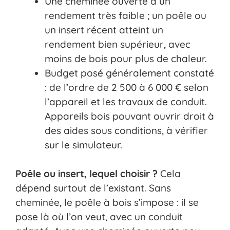
Une cheminée ouverte a un
rendement très faible ; un poêle ou
un insert récent atteint un
rendement bien supérieur, avec
moins de bois pour plus de chaleur.
Budget posé généralement constaté
: de l’ordre de 2 500 à 6 000 € selon
l’appareil et les travaux de conduit.
Appareils bois pouvant ouvrir droit à
des aides sous conditions, à vérifier
sur le simulateur.
Poêle ou insert, lequel choisir ?
Cela
dépend surtout de l’existant. Sans
cheminée, le poêle à bois s’impose : il se
pose là où l’on veut, avec un conduit