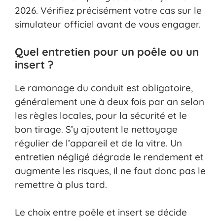
2026. Vérifiez précisément votre cas sur le
simulateur officiel avant de vous engager.
Quel entretien pour un poêle ou un
insert ?
Le ramonage du conduit est obligatoire,
généralement une à deux fois par an selon
les règles locales, pour la sécurité et le
bon tirage. S’y ajoutent le nettoyage
régulier de l’appareil et de la vitre. Un
entretien négligé dégrade le rendement et
augmente les risques, il ne faut donc pas le
remettre à plus tard.
Le choix entre poêle et insert se décide