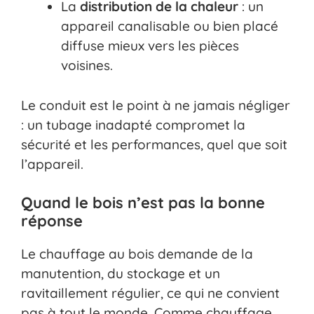
La
distribution de la chaleur
: un
appareil canalisable ou bien placé
diffuse mieux vers les pièces
voisines.
Le conduit est le point à ne jamais négliger
: un tubage inadapté compromet la
sécurité et les performances, quel que soit
l’appareil.
Quand le bois n’est pas la bonne
réponse
Le chauffage au bois demande de la
manutention, du stockage et un
ravitaillement régulier, ce qui ne convient
pas à tout le monde. Comme chauffage