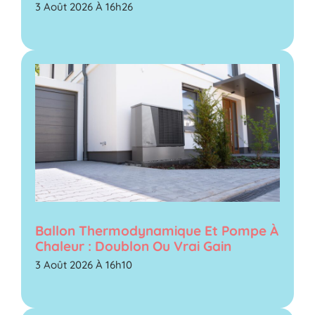
3 Août 2026 À 16h26
Ballon Thermodynamique Et Pompe À
Chaleur : Doublon Ou Vrai Gain
3 Août 2026 À 16h10