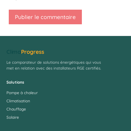
Clima
Progress
Le comparateur de solutions énergétiques qui vous
met en relation avec des installateurs RGE certifiés.
Solutions
Pompe à chaleur
Climatisation
Chauffage
Solaire