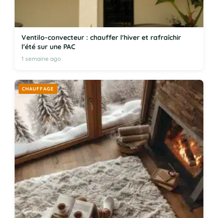
Ventilo-convecteur : chauffer l'hiver et rafraîchir
l'été sur une PAC
1 semaine ago
CHAUFFAGE