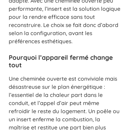
adapté. Avec une cheminée ouverte peu
performante, l’insert est la solution logique
pour la rendre efficace sans tout
reconstruire. Le choix se fait donc d’abord
selon la configuration, avant les
préférences esthétiques.
Pourquoi l’appareil fermé change
tout
Une cheminée ouverte est conviviale mais
désastreuse sur le plan énergétique :
l’essentiel de la chaleur part dans le
conduit, et l’appel d’air peut même
refroidir le reste du logement. Un poêle ou
un insert enferme la combustion, la
maîtrise et restitue une part bien plus