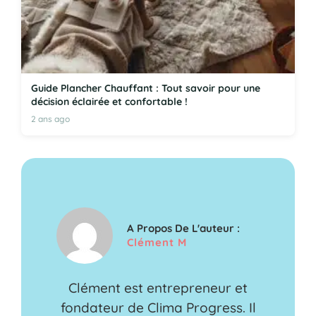
Guide Plancher Chauffant : Tout savoir pour une
décision éclairée et confortable !
2 ans ago
A Propos De L'auteur :
Clément M
Clément est entrepreneur et
fondateur de Clima Progress. Il