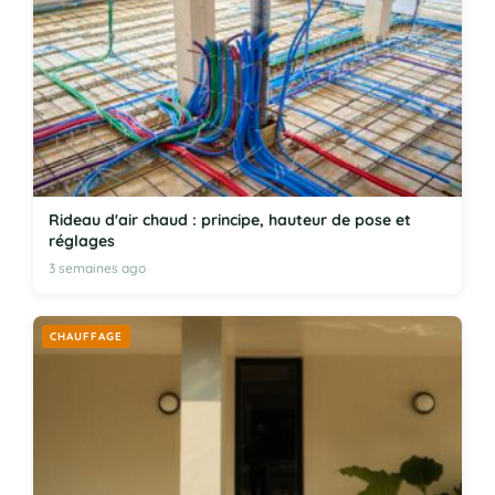
Rideau d'air chaud : principe, hauteur de pose et
réglages
3 semaines ago
CHAUFFAGE