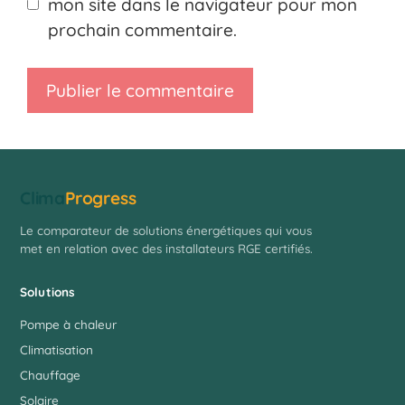
mon site dans le navigateur pour mon
prochain commentaire.
Clima
Progress
Le comparateur de solutions énergétiques qui vous
met en relation avec des installateurs RGE certifiés.
Solutions
Pompe à chaleur
Climatisation
Chauffage
Solaire