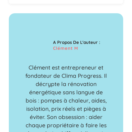
A Propos De L'auteur :
Clément M
Clément est entrepreneur et
fondateur de Clima Progress. Il
décrypte la rénovation
énergétique sans langue de
bois : pompes à chaleur, aides,
isolation, prix réels et pièges à
éviter. Son obsession : aider
chaque propriétaire à faire les