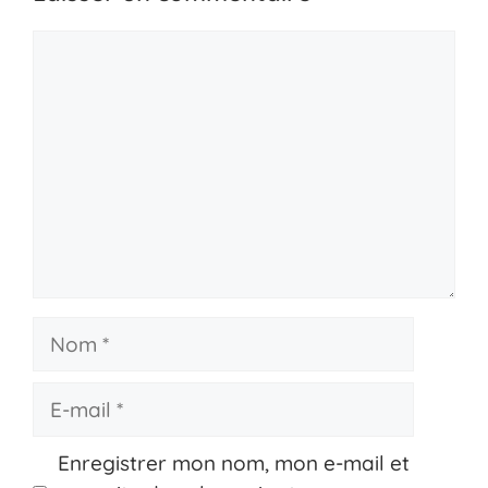
Commentaire
Nom
E-
mail
Enregistrer mon nom, mon e-mail et