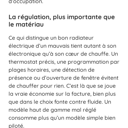
d’occupation.
La régulation, plus importante que
le matériau
Ce qui distingue un bon radiateur
électrique d’un mauvais tient autant à son
électronique qu’à son cœur de chauffe. Un
thermostat précis, une programmation par
plages horaires, une détection de
présence ou d’ouverture de fenêtre évitent
de chauffer pour rien. C’est là que se joue
la vraie économie sur la facture, bien plus
que dans le choix fonte contre fluide. Un
modèle haut de gamme mal réglé
consomme plus qu’un modèle simple bien
piloté.