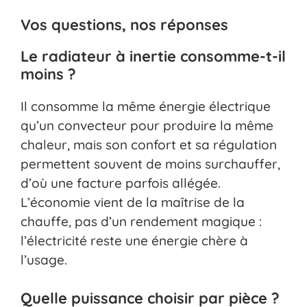
Vos questions, nos réponses
Le radiateur à inertie consomme-t-il
moins ?
Il consomme la même énergie électrique
qu’un convecteur pour produire la même
chaleur, mais son confort et sa régulation
permettent souvent de moins surchauffer,
d’où une facture parfois allégée.
L’économie vient de la maîtrise de la
chauffe, pas d’un rendement magique :
l’électricité reste une énergie chère à
l’usage.
Quelle puissance choisir par pièce ?