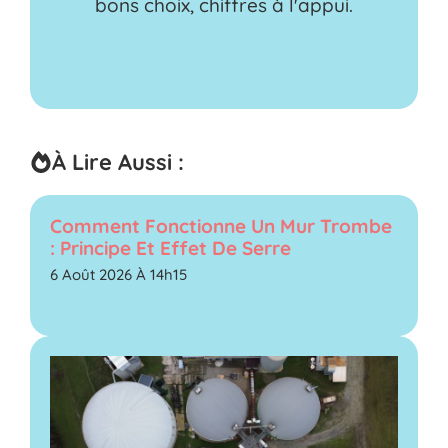
bons choix, chiffres à l'appui.
À Lire Aussi :
Comment Fonctionne Un Mur Trombe
: Principe Et Effet De Serre
6 Août 2026 À 14h15