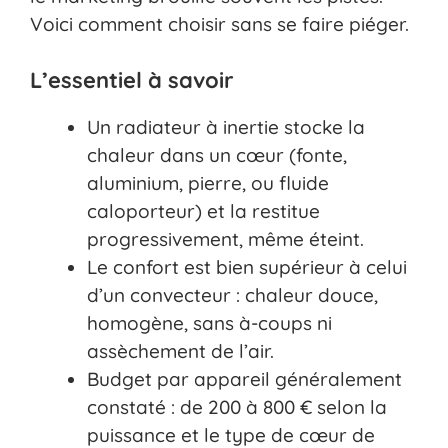
Voici comment choisir sans se faire piéger.
L’essentiel à savoir
Un radiateur à inertie stocke la
chaleur dans un cœur (fonte,
aluminium, pierre, ou fluide
caloporteur) et la restitue
progressivement, même éteint.
Le confort est bien supérieur à celui
d’un convecteur : chaleur douce,
homogène, sans à-coups ni
assèchement de l’air.
Budget par appareil généralement
constaté : de 200 à 800 € selon la
puissance et le type de cœur de