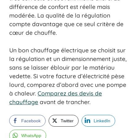
différence de confort est réelle mais
modérée. La qualité de la régulation
compte davantage que ce seul critère de
cœur de chauffe.
Un bon chauffage électrique se choisit sur
la régulation et un dimensionnement juste,
sans se laisser éblouir par le matériau
vedette. Si votre facture d’électricité pèse
lourd, comparez d’abord avec une pompe
à chaleur.
Comparez des devis de
chauffage
avant de trancher.
Facebook
Twitter
LinkedIn
WhatsApp