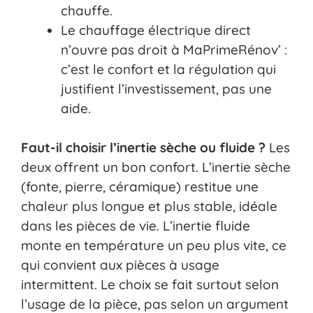
chauffe.
Le chauffage électrique direct
n’ouvre pas droit à MaPrimeRénov’ :
c’est le confort et la régulation qui
justifient l’investissement, pas une
aide.
Faut-il choisir l’inertie sèche ou fluide ?
Les
deux offrent un bon confort. L’inertie sèche
(fonte, pierre, céramique) restitue une
chaleur plus longue et plus stable, idéale
dans les pièces de vie. L’inertie fluide
monte en température un peu plus vite, ce
qui convient aux pièces à usage
intermittent. Le choix se fait surtout selon
l’usage de la pièce, pas selon un argument