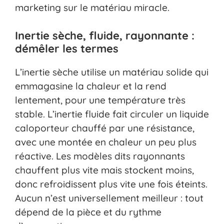
marketing sur le matériau miracle.
Inertie sèche, fluide, rayonnante :
démêler les termes
L’inertie sèche utilise un matériau solide qui
emmagasine la chaleur et la rend
lentement, pour une température très
stable. L’inertie fluide fait circuler un liquide
caloporteur chauffé par une résistance,
avec une montée en chaleur un peu plus
réactive. Les modèles dits rayonnants
chauffent plus vite mais stockent moins,
donc refroidissent plus vite une fois éteints.
Aucun n’est universellement meilleur : tout
dépend de la pièce et du rythme