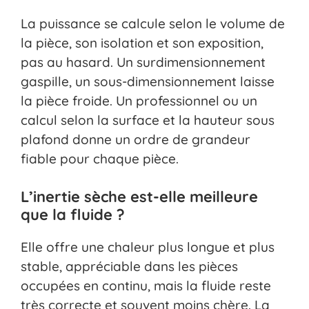
La puissance se calcule selon le volume de
la pièce, son isolation et son exposition,
pas au hasard. Un surdimensionnement
gaspille, un sous-dimensionnement laisse
la pièce froide. Un professionnel ou un
calcul selon la surface et la hauteur sous
plafond donne un ordre de grandeur
fiable pour chaque pièce.
L’inertie sèche est-elle meilleure
que la fluide ?
Elle offre une chaleur plus longue et plus
stable, appréciable dans les pièces
occupées en continu, mais la fluide reste
très correcte et souvent moins chère. La