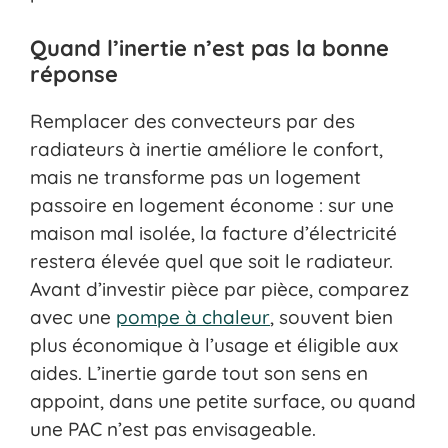
Quand l’inertie n’est pas la bonne
réponse
Remplacer des convecteurs par des
radiateurs à inertie améliore le confort,
mais ne transforme pas un logement
passoire en logement économe : sur une
maison mal isolée, la facture d’électricité
restera élevée quel que soit le radiateur.
Avant d’investir pièce par pièce, comparez
avec une
pompe à chaleur
, souvent bien
plus économique à l’usage et éligible aux
aides. L’inertie garde tout son sens en
appoint, dans une petite surface, ou quand
une PAC n’est pas envisageable.