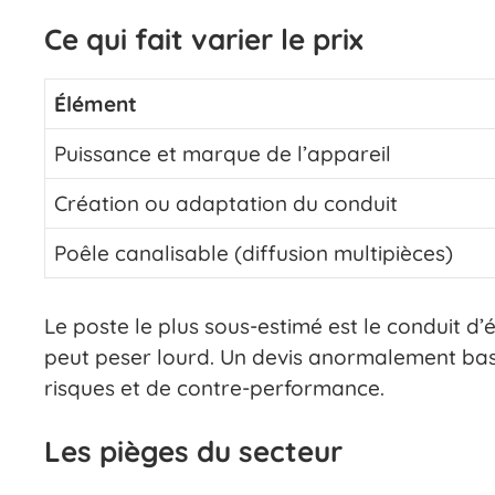
Ce qui fait varier le prix
Élément
Puissance et marque de l’appareil
Création ou adaptation du conduit
Poêle canalisable (diffusion multipièces)
Le poste le plus sous-estimé est le conduit d
peut peser lourd. Un devis anormalement bas
risques et de contre-performance.
Les pièges du secteur