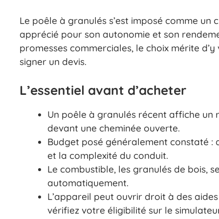
Le poêle à granulés s’est imposé comme un ch
apprécié pour son autonomie et son rendement.
promesses commerciales, le choix mérite d’y vo
signer un devis.
L’essentiel avant d’acheter
Un poêle à granulés récent affiche un 
devant une cheminée ouverte.
Budget posé généralement constaté : d
et la complexité du conduit.
Le combustible, les granulés de bois, se
automatiquement.
L’appareil peut ouvrir droit à des aide
vérifiez votre éligibilité sur le simulat