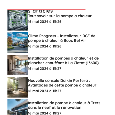
Derniers articles
Tout savoir sur la pompe a chaleur
16 mai 2024 à 11h26
Clima Progress – installateur RGE de
pompe à chaleur à Bouc Bel Air
16 mai 2024 à 11h26
Installation de pompes à chaleur et de
plancher chauffant à La Ciotat (13600)
16 mai 2024 à 11h27
Nouvelle console Daikin Perfera :
Avantages de cette pompe à chaleur
16 mai 2024 à 11h27
Installation de pompe à chaleur à Trets
dans le neuf et la rénovation
16 mai 2024 à 11h27