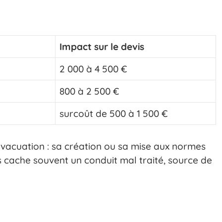
Impact sur le devis
2 000 à 4 500 €
800 à 2 500 €
surcoût de 500 à 1 500 €
’évacuation : sa création ou sa mise aux normes
 cache souvent un conduit mal traité, source de