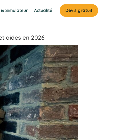
 & Simulateur
Actualité
Devis gratuit
et aides en 2026