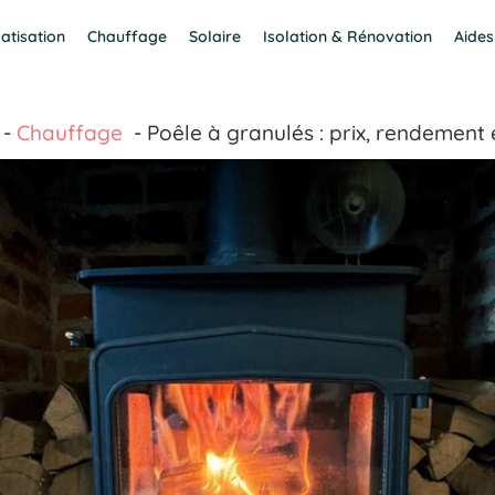
atisation
Chauffage
Solaire
Isolation & Rénovation
Aides
Chauffage
Poêle à granulés : prix, rendement 