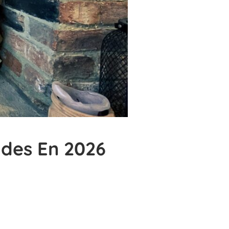
ides En 2026