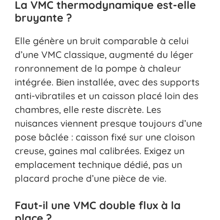
La VMC thermodynamique est-elle
bruyante ?
Elle génère un bruit comparable à celui
d’une VMC classique, augmenté du léger
ronronnement de la pompe à chaleur
intégrée. Bien installée, avec des supports
anti-vibratiles et un caisson placé loin des
chambres, elle reste discrète. Les
nuisances viennent presque toujours d’une
pose bâclée : caisson fixé sur une cloison
creuse, gaines mal calibrées. Exigez un
emplacement technique dédié, pas un
placard proche d’une pièce de vie.
Faut-il une VMC double flux à la
place ?