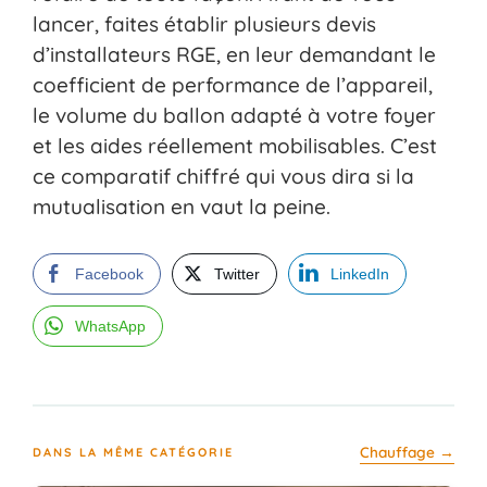
lancer, faites établir plusieurs devis
d’installateurs RGE, en leur demandant le
coefficient de performance de l’appareil,
le volume du ballon adapté à votre foyer
et les aides réellement mobilisables. C’est
ce comparatif chiffré qui vous dira si la
mutualisation en vaut la peine.
Facebook
Twitter
LinkedIn
WhatsApp
Chauffage →
DANS LA MÊME CATÉGORIE