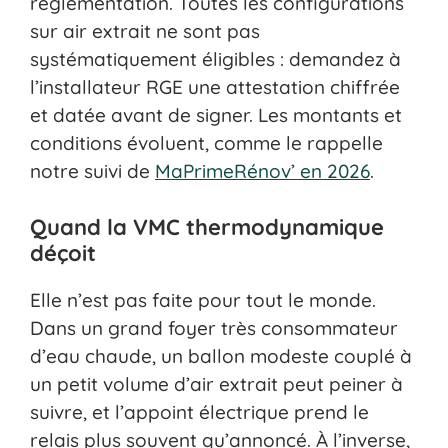
réglementation. Toutes les configurations
sur air extrait ne sont pas
systématiquement éligibles : demandez à
l’installateur RGE une attestation chiffrée
et datée avant de signer. Les montants et
conditions évoluent, comme le rappelle
notre suivi de
MaPrimeRénov’ en 2026
.
Quand la VMC thermodynamique
déçoit
Elle n’est pas faite pour tout le monde.
Dans un grand foyer très consommateur
d’eau chaude, un ballon modeste couplé à
un petit volume d’air extrait peut peiner à
suivre, et l’appoint électrique prend le
relais plus souvent qu’annoncé. À l’inverse,