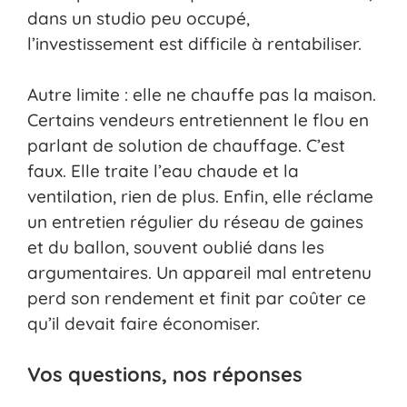
dans un studio peu occupé,
l’investissement est difficile à rentabiliser.
Autre limite : elle ne chauffe pas la maison.
Certains vendeurs entretiennent le flou en
parlant de solution de chauffage. C’est
faux. Elle traite l’eau chaude et la
ventilation, rien de plus. Enfin, elle réclame
un entretien régulier du réseau de gaines
et du ballon, souvent oublié dans les
argumentaires. Un appareil mal entretenu
perd son rendement et finit par coûter ce
qu’il devait faire économiser.
Vos questions, nos réponses