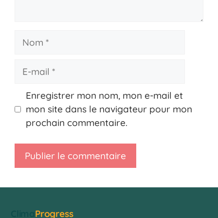
Nom
E-
mail
Enregistrer mon nom, mon e-mail et
mon site dans le navigateur pour mon
prochain commentaire.
Clima
Progress