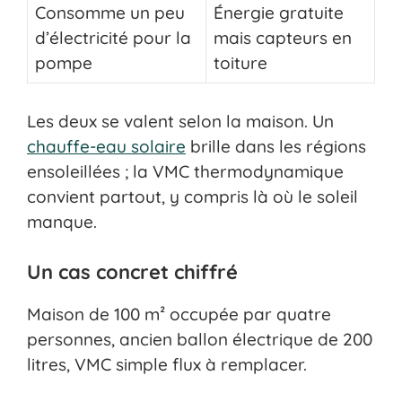
Consomme un peu
Énergie gratuite
d’électricité pour la
mais capteurs en
pompe
toiture
Les deux se valent selon la maison. Un
chauffe-eau solaire
brille dans les régions
ensoleillées ; la VMC thermodynamique
convient partout, y compris là où le soleil
manque.
Un cas concret chiffré
Maison de 100 m² occupée par quatre
personnes, ancien ballon électrique de 200
litres, VMC simple flux à remplacer.