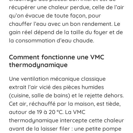
récupérer une chaleur perdue, celle de l’air
qu’on évacue de toute façon, pour
chauffer l’eau avec un bon rendement. Le
gain réel dépend de la taille du foyer et de
la consommation d’eau chaude.
Comment fonctionne une VMC
thermodynamique
Une ventilation mécanique classique
extrait l’air vicié des pièces humides
(cuisine, salle de bains) et le rejette dehors.
Cet air, réchauffé par la maison, est tiède,
autour de 19 à 20 °C. La VMC
thermodynamique intercepte cette chaleur
avant de la laisser filer : une petite pompe