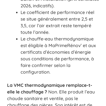
2026, indicatifs).
Le coefficient de performance réel
se situe généralement entre 2,5 et
3,5, car l’air extrait reste tempéré
toute l’année.
Le chauffe-eau thermodynamique
est éligible à MaPrimeRénov’ et aux
certificats d’économies d’énergie
sous conditions de performance, à
faire confirmer selon la
configuration.
La VMC thermodynamique remplace-t-
elle le chauffage ?
Non. Elle produit l’eau
chaude sanitaire et ventile, pas le
chauffage des pièces. Son intérêt est de