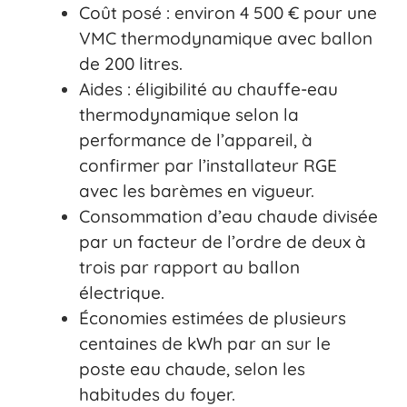
Coût posé : environ 4 500 € pour une
VMC thermodynamique avec ballon
de 200 litres.
Aides : éligibilité au chauffe-eau
thermodynamique selon la
performance de l’appareil, à
confirmer par l’installateur RGE
avec les barèmes en vigueur.
Consommation d’eau chaude divisée
par un facteur de l’ordre de deux à
trois par rapport au ballon
électrique.
Économies estimées de plusieurs
centaines de kWh par an sur le
poste eau chaude, selon les
habitudes du foyer.