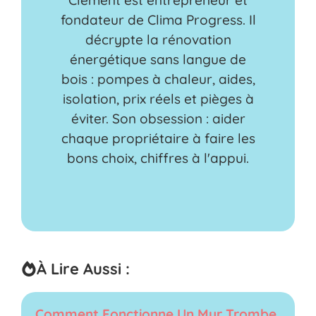
Clément est entrepreneur et
fondateur de Clima Progress. Il
décrypte la rénovation
énergétique sans langue de
bois : pompes à chaleur, aides,
isolation, prix réels et pièges à
éviter. Son obsession : aider
chaque propriétaire à faire les
bons choix, chiffres à l'appui.
À Lire Aussi :
Comment Fonctionne Un Mur Trombe