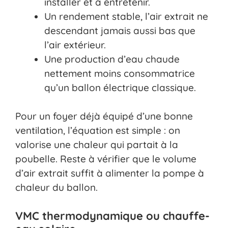
installer et à entretenir.
Un rendement stable, l’air extrait ne
descendant jamais aussi bas que
l’air extérieur.
Une production d’eau chaude
nettement moins consommatrice
qu’un ballon électrique classique.
Pour un foyer déjà équipé d’une bonne
ventilation, l’équation est simple : on
valorise une chaleur qui partait à la
poubelle. Reste à vérifier que le volume
d’air extrait suffit à alimenter la pompe à
chaleur du ballon.
VMC thermodynamique ou chauffe-