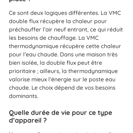
Ce sont deux logiques différentes. La VMC
double flux récupère la chaleur pour
préchauffer l’air neuf entrant, ce qui réduit
les besoins de chauffage. La VMC
thermodynamique récupère cette chaleur
pour l’eau chaude. Dans une maison très
bien isolée, la double flux peut être
prioritaire ; ailleurs, la thermodynamique
valorise mieux l’énergie sur le poste eau
chaude. Le choix dépend de vos besoins
dominants.
Quelle durée de vie pour ce type
d’appareil ?