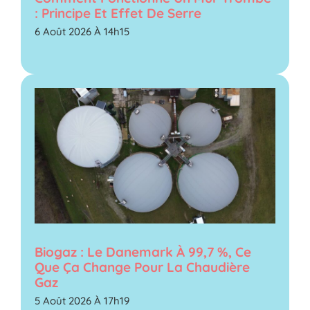
: Principe Et Effet De Serre
6 Août 2026 À 14h15
Biogaz : Le Danemark À 99,7 %, Ce
Que Ça Change Pour La Chaudière
Gaz
5 Août 2026 À 17h19