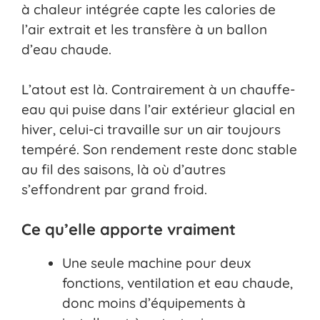
à chaleur intégrée capte les calories de
l’air extrait et les transfère à un ballon
d’eau chaude.
L’atout est là. Contrairement à un chauffe-
eau qui puise dans l’air extérieur glacial en
hiver, celui-ci travaille sur un air toujours
tempéré. Son rendement reste donc stable
au fil des saisons, là où d’autres
s’effondrent par grand froid.
Ce qu’elle apporte vraiment
Une seule machine pour deux
fonctions, ventilation et eau chaude,
donc moins d’équipements à