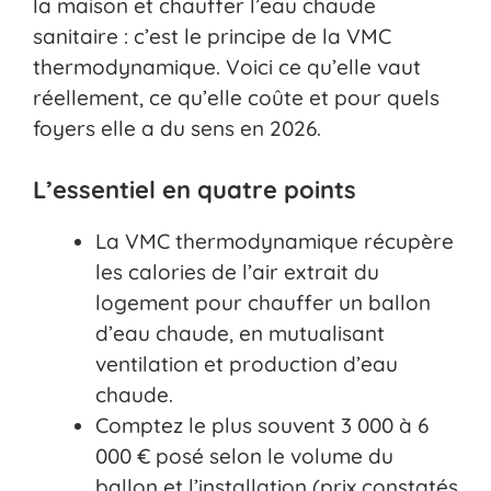
la maison et chauffer l’eau chaude
sanitaire : c’est le principe de la VMC
thermodynamique. Voici ce qu’elle vaut
réellement, ce qu’elle coûte et pour quels
foyers elle a du sens en 2026.
L’essentiel en quatre points
La VMC thermodynamique récupère
les calories de l’air extrait du
logement pour chauffer un ballon
d’eau chaude, en mutualisant
ventilation et production d’eau
chaude.
Comptez le plus souvent 3 000 à 6
000 € posé selon le volume du
ballon et l’installation (prix constatés