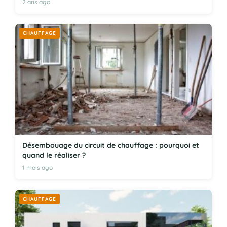
2 ans ago
CHAUFFAGE
Désembouage du circuit de chauffage : pourquoi et
quand le réaliser ?
1 mois ago
CHAUFFAGE