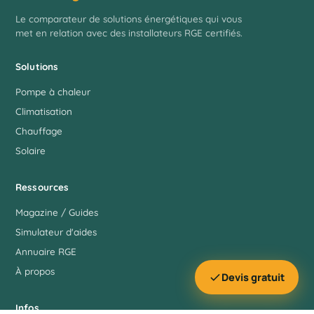
Le comparateur de solutions énergétiques qui vous
met en relation avec des installateurs RGE certifiés.
Solutions
Pompe à chaleur
Climatisation
Chauffage
Solaire
Ressources
Magazine / Guides
Simulateur d'aides
Annuaire RGE
À propos
Devis gratuit
Infos