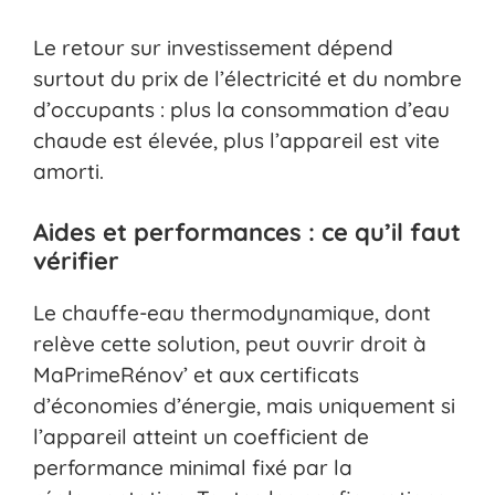
Le retour sur investissement dépend
surtout du prix de l’électricité et du nombre
d’occupants : plus la consommation d’eau
chaude est élevée, plus l’appareil est vite
amorti.
Aides et performances : ce qu’il faut
vérifier
Le chauffe-eau thermodynamique, dont
relève cette solution, peut ouvrir droit à
MaPrimeRénov’ et aux certificats
d’économies d’énergie, mais uniquement si
l’appareil atteint un coefficient de
performance minimal fixé par la