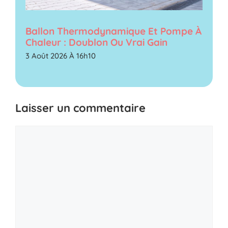
Ballon Thermodynamique Et Pompe À
Chaleur : Doublon Ou Vrai Gain
3 Août 2026 À 16h10
Laisser un commentaire
Commentaire