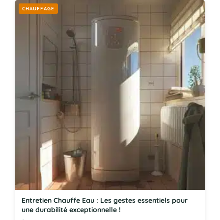
CHAUFFAGE
Entretien Chauffe Eau : Les gestes essentiels pour
une durabilité exceptionnelle !