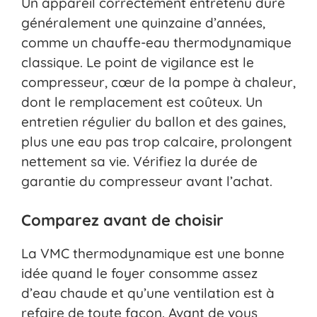
Un appareil correctement entretenu dure
généralement une quinzaine d’années,
comme un chauffe-eau thermodynamique
classique. Le point de vigilance est le
compresseur, cœur de la pompe à chaleur,
dont le remplacement est coûteux. Un
entretien régulier du ballon et des gaines,
plus une eau pas trop calcaire, prolongent
nettement sa vie. Vérifiez la durée de
garantie du compresseur avant l’achat.
Comparez avant de choisir
La VMC thermodynamique est une bonne
idée quand le foyer consomme assez
d’eau chaude et qu’une ventilation est à
refaire de toute façon. Avant de vous