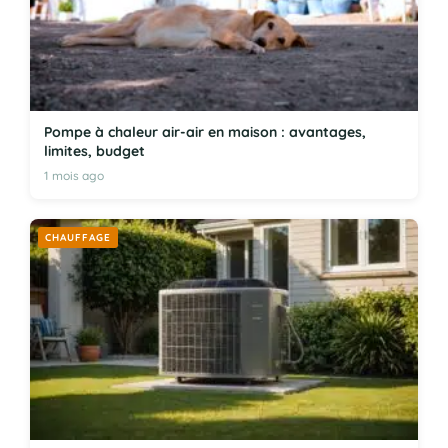
Pompe à chaleur air-air en maison : avantages,
limites, budget
1 mois ago
CHAUFFAGE