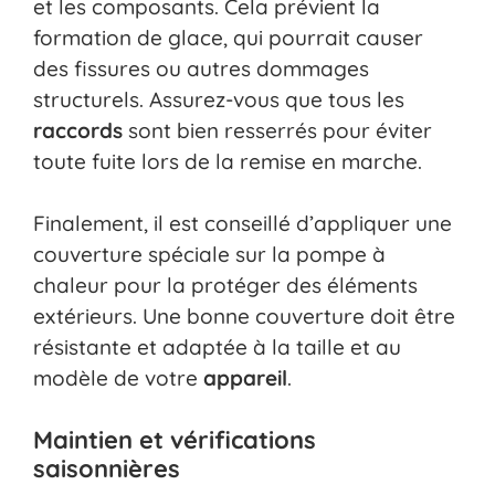
et les composants. Cela prévient la
formation de glace, qui pourrait causer
des fissures ou autres dommages
structurels. Assurez-vous que tous les
raccords
sont bien resserrés pour éviter
toute fuite lors de la remise en marche.
Finalement, il est conseillé d’appliquer une
couverture spéciale sur la pompe à
chaleur pour la protéger des éléments
extérieurs. Une bonne couverture doit être
résistante et adaptée à la taille et au
modèle de votre
appareil
.
Maintien et vérifications
saisonnières