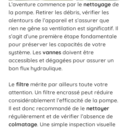
L’aventure commence par le
nettoyage
de
la pompe. Retirer les débris, vérifier les
alentours de l’appareil et s’assurer que
rien ne gêne sa ventilation est significatif. Il
s’agit d’une première étape fondamentale
pour préserver les capacités de votre
système. Les
vannes
doivent être
accessibles et dégagées pour assurer un
bon flux hydraulique.
Le
filtre
mérite par ailleurs toute votre
attention. Un filtre encrassé peut réduire
considérablement l’efficacité de la pompe.
Il est donc recommandé de le
nettoyer
régulièrement et de vérifier l’absence de
colmatage
. Une simple inspection visuelle