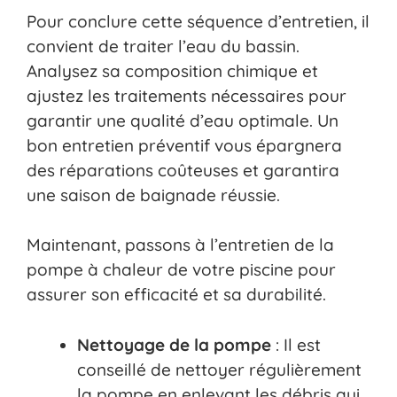
Pour conclure cette séquence d’entretien, il
convient de traiter l’eau du bassin.
Analysez sa composition chimique et
ajustez les traitements nécessaires pour
garantir une qualité d’eau optimale. Un
bon entretien préventif vous épargnera
des réparations coûteuses et garantira
une saison de baignade réussie.
Maintenant, passons à l’entretien de la
pompe à chaleur de votre piscine pour
assurer son efficacité et sa durabilité.
Nettoyage de la pompe
: Il est
conseillé de nettoyer régulièrement
la pompe en enlevant les débris qui