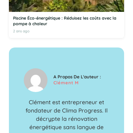
Piscine Éco-énergétique : Réduisez les coûts avec la
pompe à chaleur
2 ans ago
A Propos De L'auteur :
Clément M
Clément est entrepreneur et
fondateur de Clima Progress. Il
décrypte la rénovation
énergétique sans langue de