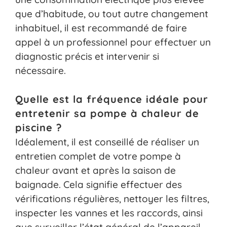
que d’habitude, ou tout autre changement
inhabituel, il est recommandé de faire
appel à un professionnel pour effectuer un
diagnostic précis et intervenir si
nécessaire.
Quelle est la fréquence idéale pour
entretenir sa pompe à chaleur de
piscine ?
Idéalement, il est conseillé de réaliser un
entretien complet de votre pompe à
chaleur avant et après la saison de
baignade. Cela signifie effectuer des
vérifications régulières, nettoyer les filtres,
inspecter les vannes et les raccords, ainsi
que surveiller l’état général de l’appareil.