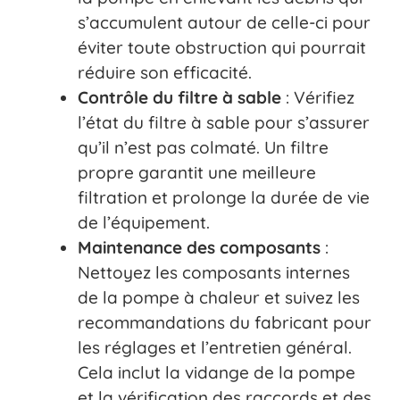
s’accumulent autour de celle-ci pour
éviter toute obstruction qui pourrait
réduire son efficacité.
Contrôle du filtre à sable
: Vérifiez
l’état du filtre à sable pour s’assurer
qu’il n’est pas colmaté. Un filtre
propre garantit une meilleure
filtration et prolonge la durée de vie
de l’équipement.
Maintenance des composants
:
Nettoyez les composants internes
de la pompe à chaleur et suivez les
recommandations du fabricant pour
les réglages et l’entretien général.
Cela inclut la vidange de la pompe
et la vérification des raccords et des