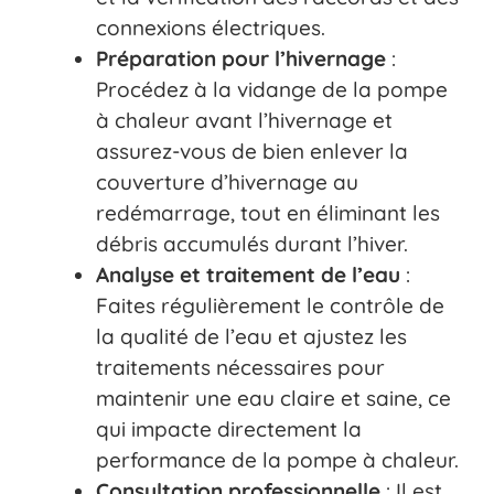
connexions électriques.
Préparation pour l’hivernage
:
Procédez à la vidange de la pompe
à chaleur avant l’hivernage et
assurez-vous de bien enlever la
couverture d’hivernage au
redémarrage, tout en éliminant les
débris accumulés durant l’hiver.
Analyse et traitement de l’eau
:
Faites régulièrement le contrôle de
la qualité de l’eau et ajustez les
traitements nécessaires pour
maintenir une eau claire et saine, ce
qui impacte directement la
performance de la pompe à chaleur.
Consultation professionnelle
: Il est