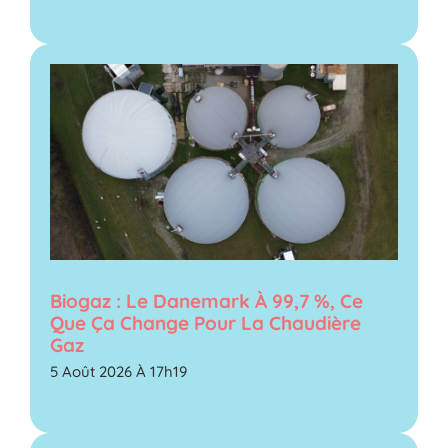
Biogaz : Le Danemark À 99,7 %, Ce
Que Ça Change Pour La Chaudière
Gaz
5 Août 2026 À 17h19