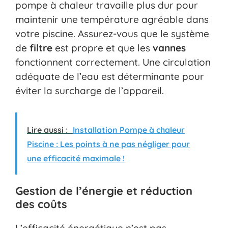
pompe à chaleur travaille plus dur pour
maintenir une température agréable dans
votre piscine. Assurez-vous que le système
de
filtre
est propre et que les
vannes
fonctionnent correctement. Une circulation
adéquate de l’eau est déterminante pour
éviter la surcharge de l’appareil.
Lire aussi :
Installation Pompe à chaleur
Piscine : Les points à ne pas négliger pour
une efficacité maximale !
Gestion de l’énergie et réduction
des coûts
L’efficacité énergétique n’est pas