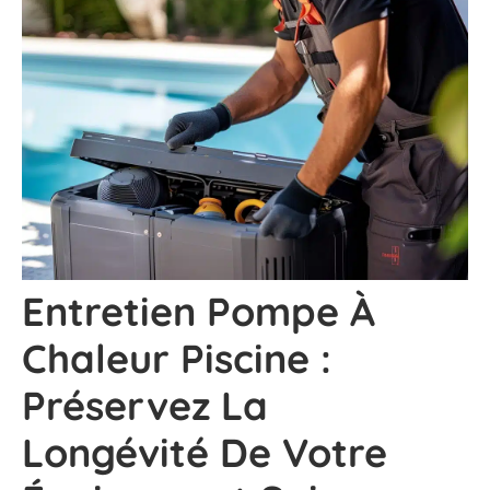
Entretien Pompe À
Chaleur Piscine :
Préservez La
Longévité De Votre