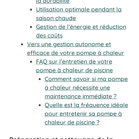
la durabilité
Utilisation optimale pendant la
saison chaude
Gestion de l’énergie et réduction
des coûts
Vers une gestion autonome et
efficace de votre pompe à chaleur
FAQ sur l’entretien de votre
pompe à chaleur de piscine
Comment savoir si ma pompe
à chaleur nécessite une
maintenance immédiate ?
Quelle est la fréquence idéale
pour entretenir sa pompe à
chaleur de piscine ?