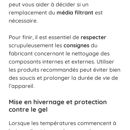
peut vous aider à décider si un
remplacement du
média filtrant
est
nécessaire.
Pour finir, il est essentiel de
respecter
scrupuleusement les
consignes
du
fabricant concernant le nettoyage des
composants internes et externes. Utiliser
les produits recommandés peut éviter bien
des soucis et prolonger la durée de vie de
l’appareil.
Mise en hivernage et protection
contre le gel
Lorsque les températures commencent à