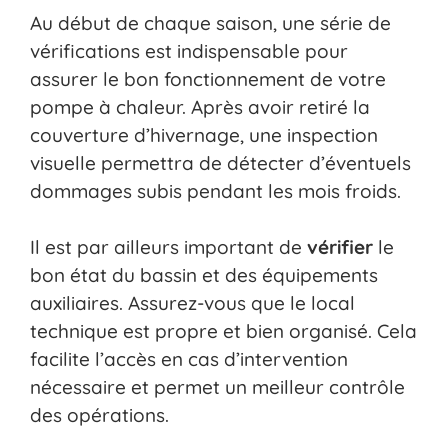
Au début de chaque saison, une série de
vérifications est indispensable pour
assurer le bon fonctionnement de votre
pompe à chaleur. Après avoir retiré la
couverture d’hivernage, une inspection
visuelle permettra de détecter d’éventuels
dommages subis pendant les mois froids.
Il est par ailleurs important de
vérifier
le
bon état du bassin et des équipements
auxiliaires. Assurez-vous que le local
technique est propre et bien organisé. Cela
facilite l’accès en cas d’intervention
nécessaire et permet un meilleur contrôle
des opérations.