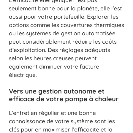
seulement bonne pour la planète, elle l’est
aussi pour votre portefeuille. Explorer les
options comme les couvertures thermiques
ou les systèmes de gestion automatisée
peut considérablement réduire les coûts
d’exploitation. Des réglages adéquats
selon les heures creuses peuvent
également diminuer votre facture
électrique.
Vers une gestion autonome et
efficace de votre pompe à chaleur
L’entretien régulier et une bonne
connaissance de votre système sont les
clés pour en maximiser l’efficacité et la