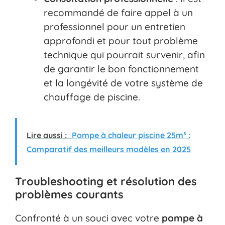
recommandé de faire appel à un
professionnel pour un entretien
approfondi et pour tout problème
technique qui pourrait survenir, afin
de garantir le bon fonctionnement
et la longévité de votre système de
chauffage de piscine.
Lire aussi :
Pompe à chaleur piscine 25m³ :
Comparatif des meilleurs modèles en 2025
Troubleshooting et résolution des
problèmes courants
Confronté à un souci avec votre
pompe à