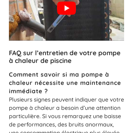
FAQ sur l’entretien de votre pompe
à chaleur de piscine
Comment savoir si ma pompe à
chaleur nécessite une maintenance
immédiate ?
Plusieurs signes peuvent indiquer que votre
pompe à chaleur a besoin d’une attention
particulière. Si vous remarquez une baisse
de performances, des bruits anormaux,
une consommation électrique plus élevée