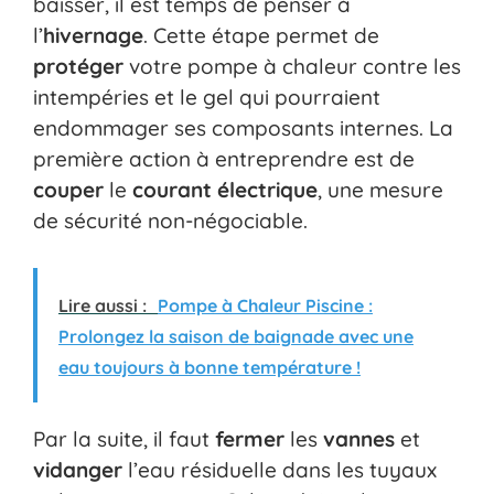
baisser, il est temps de penser à
l’
hivernage
. Cette étape permet de
protéger
votre pompe à chaleur contre les
intempéries et le gel qui pourraient
endommager ses composants internes. La
première action à entreprendre est de
couper
le
courant électrique
, une mesure
de sécurité non-négociable.
Lire aussi :
Pompe à Chaleur Piscine :
Prolongez la saison de baignade avec une
eau toujours à bonne température !
Par la suite, il faut
fermer
les
vannes
et
vidanger
l’eau résiduelle dans les tuyaux