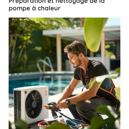
Préparation et nettoyage de la
pompe à chaleur