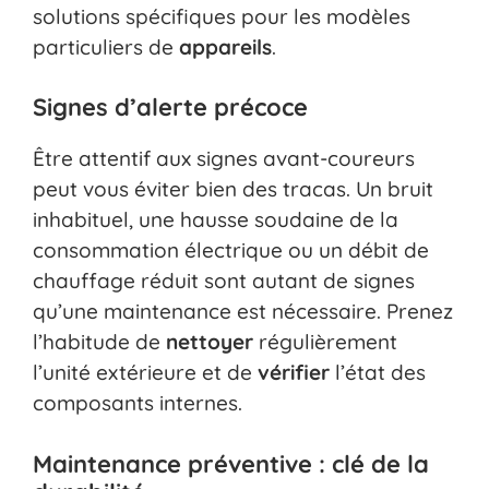
solutions spécifiques pour les modèles
particuliers de
appareils
.
Signes d’alerte précoce
Être attentif aux signes avant-coureurs
peut vous éviter bien des tracas. Un bruit
inhabituel, une hausse soudaine de la
consommation électrique ou un débit de
chauffage réduit sont autant de signes
qu’une maintenance est nécessaire. Prenez
l’habitude de
nettoyer
régulièrement
l’unité extérieure et de
vérifier
l’état des
composants internes.
Maintenance préventive : clé de la