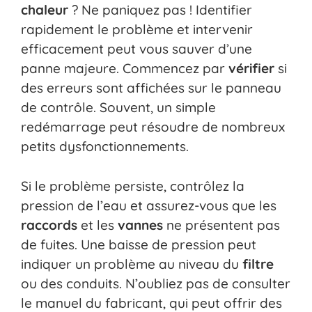
chaleur
? Ne paniquez pas ! Identifier
rapidement le problème et intervenir
efficacement peut vous sauver d’une
panne majeure. Commencez par
vérifier
si
des erreurs sont affichées sur le panneau
de contrôle. Souvent, un simple
redémarrage peut résoudre de nombreux
petits dysfonctionnements.
Si le problème persiste, contrôlez la
pression de l’eau et assurez-vous que les
raccords
et les
vannes
ne présentent pas
de fuites. Une baisse de pression peut
indiquer un problème au niveau du
filtre
ou des conduits. N’oubliez pas de consulter
le manuel du fabricant, qui peut offrir des