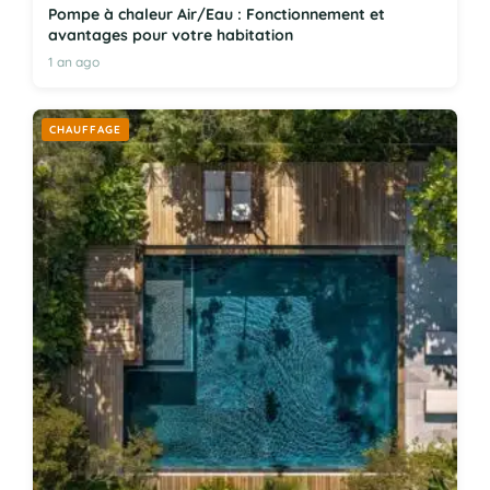
Pompe à chaleur Air/Eau : Fonctionnement et
avantages pour votre habitation
1 an ago
CHAUFFAGE