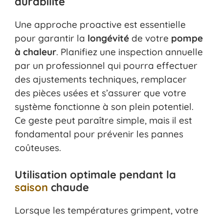
durabilité
Une approche proactive est essentielle
pour garantir la
longévité
de votre
pompe
à chaleur
. Planifiez une inspection annuelle
par un professionnel qui pourra effectuer
des ajustements techniques, remplacer
des pièces usées et s’assurer que votre
système fonctionne à son plein potentiel.
Ce geste peut paraître simple, mais il est
fondamental pour prévenir les pannes
coûteuses.
Utilisation optimale pendant la
saison
chaude
Lorsque les températures grimpent, votre