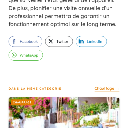
De plus, planifier une visite annuelle d’un
professionnel permettra de garantir un
fonctionnement optimal sur le long terme.
Facebook
Twitter
LinkedIn
WhatsApp
Chauffage →
DANS LA MÊME CATÉGORIE
CHAUFFAGE