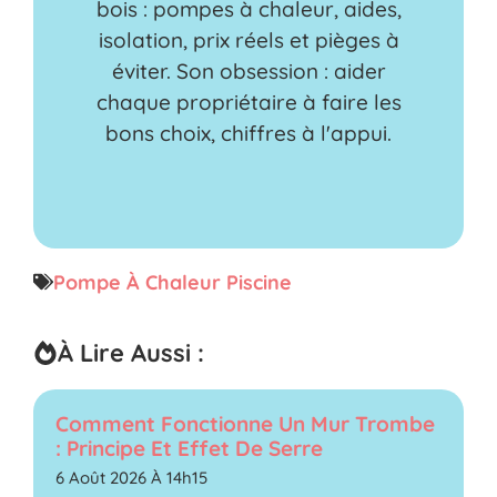
bois : pompes à chaleur, aides,
isolation, prix réels et pièges à
éviter. Son obsession : aider
chaque propriétaire à faire les
bons choix, chiffres à l'appui.
Pompe À Chaleur Piscine
À Lire Aussi :
Comment Fonctionne Un Mur Trombe
: Principe Et Effet De Serre
6 Août 2026 À 14h15