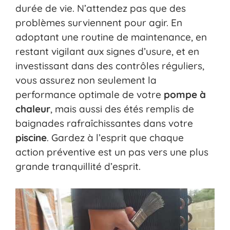
durée de vie. N’attendez pas que des
problèmes surviennent pour agir. En
adoptant une routine de maintenance, en
restant vigilant aux signes d’usure, et en
investissant dans des contrôles réguliers,
vous assurez non seulement la
performance optimale de votre
pompe à
chaleur
, mais aussi des étés remplis de
baignades rafraîchissantes dans votre
piscine
. Gardez à l’esprit que chaque
action préventive est un pas vers une plus
grande tranquillité d’esprit.